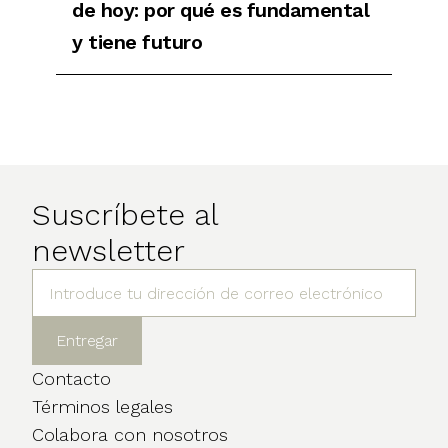
de hoy: por qué es fundamental
y tiene futuro
Suscríbete al
newsletter
Contacto
Términos legales
Colabora con nosotros