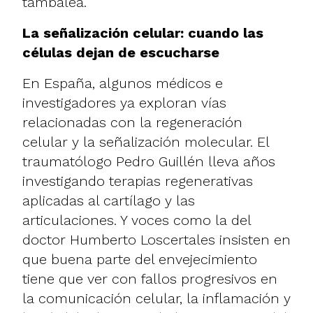
tambalea.
La señalización celular: cuando las
células dejan de escucharse
En España, algunos médicos e
investigadores ya exploran vías
relacionadas con la regeneración
celular y la señalización molecular. El
traumatólogo Pedro Guillén lleva años
investigando terapias regenerativas
aplicadas al cartílago y las
articulaciones. Y voces como la del
doctor Humberto Loscertales insisten en
que buena parte del envejecimiento
tiene que ver con fallos progresivos en
la comunicación celular, la inflamación y