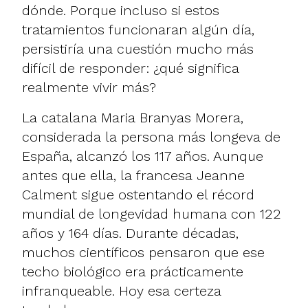
dónde. Porque incluso si estos
tratamientos funcionaran algún día,
persistiría una cuestión mucho más
difícil de responder: ¿qué significa
realmente vivir más?
La catalana Maria Branyas Morera,
considerada la persona más longeva de
España, alcanzó los 117 años. Aunque
antes que ella, la francesa Jeanne
Calment sigue ostentando el récord
mundial de longevidad humana con 122
años y 164 días. Durante décadas,
muchos científicos pensaron que ese
techo biológico era prácticamente
infranqueable. Hoy esa certeza