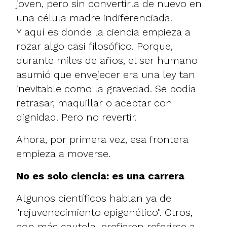
joven, pero sin convertirla de nuevo en
una célula madre indiferenciada.
Y aquí es donde la ciencia empieza a
rozar algo casi filosófico. Porque,
durante miles de años, el ser humano
asumió que envejecer era una ley tan
inevitable como la gravedad. Se podía
retrasar, maquillar o aceptar con
dignidad. Pero no revertir.
Ahora, por primera vez, esa frontera
empieza a moverse.
No es solo ciencia: es una carrera
Algunos científicos hablan ya de
"rejuvenecimiento epigenético". Otros,
con más cautela, prefieren referirse a