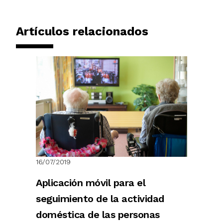
Artículos relacionados
16/07/2019
Aplicación móvil para el
seguimiento de la actividad
doméstica de las personas