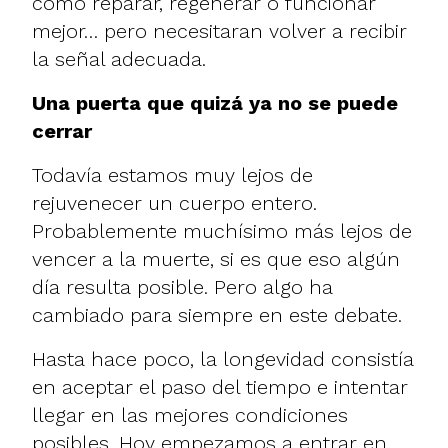
cómo reparar, regenerar o funcionar
mejor… pero necesitaran volver a recibir
la señal adecuada.
Una puerta que quizá ya no se puede
cerrar
Todavía estamos muy lejos de
rejuvenecer un cuerpo entero.
Probablemente muchísimo más lejos de
vencer a la muerte, si es que eso algún
día resulta posible. Pero algo ha
cambiado para siempre en este debate.
Hasta hace poco, la longevidad consistía
en aceptar el paso del tiempo e intentar
llegar en las mejores condiciones
posibles. Hoy empezamos a entrar en