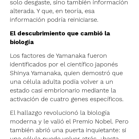
solo desgaste, sino también información
alterada. Y que, en teoría, esa
información podría reiniciarse.
El descubrimiento que cambió la
biología
Los factores de Yamanaka fueron
identificados por el científico japonés
Shinya Yamanaka, quien demostró que
una célula adulta podía volver a un
estado casi embrionario mediante la
activación de cuatro genes específicos.
El hallazgo revolucionó la biología
moderna y le valió el Premio Nobel. Pero
también abrió una puerta inquietante: si
una célula puede volver atrás, ¿hasta