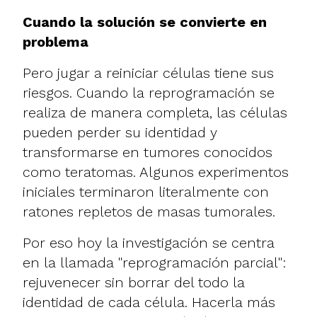
Cuando la solución se convierte en
problema
Pero jugar a reiniciar células tiene sus
riesgos. Cuando la reprogramación se
realiza de manera completa, las células
pueden perder su identidad y
transformarse en tumores conocidos
como teratomas. Algunos experimentos
iniciales terminaron literalmente con
ratones repletos de masas tumorales.
Por eso hoy la investigación se centra
en la llamada "reprogramación parcial":
rejuvenecer sin borrar del todo la
identidad de cada célula. Hacerla más