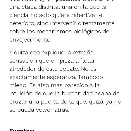
una etapa distinta: una en la que la
ciencia no solo quiere ralentizar el
deterioro, sino intervenir directamente
sobre los mecanismos biológicos del
envejecimiento.
Y quizá eso explique la extraña
sensación que empieza a flotar
alrededor de este debate. No es
exactamente esperanza. Tampoco
miedo. Es algo más parecido a la
intuición de que la humanidad acaba de
cruzar una puerta de la que, quizá, ya no
se pueda volver atrás.
Fuentes: