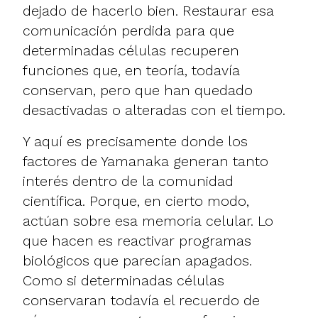
dejado de hacerlo bien. Restaurar esa
comunicación perdida para que
determinadas células recuperen
funciones que, en teoría, todavía
conservan, pero que han quedado
desactivadas o alteradas con el tiempo.
Y aquí es precisamente donde los
factores de Yamanaka generan tanto
interés dentro de la comunidad
científica. Porque, en cierto modo,
actúan sobre esa memoria celular. Lo
que hacen es reactivar programas
biológicos que parecían apagados.
Como si determinadas células
conservaran todavía el recuerdo de