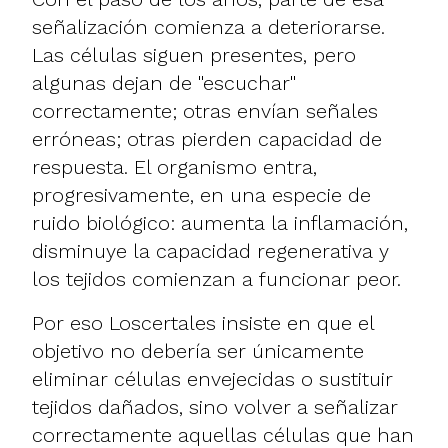
señalización comienza a deteriorarse.
Las células siguen presentes, pero
algunas dejan de "escuchar"
correctamente; otras envían señales
erróneas; otras pierden capacidad de
respuesta. El organismo entra,
progresivamente, en una especie de
ruido biológico: aumenta la inflamación,
disminuye la capacidad regenerativa y
los tejidos comienzan a funcionar peor.
Por eso Loscertales insiste en que el
objetivo no debería ser únicamente
eliminar células envejecidas o sustituir
tejidos dañados, sino volver a señalizar
correctamente aquellas células que han