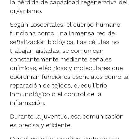
la pérdida de capacidad regenerativa del
organismo.
Según Loscertales, el cuerpo humano
funciona como una inmensa red de
señalización biológica. Las células no
trabajan aisladas: se comunican
constantemente mediante señales
químicas, eléctricas y moleculares que
coordinan funciones esenciales como la
reparación de tejidos, el equilibrio
inmunológico o el control de la
inflamación.
Durante la juventud, esa comunicación
es precisa y eficiente.
Con el paso de los años, parte de esa