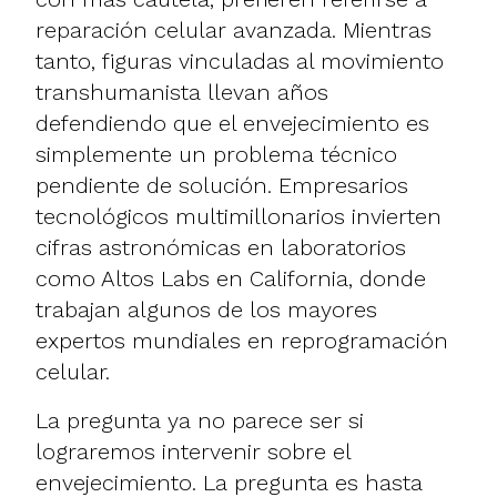
reparación celular avanzada. Mientras
tanto, figuras vinculadas al movimiento
transhumanista llevan años
defendiendo que el envejecimiento es
simplemente un problema técnico
pendiente de solución. Empresarios
tecnológicos multimillonarios invierten
cifras astronómicas en laboratorios
como Altos Labs en California, donde
trabajan algunos de los mayores
expertos mundiales en reprogramación
celular.
La pregunta ya no parece ser si
lograremos intervenir sobre el
envejecimiento. La pregunta es hasta