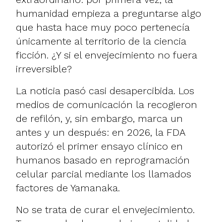
humanidad empieza a preguntarse algo
que hasta hace muy poco pertenecía
únicamente al territorio de la ciencia
ficción. ¿Y si el envejecimiento no fuera
irreversible?
La noticia pasó casi desapercibida. Los
medios de comunicación la recogieron
de refilón, y, sin embargo, marca un
antes y un después: en 2026, la FDA
autorizó el primer ensayo clínico en
humanos basado en reprogramación
celular parcial mediante los llamados
factores de Yamanaka.
No se trata de curar el envejecimiento.