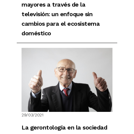
mayores a través de la
televisión: un enfoque sin
cambios para el ecosistema
doméstico
29/03/2021
La gerontología en la sociedad