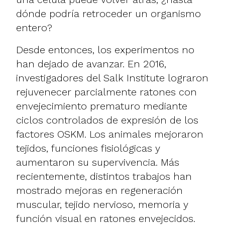
dónde podría retroceder un organismo
entero?
Desde entonces, los experimentos no
han dejado de avanzar. En 2016,
investigadores del Salk Institute lograron
rejuvenecer parcialmente ratones con
envejecimiento prematuro mediante
ciclos controlados de expresión de los
factores OSKM. Los animales mejoraron
tejidos, funciones fisiológicas y
aumentaron su supervivencia. Más
recientemente, distintos trabajos han
mostrado mejoras en regeneración
muscular, tejido nervioso, memoria y
función visual en ratones envejecidos.