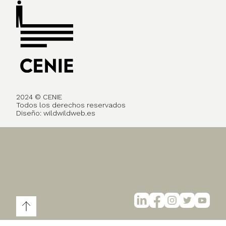
2024 © CENIE
Todos los derechos reservados
Diseño:
wildwildweb.es