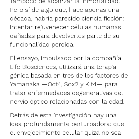
Tampoco de alcanzar la inmortalidad.
Pero sí de algo que, hace apenas una
década, habría parecido ciencia ficción:
intentar rejuvenecer células humanas
dañadas para devolverles parte de su
funcionalidad perdida.
El ensayo, impulsado por la compañía
Life Biosciences, utilizará una terapia
génica basada en tres de los factores de
Yamanaka —Oct4, Sox2 y Klf4— para
tratar enfermedades degenerativas del
nervio óptico relacionadas con la edad.
Detrás de esta investigación hay una
idea profundamente perturbadora: que
el envejecimiento celular quizá no sea