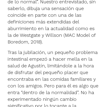
de lo normal”. Nuestro entrevistado, sin
saberlo, dibuja una sensación que
coincide en parte con una de las
definiciones más extendidas del
aburrimiento en la actualidad como es
la de
Westgate y Willson
(MAC Model of
Boredom, 2018).
Tras la jubilación, un pequeño problema
intestinal empezó a hacer mella en la
salud de Agustín, limitándole a la hora
de disfrutar del pequeño placer que
encontraba en las comidas familiares y
con los amigos. Pero para él es algo que
entra “dentro de la normalidad”. No ha
experimentado ningún cambio
significativo por lo tocante a la