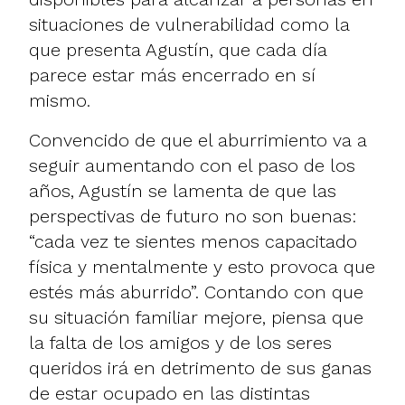
situaciones de vulnerabilidad como la
que presenta Agustín, que cada día
parece estar más encerrado en sí
mismo.
Convencido de que el aburrimiento va a
seguir aumentando con el paso de los
años, Agustín se lamenta de que las
perspectivas de futuro no son buenas:
“cada vez te sientes menos capacitado
física y mentalmente y esto provoca que
estés más aburrido”. Contando con que
su situación familiar mejore, piensa que
la falta de los amigos y de los seres
queridos irá en detrimento de sus ganas
de estar ocupado en las distintas