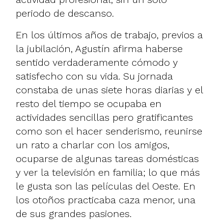
periodo de descanso.
En los últimos años de trabajo, previos a
la jubilación, Agustín afirma haberse
sentido verdaderamente cómodo y
satisfecho con su vida. Su jornada
constaba de unas siete horas diarias y el
resto del tiempo se ocupaba en
actividades sencillas pero gratificantes
como son el hacer senderismo, reunirse
un rato a charlar con los amigos,
ocuparse de algunas tareas domésticas
y ver la televisión en familia; lo que más
le gusta son las películas del Oeste. En
los otoños practicaba caza menor, una
de sus grandes pasiones.