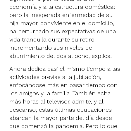
economía y a la estructura doméstica;
pero la inesperada enfermedad de su
hija mayor, conviviente en el domicilio,
ha perturbado sus expectativas de una
vida tranquila durante su retiro,
incrementando sus niveles de
aburrimiento del dos al ocho, explica.
Ahora dedica casi el mismo tiempo a las
actividades previas a la jubilación,
enfocándose más en pasar tiempo con
los amigos y la familia. También echa
más horas al televisor, admite, y al
descanso; estas últimas ocupaciones
abarcan la mayor parte del día desde
que comenzó la pandemia. Pero lo que