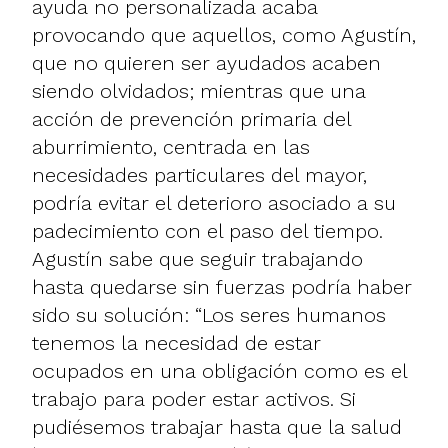
ayuda no personalizada acaba
provocando que aquellos, como Agustín,
que no quieren ser ayudados acaben
siendo olvidados; mientras que una
acción de prevención primaria del
aburrimiento, centrada en las
necesidades particulares del mayor,
podría evitar el deterioro asociado a su
padecimiento con el paso del tiempo.
Agustín sabe que seguir trabajando
hasta quedarse sin fuerzas podría haber
sido su solución: “Los seres humanos
tenemos la necesidad de estar
ocupados en una obligación como es el
trabajo para poder estar activos. Si
pudiésemos trabajar hasta que la salud