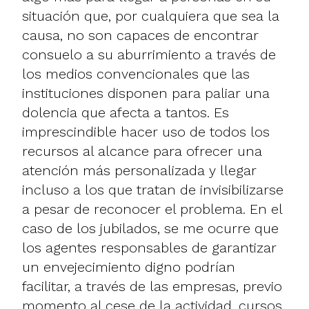
situación que, por cualquiera que sea la
causa, no son capaces de encontrar
consuelo a su aburrimiento a través de
los medios convencionales que las
instituciones disponen para paliar una
dolencia que afecta a tantos. Es
imprescindible hacer uso de todos los
recursos al alcance para ofrecer una
atención más personalizada y llegar
incluso a los que tratan de invisibilizarse
a pesar de reconocer el problema. En el
caso de los jubilados, se me ocurre que
los agentes responsables de garantizar
un envejecimiento digno podrían
facilitar, a través de las empresas, previo
momento al cese de la actividad, cursos