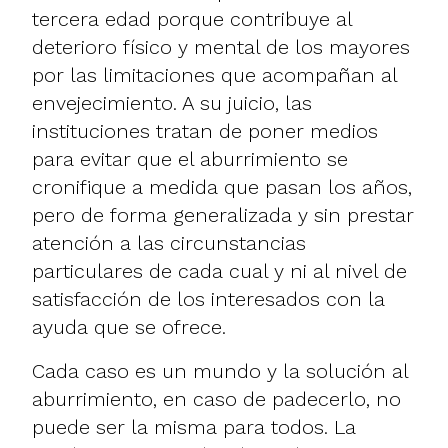
tercera edad porque contribuye al
deterioro físico y mental de los mayores
por las limitaciones que acompañan al
envejecimiento. A su juicio, las
instituciones tratan de poner medios
para evitar que el aburrimiento se
cronifique a medida que pasan los años,
pero de forma generalizada y sin prestar
atención a las circunstancias
particulares de cada cual y ni al nivel de
satisfacción de los interesados con la
ayuda que se ofrece.
Cada caso es un mundo y la solución al
aburrimiento, en caso de padecerlo, no
puede ser la misma para todos. La