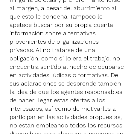
al margen, a pesar del aburrimiento al
que esto le condena. Tampoco le
apetece buscar por su propia cuenta
información sobre alternativas
provenientes de organizaciones
privadas. Al no tratarse de una
obligación, como sí lo era el trabajo, no
encuentra sentido al hecho de ocuparse
en actividades lúdicas o formativas. De
sus aclaraciones se desprende también
la idea de que los agentes responsables
de hacer llegar estas ofertas a los
interesados, así como de motivarles a
participar en las actividades propuestas,
no están empleando todos los recursos
disponibles para alcanzar a personas en