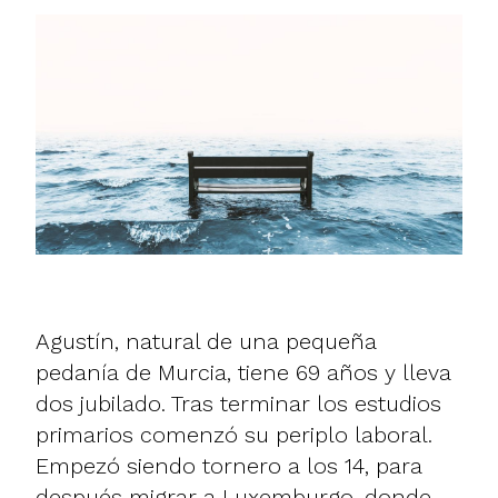
Agustín, natural de una pequeña
pedanía de Murcia, tiene 69 años y lleva
dos jubilado. Tras terminar los estudios
primarios comenzó su periplo laboral.
Empezó siendo tornero a los 14, para
después migrar a Luxemburgo, donde