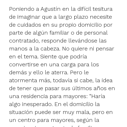
Poniendo a Agustín en la difícil tesitura
de imaginar que a largo plazo necesite
de cuidados en su propio domicilio por
parte de algún familiar o de personal
contratado, responde llevándose las
manos a la cabeza. No quiere ni pensar
en el tema. Siente que podría
convertirse en una carga para los
demás y ello le aterra. Pero le
atormenta más, todavía si cabe, la idea
de tener que pasar sus últimos años en
una residencia para mayores: “Haría
algo inesperado. En el domicilio la
situación puede ser muy mala, pero en
un centro para mayores, según la