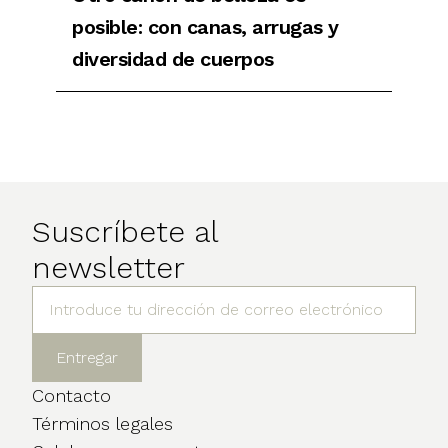
posible: con canas, arrugas y
diversidad de cuerpos
Suscríbete al
newsletter
Contacto
Términos legales