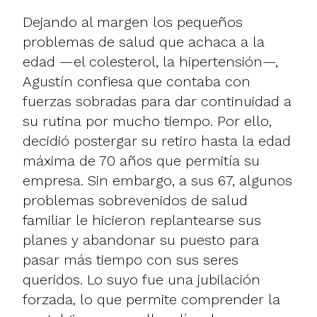
Dejando al margen los pequeños
problemas de salud que achaca a la
edad —el colesterol, la hipertensión—,
Agustín confiesa que contaba con
fuerzas sobradas para dar continuidad a
su rutina por mucho tiempo. Por ello,
decidió postergar su retiro hasta la edad
máxima de 70 años que permitía su
empresa. Sin embargo, a sus 67, algunos
problemas sobrevenidos de salud
familiar le hicieron replantearse sus
planes y abandonar su puesto para
pasar más tiempo con sus seres
queridos. Lo suyo fue una jubilación
forzada, lo que permite comprender la