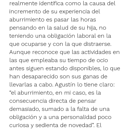
realmente identifica como la causa del
incremento de su experiencia del
aburrimiento es pasar las horas
pensando en la salud de su hija, no
teniendo una obligación laboral en la
que ocuparse y con la que distraerse.
Aunque reconoce que las actividades en
las que empleaba su tiempo de ocio
antes siguen estando disponibles, lo que
han desaparecido son sus ganas de
llevarlas a cabo. Agustín lo tiene claro:
“el aburrimiento, en mi caso, es la
consecuencia directa de pensar
demasiado, sumado a la falta de una
obligación y a una personalidad poco
curiosa y sedienta de novedad”. El