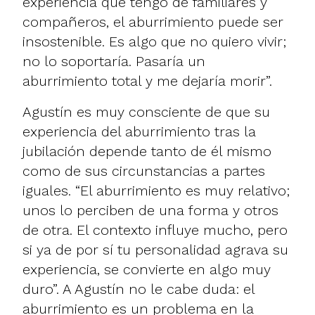
experiencia que tengo de familiares y
compañeros, el aburrimiento puede ser
insostenible. Es algo que no quiero vivir;
no lo soportaría. Pasaría un
aburrimiento total y me dejaría morir”.
Agustín es muy consciente de que su
experiencia del aburrimiento tras la
jubilación depende tanto de él mismo
como de sus circunstancias a partes
iguales. “El aburrimiento es muy relativo;
unos lo perciben de una forma y otros
de otra. El contexto influye mucho, pero
si ya de por sí tu personalidad agrava su
experiencia, se convierte en algo muy
duro”. A Agustín no le cabe duda: el
aburrimiento es un problema en la