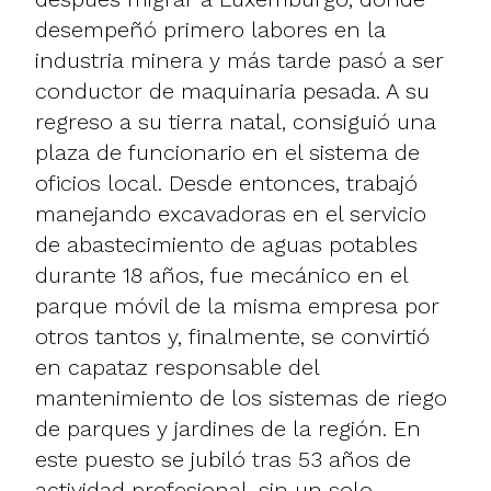
desempeñó primero labores en la
industria minera y más tarde pasó a ser
conductor de maquinaria pesada. A su
regreso a su tierra natal, consiguió una
plaza de funcionario en el sistema de
oficios local. Desde entonces, trabajó
manejando excavadoras en el servicio
de abastecimiento de aguas potables
durante 18 años, fue mecánico en el
parque móvil de la misma empresa por
otros tantos y, finalmente, se convirtió
en capataz responsable del
mantenimiento de los sistemas de riego
de parques y jardines de la región. En
este puesto se jubiló tras 53 años de
actividad profesional, sin un solo