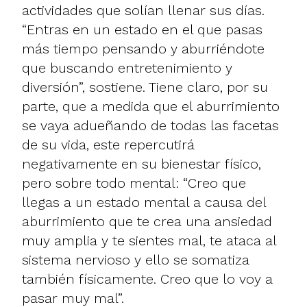
actividades que solían llenar sus días.
“Entras en un estado en el que pasas
más tiempo pensando y aburriéndote
que buscando entretenimiento y
diversión”, sostiene. Tiene claro, por su
parte, que a medida que el aburrimiento
se vaya adueñando de todas las facetas
de su vida, este repercutirá
negativamente en su bienestar físico,
pero sobre todo mental: “Creo que
llegas a un estado mental a causa del
aburrimiento que te crea una ansiedad
muy amplia y te sientes mal, te ataca al
sistema nervioso y ello se somatiza
también físicamente. Creo que lo voy a
pasar muy mal”.