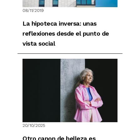
08/11/2019
La hipoteca inversa: unas
reflexiones desde el punto de
vista social
20/10/2025
Otro canon de belleza es