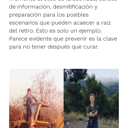
de información, desmitificación y
preparación para los posibles
escenarios que pueden acaecer a raíz
del retiro. Esto es solo un ejemplo.
Parece evidente que prevenir es la clave
para no tener después que curar.