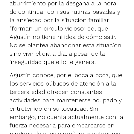
aburrimiento por la desgana a la hora
de continuar con sus rutinas pasadas y
la ansiedad por la situación familiar
“forman un círculo vicioso” del que
Agustín no tiene ni idea de cómo salir.
No se plantea abandonar esta situación,
sino vivir el día a día, a pesar de la
inseguridad que ello le genera.
Agustín conoce, por el boca a boca, que
los servicios públicos de atención a la
tercera edad ofrecen constantes
actividades para mantenerse ocupado y
entretenido en su localidad. Sin
embargo, no cuenta actualmente con la
fuerza necesaria para embarcarse en
ninguna de ellas y prefiere mantenerse