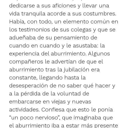
dedicarse a sus aficiones y llevar una
vida tranquila acorde a sus costumbres.
Había, con todo, un elemento común en
los testimonios de sus colegas y que se
adueñaba de su pensamiento de
cuando en cuando y le asustaba: la
experiencia del aburrimiento. Algunos
compañeros le advertían de que el
aburrimiento tras la jubilación era
constante, llegando hasta la
desesperación de no saber qué hacer y
a la pérdida de la voluntad de
embarcarse en viejas y nuevas
actividades. Confiesa que esto le ponía
“un poco nervioso”, que imaginaba que
el aburrimiento iba a estar más presente