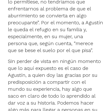
lo permitiese, no tendríamos que
enfrentarnos al problema de que el
aburrimiento se convierta en algo
preocupante”. Por el momento, a Agustín
le queda el refugio en su familia y,
especialmente, en su mujer, una
persona que, según cuenta, “merece
que se bese el suelo por el que pisa”.
Sin perder de vista en ningún momento
que lo aquí expuesto es el caso de
Agustín, a quien doy las gracias por su
predisposición a compartir con el
mundo su experiencia, hay algo que
saco en claro de todo lo aprendido al
dar voz a su historia. Podemos hacer
algo más para llegar a personas en su