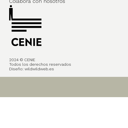
Colabora con nosotros
2024 © CENIE
Todos los derechos reservados
Diseño:
wildwildweb.es