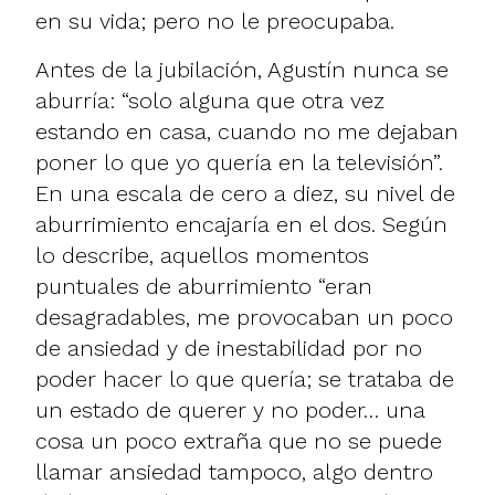
en su vida; pero no le preocupaba.
Antes de la jubilación, Agustín nunca se
aburría: “solo alguna que otra vez
estando en casa, cuando no me dejaban
poner lo que yo quería en la televisión”.
En una escala de cero a diez, su nivel de
aburrimiento encajaría en el dos. Según
lo describe, aquellos momentos
puntuales de aburrimiento “eran
desagradables, me provocaban un poco
de ansiedad y de inestabilidad por no
poder hacer lo que quería; se trataba de
un estado de querer y no poder… una
cosa un poco extraña que no se puede
llamar ansiedad tampoco, algo dentro