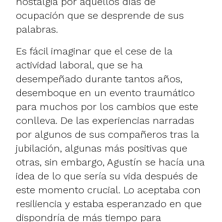
nostalgia por aquellos días de
ocupación que se desprende de sus
palabras.
Es fácil imaginar que el cese de la
actividad laboral, que se ha
desempeñado durante tantos años,
desemboque en un evento traumático
para muchos por los cambios que este
conlleva. De las experiencias narradas
por algunos de sus compañeros tras la
jubilación, algunas más positivas que
otras, sin embargo, Agustín se hacía una
idea de lo que sería su vida después de
este momento crucial. Lo aceptaba con
resiliencia y estaba esperanzado en que
dispondría de más tiempo para