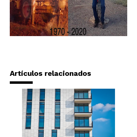
Artículos relacionados