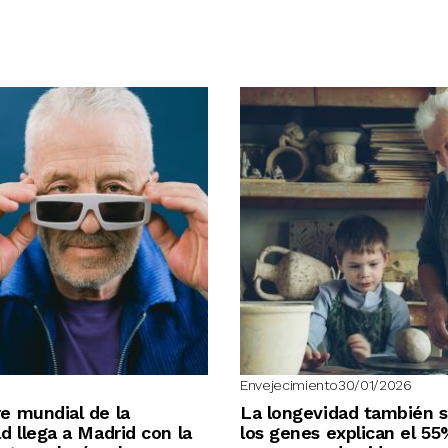
Envejecimiento
30/01/2026
e mundial de la
La longevidad también s
d llega a Madrid con la
los genes explican el 55