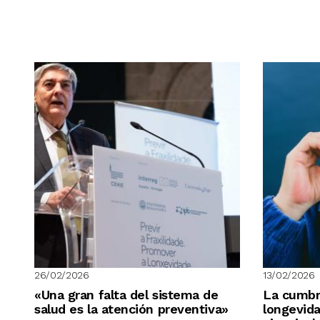
26/02/2026
13/02/2026
«Una gran falta del sistema de
La cumbr
salud es la atención preventiva»
longevida