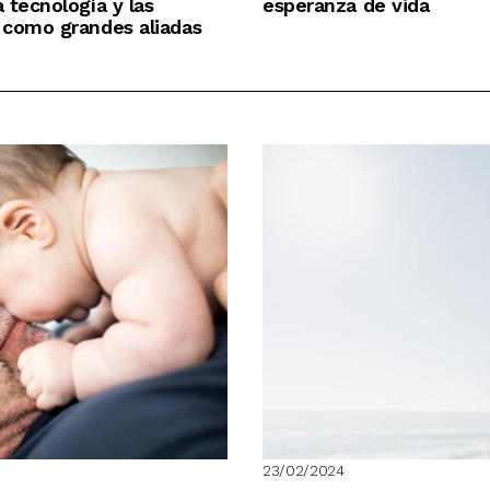
a tecnología y las
esperanza de vida
' como grandes aliadas
23/02/2024