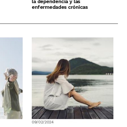
la dependencia y las
enfermedades crónicas
09/02/2024