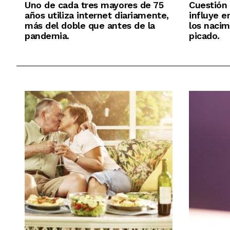
Uno de cada tres mayores de 75
Cuestión
años utiliza internet diariamente,
influye e
más del doble que antes de la
los nacim
pandemia.
picado.