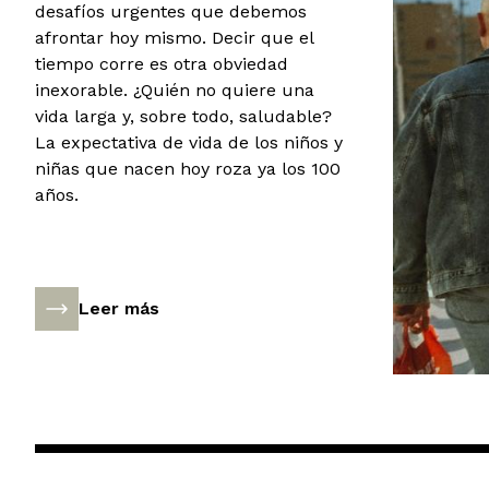
desafíos urgentes que debemos
afrontar hoy mismo. Decir que el
tiempo corre es otra obviedad
inexorable. ¿Quién no quiere una
vida larga y, sobre todo, saludable?
La expectativa de vida de los niños y
niñas que nacen hoy roza ya los 100
años.
Leer más