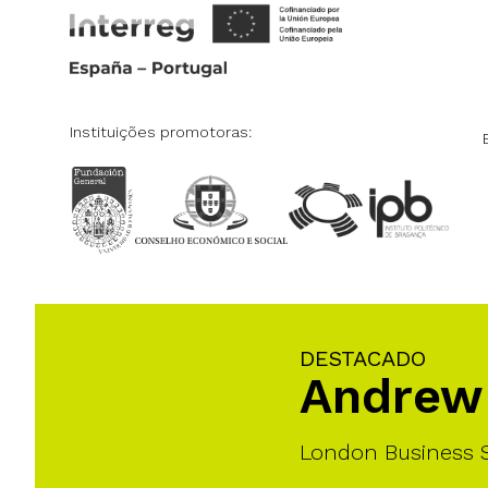
Instituições promotoras:
DESTACADO
Andrew 
London Business 