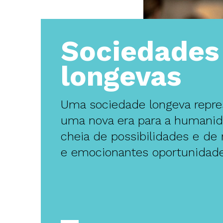
Sociedades
longevas
Uma sociedade longeva repre
uma nova era para a humanid
cheia de possibilidades e de
e emocionantes oportunidade