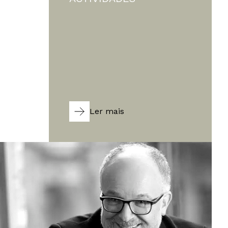
Ler mais