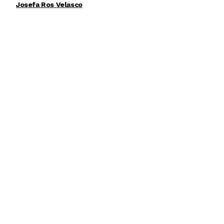
Josefa Ros Velasco