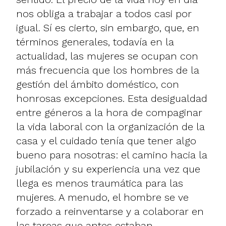
nos obliga a trabajar a todos casi por
igual. Sí es cierto, sin embargo, que, en
términos generales, todavía en la
actualidad, las mujeres se ocupan con
más frecuencia que los hombres de la
gestión del ámbito doméstico, con
honrosas excepciones. Esta desigualdad
entre géneros a la hora de compaginar
la vida laboral con la organización de la
casa y el cuidado tenía que tener algo
bueno para nosotras: el camino hacia la
jubilación y su experiencia una vez que
llega es menos traumática para las
mujeres. A menudo, el hombre se ve
forzado a reinventarse y a colaborar en
las tareas que antes estaban