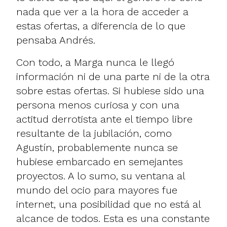
nada que ver a la hora de acceder a
estas ofertas, a diferencia de lo que
pensaba
Andrés
.
Con todo, a Marga nunca le llegó
información ni de una parte ni de la otra
sobre estas ofertas. Si hubiese sido una
persona menos curiosa y con una
actitud derrotista ante el tiempo libre
resultante de la jubilación, como
Agustín
, probablemente nunca se
hubiese embarcado en semejantes
proyectos. A lo sumo, su ventana al
mundo del ocio para mayores fue
internet, una posibilidad que no está al
alcance de todos. Esta es una constante