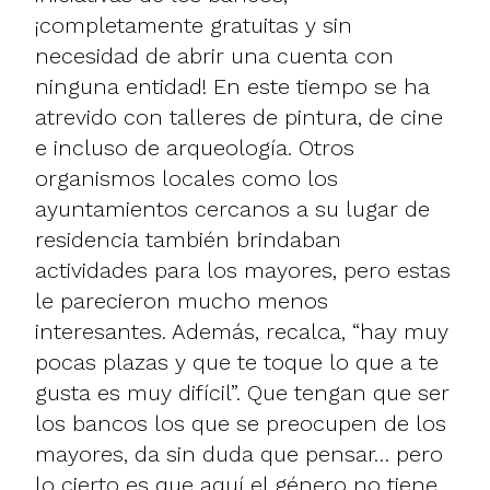
¡completamente gratuitas y sin
necesidad de abrir una cuenta con
ninguna entidad! En este tiempo se ha
atrevido con talleres de pintura, de cine
e incluso de arqueología. Otros
organismos locales como los
ayuntamientos cercanos a su lugar de
residencia también brindaban
actividades para los mayores, pero estas
le parecieron mucho menos
interesantes. Además, recalca, “hay muy
pocas plazas y que te toque lo que a te
gusta es muy difícil”. Que tengan que ser
los bancos los que se preocupen de los
mayores, da sin duda que pensar… pero
lo cierto es que aquí el género no tiene