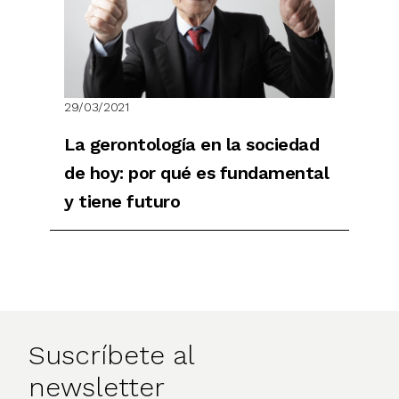
29/03/2021
La gerontología en la sociedad
de hoy: por qué es fundamental
y tiene futuro
Suscríbete al
newsletter