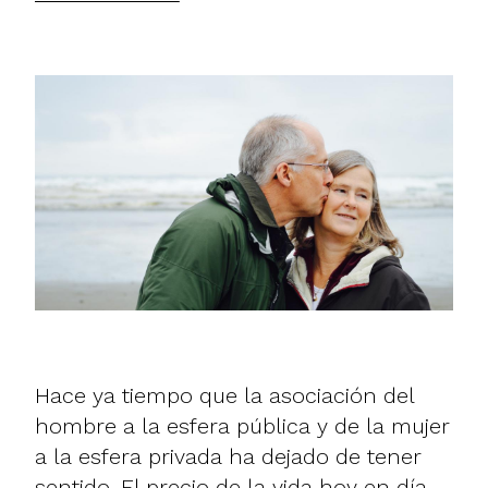
Hace ya tiempo que la asociación del
hombre a la esfera pública y de la mujer
a la esfera privada ha dejado de tener
sentido. El precio de la vida hoy en día