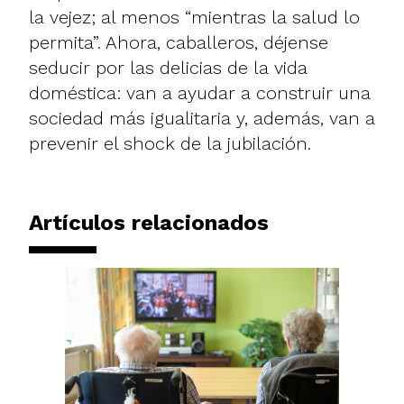
la vejez; al menos “mientras la salud lo
permita”. Ahora, caballeros, déjense
seducir por las delicias de la vida
doméstica: van a ayudar a construir una
sociedad más igualitaria y, además, van a
prevenir el shock de la jubilación.
Artículos relacionados