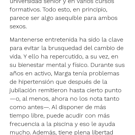
universidad senior y en varios cursos
formativos. Todo esto, en principio,
parece ser algo asequible para ambos
sexos.
Mantenerse entretenida ha sido la clave
para evitar la brusquedad del cambio de
vida. Y ello ha repercutido, a su vez, en
su bienestar mental y físico. Durante sus
años en activo, Marga tenía problemas
de hipertensión que después de la
jubilación remitieron hasta cierto punto
—o, al menos, ahora no los nota tanto
como antes—. Al disponer de más
tiempo libre, puede acudir con más
frecuencia a la piscina y eso le ayuda
mucho. Además, tiene plena libertad