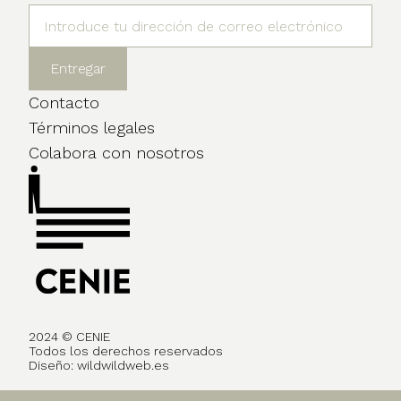
Contacto
Términos legales
Colabora con nosotros
2024 © CENIE
Todos los derechos reservados
Diseño:
wildwildweb.es