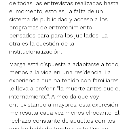
de todas las entrevistas realizadas hasta
el momento, esto es, la falta de un
sistema de publicidad y acceso a los
programas de entretenimiento
pensados para para los jubilados. La
otra es la cuestión de la
institucionalización
.
Marga está dispuesta a adaptarse a todo,
menos a la vida en una residencia. La
experiencia que ha tenido con familiares
le lleva a preferir “la muerte antes que el
internamiento”. A medida que voy
entrevistando a mayores, esta expresión
me resulta cada vez menos chocante. El
rechazo constante de aquellos con los
que he hablado frente a este tipo de