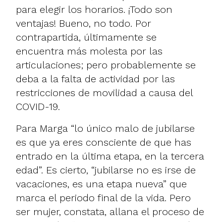
para elegir los horarios. ¡Todo son
ventajas! Bueno, no todo. Por
contrapartida, últimamente se
encuentra más molesta por las
articulaciones; pero probablemente se
deba a la falta de actividad por las
restricciones de movilidad a causa del
COVID-19
.
Para Marga “lo único malo de jubilarse
es que ya eres consciente de que has
entrado en la última etapa, en la tercera
edad”. Es cierto, “jubilarse no es irse de
vacaciones, es una etapa nueva” que
marca el periodo final de la vida. Pero
ser mujer, constata, allana el proceso de