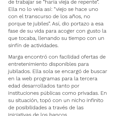
de trabajar se “haría vieja de repente”.
Ella no lo veía así: “viejo se hace uno
con el transcurso de los años, no
porque te jubiles”. Así, dio portazo a esa
fase de su vida para acoger con gusto la
que tocaba, llenando su tiempo con un
sinfín de actividades.
Marga encontró con facilidad ofertas de
entretenimiento disponibles para
jubilados. Ella sola se encargó de buscar
en la web programas para la tercera
edad desarrollados tanto por
instituciones públicas como privadas. En
su situación, topó con un nicho infinito
de posibilidades a través de las
iniciativas de los bancos,