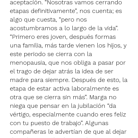
aceptación. “Nosotras vamos cerrando
etapas definitivamente”, nos cuenta; es
algo que cuesta, “pero nos
acostumbramos a lo largo de la vida”.
“Primero eres joven, después formas
una familia, más tarde vienen los hijos, y
este periodo se cierra con la
menopausia, que nos obliga a pasar por
el trago de dejar atrás la idea de ser
madre para siempre. Después de esto, la
etapa de estar activa laboralmente es
otra que se cierra sin más”. Marga no
niega que pensar en la jubilación “da
vértigo, especialmente cuando eres feliz
con tu puesto de trabajo”. Algunas
compañeras le advertían de que al dejar