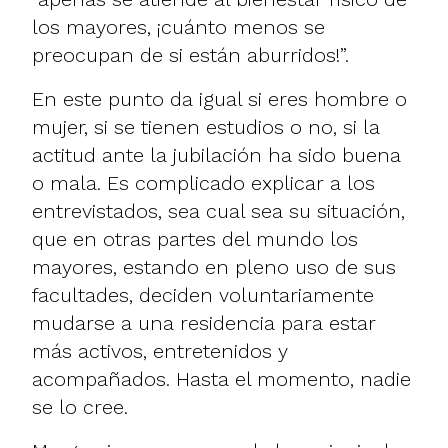
los mayores, ¡cuánto menos se
preocupan de si están aburridos!”.
En este punto da igual si eres hombre o
mujer, si se tienen estudios o no, si la
actitud ante la jubilación ha sido buena
o mala. Es complicado explicar a los
entrevistados, sea cual sea su situación,
que en otras partes del mundo los
mayores, estando en pleno uso de sus
facultades, deciden voluntariamente
mudarse a una residencia para estar
más activos, entretenidos y
acompañados. Hasta el momento, nadie
se lo cree.