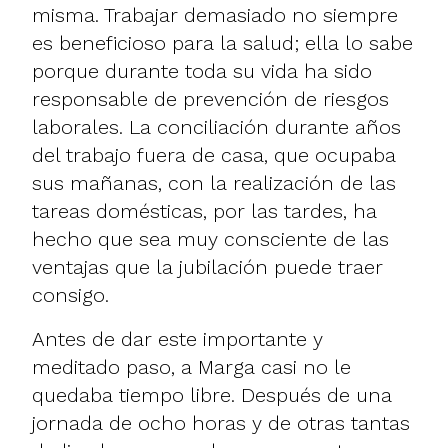
misma. Trabajar demasiado no siempre
es beneficioso para la salud; ella lo sabe
porque durante toda su vida ha sido
responsable de prevención de riesgos
laborales. La conciliación durante años
del trabajo fuera de casa, que ocupaba
sus mañanas, con la realización de las
tareas domésticas, por las tardes, ha
hecho que sea muy consciente de las
ventajas que la jubilación puede traer
consigo.
Antes de dar este importante y
meditado paso, a Marga casi no le
quedaba tiempo libre. Después de una
jornada de ocho horas y de otras tantas