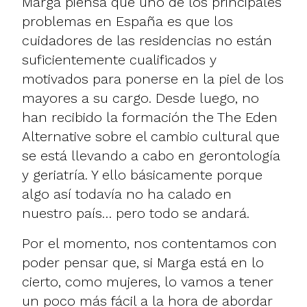
Marga piensa que uno de los principales
problemas en España es que los
cuidadores
de las residencias no están
suficientemente cualificados y
motivados para ponerse en la piel de los
mayores a su cargo. Desde luego, no
han recibido la formación the
The Eden
Alternative
sobre el cambio cultural que
se está llevando a cabo en gerontología
y geriatría. Y ello básicamente porque
algo así todavía no ha calado en
nuestro país… pero todo se andará.
Por el momento, nos contentamos con
poder pensar que, si Marga está en lo
cierto, como mujeres, lo vamos a tener
un poco más fácil a la hora de abordar