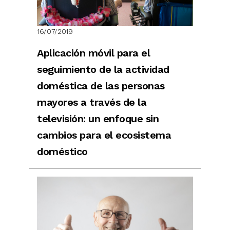
16/07/2019
Aplicación móvil para el
seguimiento de la actividad
doméstica de las personas
mayores a través de la
televisión: un enfoque sin
cambios para el ecosistema
doméstico