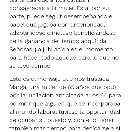
consagradas a la mujer. Esta, por su
parte, puede seguir desempeñando el
papel que jugaba con anterioridad,
adaptándose e incluso beneficiándose
de la ganancia de tiempo adquirida.
Señoras, ¡la jubilación es el momento
para hacer todo aquello para lo que no
se tuvo tiempo!
Este es el mensaje que nos traslada
Marga, una mujer de 65 años que optó
por la jubilación anticipada a los 64 para
permitir que alguien que se incorporaba
al mundo laboral tuviese la oportunidad
de ocupar su puesto y, con ello, tener
también más tiempo para dedicarse a sí