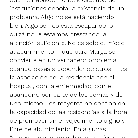
instituciones denota la existencia de un
problema. Algo no se está haciendo
bien. Algo se nos está escapando, o
quizá no le estamos prestando la
atención suficiente. No es solo el miedo
al
aburrimiento
—que para Marga se
convierte en un verdadero problema
cuando pasas a depender de otros—; es
la asociación de la residencia con el
hospital, con la enfermedad, con el
abandono por parte de los demás y de
uno mismo. Los mayores no confían en
la capacidad de las residencias a la hora
de promover un envejecimiento digno y
libre de aburrimiento. En algunas
“apenas se atiende al bienestar físico de