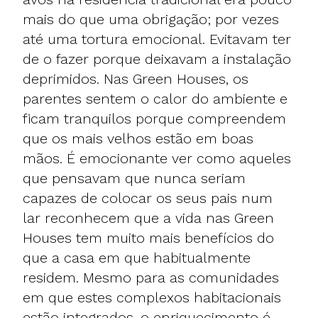
mais do que uma obrigação; por vezes
até uma tortura emocional. Evitavam ter
de o fazer porque deixavam a instalação
deprimidos. Nas Green Houses, os
parentes sentem o calor do ambiente e
ficam tranquilos porque compreendem
que os mais velhos estão em boas
mãos. É emocionante ver como aqueles
que pensavam que nunca seriam
capazes de colocar os seus pais num
lar reconhecem que a vida nas Green
Houses tem muito mais benefícios do
que a casa em que habitualmente
residem. Mesmo para as comunidades
em que estes complexos habitacionais
estão integrados, o enriquecimento é