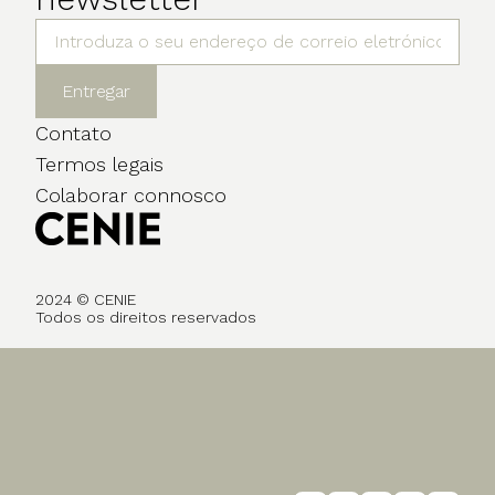
Entregar
Contato
Termos legais
Colaborar connosco
2024 © CENIE
Todos os direitos reservados