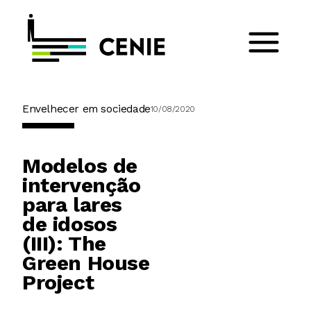
Envelhecer em sociedade
10/08/2020
Modelos de
intervenção
para lares
de idosos
(III): The
Green House
Project