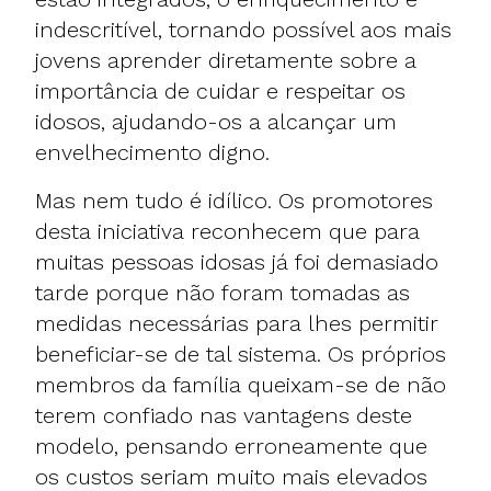
indescritível, tornando possível aos mais
jovens aprender diretamente sobre a
importância de cuidar e respeitar os
idosos, ajudando-os a alcançar um
envelhecimento digno.
Mas nem tudo é idílico. Os promotores
desta iniciativa reconhecem que para
muitas pessoas idosas já foi demasiado
tarde porque não foram tomadas as
medidas necessárias para lhes permitir
beneficiar-se de tal sistema. Os próprios
membros da família queixam-se de não
terem confiado nas vantagens deste
modelo, pensando erroneamente que
os custos seriam muito mais elevados