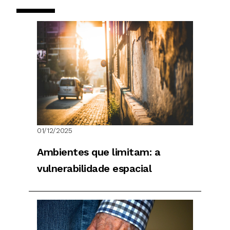
01/12/2025
Ambientes que limitam: a
vulnerabilidade espacial