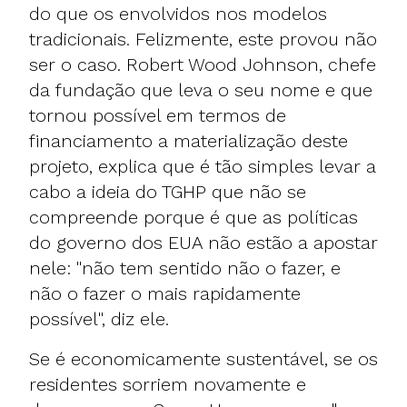
do que os envolvidos nos modelos
tradicionais. Felizmente, este provou não
ser o caso. Robert Wood Johnson, chefe
da fundação que leva o seu nome e que
tornou possível em termos de
financiamento a materialização deste
projeto, explica que é tão simples levar a
cabo a ideia do TGHP que não se
compreende porque é que as políticas
do governo dos EUA não estão a apostar
nele: "não tem sentido não o fazer, e
não o fazer o mais rapidamente
possível", diz ele.
Se é economicamente sustentável, se os
residentes sorriem novamente e