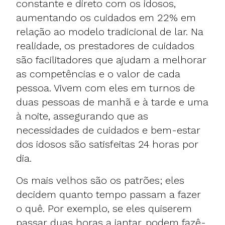
constante e direto com os idosos,
aumentando os cuidados em 22% em
relação ao modelo tradicional de lar. Na
realidade, os prestadores de cuidados
são facilitadores que ajudam a melhorar
as competências e o valor de cada
pessoa. Vivem com eles em turnos de
duas pessoas de manhã e à tarde e uma
à noite, assegurando que as
necessidades de cuidados e bem-estar
dos idosos são satisfeitas 24 horas por
dia.
Os mais velhos são os patrões; eles
decidem quanto tempo passam a fazer
o quê. Por exemplo, se eles quiserem
passar duas horas a jantar, podem fazê-