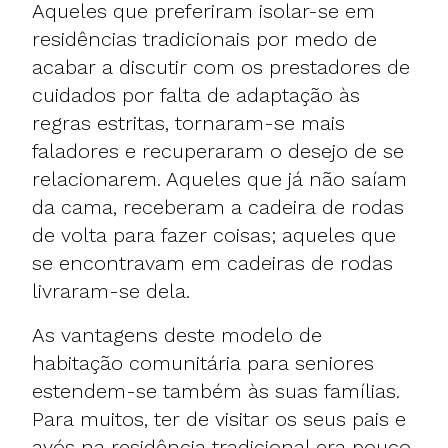
Aqueles que preferiram isolar-se em
residências tradicionais por medo de
acabar a discutir com os prestadores de
cuidados por falta de adaptação às
regras estritas, tornaram-se mais
faladores e recuperaram o desejo de se
relacionarem. Aqueles que já não saíam
da cama, receberam a cadeira de rodas
de volta para fazer coisas; aqueles que
se encontravam em cadeiras de rodas
livraram-se dela.
As vantagens deste modelo de
habitação comunitária para seniores
estendem-se também às suas famílias.
Para muitos, ter de visitar os seus pais e
avós na residência tradicional era pouco