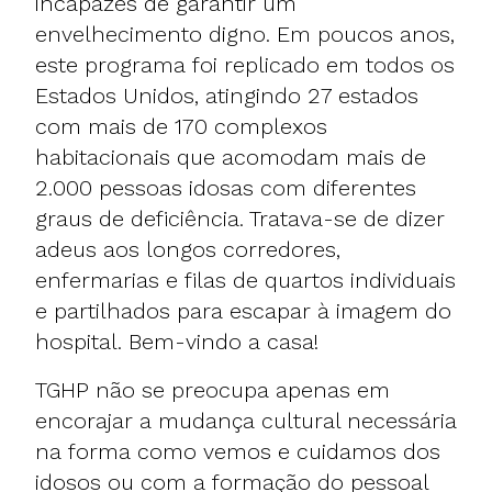
incapazes de garantir um
envelhecimento digno. Em poucos anos,
este programa foi replicado em todos os
Estados Unidos, atingindo 27 estados
com mais de 170 complexos
habitacionais que acomodam mais de
2.000 pessoas idosas com diferentes
graus de deficiência. Tratava-se de dizer
adeus aos longos corredores,
enfermarias e filas de quartos individuais
e partilhados para escapar à imagem do
hospital. Bem-vindo a casa!
TGHP não se preocupa apenas em
encorajar a mudança cultural necessária
na forma como vemos e cuidamos dos
idosos ou com a formação do pessoal