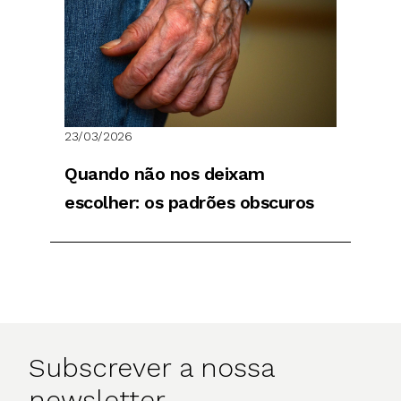
23/03/2026
Quando não nos deixam
escolher: os padrões obscuros
Subscrever a nossa
newsletter