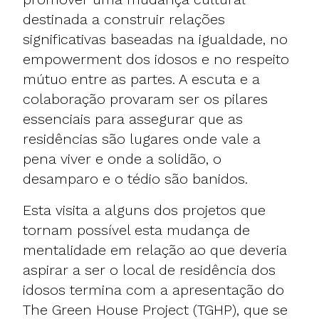
destinada a construir relações
significativas baseadas na igualdade, no
empowerment dos idosos e no respeito
mútuo entre as partes. A escuta e a
colaboração provaram ser os pilares
essenciais para assegurar que as
residências são lugares onde vale a
pena viver e onde a solidão, o
desamparo e o tédio são banidos.
Esta visita a alguns dos projetos que
tornam possível esta mudança de
mentalidade em relação ao que deveria
aspirar a ser o local de residência dos
idosos termina com a apresentação do
The Green House Project (TGHP), que se