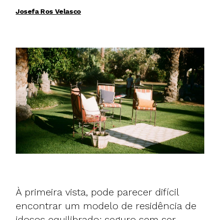
Josefa Ros Velasco
À primeira vista, pode parecer difícil
encontrar um modelo de residência de
idosos equilibrado: seguro sem ser