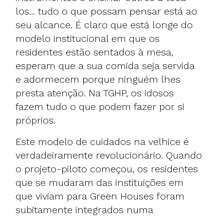
los... tudo o que possam pensar está ao
seu alcance. É claro que está longe do
modelo institucional em que os
residentes estão sentados à mesa,
esperam que a sua comida seja servida
e adormecem porque ninguém lhes
presta atenção. Na TGHP, os idosos
fazem tudo o que podem fazer por si
próprios.
Este modelo de cuidados na velhice é
verdadeiramente revolucionário. Quando
o projeto-piloto começou, os residentes
que se mudaram das instituições em
que viviam para Green Houses foram
subitamente integrados numa