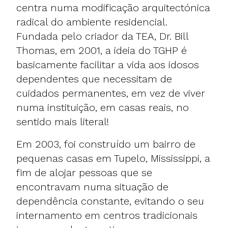
centra numa modificação arquitectónica
radical do ambiente residencial.
Fundada pelo criador da TEA, Dr. Bill
Thomas, em 2001, a ideia do TGHP é
basicamente facilitar a vida aos idosos
dependentes que necessitam de
cuidados permanentes, em vez de viver
numa instituição, em casas reais, no
sentido mais literal!
Em 2003, foi construído um bairro de
pequenas casas em Tupelo, Mississippi, a
fim de alojar pessoas que se
encontravam numa situação de
dependência constante, evitando o seu
internamento em centros tradicionais