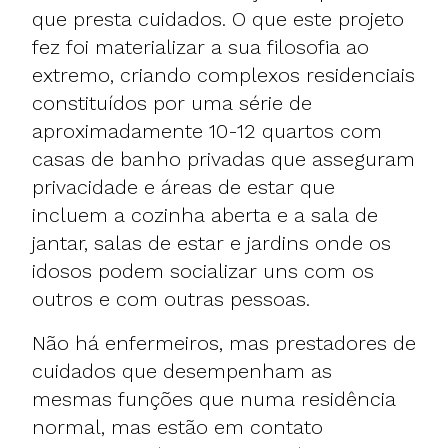
que presta cuidados. O que este projeto
fez foi materializar a sua filosofia ao
extremo, criando complexos residenciais
constituídos por uma série de
aproximadamente 10-12 quartos com
casas de banho privadas que asseguram
privacidade e áreas de estar que
incluem a cozinha aberta e a sala de
jantar, salas de estar e jardins onde os
idosos podem socializar uns com os
outros e com outras pessoas.
Não há enfermeiros, mas prestadores de
cuidados que desempenham as
mesmas funções que numa residência
normal, mas estão em contato