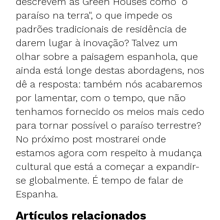
descrevem as Green Houses como "o
paraíso na terra", o que impede os
padrões tradicionais de residência de
darem lugar à inovação? Talvez um
olhar sobre a paisagem espanhola, que
ainda está longe destas abordagens, nos
dê a resposta: também nós acabaremos
por lamentar, com o tempo, que não
tenhamos fornecido os meios mais cedo
para tornar possível o paraíso terrestre?
No próximo post mostrarei onde
estamos agora com respeito à mudança
cultural que está a começar a expandir-
se globalmente. É tempo de falar de
Espanha.
Artículos relacionados