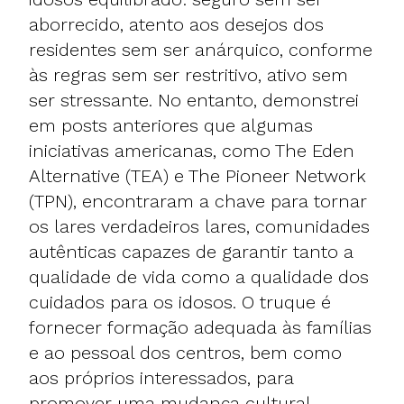
aborrecido, atento aos desejos dos
residentes sem ser anárquico, conforme
às regras sem ser restritivo, ativo sem
ser stressante. No entanto, demonstrei
em posts anteriores que algumas
iniciativas americanas, como The Eden
Alternative (TEA) e The Pioneer Network
(TPN), encontraram a chave para tornar
os lares verdadeiros lares, comunidades
autênticas capazes de garantir tanto a
qualidade de vida como a qualidade dos
cuidados para os idosos. O truque é
fornecer formação adequada às famílias
e ao pessoal dos centros, bem como
aos próprios interessados, para
promover uma mudança cultural