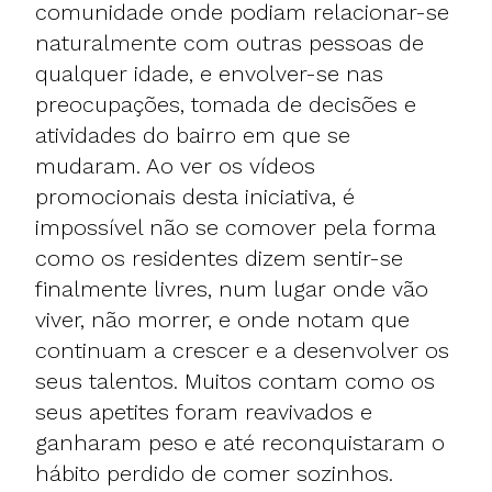
comunidade onde podiam relacionar-se
naturalmente com outras pessoas de
qualquer idade, e envolver-se nas
preocupações, tomada de decisões e
atividades do bairro em que se
mudaram. Ao ver os vídeos
promocionais desta iniciativa, é
impossível não se comover pela forma
como os residentes dizem sentir-se
finalmente livres, num lugar onde vão
viver, não morrer, e onde notam que
continuam a crescer e a desenvolver os
seus talentos. Muitos contam como os
seus apetites foram reavivados e
ganharam peso e até reconquistaram o
hábito perdido de comer sozinhos.