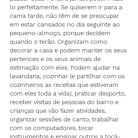
lo perfeitamente. Se quiserem ir para a
cama tarde, não têm de se preocupar
em estar cansados no dia seguinte ao
pequeno-almoço, porque decidem
quando o terão. Organizam como
decorar a casa e podem manter os seus
pertences e os seus animais de
estimação com eles. Podem ajudar na
lavandaria, cozinhar (e partilhar com os
cozinheiros as receitas que estiveram
com eles toda a vida), praticar desporto,
receber visitas de pessoas do bairro e
crianças que vão fazer atividades,
organizar sessões de canto, trabalhar
com os computadores, tocar
instrumentos e ensinar outros a tocá-