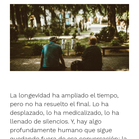
La longevidad ha ampliado el tiempo,
pero no ha resuelto el final. Lo ha
desplazado, lo ha medicalizado, lo ha
llenado de silencios. Y, hay algo
profundamente humano que sigue
quedando fuera de esa conversación: la