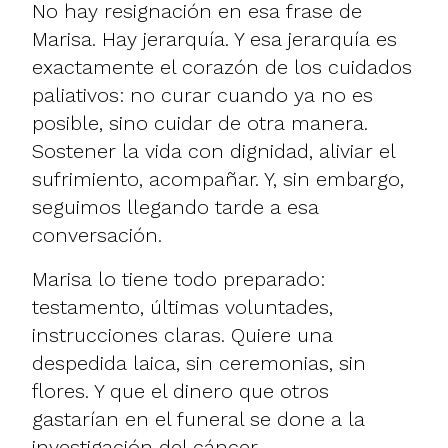
No hay resignación en esa frase de
Marisa. Hay jerarquía. Y esa jerarquía es
exactamente el corazón de los cuidados
paliativos: no curar cuando ya no es
posible, sino cuidar de otra manera.
Sostener la vida con dignidad, aliviar el
sufrimiento, acompañar. Y, sin embargo,
seguimos llegando tarde a esa
conversación.
Marisa lo tiene todo preparado:
testamento, últimas voluntades,
instrucciones claras. Quiere una
despedida laica, sin ceremonias, sin
flores. Y que el dinero que otros
gastarían en el funeral se done a la
investigación del cáncer.