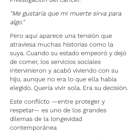
"Me gustaría que mi muerte sirva para
algo."
Pero aquí aparece una tensión que
atraviesa muchas historias como la
suya. Cuando su estado empeoró y dejó
de comer, los servicios sociales
intervinieron y acabó viviendo con su
hijo, aunque no era lo que ella había
elegido. Quería vivir sola. Era su decisión.
Este conflicto —entre proteger y
respetar— es uno de los grandes
dilemas de la longevidad
contemporánea