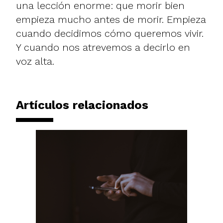
una lección enorme: que morir bien
empieza mucho antes de morir. Empieza
cuando decidimos cómo queremos vivir.
Y cuando nos atrevemos a decirlo en
voz alta.
Artículos relacionados