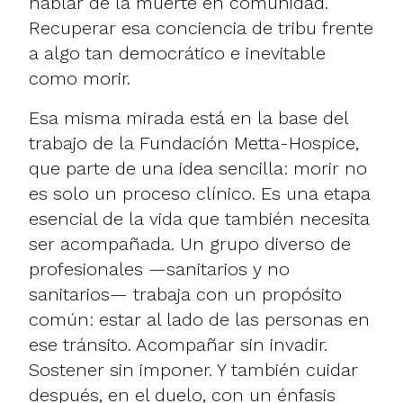
hablar de la muerte en comunidad.
Recuperar esa conciencia de tribu frente
a algo tan democrático e inevitable
como morir.
Esa misma mirada está en la base del
trabajo de la Fundación Metta-Hospice,
que parte de una idea sencilla: morir no
es solo un proceso clínico. Es una etapa
esencial de la vida que también necesita
ser acompañada. Un grupo diverso de
profesionales —sanitarios y no
sanitarios— trabaja con un propósito
común: estar al lado de las personas en
ese tránsito. Acompañar sin invadir.
Sostener sin imponer. Y también cuidar
después, en el duelo, con un énfasis