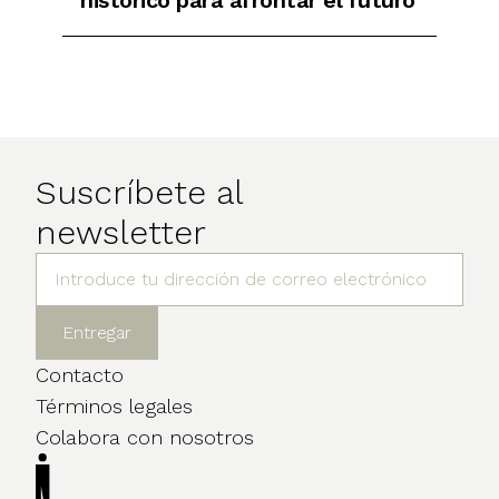
Suscríbete al
newsletter
Contacto
Términos legales
Colabora con nosotros