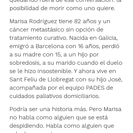
posibilidad de morir como uno quiere.
Marisa Rodríguez tiene 82 años y un
cáncer metastásico sin opción de
tratamiento curativo. Nacida en Galicia,
emigró a Barcelona con 16 años, perdió
a su madre con 15, a un hijo por
sobredosis, a su marido cuando el duelo
se le hizo insostenible. Y ahora vive en
Sant Feliu de Llobregat con su hijo José,
acompañada por el equipo PADES de
cuidados paliativos domiciliarios.
Podría ser una historia más. Pero Marisa
no habla como alguien que se está
despidiendo. Habla como alguien que