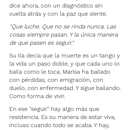
dice ahora, con un diagnóstico sin
vuelta atrás y con la paz que siente.
"Que luche. Que no se rinda nunca. Las
cosas siempre pasan. Y la única manera
de que pasen es seguir."
Su tía decía que la muerte es un tango y
la vida un paso doble, y que cada uno lo
baila como le toca. Marisa ha bailado
con pérdidas, con emigración, con
duelo, con enfermedad. Y sigue bailando.
Como forma de vivir.
En ese "seguir" hay algo más que
resistencia. Es su manera de estar viva,
incluso cuando todo se acaba. Y hay,