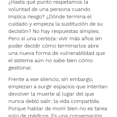
¿Hasta qué punto respetamos la
voluntad de una persona cuando
implica riesgo? ¿Dónde termina el
cuidado y empieza la sustitución de su
decisión? No hay respuestas simples.
Pero sí una certeza: vivir más años sin
poder decidir cómo terminarlos abre
una nueva forma de vulnerabilidad que
el sistema aún no sabe bien cómo
gestionar.
Frente a ese silencio, sin embargo,
empiezan a surgir espacios que intentan
devolver la muerte al lugar del que
nunca debió salir: la vida compartida.
Porque hablar de morir bien no es tarea
solo de médicos. Es una conversación