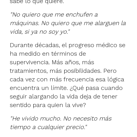
sabe lo que quiere.
"No quiero que me enchufen a
máquinas. No quiero que me alarguen la
vida, si ya no soy yo."
Durante décadas, el progreso médico se
ha medido en términos de
supervivencia. Más años, más
tratamientos, más posibilidades. Pero
cada vez con más frecuencia esa lógica
encuentra un límite. ¿Qué pasa cuando
seguir alargando la vida deja de tener
sentido para quien la vive?
"He vivido mucho. No necesito más
tiempo a cualquier precio."