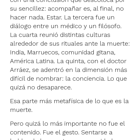
su sencillez: acompañar es, al final, no
hacer nada. Estar. La tercera fue un
diálogo entre un médico y un filósofo.
La cuarta reunió distintas culturas
alrededor de sus rituales ante la muerte:
India, Marruecos, comunidad gitana,
América Latina. La quinta, con el doctor
Arráez, se adentró en la dimensión más
difícil de nombrar: la conciencia. Lo que
quizá no desaparece.
Esa parte más metafísica de lo que es la
muerte.
Pero quizá lo más importante no fue el
contenido. Fue el gesto. Sentarse a