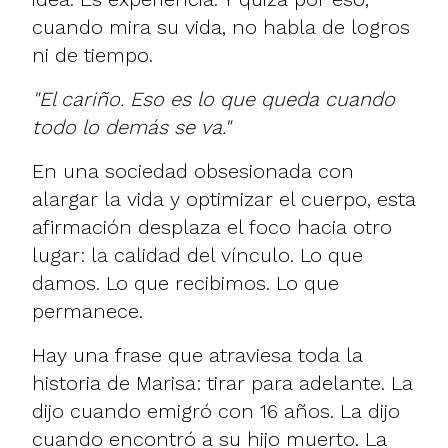
cuando mira su vida, no habla de logros
ni de tiempo.
"El cariño. Eso es lo que queda cuando
todo lo demás se va."
En una sociedad obsesionada con
alargar la vida y optimizar el cuerpo, esta
afirmación desplaza el foco hacia otro
lugar: la calidad del vínculo. Lo que
damos. Lo que recibimos. Lo que
permanece.
Hay una frase que atraviesa toda la
historia de Marisa: tirar para adelante. La
dijo cuando emigró con 16 años. La dijo
cuando encontró a su hijo muerto. La