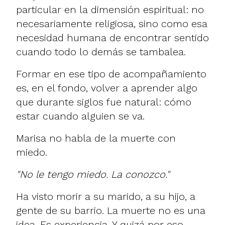
particular en la dimensión espiritual: no
necesariamente religiosa, sino como esa
necesidad humana de encontrar sentido
cuando todo lo demás se tambalea.
Formar en ese tipo de acompañamiento
es, en el fondo, volver a aprender algo
que durante siglos fue natural: cómo
estar cuando alguien se va.
Marisa no habla de la muerte con
miedo.
"No le tengo miedo. La conozco."
Ha visto morir a su marido, a su hijo, a
gente de su barrio. La muerte no es una
idea. Es experiencia. Y quizá por eso,