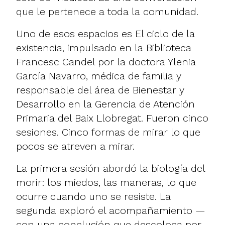
que le pertenece a toda la comunidad.
Uno de esos espacios es El ciclo de la
existencia, impulsado en la Biblioteca
Francesc Candel por la doctora Ylenia
García Navarro, médica de familia y
responsable del área de Bienestar y
Desarrollo en la Gerencia de Atención
Primaria del Baix Llobregat. Fueron cinco
sesiones. Cinco formas de mirar lo que
pocos se atreven a mirar.
La primera sesión abordó la biología del
morir: los miedos, las maneras, lo que
ocurre cuando uno se resiste. La
segunda exploró el acompañamiento —
con una conclusión que descoloca por