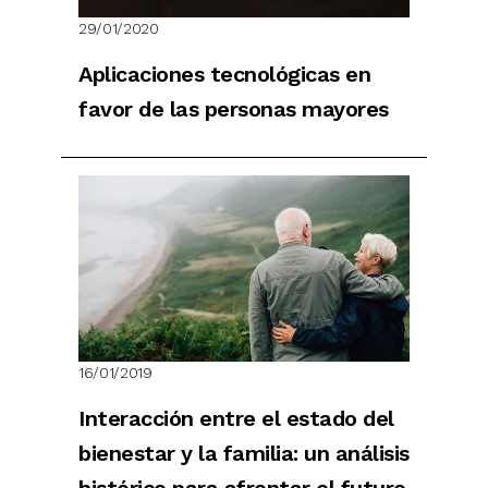
29/01/2020
Aplicaciones tecnológicas en
favor de las personas mayores
16/01/2019
Interacción entre el estado del
bienestar y la familia: un análisis
histórico para afrontar el futuro