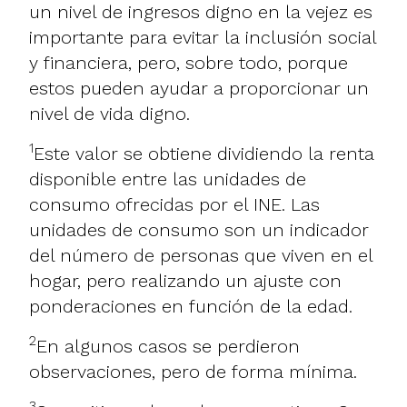
un nivel de ingresos digno en la vejez es
importante para evitar la inclusión social
y financiera, pero, sobre todo, porque
estos pueden ayudar a proporcionar un
nivel de vida digno.
1
Este valor se obtiene dividiendo la renta
disponible entre las unidades de
consumo ofrecidas por el INE. Las
unidades de consumo son un indicador
del número de personas que viven en el
hogar, pero realizando un ajuste con
ponderaciones en función de la edad.
2
En algunos casos se perdieron
observaciones, pero de forma mínima.
3