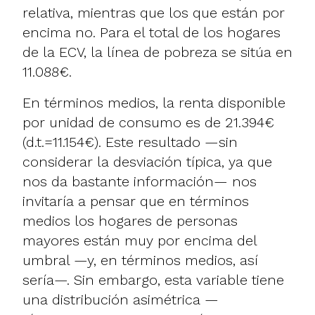
relativa, mientras que los que están por
encima no. Para el total de los hogares
de la ECV, la línea de pobreza se sitúa en
11.088€.
En términos medios, la renta disponible
por unidad de consumo es de 21.394€
(d.t.=11.154€). Este resultado —sin
considerar la desviación típica, ya que
nos da bastante información— nos
invitaría a pensar que en términos
medios los hogares de personas
mayores están muy por encima del
umbral —y, en términos medios, así
sería—. Sin embargo, esta variable tiene
una distribución asimétrica —