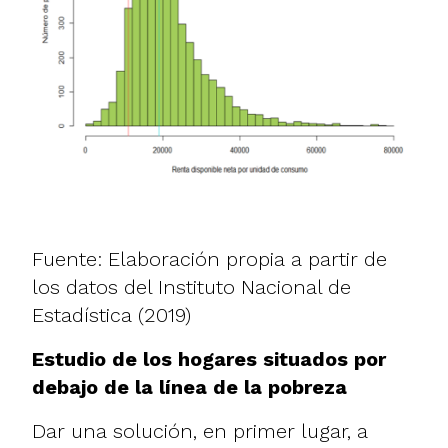
Fuente: Elaboración propia a partir de
los
datos del Instituto Nacional de
Estadística (2019)
Estudio de los hogares situados por
debajo de la línea de la pobreza
Dar una solución, en primer lugar, a