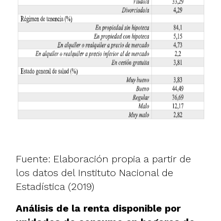
Fuente: Elaboración propia a partir de
los
datos del Instituto Nacional de
Estadística (2019)
Análisis de la renta disponible por