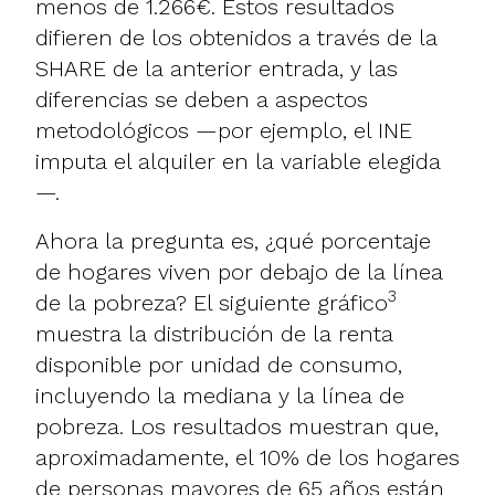
menos de 1.266€. Estos resultados
difieren de los obtenidos a través de la
SHARE de la
anterior entrada
, y las
diferencias se deben a aspectos
metodológicos —por ejemplo, el INE
imputa el alquiler en la variable elegida
—.
Ahora la pregunta es, ¿qué porcentaje
de hogares viven por debajo de la línea
3
de la pobreza? El siguiente gráfico
muestra la distribución de la renta
disponible por unidad de consumo,
incluyendo la mediana y la línea de
pobreza. Los resultados muestran que,
aproximadamente, el 10% de los hogares
de personas mayores de 65 años están