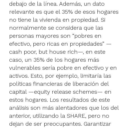
debajo de la línea. Además, un dato
relevante es que el 35% de esos hogares
no tiene la vivienda en propiedad. Si
normalmente se considera que las
personas mayores son “pobres en
efectivo, pero ricas en propiedades”
—
cash poor, but house rich—, en este
caso, un 35% de los hogares más
vulnerables sería pobre en efectivo y en
activos. Esto, por ejemplo, limitaría las
políticas financieras de liberación del
capital —equity release schemes— en
estos hogares. Los resultados de este
análisis son más alentadores que los del
anterior
, utilizando la SHARE, pero no
dejan de ser preocupantes. Garantizar