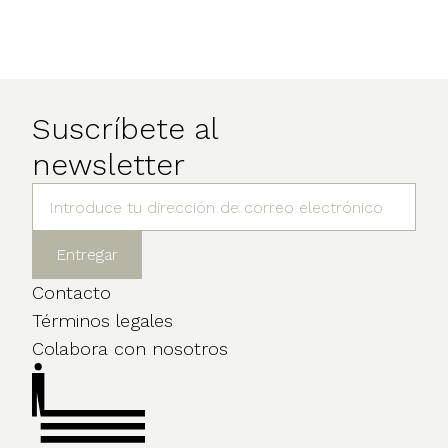
Suscríbete al
newsletter
Contacto
Términos legales
Colabora con nosotros