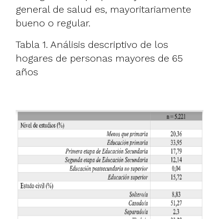
general de salud es, mayoritariamente
bueno o regular.
Tabla 1. Análisis descriptivo de los
hogares de personas mayores de 65
años