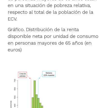
en una situación de pobreza relativa,
respecto al total de la población de la
ECV.
Gráfico. Distribución de la renta
disponible neta por unidad de consumo
en personas mayores de 65 años (en
euros)