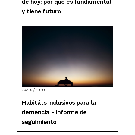
de hoy: por qué es fundamental
y tiene futuro
04/03/2020
Habitáts inclusivos para la
demencia - Informe de
seguimiento