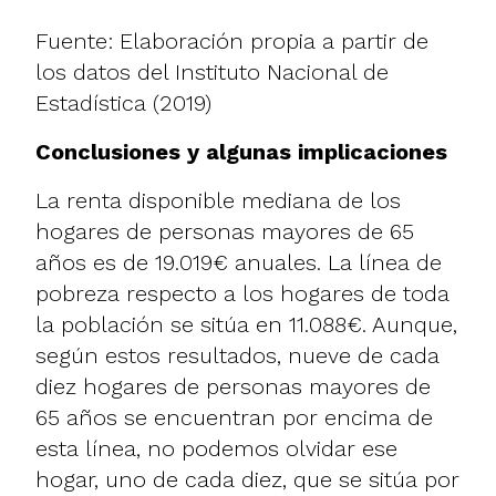
Fuente: Elaboración propia a partir de
los
datos del Instituto Nacional de
Estadística (2019)
Conclusiones y algunas implicaciones
La renta disponible mediana de los
hogares de personas mayores de 65
años es de 19.019€ anuales. La línea de
pobreza respecto a los hogares de toda
la población se sitúa en 11.088€. Aunque,
según estos resultados, nueve de cada
diez hogares de personas mayores de
65 años se encuentran por encima de
esta línea, no podemos olvidar ese
hogar, uno de cada diez, que se sitúa por