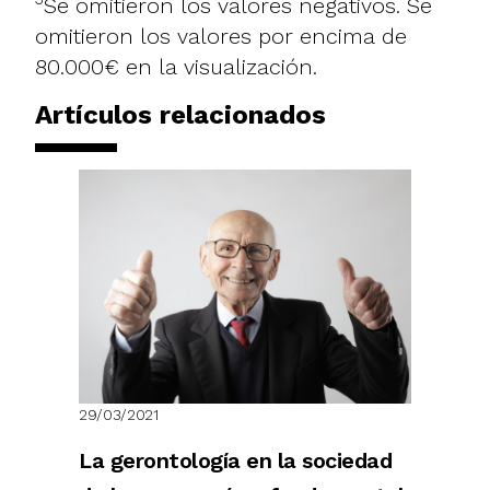
Se omitieron los valores negativos. Se
omitieron los valores por encima de
80.000€ en la visualización.
Artículos relacionados
29/03/2021
La gerontología en la sociedad