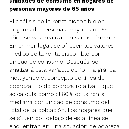
unidades de consumo en hogares de
personas mayores de 65 años
El análisis de la renta disponible en
hogares de personas mayores de 65
años se va a realizar en varios términos.
En primer lugar, se ofrecen los valores
medios de la renta disponible por
unidad de consumo. Después, se
analizará esta variable de forma gráfica
incluyendo el concepto de línea de
pobreza —o de pobreza relativa— que
se calcula como el 60% de la renta
mediana por unidad de consumo del
total de la población. Los hogares que
se sitúen por debajo de esta línea se
encuentran en una situación de pobreza