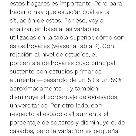
estos hogares es importante. Pero para
hacerlo hay que estudiar cuál es la
situación de estos. Por eso, voy a
analizar, en base a las variables
utilizadas en la tabla superior, cómo son
estos hogares (véase la tabla 2). Con
relación al nivel de estudios, el
porcentaje de hogares cuyo principal
sustento con estudios primarios
aumenta —pasando de un 53 a un 59%
aproximadamente—, y también
disminuye el porcentaje de egresados
universitarios. Por otro lado, con
respecto al estado civil aumenta el
porcentaje de solteros y disminuye el de
casados, pero la variación es pequeña.