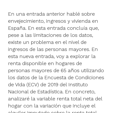
En una entrada anterior hablé sobre
envejecimiento, ingresos y vivienda en
España
. En esta entrada concluía que,
pese a las limitaciones de los datos,
existe un problema en el nivel de
ingresos de las personas mayores. En
esta nueva entrada, voy a explorar la
renta disponible en hogares de
personas mayores de 65 años utilizando
los datos de la
Encuesta de Condiciones
de Vida (ECV) de 2019 del Instituto
Nacional de Estadística
. En concreto,
analizaré la variable renta total neta del
hogar con la variación que incluye el
alquiler imputado sobre la renta total