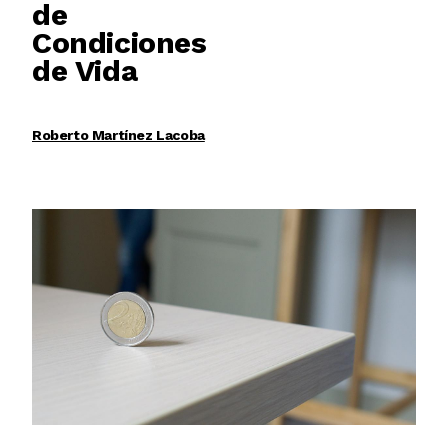
de
Condiciones
de Vida
Roberto Martínez Lacoba