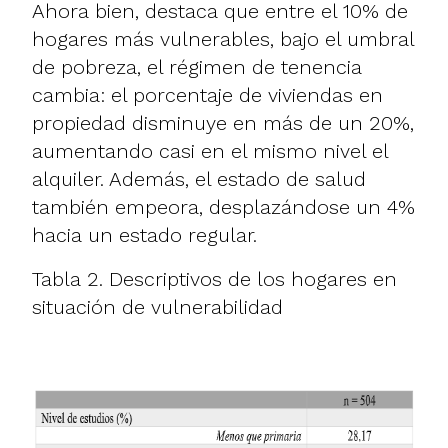
Ahora bien, destaca que entre el 10% de
hogares más vulnerables, bajo el umbral
de pobreza, el régimen de tenencia
cambia: el porcentaje de viviendas en
propiedad disminuye en más de un 20%,
aumentando casi en el mismo nivel el
alquiler. Además, el estado de salud
también empeora, desplazándose un 4%
hacia un estado regular.
Tabla 2. Descriptivos de los hogares en
situación de vulnerabilidad