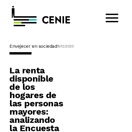
Envejecer en sociedad
15/12/2020
La renta
disponible
de los
hogares de
las personas
mayores:
analizando
la Encuesta