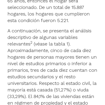
65 años, entonces el hogar será
seleccionado. De un total de 15.887
hogares, los hogares que cumplieron
esta condición fueron 5.221.
A continuación, se presenta el análisis
descriptivo de algunas variables
2
relevantes
(véase la tabla 1).
Aproximadamente, cinco de cada diez
hogares de personas mayores tienen un
nivel de estudios primarios o inferior a
primarios, tres de cada diez cuentan con
estudios secundarios y el resto
universitarios. Respecto al estado civil, la
mayoría está casada (51,27%) o viuda
(33,29%). El 84,1% de las viviendas están
en régimen de propiedad y el estado