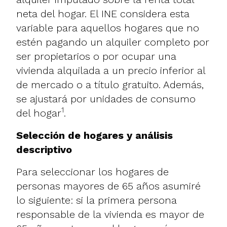
neta del hogar. El INE considera esta
variable para aquellos hogares que no
estén pagando un alquiler completo por
ser propietarios o por ocupar una
vivienda alquilada a un precio inferior al
de mercado o a título gratuito. Además,
se ajustará por unidades de consumo
1
del hogar
.
Selección de hogares y análisis
descriptivo
Para seleccionar los hogares de
personas mayores de 65 años asumiré
lo siguiente: si la primera persona
responsable de la vivienda es mayor de