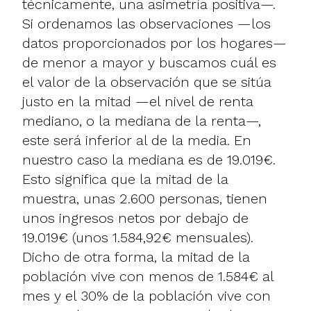
técnicamente, una asimetría positiva—.
Si ordenamos las observaciones —los
datos proporcionados por los hogares—
de menor a mayor y buscamos cuál es
el valor de la observación que se sitúa
justo en la mitad —el nivel de renta
mediano, o la mediana de la renta—,
este será inferior al de la media. En
nuestro caso la mediana es de 19.019€.
Esto significa que la mitad de la
muestra, unas 2.600 personas, tienen
unos ingresos netos por debajo de
19.019€ (unos 1.584,92€ mensuales).
Dicho de otra forma, la mitad de la
población vive con menos de 1.584€ al
mes y el 30% de la población vive con