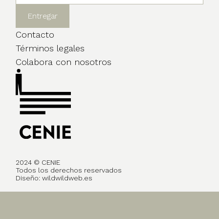
Contacto
Términos legales
Colabora con nosotros
2024 © CENIE
Todos los derechos reservados
Diseño:
wildwildweb.es