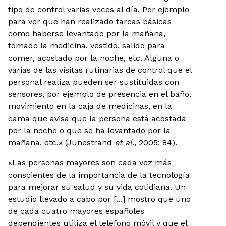
tipo de control varias veces al día. Por ejemplo
para ver que han realizado tareas básicas
como haberse levantado por la mañana,
tomado la medicina, vestido, salido para
comer, acostado por la noche, etc. Alguna o
varias de las visitas rutinarias de control que el
personal realiza pueden ser sustituidas con
sensores, por ejemplo de presencia en el baño,
movimiento en la caja de medicinas, en la
cama que avisa que la persona está acostada
por la noche o que se ha levantado por la
mañana, etc.» (Junestrand
et al
., 2005: 84).
«Las personas mayores son cada vez más
conscientes de la importancia de la tecnología
para mejorar su salud y su vida cotidiana. Un
estudio llevado a cabo por [...] mostró que uno
de cada cuatro mayores españoles
dependientes utiliza el teléfono móvil y que el