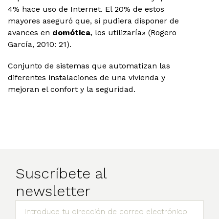
4% hace uso de Internet. El 20% de estos
mayores aseguró que, si pudiera disponer de
avances en
domótica
, los utilizaría» (Rogero
García, 2010: 21).
Conjunto de sistemas que automatizan las
diferentes instalaciones de una vivienda y
mejoran el confort y la seguridad.
Suscríbete al
newsletter