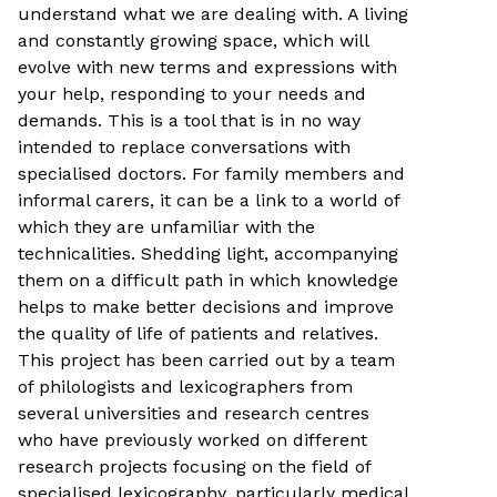
understand what we are dealing with. A living
and constantly growing space, which will
evolve with new terms and expressions with
your help, responding to your needs and
demands. This is a tool that is in no way
intended to replace conversations with
specialised doctors. For family members and
informal carers, it can be a link to a world of
which they are unfamiliar with the
technicalities. Shedding light, accompanying
them on a difficult path in which knowledge
helps to make better decisions and improve
the quality of life of patients and relatives.
This project has been carried out by a team
of philologists and lexicographers from
several universities and research centres
who have previously worked on different
research projects focusing on the field of
specialised lexicography, particularly medical