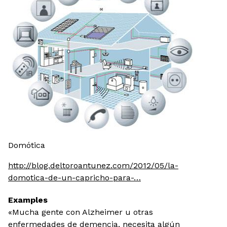
Domótica
http://blog.deltoroantunez.com/2012/05/la-
domotica-de-un-capricho-para-…
Examples
«Mucha gente con Alzheimer u otras
enfermedades de demencia, necesita algún