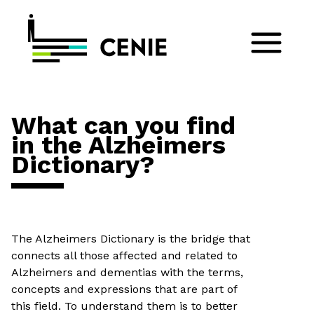
What can you find
in the Alzheimers
Dictionary?
The Alzheimers Dictionary is the bridge that
connects all those affected and related to
Alzheimers and dementias with the terms,
concepts and expressions that are part of
this field. To understand them is to better