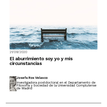
21/09/2020
El aburrimiento soy yo y mis
circunstancias
Josefa Ros Velasco
Investigadora postdoctoral en el Departamento de
Filosofía y Sociedad de la Universidad Complutense
de Madrid