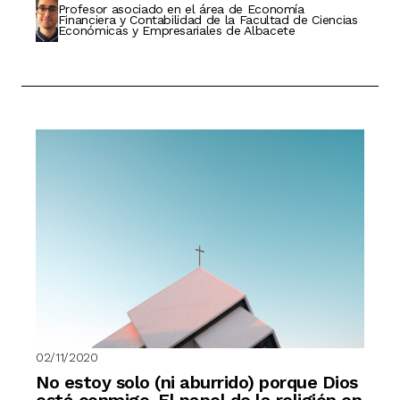
Profesor asociado en el área de Economía
Financiera y Contabilidad de la Facultad de Ciencias
Económicas y Empresariales de Albacete
02/11/2020
No estoy solo (ni aburrido) porque Dios