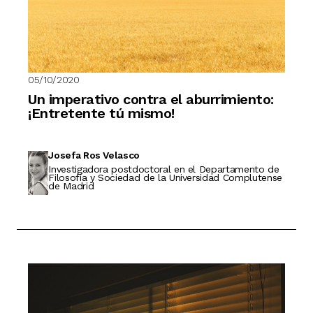
05/10/2020
Un imperativo contra el aburrimiento:
¡Entretente tú mismo!
Josefa Ros Velasco
Investigadora postdoctoral en el Departamento de
Filosofía y Sociedad de la Universidad Complutense
de Madrid