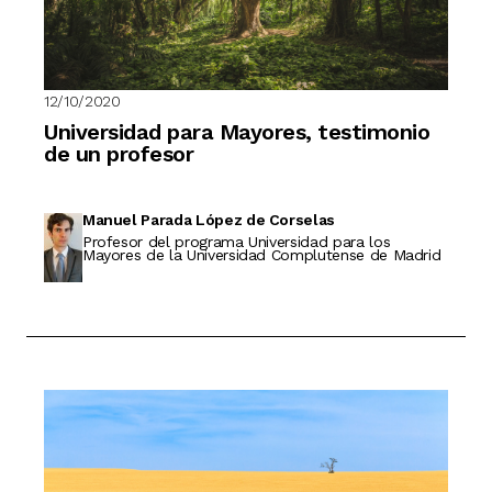
12/10/2020
Universidad para Mayores, testimonio
de un profesor
Manuel Parada López de Corselas
Profesor del programa Universidad para los
Mayores de la Universidad Complutense de Madrid