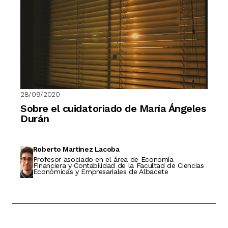
28/09/2020
Sobre el cuidatoriado de María Ángeles
Durán
Roberto Martínez Lacoba
Profesor asociado en el área de Economía
Financiera y Contabilidad de la Facultad de Ciencias
Económicas y Empresariales de Albacete