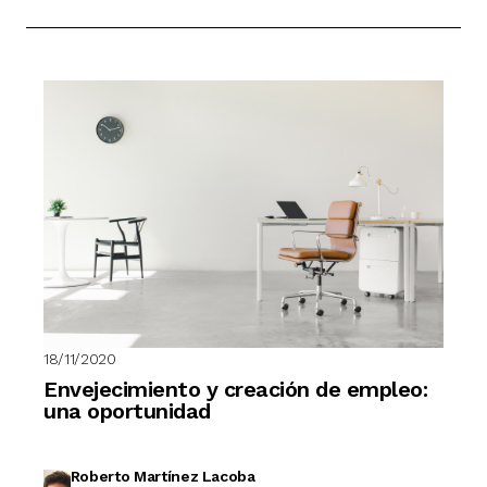
18/11/2020
Envejecimiento y creación de empleo:
una oportunidad
Roberto Martínez Lacoba