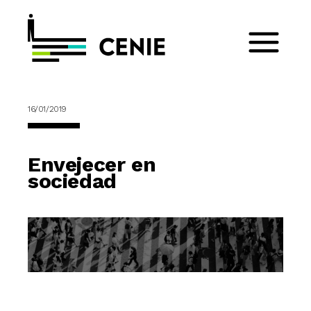
16/01/2019
Envejecer en
sociedad