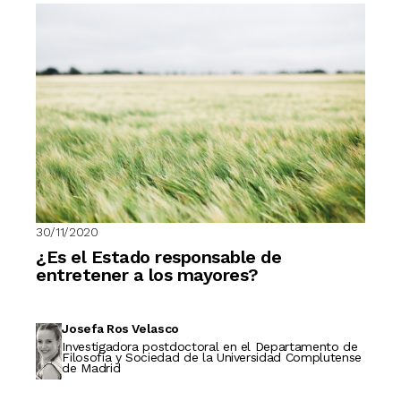
30/11/2020
¿Es el Estado responsable de
entretener a los mayores?
Josefa Ros Velasco
Investigadora postdoctoral en el Departamento de
Filosofía y Sociedad de la Universidad Complutense
de Madrid