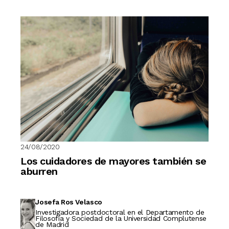
24/08/2020
Los cuidadores de mayores también se
aburren
Josefa Ros Velasco
Investigadora postdoctoral en el Departamento de
Filosofía y Sociedad de la Universidad Complutense
de Madrid