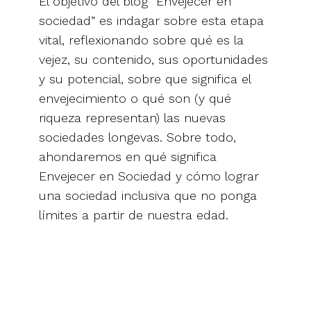
El objetivo del blog “Envejecer en
sociedad” es indagar sobre esta etapa
vital, reflexionando sobre qué es la
vejez, su contenido, sus oportunidades
y su potencial, sobre que significa el
envejecimiento o qué son (y qué
riqueza representan) las nuevas
sociedades longevas. Sobre todo,
ahondaremos en qué significa
Envejecer en Sociedad y cómo lograr
una sociedad inclusiva que no ponga
límites a partir de nuestra edad.