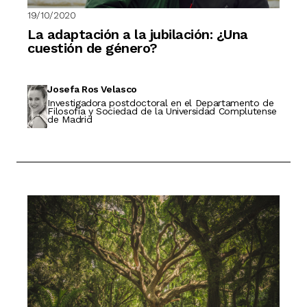
19/10/2020
La adaptación a la jubilación: ¿Una
cuestión de género?
Josefa Ros Velasco
Investigadora postdoctoral en el Departamento de
Filosofía y Sociedad de la Universidad Complutense
de Madrid