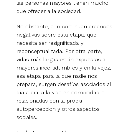
las personas mayores tienen mucho
que ofrecer a la sociedad.
No obstante, aún continúan creencias
negativas sobre esta etapa, que
necesita ser resignificada y
reconceptualizada. Por otra parte,
vidas más largas están expuestas a
mayores incertidumbres y en la vejez,
esa etapa para la que nadie nos
prepara, surgen desafíos asociados al
día a día, a la vida en comunidad o
relacionadas con la propia
autopercepción y otros aspectos
sociales.