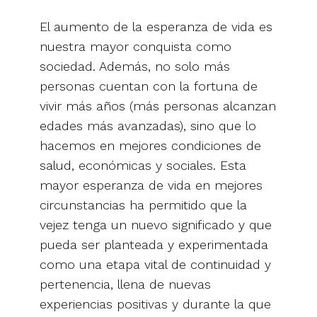
El aumento de la esperanza de vida es
nuestra mayor conquista como
sociedad. Además, no solo más
personas cuentan con la fortuna de
vivir más años (más personas alcanzan
edades más avanzadas), sino que lo
hacemos en mejores condiciones de
salud, económicas y sociales. Esta
mayor esperanza de vida en mejores
circunstancias ha permitido que la
vejez tenga un nuevo significado y que
pueda ser planteada y experimentada
como una etapa vital de continuidad y
pertenencia, llena de nuevas
experiencias positivas y durante la que