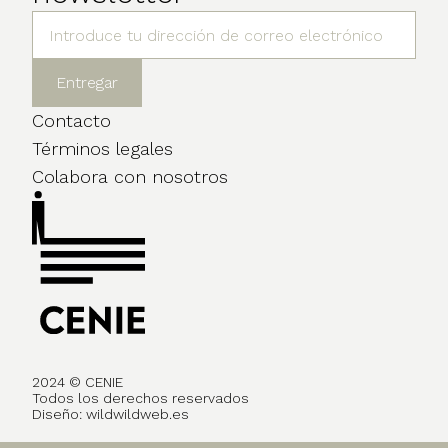
Contacto
Términos legales
Colabora con nosotros
2024 © CENIE
Todos los derechos reservados
Diseño:
wildwildweb.es