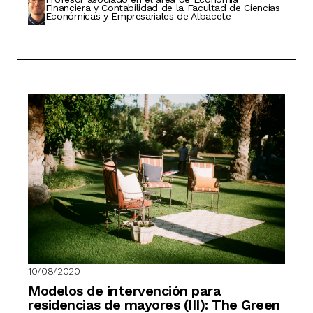
Financiera y Contabilidad de la Facultad de Ciencias
Económicas y Empresariales de Albacete
10/08/2020
Modelos de intervención para
residencias de mayores (III): The Green