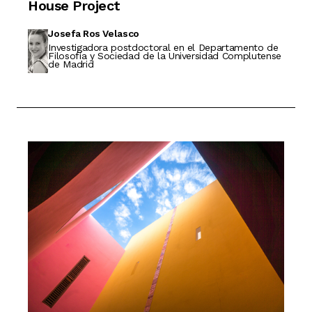
House Project
Josefa Ros Velasco
Investigadora postdoctoral en el Departamento de
Filosofía y Sociedad de la Universidad Complutense
de Madrid