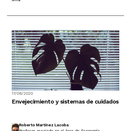
17/08/2020
Envejecimiento y sistemas de cuidados
Roberto Martínez Lacoba
Profesor asociado en el área de Economía