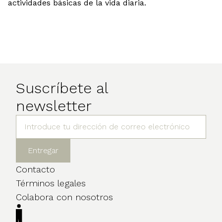
actividades básicas de la vida diaria.
Suscríbete al
newsletter
Contacto
Términos legales
Colabora con nosotros