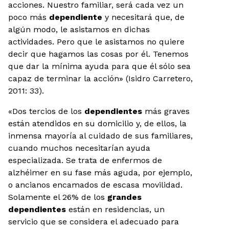
acciones. Nuestro familiar, será cada vez un
poco más
dependiente
y necesitará que, de
algún modo, le asistamos en dichas
actividades. Pero que le asistamos no quiere
decir que hagamos las cosas por él. Tenemos
que dar la mínima ayuda para que él sólo sea
capaz de terminar la acción» (Isidro Carretero,
2011: 33).
«Dos tercios de los
dependientes
más graves
están atendidos en su domicilio y, de ellos, la
inmensa mayoría al cuidado de sus familiares,
cuando muchos necesitarían ayuda
especializada. Se trata de enfermos de
alzhéimer en su fase más aguda, por ejemplo,
o ancianos encamados de escasa movilidad.
Solamente el 26% de los
grandes
dependientes
están en residencias, un
servicio que se considera el adecuado para