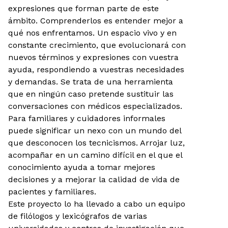
expresiones que forman parte de este
ámbito. Comprenderlos es entender mejor a
qué nos enfrentamos. Un espacio vivo y en
constante crecimiento, que evolucionará con
nuevos términos y expresiones con vuestra
ayuda, respondiendo a vuestras necesidades
y demandas. Se trata de una herramienta
que en ningún caso pretende sustituir las
conversaciones con médicos especializados.
Para familiares y cuidadores informales
puede significar un nexo con un mundo del
que desconocen los tecnicismos. Arrojar luz,
acompañar en un camino difícil en el que el
conocimiento ayuda a tomar mejores
decisiones y a mejorar la calidad de vida de
pacientes y familiares.
Este proyecto lo ha llevado a cabo un equipo
de filólogos y lexicógrafos de varias