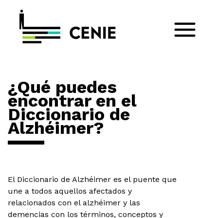
¿Qué puedes
encontrar en el
Diccionario de
Alzhéimer?
El Diccionario de Alzhéimer es el puente que
une a todos aquellos afectados y
relacionados con el alzhéimer y las
demencias con los términos, conceptos y