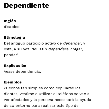
Dependiente
Inglés
disabled
Etimología
Del antiguo participio activo de
depender
, y
este, a su vez, del latín
dependēre
'colgar,
pender'
.
Explicación
Véase
dependencia
.
Ejemplos
«Hechos tan simples como cepillarse los
dientes, vestirse o utilizar el teléfono se van a
ver afectados y la persona necesitará la ayuda
de su entorno para realizar este tipo de