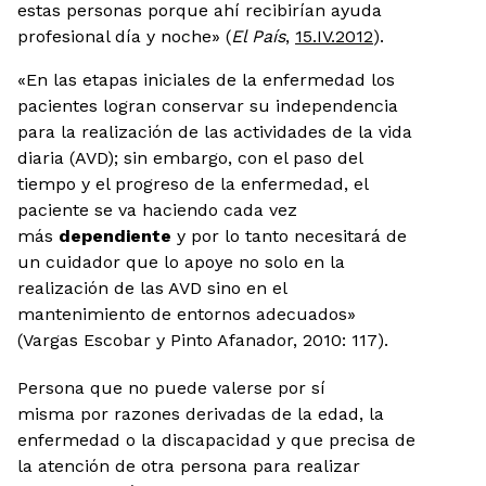
estas personas porque ahí recibirían ayuda
profesional día y noche» (
El País
,
15.IV.2012
).
«En las etapas iniciales de la enfermedad los
pacientes logran conservar su independencia
para la realización de las actividades de la vida
diaria (AVD); sin embargo, con el paso del
tiempo y el progreso de la enfermedad, el
paciente se va haciendo cada vez
más
dependiente
y por lo tanto necesitará de
un cuidador que lo apoye no solo en la
realización de las AVD sino en el
mantenimiento de entornos adecuados»
(Vargas Escobar y Pinto Afanador, 2010: 117).
Persona que no puede valerse por sí
misma por razones derivadas de la edad, la
enfermedad o la discapacidad y que precisa de
la atención de otra persona para realizar