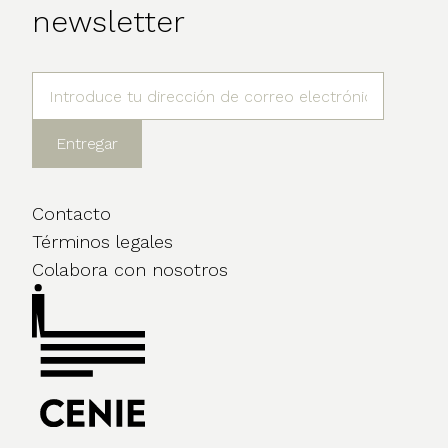
newsletter
Contacto
Términos legales
Colabora con nosotros