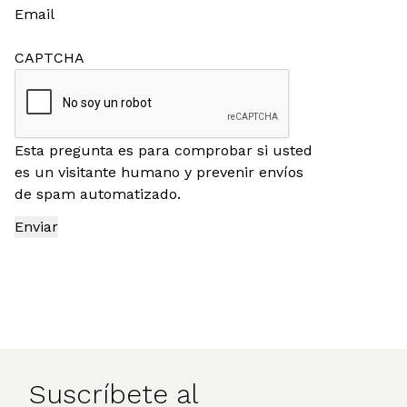
Email
CAPTCHA
Esta pregunta es para comprobar si usted
es un visitante humano y prevenir envíos
de spam automatizado.
Suscríbete al