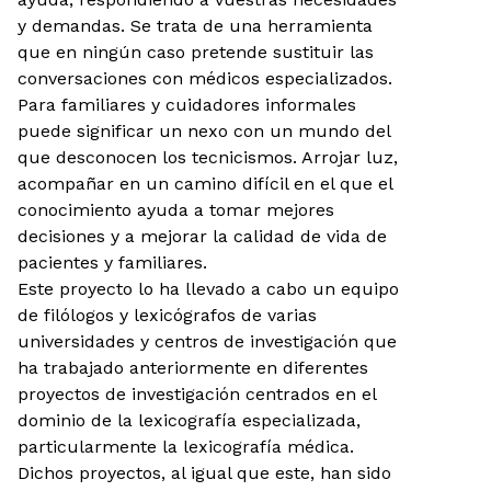
y demandas. Se trata de una herramienta
que en ningún caso pretende sustituir las
conversaciones con médicos especializados.
Para familiares y cuidadores informales
puede significar un nexo con un mundo del
que desconocen los tecnicismos. Arrojar luz,
acompañar en un camino difícil en el que el
conocimiento ayuda a tomar mejores
decisiones y a mejorar la calidad de vida de
pacientes y familiares.
Este proyecto lo ha llevado a cabo un equipo
de filólogos y lexicógrafos de varias
universidades y centros de investigación que
ha trabajado anteriormente en diferentes
proyectos de investigación centrados en el
dominio de la lexicografía especializada,
particularmente la lexicografía médica.
Dichos proyectos, al igual que este, han sido