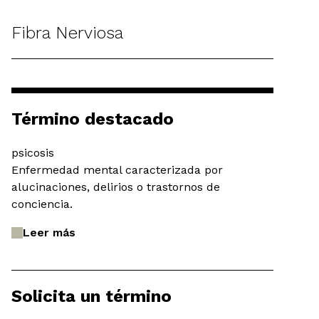
Fibra Nerviosa
Término destacado
psicosis
Enfermedad mental caracterizada por
alucinaciones, delirios o trastornos de
conciencia.
Leer más
Solicita un término