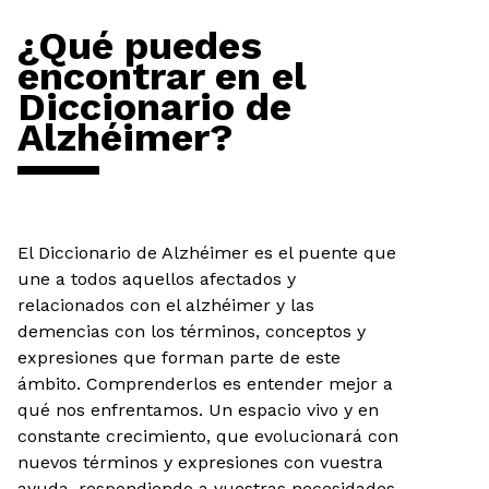
¿Qué puedes
encontrar en el
Diccionario de
Alzhéimer?
El Diccionario de Alzhéimer es el puente que
une a todos aquellos afectados y
relacionados con el alzhéimer y las
demencias con los términos, conceptos y
expresiones que forman parte de este
ámbito. Comprenderlos es entender mejor a
qué nos enfrentamos. Un espacio vivo y en
constante crecimiento, que evolucionará con
nuevos términos y expresiones con vuestra
ayuda, respondiendo a vuestras necesidades