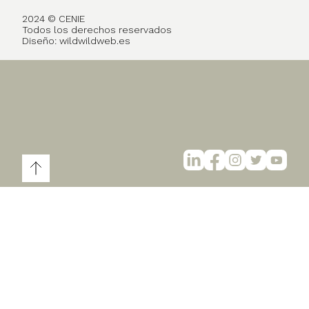
2024 © CENIE
Todos los derechos reservados
Diseño:
wildwildweb.es