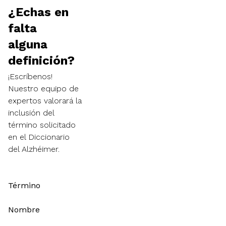
¿Echas en
falta
alguna
definición?
¡Escríbenos!
Nuestro equipo de
expertos valorará la
inclusión del
término solicitado
en el Diccionario
del Alzhéimer.
Término
Nombre