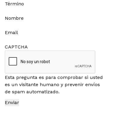
Término
Nombre
Email
CAPTCHA
Esta pregunta es para comprobar si usted
es un visitante humano y prevenir envíos
de spam automatizado.