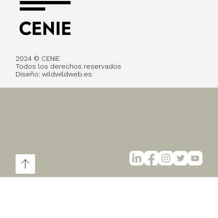
2024 © CENIE
Todos los derechos reservados
Diseño:
wildwildweb.es