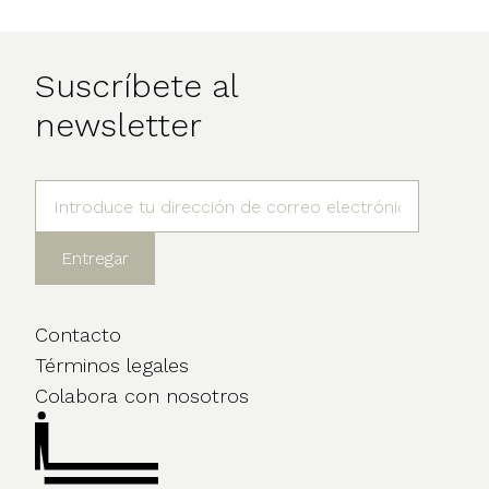
Suscríbete al
newsletter
Contacto
Términos legales
Colabora con nosotros