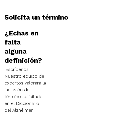
Solicita un término
¿Echas en
falta
alguna
definición?
¡Escríbenos!
Nuestro equipo de
expertos valorará la
inclusión del
término solicitado
en el Diccionario
del Alzhéimer.