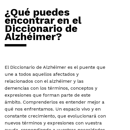
¿Qué puedes
encontrar en el
Diccionario de
Alzhéimer?
El Diccionario de Alzhéimer es el puente que
une a todos aquellos afectados y
relacionados con el alzhéimer y las
demencias con los términos, conceptos y
expresiones que forman parte de este
ámbito. Comprenderlos es entender mejor a
qué nos enfrentamos. Un espacio vivo y en
constante crecimiento, que evolucionará con
nuevos términos y expresiones con vuestra
ayuda, respondiendo a vuestras necesidades