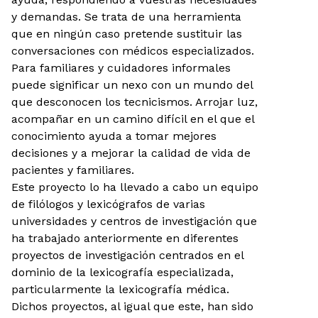
y demandas. Se trata de una herramienta
que en ningún caso pretende sustituir las
conversaciones con médicos especializados.
Para familiares y cuidadores informales
puede significar un nexo con un mundo del
que desconocen los tecnicismos. Arrojar luz,
acompañar en un camino difícil en el que el
conocimiento ayuda a tomar mejores
decisiones y a mejorar la calidad de vida de
pacientes y familiares.
Este proyecto lo ha llevado a cabo un equipo
de filólogos y lexicógrafos de varias
universidades y centros de investigación que
ha trabajado anteriormente en diferentes
proyectos de investigación centrados en el
dominio de la lexicografía especializada,
particularmente la lexicografía médica.
Dichos proyectos, al igual que este, han sido