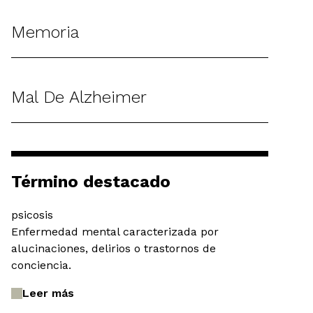
Memoria
Mal De Alzheimer
Término destacado
psicosis
Enfermedad mental caracterizada por
alucinaciones, delirios o trastornos de
conciencia.
Leer más