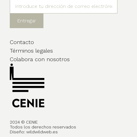
Contacto
Términos legales
Colabora con nosotros
2024 © CENIE
Todos los derechos reservados
Diseño:
wildwildweb.es