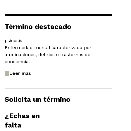
Término destacado
psicosis
Enfermedad mental caracterizada por
alucinaciones, delirios o trastornos de
conciencia.
Leer más
Solicita un término
¿Echas en
falta