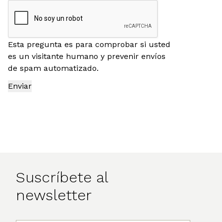
Esta pregunta es para comprobar si usted
es un visitante humano y prevenir envíos
de spam automatizado.
Suscríbete al
newsletter