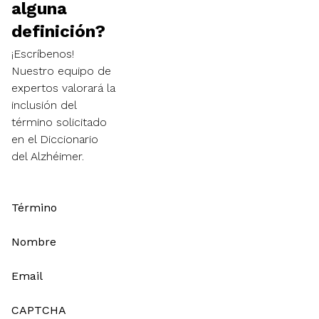
alguna
definición?
¡Escríbenos!
Nuestro equipo de
expertos valorará la
inclusión del
término solicitado
en el Diccionario
del Alzhéimer.
Término
Nombre
Email
CAPTCHA