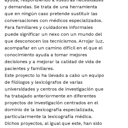
y demandas. Se trata de una herramienta
que en ningún caso pretende sustituir las
conversaciones con médicos especializados.
Para familiares y cuidadores informales
puede significar un nexo con un mundo del
que desconocen los tecnicismos. Arrojar luz,
acompañar en un camino difícil en el que el
conocimiento ayuda a tomar mejores
decisiones y a mejorar la calidad de vida de
pacientes y familiares.
Este proyecto lo ha llevado a cabo un equipo
de filólogos y lexicógrafos de varias
universidades y centros de investigación que
ha trabajado anteriormente en diferentes
proyectos de investigación centrados en el
dominio de la lexicografía especializada,
particularmente la lexicografía médica.
Dichos proyectos, al igual que este, han sido