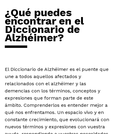
¿Qué puedes
encontrar en el
Diccionario de
Alzhéimer?
El Diccionario de Alzhéimer es el puente que
une a todos aquellos afectados y
relacionados con el alzhéimer y las
demencias con los términos, conceptos y
expresiones que forman parte de este
ámbito. Comprenderlos es entender mejor a
qué nos enfrentamos. Un espacio vivo y en
constante crecimiento, que evolucionará con
nuevos términos y expresiones con vuestra
ayuda, respondiendo a vuestras necesidades