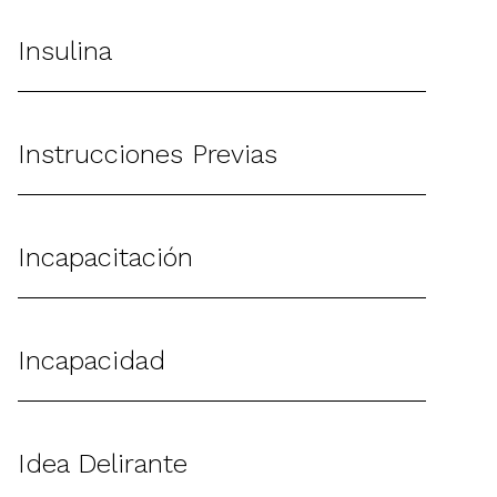
Insulina
Instrucciones Previas
Incapacitación
Incapacidad
Idea Delirante