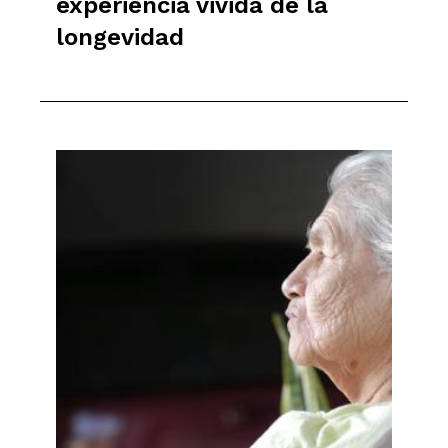
experiencia vivida de la
longevidad