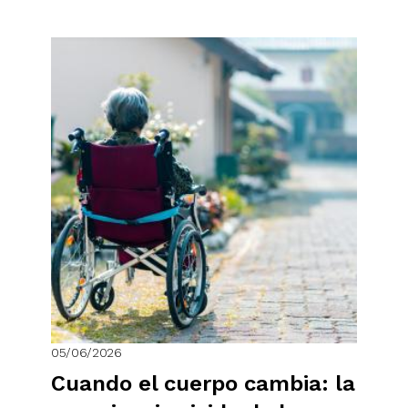
05/06/2026
Cuando el cuerpo cambia: la