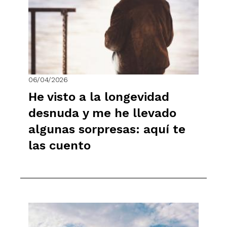
06/04/2026
He visto a la longevidad
desnuda y me he llevado
algunas sorpresas: aquí te
las cuento