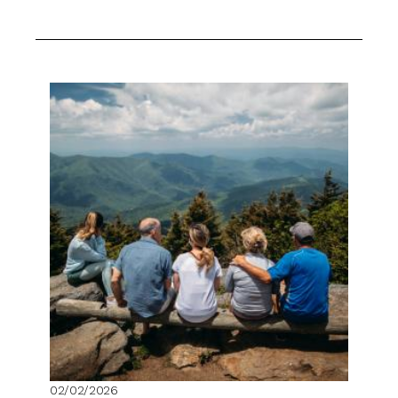
02/02/2026