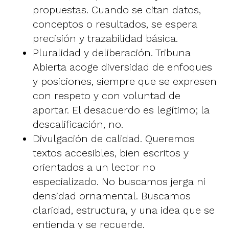
propuestas. Cuando se citan datos,
conceptos o resultados, se espera
precisión y trazabilidad básica.
Pluralidad y deliberación. Tribuna
Abierta acoge diversidad de enfoques
y posiciones, siempre que se expresen
con respeto y con voluntad de
aportar. El desacuerdo es legítimo; la
descalificación, no.
Divulgación de calidad. Queremos
textos accesibles, bien escritos y
orientados a un lector no
especializado. No buscamos jerga ni
densidad ornamental. Buscamos
claridad, estructura, y una idea que se
entienda y se recuerde.