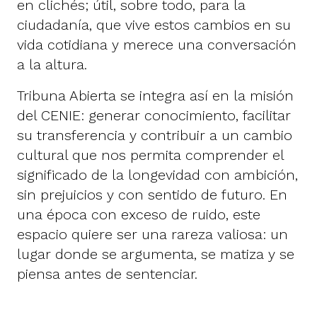
en clichés; útil, sobre todo, para la
ciudadanía, que vive estos cambios en su
vida cotidiana y merece una conversación
a la altura.
Tribuna Abierta se integra así en la misión
del CENIE: generar conocimiento, facilitar
su transferencia y contribuir a un cambio
cultural que nos permita comprender el
significado de la longevidad con ambición,
sin prejuicios y con sentido de futuro. En
una época con exceso de ruido, este
espacio quiere ser una rareza valiosa: un
lugar donde se argumenta, se matiza y se
piensa antes de sentenciar.