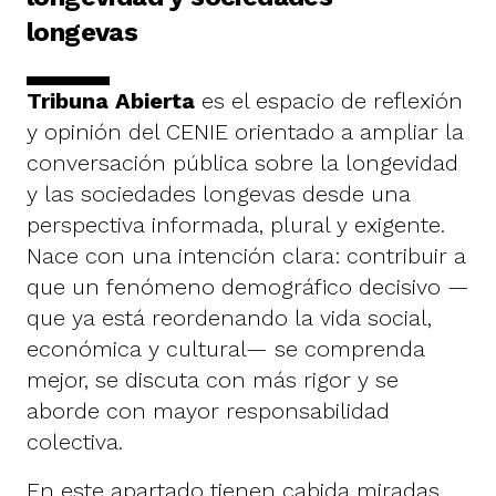
longevas
Tribuna Abierta
es el espacio de reflexión
y opinión del CENIE orientado a ampliar la
conversación pública sobre la longevidad
y las sociedades longevas desde una
perspectiva informada, plural y exigente.
Nace con una intención clara: contribuir a
que un fenómeno demográfico decisivo —
que ya está reordenando la vida social,
económica y cultural— se comprenda
mejor, se discuta con más rigor y se
aborde con mayor responsabilidad
colectiva.
En este apartado tienen cabida miradas