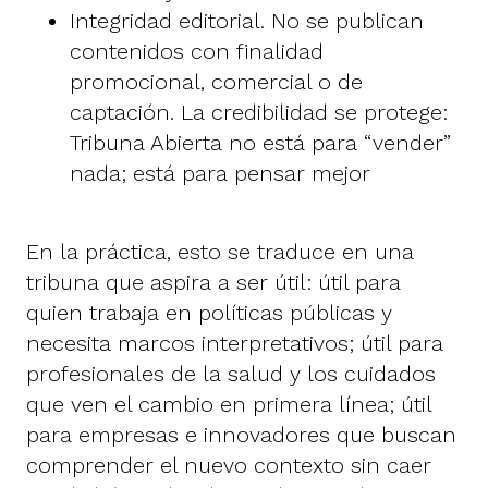
Integridad editorial. No se publican
contenidos con finalidad
promocional, comercial o de
captación. La credibilidad se protege:
Tribuna Abierta no está para “vender”
nada; está para pensar mejor
En la práctica, esto se traduce en una
tribuna que aspira a ser útil: útil para
quien trabaja en políticas públicas y
necesita marcos interpretativos; útil para
profesionales de la salud y los cuidados
que ven el cambio en primera línea; útil
para empresas e innovadores que buscan
comprender el nuevo contexto sin caer