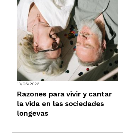
18/06/2026
Razones para vivir y cantar
la vida en las sociedades
longevas