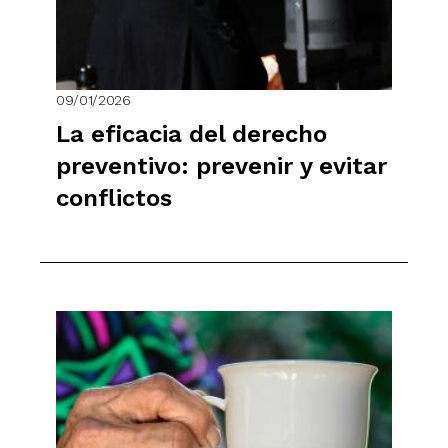
09/01/2026
La eficacia del derecho
preventivo: prevenir y evitar
conflictos