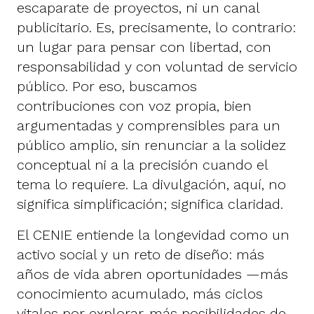
escaparate de proyectos, ni un canal
publicitario. Es, precisamente, lo contrario:
un lugar para pensar con libertad, con
responsabilidad y con voluntad de servicio
público. Por eso, buscamos
contribuciones con voz propia, bien
argumentadas y comprensibles para un
público amplio, sin renunciar a la solidez
conceptual ni a la precisión cuando el
tema lo requiere. La divulgación, aquí, no
significa simplificación; significa claridad.
El CENIE entiende la longevidad como un
activo social y un reto de diseño: más
años de vida abren oportunidades —más
conocimiento acumulado, más ciclos
vitales por explorar, más posibilidades de