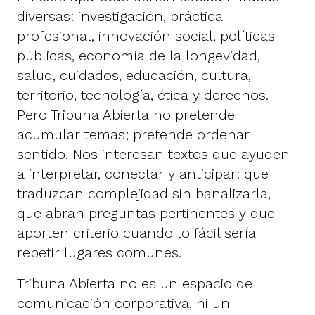
diversas: investigación, práctica
profesional, innovación social, políticas
públicas, economía de la longevidad,
salud, cuidados, educación, cultura,
territorio, tecnología, ética y derechos.
Pero Tribuna Abierta no pretende
acumular temas; pretende ordenar
sentido. Nos interesan textos que ayuden
a interpretar, conectar y anticipar: que
traduzcan complejidad sin banalizarla,
que abran preguntas pertinentes y que
aporten criterio cuando lo fácil sería
repetir lugares comunes.
Tribuna Abierta no es un espacio de
comunicación corporativa, ni un