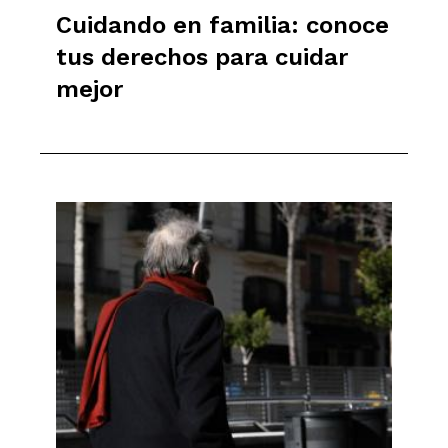
Cuidando en familia: conoce
tus derechos para cuidar
mejor