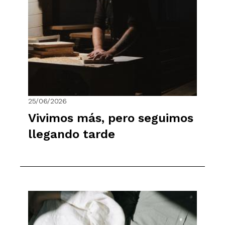
25/06/2026
Vivimos más, pero seguimos
llegando tarde