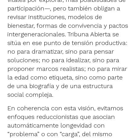
participación—, pero también obligan a
revisar instituciones, modelos de
bienestar, formas de convivencia y pactos
intergeneracionales. Tribuna Abierta se
sitúa en ese punto de tensión productiva:
no para dramatizar, sino para pensar
soluciones; no para idealizar, sino para
proponer marcos realistas; no para mirar
la edad como etiqueta, sino como parte
de una biografía y de una estructura
social compleja.
En coherencia con esta visión, evitamos
enfoques reduccionistas que asocian
automáticamente longevidad con
“problema” o con “carga”, del mismo