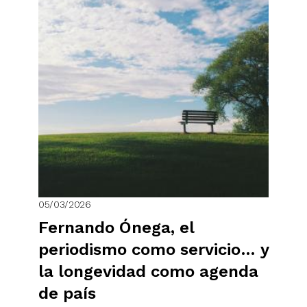
05/03/2026
Fernando Ónega, el
periodismo como servicio… y
la longevidad como agenda
de país