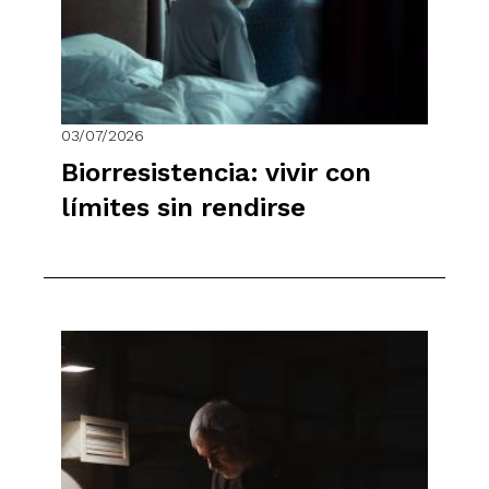
03/07/2026
Biorresistencia: vivir con
límites sin rendirse