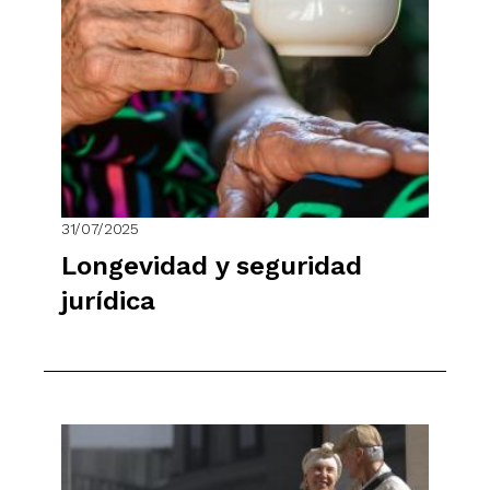
31/07/2025
Longevidad y seguridad
jurídica