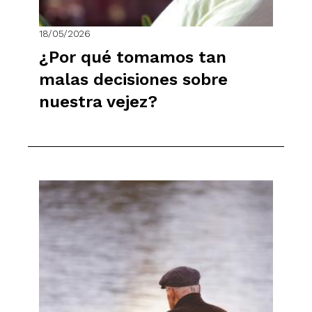
18/05/2026
¿Por qué tomamos tan
malas decisiones sobre
nuestra vejez?