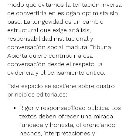
modo que evitamos la tentación inversa
de convertirla en eslogan optimista sin
base. La longevidad es un cambio
estructural que exige análisis,
responsabilidad institucional y
conversación social madura. Tribuna
Abierta quiere contribuir a esa
conversación desde el respeto, la
evidencia y el pensamiento crítico.
Este espacio se sostiene sobre cuatro
principios editoriales:
Rigor y responsabilidad pública. Los
textos deben ofrecer una mirada
fundada y honesta, diferenciando
hechos, interpretaciones y