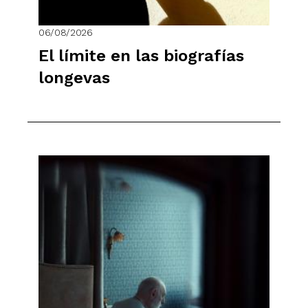
06/08/2026
El límite en las biografías
longevas