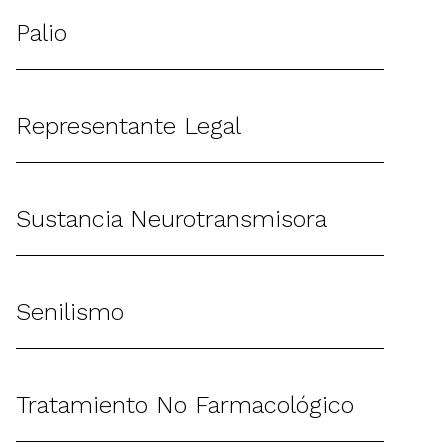
Palio
Representante Legal
Sustancia Neurotransmisora
Senilismo
Tratamiento No Farmacológico