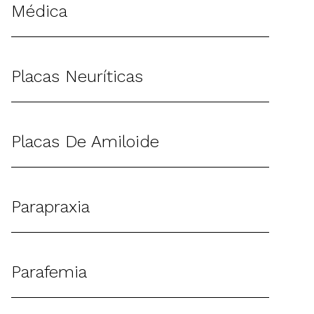
Médica
Placas Neuríticas
Placas De Amiloide
Parapraxia
Parafemia