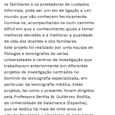
os familiares e os prestadores de cuidados
informais, pode ser um elo de ligação a um
mundo que não conhecem tecnicamente.
Ilumina-os, acompanhando-os num caminho
difícil em que o conhecimento ajuda a tomar
melhores decisões e a melhorar a qualidade
de vida dos doentes e dos familiares.
Este projeto foi realizado por uma equipa de
filólogos e lexicógrafos de várias
universidades e centros de investigação que
trabalharam anteriormente em diferentes
projetos de investigação centrados no
domínio da lexicografia especializada, em
particular da lexicografia médica. Estes
projetos, tal como o presente, foram dirigidos
pela Professora Bertha M. Gutiérrez Rodilla,
da Universidade de Salamanca (Espanha),
que se dedica há mais de vinte anos ao