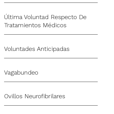
Última Voluntad Respecto De
Tratamientos Médicos
Voluntades Anticipadas
Vagabundeo
Ovillos Neurofibrilares