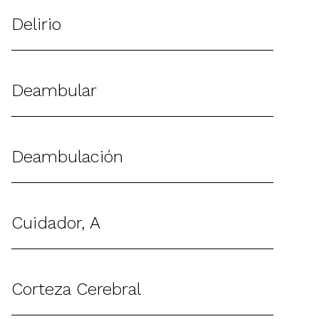
Delirio
Deambular
Deambulación
Cuidador, A
Corteza Cerebral