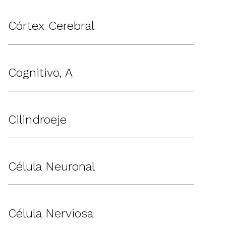
Córtex Cerebral
Cognitivo, A
Cilindroeje
Célula Neuronal
Célula Nerviosa