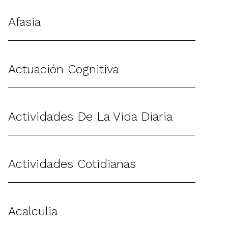
Afasia
Actuación Cognitiva
Actividades De La Vida Diaria
Actividades Cotidianas
Acalculia