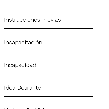
Instrucciones Previas
Incapacitación
Incapacidad
Idea Delirante