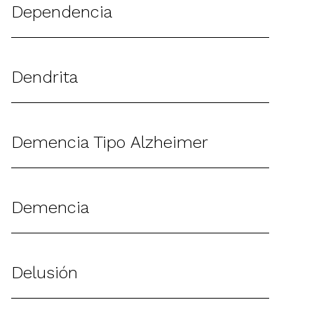
Dependencia
Dendrita
Demencia Tipo Alzheimer
Demencia
Delusión