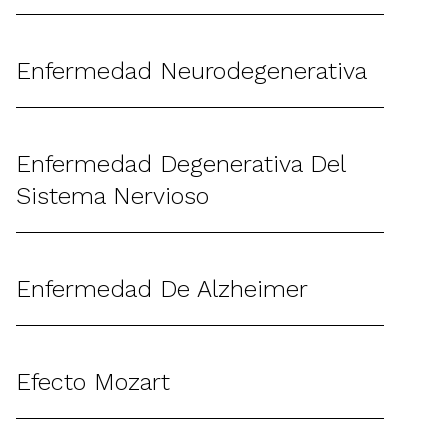
Enfermedad Neurodegenerativa
Enfermedad Degenerativa Del
Sistema Nervioso
Enfermedad De Alzheimer
Efecto Mozart