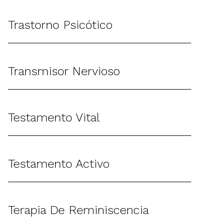
Trastorno Psicótico
Transmisor Nervioso
Testamento Vital
Testamento Activo
Terapia De Reminiscencia