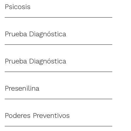
Psicosis
Prueba Diagnóstica
Prueba Diagnóstica
Presenilina
Poderes Preventivos