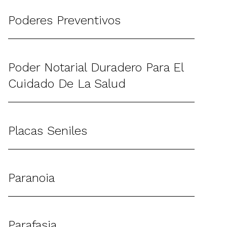
Poderes Preventivos
Poder Notarial Duradero Para El
Cuidado De La Salud
Placas Seniles
Paranoia
Parafasia