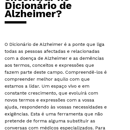
Dicionário de
Alzheimer?
O Dicionário de Alzheimer é a ponte que liga
todas as pessoas afectadas e relacionadas
com a doença de Alzheimer e as demências
aos termos, conceitos e expressões que
fazem parte deste campo. Compreendê-los é
compreender melhor aquilo com que
estamos a lidar. Um espaço vivo e em
constante crescimento, que evoluirá com
novos termos e expressões com a vossa
ajuda, respondendo às vossas necessidades e
exigências. Esta é uma ferramenta que não
pretende de forma alguma substituir as
conversas com médicos especializados. Para