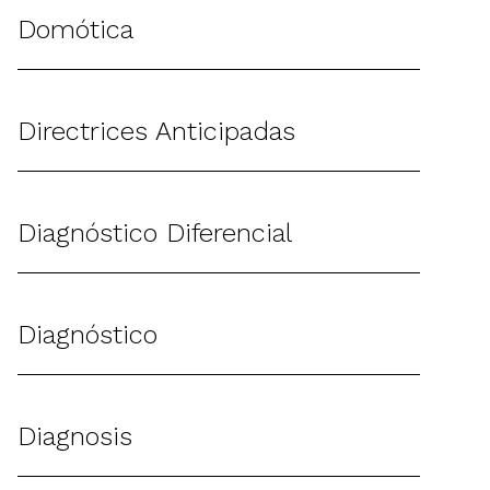
Domótica
Directrices Anticipadas
Diagnóstico Diferencial
Diagnóstico
Diagnosis