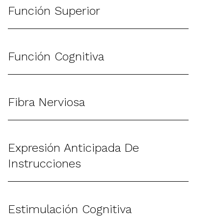
Función Superior
Función Cognitiva
Fibra Nerviosa
Expresión Anticipada De
Instrucciones
Estimulación Cognitiva