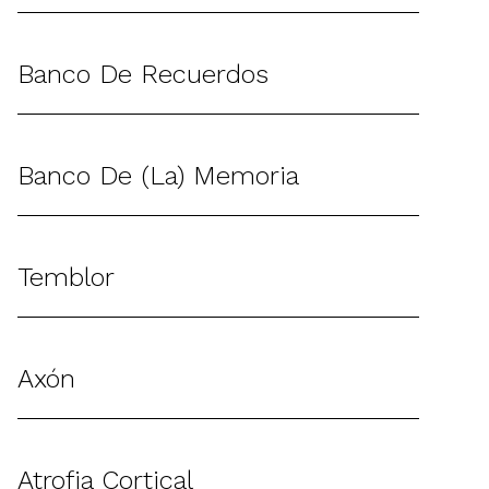
Banco De Recuerdos
Banco De (la) Memoria
Temblor
Axón
Atrofia Cortical