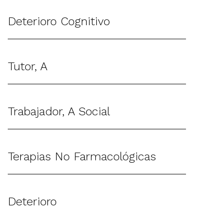
Deterioro Cognitivo
Tutor, A
Trabajador, A Social
Terapias No Farmacológicas
Deterioro