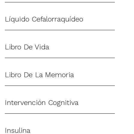
Líquido Cefalorraquídeo
Libro De Vida
Libro De La Memoria
Intervención Cognitiva
Insulina