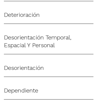
Deterioración
Desorientación Temporal,
Espacial Y Personal
Desorientación
Dependiente