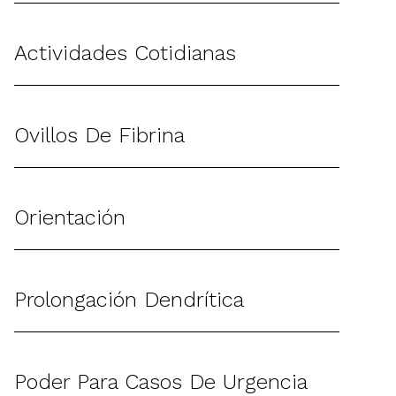
Actividades Cotidianas
Ovillos De Fibrina
Orientación
Prolongación Dendrítica
Poder Para Casos De Urgencia