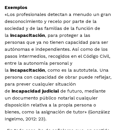
Exemplos
«Los profesionales detectan a menudo un gran
desconocimiento y recelo por parte de la
sociedad y de las familias de la función de
la
incapacitación
, para proteger a las
personas que ya no tienen capacidad para ser
autónomas e independientes. Así como de los
pasos intermedios, recogidos en el Código Civil,
entre la autonomía personal y
la
incapacitación
, como es la autotutela. Una
persona con capacidad de obrar
puede reflejar,
para prever cualquier situación
de
incapacidad judicial
de futuro, mediante
un documento público notarial cualquier
disposición relativa a la propia persona o
bienes, como la asignación de tutor» (González
Ingelmo, 2012: 23).