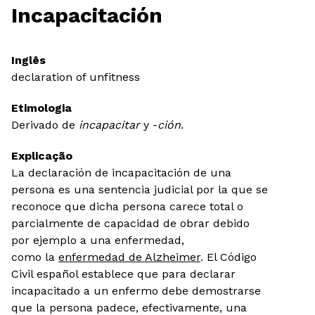
Incapacitación
Inglês
declaration of unfitness
Etimologia
Derivado de
incapacitar
y -
ción
.
Explicação
La declaración de incapacitación de una
persona es una sentencia judicial por la que se
reconoce que dicha persona carece total o
parcialmente de capacidad de obrar debido
por ejemplo a una enfermedad,
como la
enfermedad de Alzheimer
. El Código
Civil español establece que para declarar
incapacitado a un enfermo debe demostrarse
que la persona padece, efectivamente, una