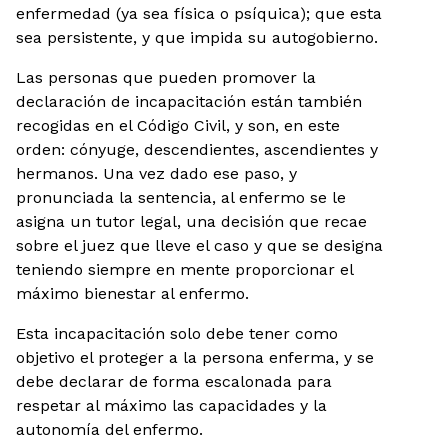
enfermedad (ya sea física o psíquica); que esta
sea persistente, y que impida su autogobierno.
Las personas que pueden promover la
declaración de incapacitación están también
recogidas en el Código Civil, y son, en este
orden: cónyuge, descendientes, ascendientes y
hermanos. Una vez dado ese paso, y
pronunciada la sentencia, al enfermo se le
asigna un tutor legal, una decisión que recae
sobre el juez que lleve el caso y que se designa
teniendo siempre en mente proporcionar el
máximo bienestar al enfermo.
Esta incapacitación solo debe tener como
objetivo el proteger a la persona enferma, y se
debe declarar de forma escalonada para
respetar al máximo las capacidades y la
autonomía del enfermo.