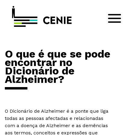
O que é que se pode
encontrar no
Dicionário de
Alzheimer?
O Dicionário de Alzheimer é a ponte que liga
todas as pessoas afectadas e relacionadas
com a doença de Alzheimer e as demências
aos termos, conceitos e expressões que