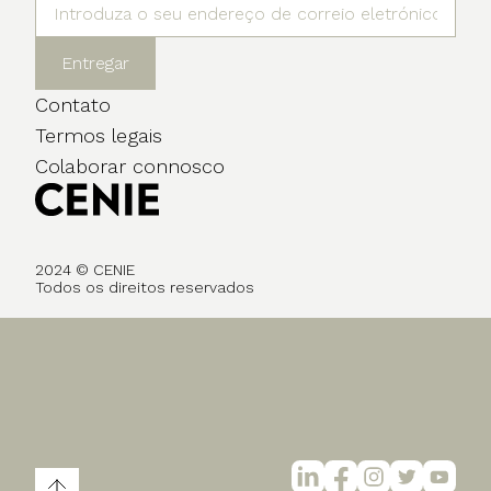
Entregar
Contato
Termos legais
Colaborar connosco
2024 © CENIE
Todos os direitos reservados