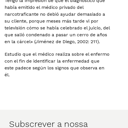
Tengo la impresión de que el diagnóstico que
había emitido el médico privado del
narcotraficante no debió ayudar demasiado a
su cliente, porque meses más tarde vi por
televisión cómo se había celebrado el juicio, del
que salió condenado a pasar un cerro de años
en la cárcel» (Jiménez de Diego, 2002: 211).
Estudio que el médico realiza sobre el enfermo
con el fin de identificar la enfermedad que
este padece según los signos que observa en
él.
Subscrever a nossa