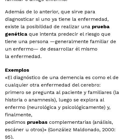
Además de lo anterior, que sirve para
diagnosticar si uno ya tiene la enfermedad,
existe la posibilidad de realizar una
prueba
genética
que intenta predecir el riesgo que
tiene una persona —generalmente familiar de
un enfermo— de desarrollar él mismo
la enfermedad.
Exemplos
«El diagnóstico de una demencia es como el de
cualquier otra enfermedad del cerebro:
primero se pregunta al paciente y familiares (la
historia o anamnesis), luego se explora al
enfermo (neurológica y psicológicamente) y,
finalmente,
pedimos
pruebas
complementarias (análisis,
escáner u otros)» (González Maldonado, 2000:
95).