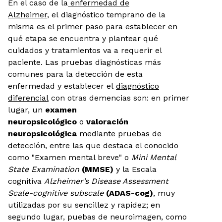
En el caso de la
enfermedad de
Alzheimer
, el diagnóstico temprano de la
misma es el primer paso para establecer en
qué etapa se encuentra y plantear qué
cuidados y tratamientos va a requerir el
paciente. Las pruebas diagnósticas más
comunes para la detección de esta
enfermedad y establecer el
diagnóstico
diferencial
con otras demencias son: en primer
lugar, un
examen
neuropsicológico
o
valoración
neuropsicológica
mediante pruebas de
detección, entre las que destaca el conocido
como "Examen mental breve" o
Mini Mental
State Examination
(MMSE)
y la Escala
cognitiva
Alzheimer’s Disease Assessment
Scale-cognitive subscale
(ADAS-cog)
, muy
utilizadas por su sencillez y rapidez; en
segundo lugar, puebas de neuroimagen, como