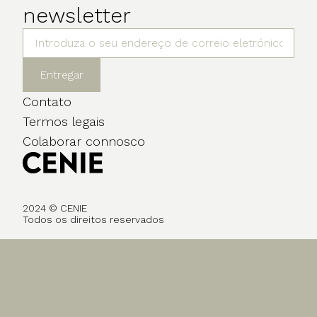
newsletter
Entregar
Contato
Termos legais
Colaborar connosco
2024 © CENIE
Todos os direitos reservados