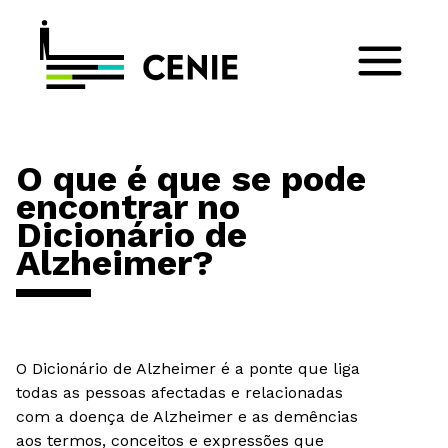
O que é que se pode
encontrar no
Dicionário de
Alzheimer?
O Dicionário de Alzheimer é a ponte que liga
todas as pessoas afectadas e relacionadas
com a doença de Alzheimer e as demências
aos termos, conceitos e expressões que