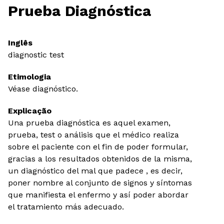
Prueba Diagnóstica
Inglês
diagnostic test
Etimologia
Véase diagnóstico.
Explicação
Una prueba diagnóstica es aquel examen,
prueba, test o análisis que el médico realiza
sobre el paciente con el fin de poder formular,
gracias a los resultados obtenidos de la misma,
un diagnóstico del mal que padece , es decir,
poner nombre al conjunto de signos y síntomas
que manifiesta el enfermo y así poder abordar
el tratamiento más adecuado.