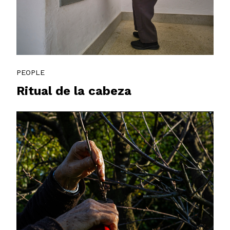
PEOPLE
Ritual de la cabeza