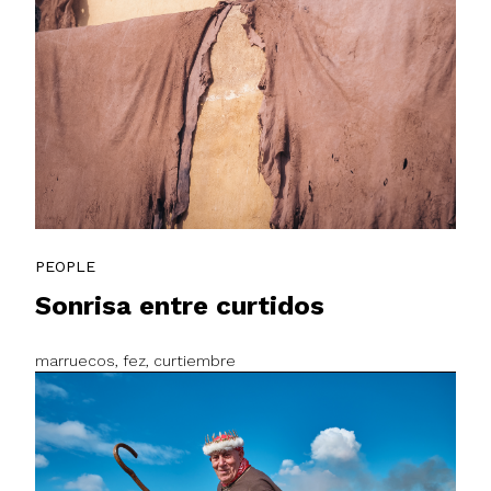
PEOPLE
Sonrisa entre curtidos
marruecos, fez, curtiembre