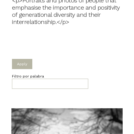
<p>Portraits and photos of people that
emphasise the importance and positivity
of generational diversity and their
interrelationship.</p>
Filtro por palabra