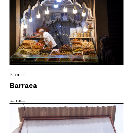
PEOPLE
Barraca
barraca