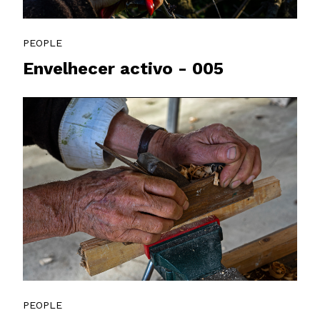
PEOPLE
Envelhecer activo - 005
PEOPLE