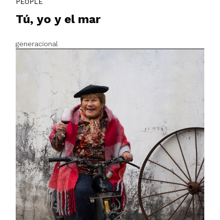
PEOPLE
Tú, yo y el mar
generacional