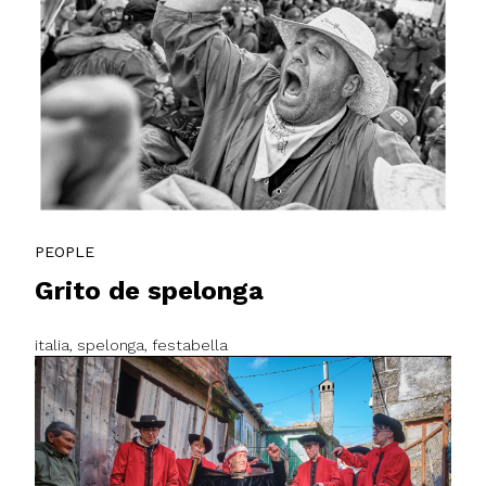
PEOPLE
Grito de spelonga
italia, spelonga, festabella