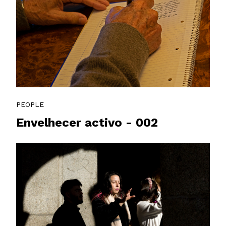
PEOPLE
Envelhecer activo - 002