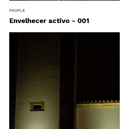
PEOPLE
Envelhecer activo - 001