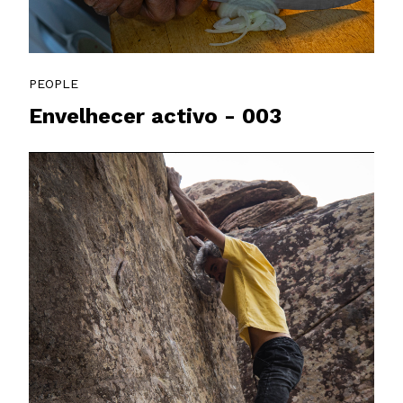
PEOPLE
Envelhecer activo - 003