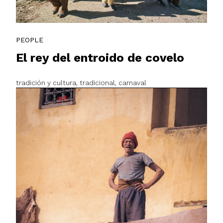
PEOPLE
El rey del entroido de covelo
tradición y cultura, tradicional, carnaval