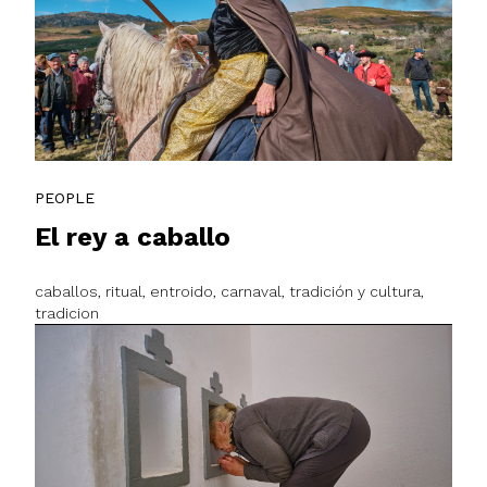
PEOPLE
El rey a caballo
caballos, ritual, entroido, carnaval, tradición y cultura,
tradicion