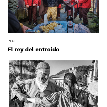
PEOPLE
El rey del entroido