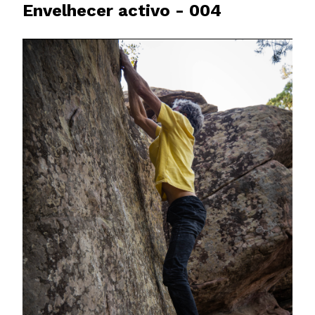
Envelhecer activo - 004