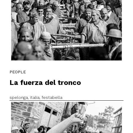
PEOPLE
La fuerza del tronco
spelonga, italia, festabella