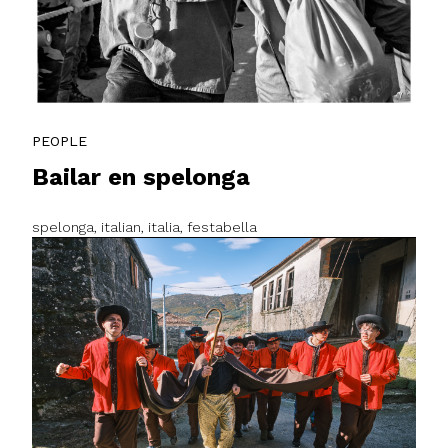
PEOPLE
Bailar en spelonga
spelonga, italian, italia, festabella