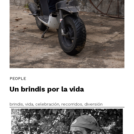
PEOPLE
Un brindis por la vida
brindis, vida, celebración, recorridos, diversión