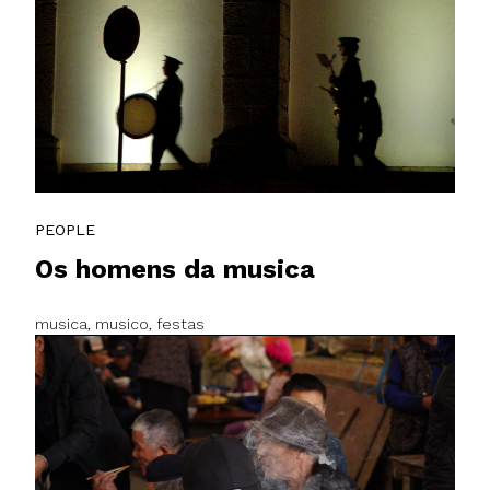
PEOPLE
Os homens da musica
musica, musico, festas