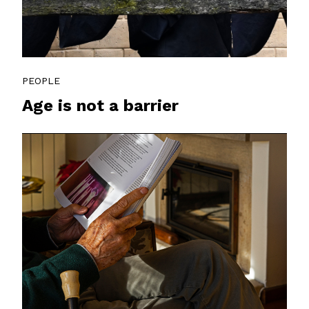
PEOPLE
Age is not a barrier