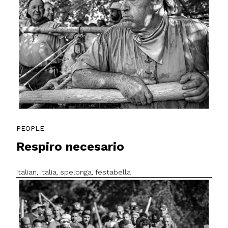
PEOPLE
Respiro necesario
italian, italia, spelonga, festabella