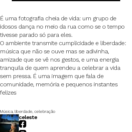
É uma fotografia cheia de vida: um grupo de
idosos dança no meio da rua como se o tempo
tivesse parado só para eles.
O ambiente transmite cumplicidade e liberdade:
música que não se ouve mas se adivinha,
amizade que se vê nos gestos, e uma energia
tranquila de quem aprendeu a celebrar a vida
sem pressa. É uma imagem que fala de
comunidade, memória e pequenos instantes
felizes
Música, liberdade, celebração
celeste