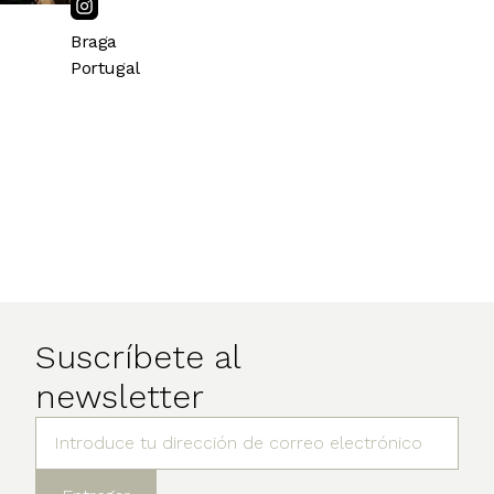
Braga
Portugal
Suscríbete al
newsletter