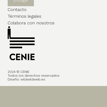
Contacto
Términos legales
Colabora con nosotros
2024 © CENIE
Todos los derechos reservados
Diseño:
wildwildweb.es