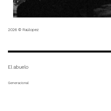
2026 © Raúlopez
El abuelo
Generacional