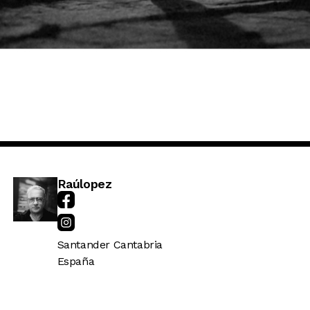
Raúlopez
Santander
Cantabria
España