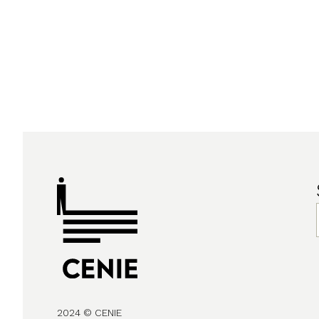
2024 © CENIE