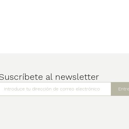
Suscríbete al newsletter