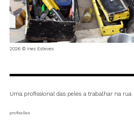
2026 © Ines Esteves
Uma profissional das peles a trabalhar na rua
profissões