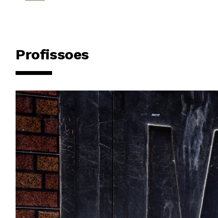
Profissoes