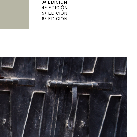
3ª EDICIÓN
4ª EDICIÓN
5ª EDICIÓN
6ª EDICIÓN