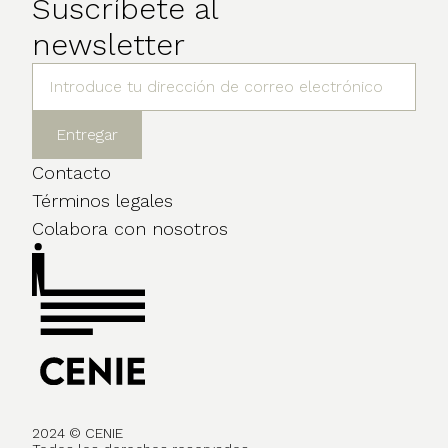
Suscríbete al
newsletter
Contacto
Términos legales
Colabora con nosotros
2024 © CENIE