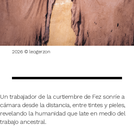
2026 © leogerzon
Un trabajador de la curtiembre de Fez sonríe a
cámara desde la distancia, entre tintes y pieles,
revelando la humanidad que late en medio del
trabajo ancestral.