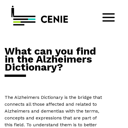
What can you find
in the Alzheimers
Dictionary?
The Alzheimers Dictionary is the bridge that
connects all those affected and related to
Alzheimers and dementias with the terms,
concepts and expressions that are part of
this field. To understand them is to better