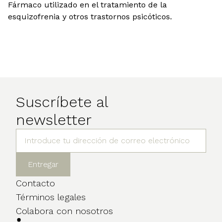
Fármaco utilizado en el tratamiento de la
esquizofrenia y otros trastornos psicóticos.
Suscríbete al
newsletter
Contacto
Términos legales
Colabora con nosotros