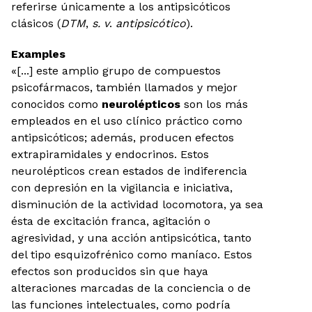
referirse únicamente a los antipsicóticos
clásicos (
DTM
,
s. v
.
antipsicótico
).
Examples
«[...] este amplio grupo de compuestos
psicofármacos, también llamados y mejor
conocidos como
neurolépticos
son los más
empleados en el uso clínico práctico como
antipsicóticos; además, producen efectos
extrapiramidales y endocrinos. Estos
neurolépticos crean estados de indiferencia
con depresión en la vigilancia e iniciativa,
disminución de la actividad locomotora, ya sea
ésta de excitación franca, agitación o
agresividad, y una acción antipsicótica, tanto
del tipo esquizofrénico como maníaco. Estos
efectos son producidos sin que haya
alteraciones marcadas de la conciencia o de
las funciones intelectuales, como podría