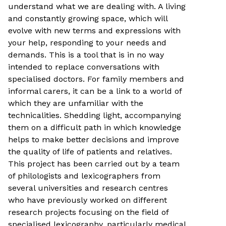
understand what we are dealing with. A living
and constantly growing space, which will
evolve with new terms and expressions with
your help, responding to your needs and
demands. This is a tool that is in no way
intended to replace conversations with
specialised doctors. For family members and
informal carers, it can be a link to a world of
which they are unfamiliar with the
technicalities. Shedding light, accompanying
them on a difficult path in which knowledge
helps to make better decisions and improve
the quality of life of patients and relatives.
This project has been carried out by a team
of philologists and lexicographers from
several universities and research centres
who have previously worked on different
research projects focusing on the field of
specialised lexicography, particularly medical