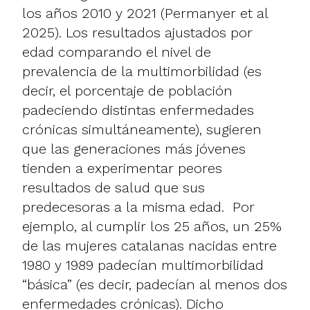
los años 2010 y 2021 (Permanyer et al
2025). Los resultados ajustados por
edad comparando el nivel de
prevalencia de la multimorbilidad (es
decir, el porcentaje de población
padeciendo distintas enfermedades
crónicas simultáneamente), sugieren
que las generaciones más jóvenes
tienden a experimentar peores
resultados de salud que sus
predecesoras a la misma edad. Por
ejemplo, al cumplir los 25 años, un 25%
de las mujeres catalanas nacidas entre
1980 y 1989 padecían multimorbilidad
“básica” (es decir, padecían al menos dos
enfermedades crónicas). Dicho