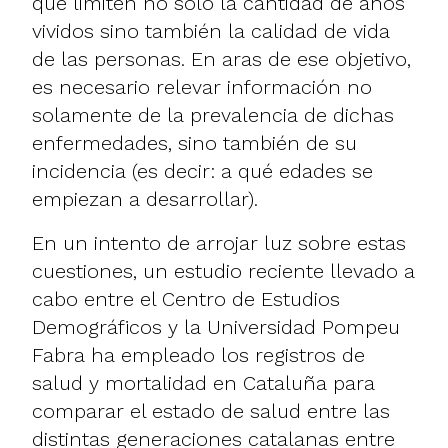
que limiten no solo la cantidad de años
vividos sino también la calidad de vida
de las personas. En aras de ese objetivo,
es necesario relevar información no
solamente de la prevalencia de dichas
enfermedades, sino también de su
incidencia (es decir: a qué edades se
empiezan a desarrollar).
En un intento de arrojar luz sobre estas
cuestiones, un estudio reciente llevado a
cabo entre el Centro de Estudios
Demográficos y la Universidad Pompeu
Fabra ha empleado los registros de
salud y mortalidad en Cataluña para
comparar el estado de salud entre las
distintas generaciones catalanas entre