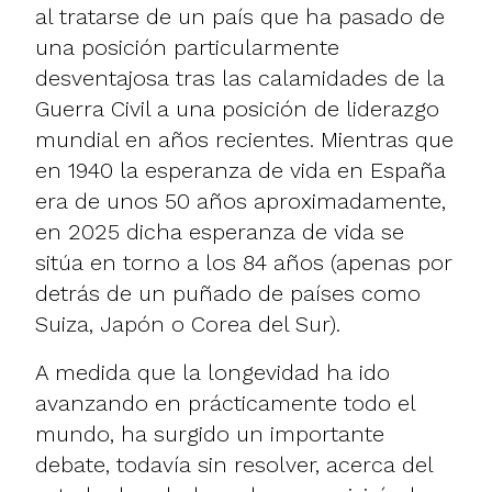
al tratarse de un país que ha pasado de
una posición particularmente
desventajosa tras las calamidades de la
Guerra Civil a una posición de liderazgo
mundial en años recientes. Mientras que
en 1940 la esperanza de vida en España
era de unos 50 años aproximadamente,
en 2025 dicha esperanza de vida se
sitúa en torno a los 84 años (apenas por
detrás de un puñado de países como
Suiza, Japón o Corea del Sur).
A medida que la longevidad ha ido
avanzando en prácticamente todo el
mundo, ha surgido un importante
debate, todavía sin resolver, acerca del