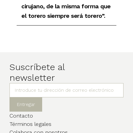
cirujano, de la misma forma que
el torero siempre será torero”.
Suscríbete al
newsletter
Contacto
Términos legales
Colabora con nosotros