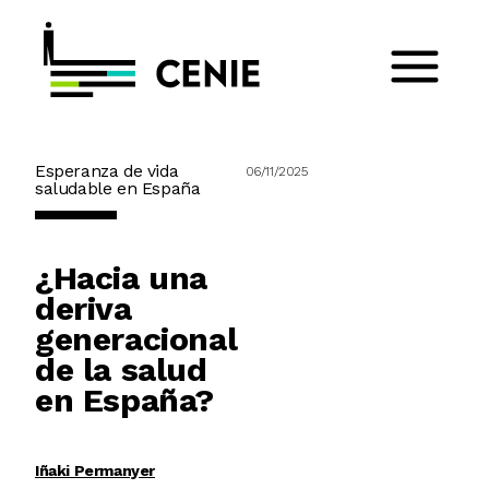
Esperanza de vida
06/11/2025
saludable en España
¿Hacia una
deriva
generacional
de la salud
en España?
Iñaki Permanyer