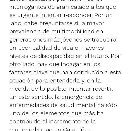
interrogantes de gran calado a los que
es urgente intentar responder. Por un
lado, cabe preguntarse si la mayor
prevalencia de multimorbilidad en
generaciones más jóvenes se traducirá
en peor calidad de vida o mayores
niveles de discapacidad en el futuro. Por
otro lado, hay que indagar en los
factores clave que han conducido a esta
situación para entenderla y, en la
medida de lo posible, intentar revertir.
En este sentido, la emergencia de
enfermedades de salud mental ha sido
uno de los elementos que más ha
contribuido al incremento de la
multimorbilidad en Cataluña –