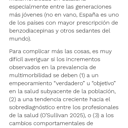
especialmente entre las generaciones
más jóvenes (no en vano, España es uno
de los países con mayor prescripción de
benzodiacepinas y otros sedantes del
mundo).
Para complicar más las cosas, es muy
difícil averiguar si los incrementos
observados en la prevalencia de
multimorbilidad se deben (1) a un
empeoramiento “verdadero” u “objetivo”
en la salud subyacente de la población,
(2) a una tendencia creciente hacia el
sobrediagnóstico entre los profesionales
de la salud (O’Sullivan 2025), o (3) a los
cambios comportamentales de