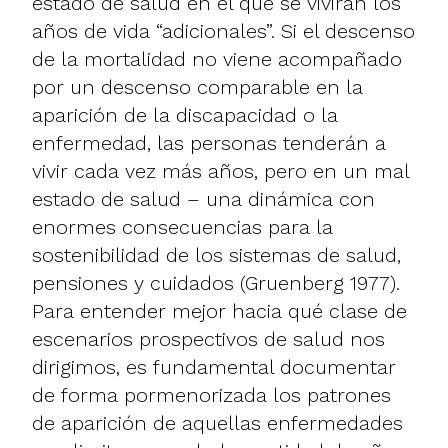
estado de salud en el que se vivirán los
años de vida “adicionales”. Si el descenso
de la mortalidad no viene acompañado
por un descenso comparable en la
aparición de la discapacidad o la
enfermedad, las personas tenderán a
vivir cada vez más años, pero en un mal
estado de salud – una dinámica con
enormes consecuencias para la
sostenibilidad de los sistemas de salud,
pensiones y cuidados (Gruenberg 1977).
Para entender mejor hacia qué clase de
escenarios prospectivos de salud nos
dirigimos, es fundamental documentar
de forma pormenorizada los patrones
de aparición de aquellas enfermedades