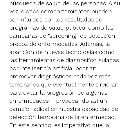
búsqueda de salud de las personas. A su
vez, dichos comportamientos pueden
ser influidos por los resultados de
programas de salud pública, como las
campañas de “screening” de detección
precoz de enfermedades. Además, la
aparición de nuevas tecnologías como
las herramientas de diagnóstico guiadas
por inteligencia artificial podrían
promover diagnósticos cada vez más
tempranos que eventualmente sirvieran
para evitar la progresión de algunas
enfermedades – provocando así un
cambio radical en nuestra capacidad de
detección temprana de la enfermedad.
En este sentido, es imperativo que la