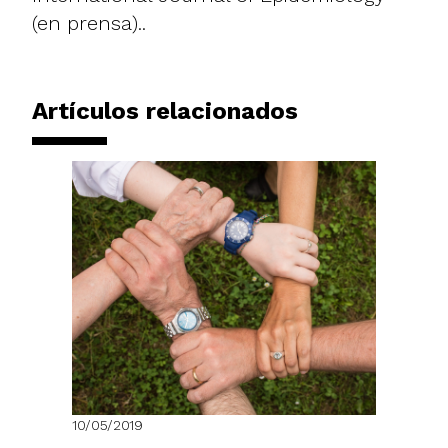
(en prensa)..
Artículos relacionados
10/05/2019