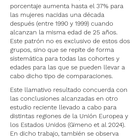
porcentaje aumenta hasta el 37% para
las mujeres nacidas una década
después (entre 1990 y 1999) cuando
alcanzan la misma edad de 25 años.
Este patrón no es exclusivo de estos dos
grupos, sino que se repite de forma
sistemática para todas las cohortes y
edades para las que se pueden llevar a
cabo dicho tipo de comparaciones.
Este llamativo resultado concuerda con
las conclusiones alcanzadas en otro
estudio reciente llevado a cabo para
distintas regiones de la Unión Europea y
los Estados Unidos (Gimeno et al 2024).
En dicho trabajo, también se observa