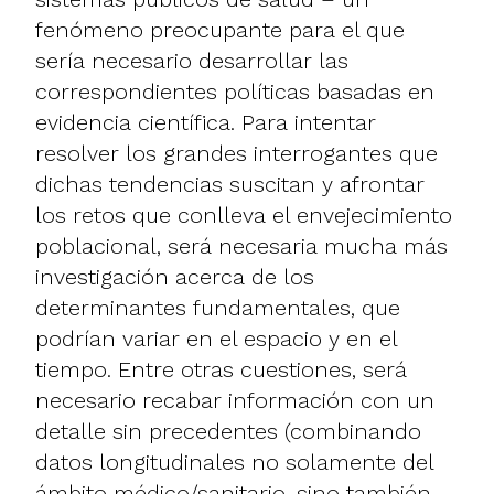
fenómeno preocupante para el que
sería necesario desarrollar las
correspondientes políticas basadas en
evidencia científica. Para intentar
resolver los grandes interrogantes que
dichas tendencias suscitan y afrontar
los retos que conlleva el envejecimiento
poblacional, será necesaria mucha más
investigación acerca de los
determinantes fundamentales, que
podrían variar en el espacio y en el
tiempo. Entre otras cuestiones, será
necesario recabar información con un
detalle sin precedentes (combinando
datos longitudinales no solamente del
ámbito médico/sanitario, sino también