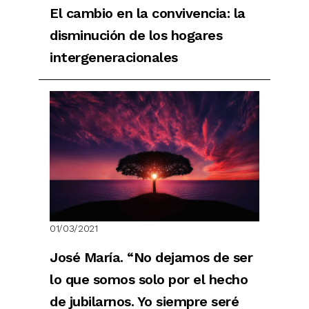
El cambio en la convivencia: la
disminución de los hogares
intergeneracionales
01/03/2021
José María. “No dejamos de ser
lo que somos solo por el hecho
de jubilarnos. Yo siempre seré