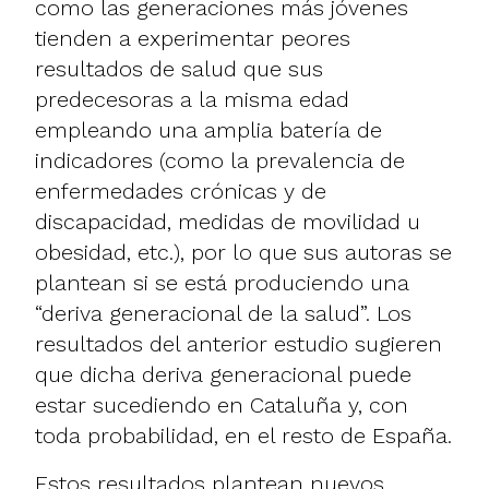
como las generaciones más jóvenes
tienden a experimentar peores
resultados de salud que sus
predecesoras a la misma edad
empleando una amplia batería de
indicadores (como la prevalencia de
enfermedades crónicas y de
discapacidad, medidas de movilidad u
obesidad, etc.), por lo que sus autoras se
plantean si se está produciendo una
“deriva generacional de la salud”. Los
resultados del anterior estudio sugieren
que dicha deriva generacional puede
estar sucediendo en Cataluña y, con
toda probabilidad, en el resto de España.
Estos resultados plantean nuevos