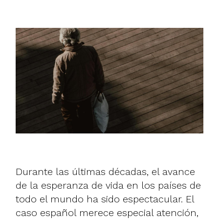
Durante las últimas décadas, el avance
de la esperanza de vida en los países de
todo el mundo ha sido espectacular. El
caso español merece especial atención,