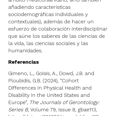
añadiendo características
sociodemográficas individuales y
contextuales), además de hacer un
esfuerzo de colaboración interdisciplinar
que aúne los saberes de las ciencias de
la vida, las ciencias sociales y las
humanidades.
Referencias
Gimeno, L., Goisis, A., Dowd, J.B. and
Ploubidis, G.B. (2024), “Cohort
Differences in Physical Health and
Disability in the United States and
Europe”,
The Journals of Gerontology:
Series B
, Volume 79, Issue 8, gbae113,