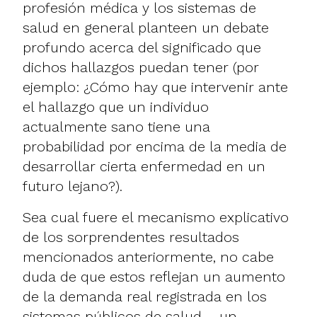
profesión médica y los sistemas de
salud en general planteen un debate
profundo acerca del significado que
dichos hallazgos puedan tener (por
ejemplo: ¿Cómo hay que intervenir ante
el hallazgo que un individuo
actualmente sano tiene una
probabilidad por encima de la media de
desarrollar cierta enfermedad en un
futuro lejano?).
Sea cual fuere el mecanismo explicativo
de los sorprendentes resultados
mencionados anteriormente, no cabe
duda de que estos reflejan un aumento
de la demanda real registrada en los
sistemas públicos de salud – un