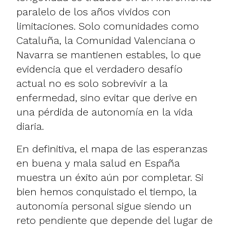
paralelo de los años vividos con
limitaciones. Solo comunidades como
Cataluña, la Comunidad Valenciana o
Navarra se mantienen estables, lo que
evidencia que el verdadero desafío
actual no es solo sobrevivir a la
enfermedad, sino evitar que derive en
una pérdida de autonomía en la vida
diaria.
En definitiva, el mapa de las esperanzas
en buena y mala salud en España
muestra un éxito aún por completar. Si
bien hemos conquistado el tiempo, la
autonomía personal sigue siendo un
reto pendiente que depende del lugar de