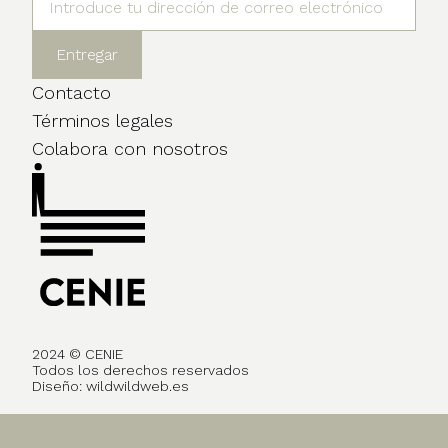
Contacto
Términos legales
Colabora con nosotros
2024 © CENIE
Todos los derechos reservados
Diseño:
wildwildweb.es