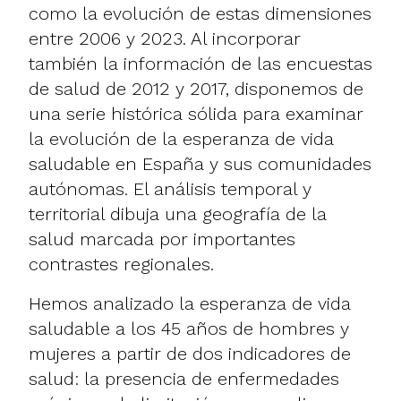
como la evolución de estas dimensiones
entre 2006 y 2023. Al incorporar
también la información de las encuestas
de salud de 2012 y 2017, disponemos de
una serie histórica sólida para examinar
la evolución de la esperanza de vida
saludable en España y sus comunidades
autónomas. El análisis temporal y
territorial dibuja una geografía de la
salud marcada por importantes
contrastes regionales.
Hemos analizado la esperanza de vida
saludable a los 45 años de hombres y
mujeres a partir de dos indicadores de
salud: la presencia de enfermedades