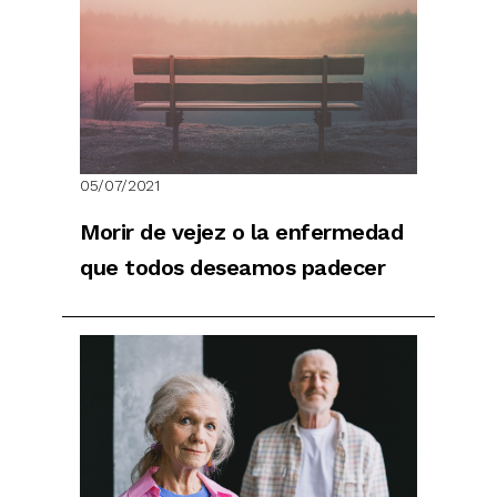
05/07/2021
Morir de vejez o la enfermedad
que todos deseamos padecer