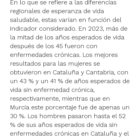
En lo que se refiere a las diferencias
regionales de esperanza de vida
saludable, estas varían en función del
indicador considerado. En 2023, más de
la mitad de los años esperados de vida
después de los 45 fueron con
enfermedades crónicas. Los mejores
resultados para las mujeres se
obtuvieron en Cataluña y Cantabria, con
un 43 % y un 41 % de años esperados de
vida sin enfermedad crónica,
respectivamente, mientras que en
Murcia este porcentaje fue de apenas un
30 %. Los hombres pasaron hasta el 52
% de sus años esperados de vida sin
enfermedades crónicas en Cataluña y el