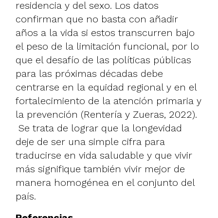
residencia y del sexo. Los datos
confirman que no basta con añadir
años a la vida si estos transcurren bajo
el peso de la limitación funcional, por lo
que el desafío de las políticas públicas
para las próximas décadas debe
centrarse en la equidad regional y en el
fortalecimiento de la atención primaria y
la prevención (Rentería y Zueras, 2022).
Se trata de lograr que la longevidad
deje de ser una simple cifra para
traducirse en vida saludable y que vivir
más signifique también vivir mejor de
manera homogénea en el conjunto del
país.
Referencias