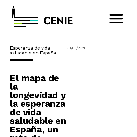
Esperanza de vida
29/05/2026
saludable en España
El mapa de
la
longevidad y
la esperanza
de vida
saludable en
España, un