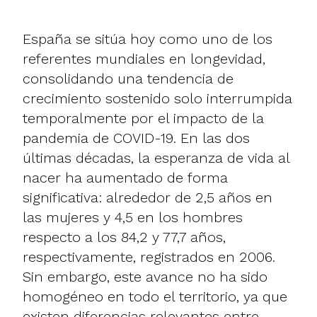
España se sitúa hoy como uno de los
referentes mundiales en longevidad,
consolidando una tendencia de
crecimiento sostenido solo interrumpida
temporalmente por el impacto de la
pandemia de COVID-19. En las dos
últimas décadas, la esperanza de vida al
nacer ha aumentado de forma
significativa: alrededor de 2,5 años en
las mujeres y 4,5 en los hombres
respecto a los 84,2 y 77,7 años,
respectivamente, registrados en 2006.
Sin embargo, este avance no ha sido
homogéneo en todo el territorio, ya que
existen diferencias relevantes entre