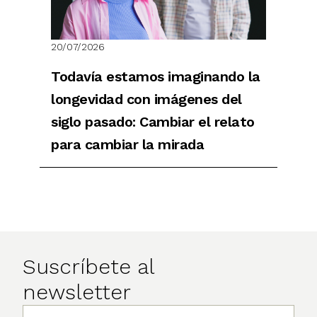
20/07/2026
Todavía estamos imaginando la
longevidad con imágenes del
siglo pasado: Cambiar el relato
para cambiar la mirada
Suscríbete al
newsletter