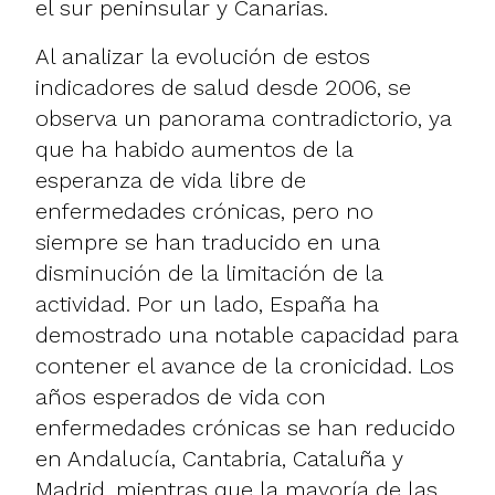
el sur peninsular y Canarias.
Al analizar la evolución de estos
indicadores de salud desde 2006, se
observa un panorama contradictorio, ya
que ha habido aumentos de la
esperanza de vida libre de
enfermedades crónicas, pero no
siempre se han traducido en una
disminución de la limitación de la
actividad. Por un lado, España ha
demostrado una notable capacidad para
contener el avance de la cronicidad. Los
años esperados de vida con
enfermedades crónicas se han reducido
en Andalucía, Cantabria, Cataluña y
Madrid, mientras que la mayoría de las