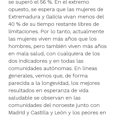
se superó el 56 %. En el extremo
opuesto, se espera que las mujeres de
Extremadura y Galicia vivan menos del
40 % de su tiempo restante libres de
limitaciones. Por lo tanto, actualmente
las mujeres viven más años que los
hombres, pero también viven más años
en mala salud, con cualquiera de los
dos indicadores y en todas las
comunidades autónomas. En líneas
generales, vemos que, de forma
parecida a la longevidad, los mejores
resultados en esperanza de vida
saludable se observan en las
comunidades del noroeste junto con
Madrid y Castilla y León y los peores en