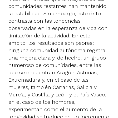
comunidades restantes han mantenido
la estabilidad. Sin embargo, este éxito
contrasta con las tendencias
observadas en la esperanza de vida con
limitación de la actividad. En este
ámbito, los resultados son peores:
ninguna comunidad autónoma registra
una mejora clara y, de hecho, un grupo
numeroso de comunidades, entre las
que se encuentran Aragón, Asturias,
Extremadura y, en el caso de las
mujeres, también Canarias, Galicia y
Murcia; y Castilla y León y el País Vasco,
en el caso de los hombres,
experimentan cómo el aumento de la
longevidad se traduce en un incremento