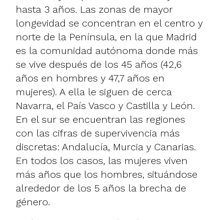
hasta 3 años. Las zonas de mayor
longevidad se concentran en el centro y
norte de la Península, en la que Madrid
es la comunidad autónoma donde más
se vive después de los 45 años (42,6
años en hombres y 47,7 años en
mujeres). A ella le siguen de cerca
Navarra, el País Vasco y Castilla y León.
En el sur se encuentran las regiones
con las cifras de supervivencia más
discretas: Andalucía, Murcia y Canarias.
En todos los casos, las mujeres viven
más años que los hombres, situándose
alrededor de los 5 años la brecha de
género.