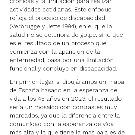
crónicas y la limitación para realizar
actividades cotidianas. Este enfoque
refleja el proceso de discapacidad
(Verbrugge y Jette 1994), en el que la
salud no se deteriora de golpe, sino que
es el resultado de un proceso que
comienza con la aparición de la
enfermedad, pasa por una limitación
funcional y concluye en discapacidad.
En primer lugar, si dibujáramos un mapa
de España basado en la esperanza de
vida a los 45 años en 2023, el resultado
sería un mosaico con contrastes muy
marcados, ya que la diferencia entre la
comunidad con la esperanza de vida
más alta y la que tiene la más baja es de