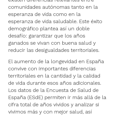
comunidades autónomas tanto en la
esperanza de vida como en la
esperanza de vida saludable. Este éxito
demográfico plantea así un doble
desafío: garantizar que los años
ganados se vivan con buena salud y
reducir las desigualdades territoriales.
El aumento de la longevidad en España
convive con importantes diferencias
territoriales en la cantidad y la calidad
de vida durante esos años adicionales.
Los datos de la Encuesta de Salud de
España (ESdE) permiten ir más allá de la
cifra total de años vividos y analizar si
vivimos más y con mejor salud, así