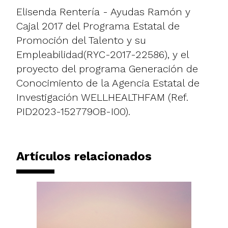
Elisenda Rentería - Ayudas Ramón y
Cajal 2017 del Programa Estatal de
Promoción del Talento y su
Empleabilidad(RYC-2017-22586), y el
proyecto del programa Generación de
Conocimiento de la Agencia Estatal de
Investigación WELLHEALTHFAM (Ref.
PID2023-152779OB-I00).
Artículos relacionados