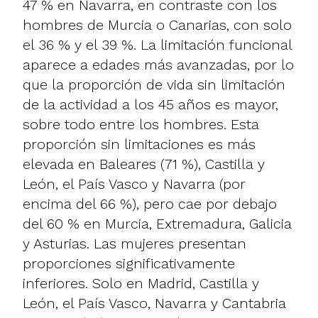
47 % en Navarra, en contraste con los
hombres de Murcia o Canarias, con solo
el 36 % y el 39 %. La limitación funcional
aparece a edades más avanzadas, por lo
que la proporción de vida sin limitación
de la actividad a los 45 años es mayor,
sobre todo entre los hombres. Esta
proporción sin limitaciones es más
elevada en Baleares (71 %), Castilla y
León, el País Vasco y Navarra (por
encima del 66 %), pero cae por debajo
del 60 % en Murcia, Extremadura, Galicia
y Asturias. Las mujeres presentan
proporciones significativamente
inferiores. Solo en Madrid, Castilla y
León, el País Vasco, Navarra y Cantabria