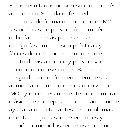
Estos resultados no son sólo de interés
académico. Si cada enfermedad se
relaciona de forma distinta con el IMC,
las políticas de prevención también
deberían ser más precisas. Las
categorías amplias son prácticas y
fáciles de comunicar, pero desde el
punto de vista clínico y preventivo
pueden quedarse cortas. Saber que el
riesgo de una enfermedad empieza a
aumentar en un determinado nivel de
IMC—y no necesariamente en el umbral
clásico de sobrepeso u obesidad—puede
ayudar a detectar antes los problemas,
orientar mejor las intervenciones y
planificar mejor los recursos sanitarios.