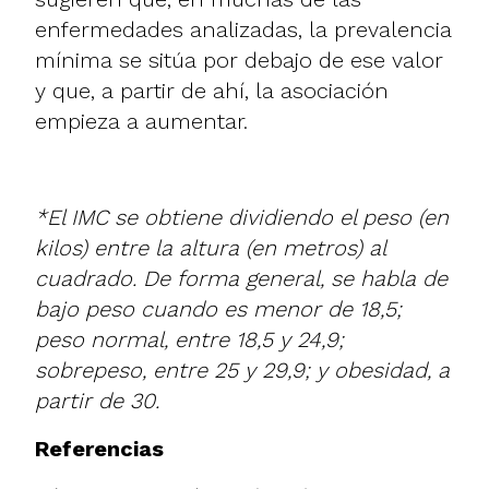
enfermedades analizadas, la prevalencia
mínima se sitúa por debajo de ese valor
y que, a partir de ahí, la asociación
empieza a aumentar.
*El IMC se obtiene dividiendo el peso (en
kilos) entre la altura (en metros) al
cuadrado. De forma general, se habla de
bajo peso cuando es menor de 18,5;
peso normal, entre 18,5 y 24,9;
sobrepeso, entre 25 y 29,9; y obesidad, a
partir de 30.
Referencias