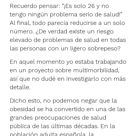
Recuerdo pensar: “¡Es solo 26 y no
tengo ningún problema serio de salud!”
Al final, todo parecía reducirse a un solo
número. ¿De verdad existe un riesgo
elevado de problemas de salud en todas
las personas con un ligero sobrepeso?
En aquel momento yo estaba trabajando
en un proyecto sobre multimorbilidad,
así que no dudé en investigarlo con más
detalle.
Dicho esto, no podemos negar que la
obesidad se ha convertido en una de las
grandes preocupaciones de salud
pública de las últimas décadas. En la
población adulta española, la