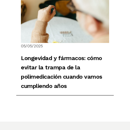
05/05/2025
Longevidad y fármacos: cómo
evitar la trampa de la
polimedicación cuando vamos
cumpliendo años