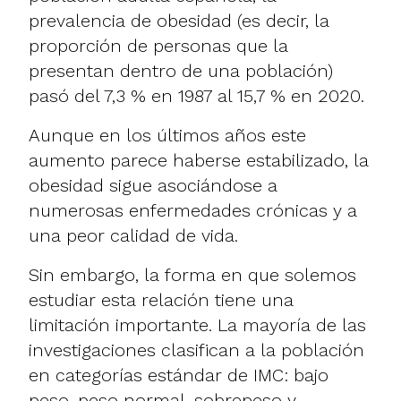
prevalencia de obesidad (es decir, la
proporción de personas que la
presentan dentro de una población)
pasó del 7,3 % en 1987 al 15,7 % en 2020.
Aunque en los últimos años este
aumento parece haberse estabilizado, la
obesidad sigue asociándose a
numerosas enfermedades crónicas y a
una peor calidad de vida.
Sin embargo, la forma en que solemos
estudiar esta relación tiene una
limitación importante. La mayoría de las
investigaciones clasifican a la población
en categorías estándar de IMC: bajo
peso, peso normal, sobrepeso y