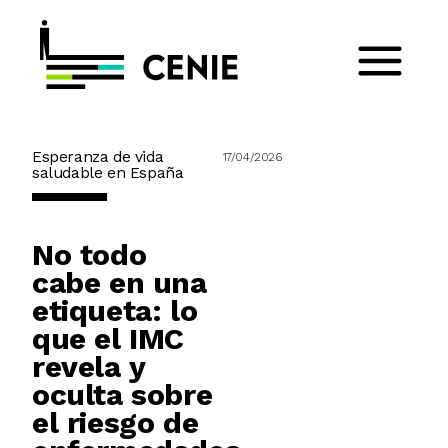
Esperanza de vida
17/04/2026
saludable en España
No todo
cabe en una
etiqueta: lo
que el IMC
revela y
oculta sobre
el riesgo de