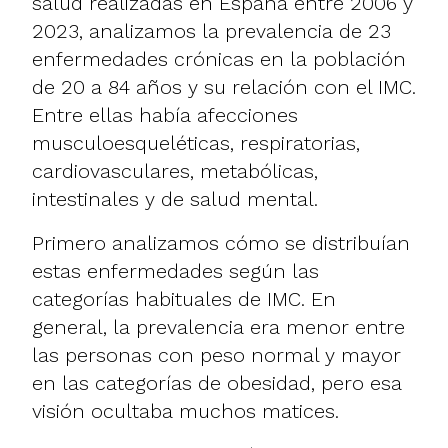
salud realizadas en España entre 2006 y
2023, analizamos la prevalencia de 23
enfermedades crónicas en la población
de 20 a 84 años y su relación con el IMC.
Entre ellas había afecciones
musculoesqueléticas, respiratorias,
cardiovasculares, metabólicas,
intestinales y de salud mental.
Primero analizamos cómo se distribuían
estas enfermedades según las
categorías habituales de IMC. En
general, la prevalencia era menor entre
las personas con peso normal y mayor
en las categorías de obesidad, pero esa
visión ocultaba muchos matices.