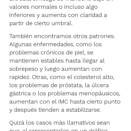
valores normales o incluso algo
inferiores y aumenta con claridad a
partir de cierto umbral.
También encontramos otros patrones.
Algunas enfermedades, como los
problemas crónicos de piel, se
mantienen estables hasta llegar al
sobrepeso y luego aumentan con
rapidez. Otras, como el colesterol alto,
los problemas de próstata, la úlcera
gástrica o los problemas menopáusicos,
aumentan con el IMC hasta cierto punto
y después tienden a estabilizarse.
Quizá los casos más llamativos sean
que, al representarlos en un gráfico,