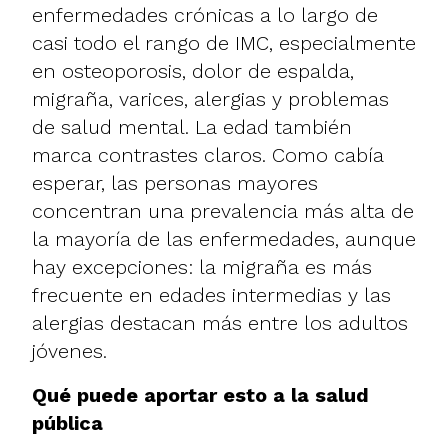
enfermedades crónicas a lo largo de
casi todo el rango de IMC, especialmente
en osteoporosis, dolor de espalda,
migraña, varices, alergias y problemas
de salud mental. La edad también
marca contrastes claros. Como cabía
esperar, las personas mayores
concentran una prevalencia más alta de
la mayoría de las enfermedades, aunque
hay excepciones: la migraña es más
frecuente en edades intermedias y las
alergias destacan más entre los adultos
jóvenes.
Qué puede aportar esto a la salud
pública