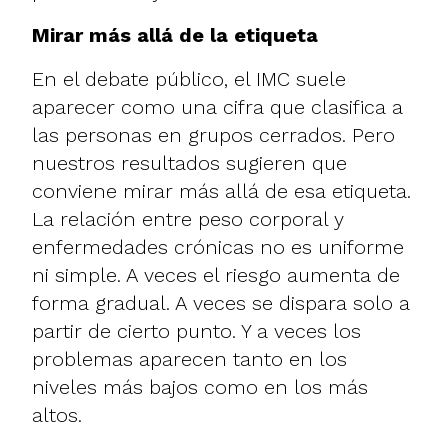
Mirar más allá de la etiqueta
En el debate público, el IMC suele
aparecer como una cifra que clasifica a
las personas en grupos cerrados. Pero
nuestros resultados sugieren que
conviene mirar más allá de esa etiqueta.
La relación entre peso corporal y
enfermedades crónicas no es uniforme
ni simple. A veces el riesgo aumenta de
forma gradual. A veces se dispara solo a
partir de cierto punto. Y a veces los
problemas aparecen tanto en los
niveles más bajos como en los más
altos.