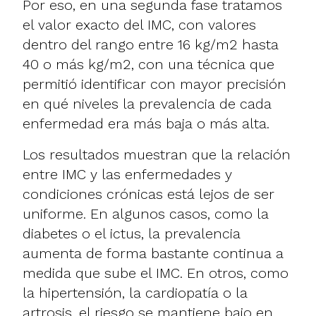
Por eso, en una segunda fase tratamos
el valor exacto del IMC, con valores
dentro del rango entre 16 kg/m2 hasta
40 o más kg/m2, con una técnica que
permitió identificar con mayor precisión
en qué niveles la prevalencia de cada
enfermedad era más baja o más alta.
Los resultados muestran que la relación
entre IMC y las enfermedades y
condiciones crónicas está lejos de ser
uniforme. En algunos casos, como la
diabetes o el ictus, la prevalencia
aumenta de forma bastante continua a
medida que sube el IMC. En otros, como
la hipertensión, la cardiopatía o la
artrosis, el riesgo se mantiene bajo en