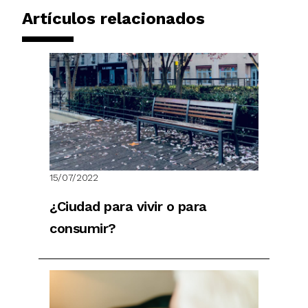
Artículos relacionados
15/07/2022
¿Ciudad para vivir o para
consumir?