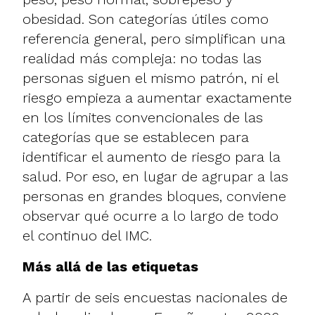
obesidad. Son categorías útiles como
referencia general, pero simplifican una
realidad más compleja: no todas las
personas siguen el mismo patrón, ni el
riesgo empieza a aumentar exactamente
en los límites convencionales de las
categorías que se establecen para
identificar el aumento de riesgo para la
salud. Por eso, en lugar de agrupar a las
personas en grandes bloques, conviene
observar qué ocurre a lo largo de todo
el continuo del IMC.
Más allá de las etiquetas
A partir de seis encuestas nacionales de