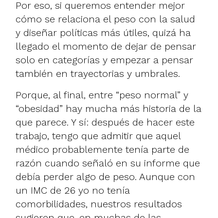
Por eso, si queremos entender mejor
cómo se relaciona el peso con la salud
y diseñar políticas más útiles, quizá ha
llegado el momento de dejar de pensar
solo en categorías y empezar a pensar
también en trayectorias y umbrales.
Porque, al final, entre “peso normal” y
“obesidad” hay mucha más historia de la
que parece. Y sí: después de hacer este
trabajo, tengo que admitir que aquel
médico probablemente tenía parte de
razón cuando señaló en su informe que
debía perder algo de peso. Aunque con
un IMC de 26 yo no tenía
comorbilidades, nuestros resultados
sugieren que, en muchas de las