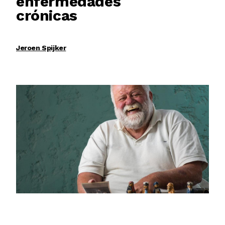
enfermedades
crónicas
Jeroen Spijker