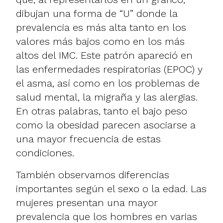
dibujan una forma de “U” donde la
prevalencia es más alta tanto en los
valores más bajos como en los más
altos del IMC. Este patrón apareció en
las enfermedades respiratorias (EPOC) y
el asma, así como en los problemas de
salud mental, la migraña y las alergias.
En otras palabras, tanto el bajo peso
como la obesidad parecen asociarse a
una mayor frecuencia de estas
condiciones.
También observamos diferencias
importantes según el sexo o la edad. Las
mujeres presentan una mayor
prevalencia que los hombres en varias