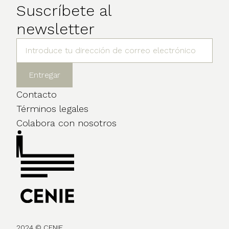
Suscríbete al
newsletter
Contacto
Términos legales
Colabora con nosotros
2024 © CENIE