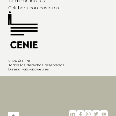
Términos legales
Colabora con nosotros
2024 © CENIE
Todos los derechos reservados
Diseño:
wildwildweb.es