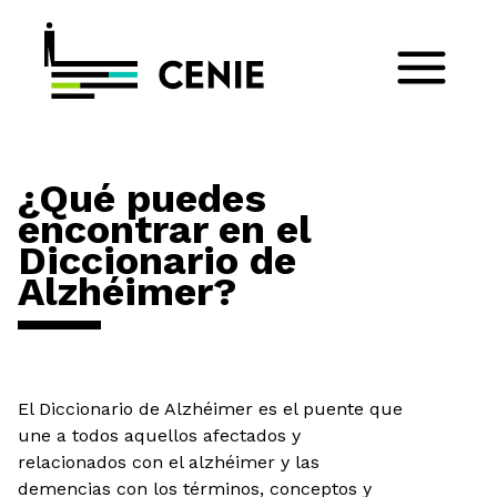
¿Qué puedes
encontrar en el
Diccionario de
Alzhéimer?
El Diccionario de Alzhéimer es el puente que
une a todos aquellos afectados y
relacionados con el alzhéimer y las
demencias con los términos, conceptos y