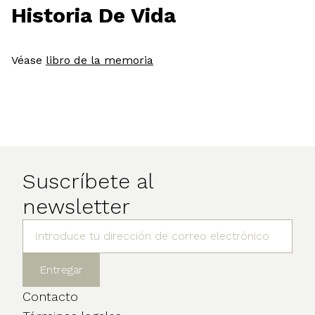
Historia De Vida
Véase
libro de la memoria
Suscríbete al
newsletter
Contacto