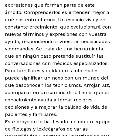
expresiones que forman parte de este
ámbito. Comprenderlos es entender mejor a
qué nos enfrentamos. Un espacio vivo y en
constante crecimiento, que evolucionará con
nuevos términos y expresiones con vuestra
ayuda, respondiendo a vuestras necesidades
y demandas. Se trata de una herramienta
que en ningún caso pretende sustituir las
conversaciones con médicos especializados.
Para familiares y cuidadores informales
puede significar un nexo con un mundo del
que desconocen los tecnicismos. Arrojar luz,
acompañar en un camino difícil en el que el
conocimiento ayuda a tomar mejores
decisiones y a mejorar la calidad de vida de
pacientes y familiares.
Este proyecto lo ha llevado a cabo un equipo
de filólogos y lexicógrafos de varias