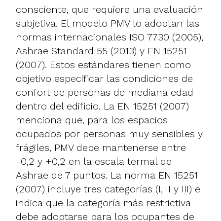
consciente, que requiere una evaluación
subjetiva. El modelo PMV lo adoptan las
normas internacionales ISO 7730 (2005),
Ashrae Standard 55 (2013) y EN 15251
(2007). Estos estándares tienen como
objetivo especificar las condiciones de
confort de personas de mediana edad
dentro del edificio. La EN 15251 (2007)
menciona que, para los espacios
ocupados por personas muy sensibles y
frágiles, PMV debe mantenerse entre
-0,2 y +0,2 en la escala termal de
Ashrae de 7 puntos. La norma EN 15251
(2007) incluye tres categorías (I, II y III) e
indica que la categoría más restrictiva
debe adoptarse para los ocupantes de