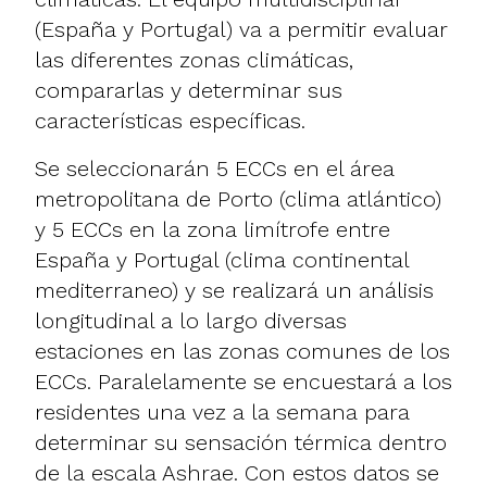
(España y Portugal) va a permitir evaluar
las diferentes zonas climáticas,
compararlas y determinar sus
características específicas.
Se seleccionarán 5 ECCs en el área
metropolitana de Porto (clima atlántico)
y 5 ECCs en la zona limítrofe entre
España y Portugal (clima continental
mediterraneo) y se realizará un análisis
longitudinal a lo largo diversas
estaciones en las zonas comunes de los
ECCs. Paralelamente se encuestará a los
residentes una vez a la semana para
determinar su sensación térmica dentro
de la escala Ashrae. Con estos datos se