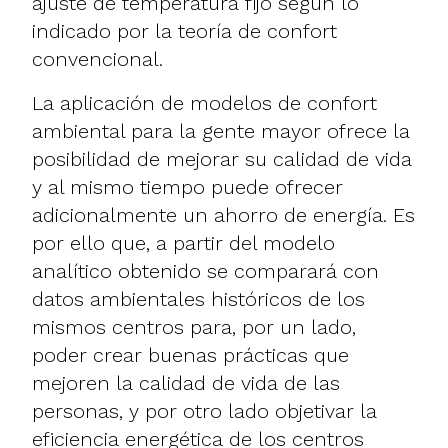
ajuste de temperatura fijo según lo
indicado por la teoría de confort
convencional.
La aplicación de modelos de confort
ambiental para la gente mayor ofrece la
posibilidad de mejorar su calidad de vida
y al mismo tiempo puede ofrecer
adicionalmente un ahorro de energía. Es
por ello que, a partir del modelo
analítico obtenido se comparará con
datos ambientales históricos de los
mismos centros para, por un lado,
poder crear buenas prácticas que
mejoren la calidad de vida de las
personas, y por otro lado objetivar la
eficiencia energética de los centros