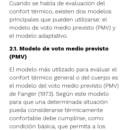
Cuando se habla de evaluación del
confort térmico, existen dos modelos
principales que pueden utilizarse: el
modelo de voto medio previsto (PMV) y
el modelo adaptativo.
2.1. Modelo de voto medio previsto
(PMV)
El modelo más utilizado para evaluar el
confort térmico general o del cuerpo es
el modelo del voto medio previsto (PMV)
de Fanger (1973). Según este modelo
para que una determinada situación
pueda considerarse térmicamente
confortable debe cumplirse, como
condición básica, que permita a los