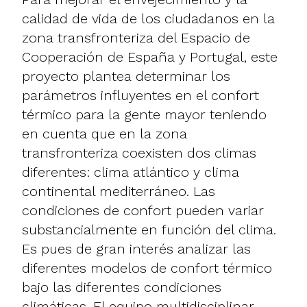
calidad de vida de los ciudadanos en la
zona transfronteriza del Espacio de
Cooperación de España y Portugal, este
proyecto plantea determinar los
parámetros influyentes en el confort
térmico para la gente mayor teniendo
en cuenta que en la zona
transfronteriza coexisten dos climas
diferentes: clima atlántico y clima
continental mediterráneo. Las
condiciones de confort pueden variar
substancialmente en función del clima.
Es pues de gran interés analizar las
diferentes modelos de confort térmico
bajo las diferentes condiciones
climáticas. El equipo multidisciplinar