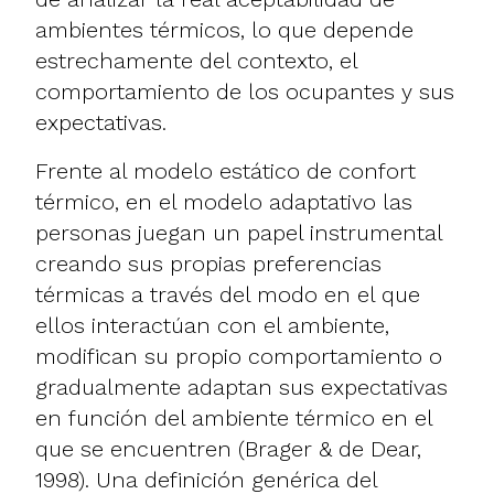
ambientes térmicos, lo que depende
estrechamente del contexto, el
comportamiento de los ocupantes y sus
expectativas.
Frente al modelo estático de confort
térmico, en el modelo adaptativo las
personas juegan un papel instrumental
creando sus propias preferencias
térmicas a través del modo en el que
ellos interactúan con el ambiente,
modifican su propio comportamiento o
gradualmente adaptan sus expectativas
en función del ambiente térmico en el
que se encuentren (Brager & de Dear,
1998). Una definición genérica del