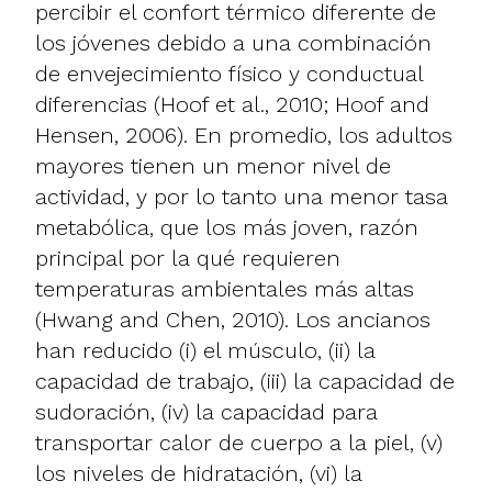
percibir el confort térmico diferente de
los jóvenes debido a una combinación
de envejecimiento físico y conductual
diferencias (Hoof et al., 2010; Hoof and
Hensen, 2006). En promedio, los adultos
mayores tienen un menor nivel de
actividad, y por lo tanto una menor tasa
metabólica, que los más joven, razón
principal por la qué requieren
temperaturas ambientales más altas
(Hwang and Chen, 2010). Los ancianos
han reducido (i) el músculo, (ii) la
capacidad de trabajo, (iii) la capacidad de
sudoración, (iv) la capacidad para
transportar calor de cuerpo a la piel, (v)
los niveles de hidratación, (vi) la