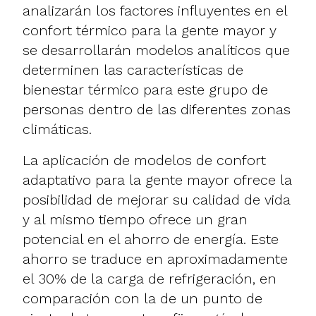
analizarán los factores influyentes en el
confort térmico para la gente mayor y
se desarrollarán modelos analíticos que
determinen las características de
bienestar térmico para este grupo de
personas dentro de las diferentes zonas
climáticas.
La aplicación de modelos de confort
adaptativo para la gente mayor ofrece la
posibilidad de mejorar su calidad de vida
y al mismo tiempo ofrece un gran
potencial en el ahorro de energía. Este
ahorro se traduce en aproximadamente
el 30% de la carga de refrigeración, en
comparación con la de un punto de