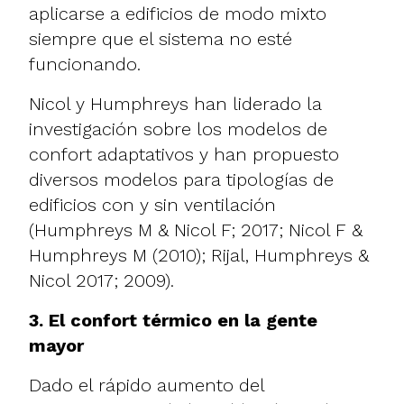
aplicarse a edificios de modo mixto
siempre que el sistema no esté
funcionando.
Nicol y Humphreys han liderado la
investigación sobre los modelos de
confort adaptativos y han propuesto
diversos modelos para tipologías de
edificios con y sin ventilación
(Humphreys M & Nicol F; 2017; Nicol F &
Humphreys M (2010); Rijal, Humphreys &
Nicol 2017; 2009).
3. El confort térmico en la gente
mayor
Dado el rápido aumento del