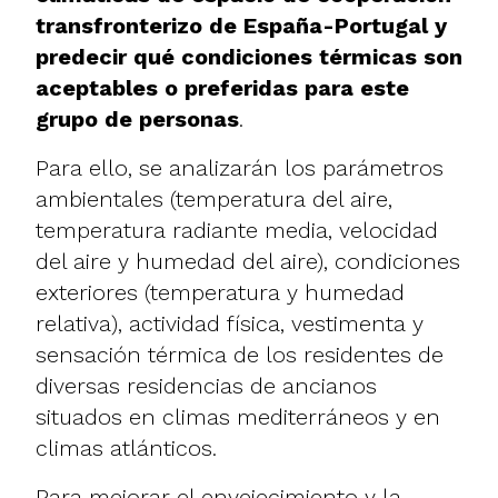
transfronterizo de España-Portugal y
predecir qué condiciones térmicas son
aceptables o preferidas para este
grupo de personas
.
Para ello, se analizarán los parámetros
ambientales (temperatura del aire,
temperatura radiante media, velocidad
del aire y humedad del aire), condiciones
exteriores (temperatura y humedad
relativa), actividad física, vestimenta y
sensación térmica de los residentes de
diversas residencias de ancianos
situados en climas mediterráneos y en
climas atlánticos.
Para mejorar el envejecimiento y la