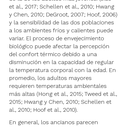
et al., 2017; Schellen et al., 2010; Hwang
y Chen, 2010; DeGroot, 2007; Hoof, 2006)
y la sensibilidad de las dos poblaciones
a los ambientes fríos y calientes puede
variar. El proceso de envejecimiento
biológico puede afectar la percepción
del confort térmico debido a una
disminución en la capacidad de regular
la temperatura corporal con la edad. En
promedio, los adultos mayores
requieren temperaturas ambientales
más altas (Hong et al., 2015; Tweed et al.,
2015; Hwang y Chen, 2010; Schellen et
al., 2010; Hoof et al., 2010).
En general, los ancianos parecen