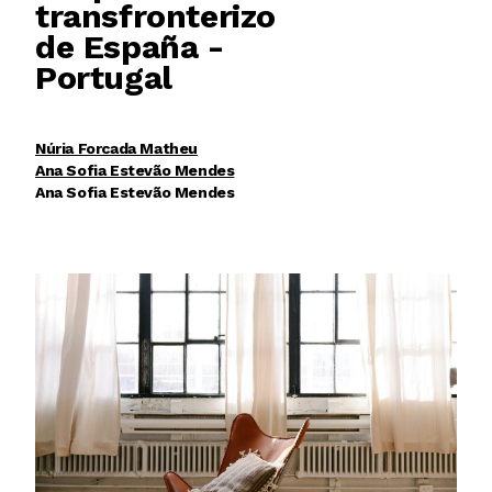
transfronterizo
de España -
Portugal
Núria Forcada Matheu
Ana Sofia Estevão Mendes
Ana Sofia Estevão Mendes