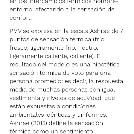
en los intercambios térmicos hombre-
entorno, afectando a la sensación de
confort.
PMV se expresa en la escala Ashrae de 7
puntos de sensación térmica (frío,
fresco, ligeramente frío, neutro,
ligeramente caliente, caliente). El
resultado del modelo es una hipotética
sensación térmica de voto para una
persona promedio: es decir, la respuesta
media de muchas personas con igual
vestimenta y niveles de actividad, que
están expuestas a condiciones
ambientales idénticas y uniformes.
Ashrae (2013) define la sensación
térmica como un sentimiento