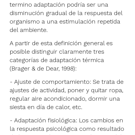
termino adaptación podría ser una
disminución gradual de la respuesta del
organismo a una estimulación repetida
del ambiente.
A partir de esta definición general es
posible distinguir claramente tres
categorías de adaptación térmica
(Brager & de Dear, 1998):
- Ajuste de comportamiento: Se trata de
ajustes de actividad, poner y quitar ropa,
regular aire acondicionado, dormir una
siesta en día de calor, etc.
- Adaptación fisiológica: Los cambios en
la respuesta psicológica como resultado