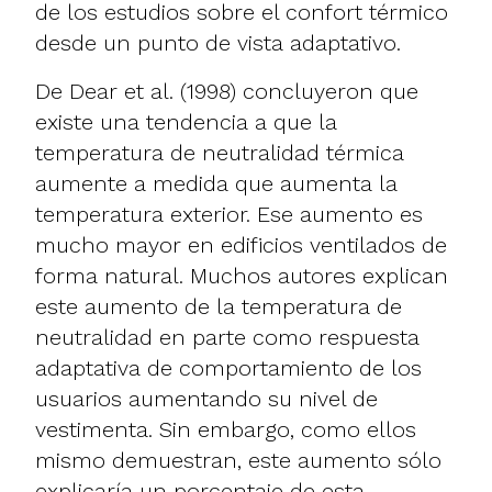
de los estudios sobre el confort térmico
desde un punto de vista adaptativo.
De Dear et al. (1998) concluyeron que
existe una tendencia a que la
temperatura de neutralidad térmica
aumente a medida que aumenta la
temperatura exterior. Ese aumento es
mucho mayor en edificios ventilados de
forma natural. Muchos autores explican
este aumento de la temperatura de
neutralidad en parte como respuesta
adaptativa de comportamiento de los
usuarios aumentando su nivel de
vestimenta. Sin embargo, como ellos
mismo demuestran, este aumento sólo
explicaría un porcentaje de esta