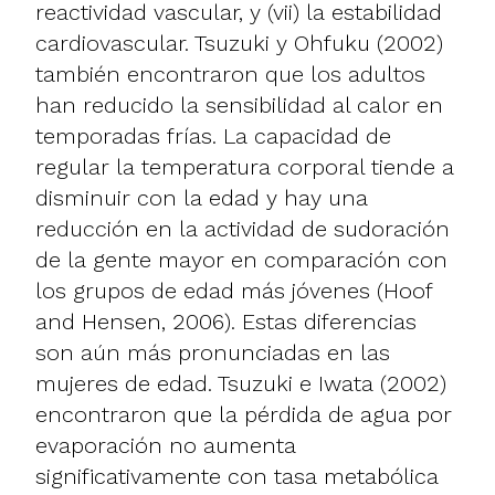
reactividad vascular, y (vii) la estabilidad
cardiovascular. Tsuzuki y Ohfuku (2002)
también encontraron que los adultos
han reducido la sensibilidad al calor en
temporadas frías. La capacidad de
regular la temperatura corporal tiende a
disminuir con la edad y hay una
reducción en la actividad de sudoración
de la gente mayor en comparación con
los grupos de edad más jóvenes (Hoof
and Hensen, 2006). Estas diferencias
son aún más pronunciadas en las
mujeres de edad. Tsuzuki e Iwata (2002)
encontraron que la pérdida de agua por
evaporación no aumenta
significativamente con tasa metabólica