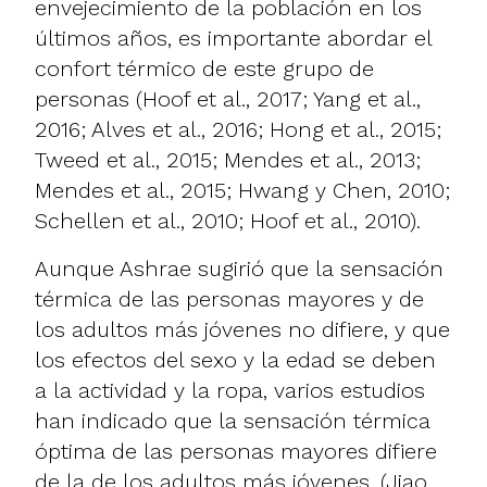
envejecimiento de la población en los
últimos años, es importante abordar el
confort térmico de este grupo de
personas (Hoof et al., 2017; Yang et al.,
2016; Alves et al., 2016; Hong et al., 2015;
Tweed et al., 2015; Mendes et al., 2013;
Mendes et al., 2015; Hwang y Chen, 2010;
Schellen et al., 2010; Hoof et al., 2010).
Aunque Ashrae sugirió que la sensación
térmica de las personas mayores y de
los adultos más jóvenes no difiere, y que
los efectos del sexo y la edad se deben
a la actividad y la ropa, varios estudios
han indicado que la sensación térmica
óptima de las personas mayores difiere
de la de los adultos más jóvenes. (Jiao