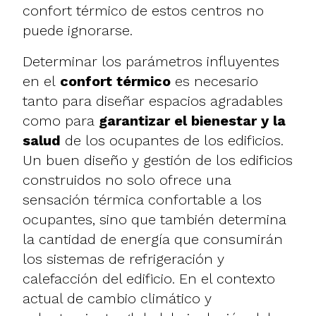
confort térmico de estos centros no
puede ignorarse.
Determinar los parámetros influyentes
en el
confort térmico
es necesario
tanto para diseñar espacios agradables
como para
garantizar el bienestar y la
salud
de los ocupantes de los edificios.
Un buen diseño y gestión de los edificios
construidos no solo ofrece una
sensación térmica confortable a los
ocupantes, sino que también determina
la cantidad de energía que consumirán
los sistemas de refrigeración y
calefacción del edificio. En el contexto
actual de cambio climático y