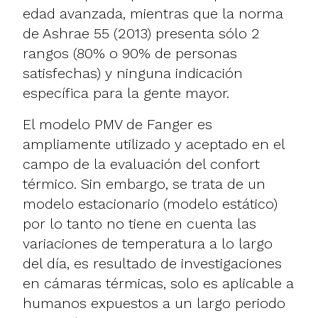
edad avanzada, mientras que la norma
de Ashrae 55 (2013) presenta sólo 2
rangos (80% o 90% de personas
satisfechas) y ninguna indicación
específica para la gente mayor.
El modelo PMV de Fanger es
ampliamente utilizado y aceptado en el
campo de la evaluación del confort
térmico. Sin embargo, se trata de un
modelo estacionario (modelo estático)
por lo tanto no tiene en cuenta las
variaciones de temperatura a lo largo
del día, es resultado de investigaciones
en cámaras térmicas, solo es aplicable a
humanos expuestos a un largo periodo