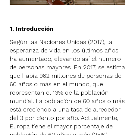
1. Introducción
Según las Naciones Unidas (2017), la
esperanza de vida en los últimos años
ha aumentado, elevando así el número
de personas mayores. En 2017, se estima
que había 962 millones de personas de
60 años o más en el mundo, que
representan el 13% de la población
mundial. La población de 60 años o más
está creciendo a una tasa de alrededor
del 3 por ciento por año. Actualmente,
Europa tiene el mayor porcentaje de
población de 60 años o más (25%).