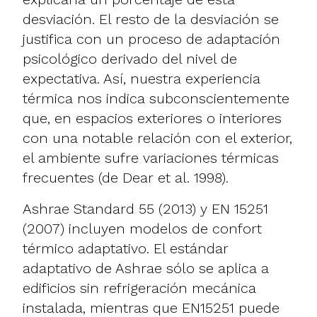
desviación. El resto de la desviación se
justifica con un proceso de adaptación
psicológico derivado del nivel de
expectativa. Así, nuestra experiencia
térmica nos indica subconscientemente
que, en espacios exteriores o interiores
con una notable relación con el exterior,
el ambiente sufre variaciones térmicas
frecuentes (de Dear et al. 1998).
Ashrae Standard 55 (2013) y EN 15251
(2007) incluyen modelos de confort
térmico adaptativo. El estándar
adaptativo de Ashrae sólo se aplica a
edificios sin refrigeración mecánica
instalada, mientras que EN15251 puede