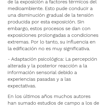
de la exposición a factores térmicos del
medioambiente. Esto pude conducir a
una disminución gradual de la tensión
producida por esta exposición. Sin
embargo, estos procesos se dan con
exposiciones prolongadas a condiciones
extremas. Por lo tanto, su influencia en
la edificación no es muy significativa.
- Adaptación psicológica: La percepción
alterada y la posterior reacción a la
información sensorial debido a
experiencias pasadas y a las
expectativas.
En los últimos años muchos autores
han sumado estudios de campo a los de