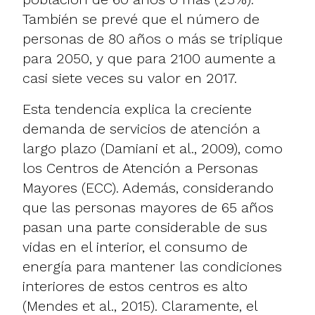
También se prevé que el número de
personas de 80 años o más se triplique
para 2050, y que para 2100 aumente a
casi siete veces su valor en 2017.
Esta tendencia explica la creciente
demanda de servicios de atención a
largo plazo (Damiani et al., 2009), como
los Centros de Atención a Personas
Mayores (ECC). Además, considerando
que las personas mayores de 65 años
pasan una parte considerable de sus
vidas en el interior, el consumo de
energía para mantener las condiciones
interiores de estos centros es alto
(Mendes et al., 2015). Claramente, el