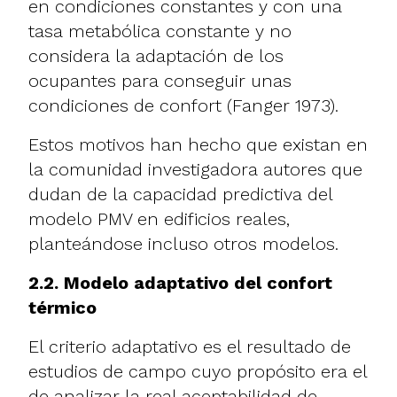
en condiciones constantes y con una
tasa metabólica constante y no
considera la adaptación de los
ocupantes para conseguir unas
condiciones de confort (Fanger 1973).
Estos motivos han hecho que existan en
la comunidad investigadora autores que
dudan de la capacidad predictiva del
modelo PMV en edificios reales,
planteándose incluso otros modelos.
2.2. Modelo adaptativo del confort
térmico
El criterio adaptativo es el resultado de
estudios de campo cuyo propósito era el
de analizar la real aceptabilidad de