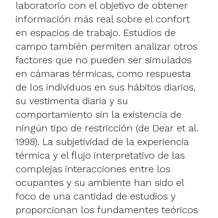
laboratorio con el objetivo de obtener
información más real sobre el confort
en espacios de trabajo. Estudios de
campo también permiten analizar otros
factores que no pueden ser simulados
en cámaras térmicas, como respuesta
de los individuos en sus hábitos diarios,
su vestimenta diaria y su
comportamiento sin la existencia de
ningún tipo de restricción (de Dear et al.
1998). La subjetividad de la experiencia
térmica y el flujo interpretativo de las
complejas interacciones entre los
ocupantes y su ambiente han sido el
foco de una cantidad de estudios y
proporcionan los fundamentes teóricos