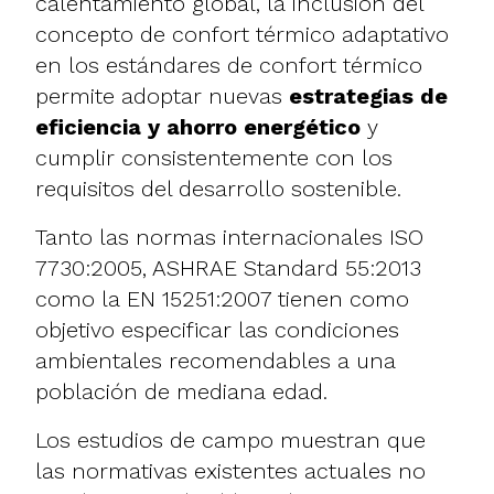
calentamiento global, la inclusión del
concepto de confort térmico adaptativo
en los estándares de confort térmico
permite adoptar nuevas
estrategias de
eficiencia y ahorro energético
y
cumplir consistentemente con los
requisitos del desarrollo sostenible.
Tanto las normas internacionales ISO
7730:2005, ASHRAE Standard 55:2013
como la EN 15251:2007 tienen como
objetivo especificar las condiciones
ambientales recomendables a una
población de mediana edad.
Los estudios de campo muestran que
las normativas existentes actuales no