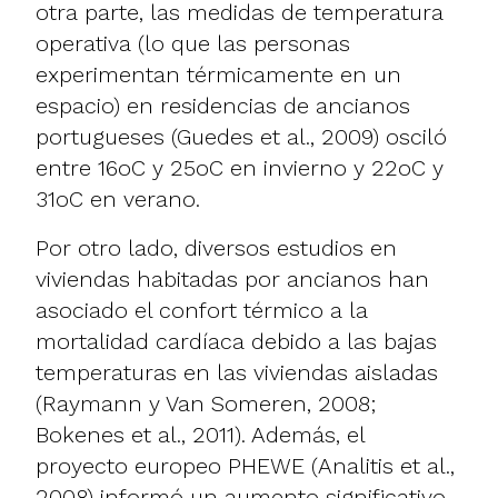
otra parte, las medidas de temperatura
operativa (lo que las personas
experimentan térmicamente en un
espacio) en residencias de ancianos
portugueses (Guedes et al., 2009) osciló
entre 16oC y 25oC en invierno y 22oC y
31oC en verano.
Por otro lado, diversos estudios en
viviendas habitadas por ancianos han
asociado el confort térmico a la
mortalidad cardíaca debido a las bajas
temperaturas en las viviendas aisladas
(Raymann y Van Someren, 2008;
Bokenes et al., 2011). Además, el
proyecto europeo PHEWE (Analitis et al.,
2008) informó un aumento significativo