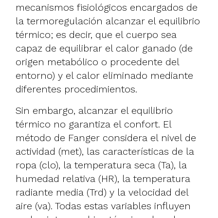
mecanismos fisiológicos encargados de
la termoregulación alcanzar el equilibrio
térmico; es decir, que el cuerpo sea
capaz de equilibrar el calor ganado (de
origen metabólico o procedente del
entorno) y el calor eliminado mediante
diferentes procedimientos.
Sin embargo, alcanzar el equilibrio
térmico no garantiza el confort. El
método de Fanger considera el nivel de
actividad (met), las características de la
ropa (clo), la temperatura seca (Ta), la
humedad relativa (HR), la temperatura
radiante media (Trd) y la velocidad del
aire (va). Todas estas variables influyen