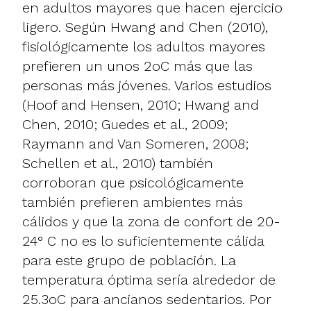
en adultos mayores que hacen ejercicio
ligero. Según Hwang and Chen (2010),
fisiológicamente los adultos mayores
prefieren un unos 2oC más que las
personas más jóvenes. Varios estudios
(Hoof and Hensen, 2010; Hwang and
Chen, 2010; Guedes et al., 2009;
Raymann and Van Someren, 2008;
Schellen et al., 2010) también
corroboran que psicológicamente
también prefieren ambientes más
cálidos y que la zona de confort de 20-
24° C no es lo suficientemente cálida
para este grupo de población. La
temperatura óptima sería alrededor de
25.3oC para ancianos sedentarios. Por