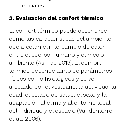
residenciales.
2. Evaluación del confort térmico
El confort térmico puede describirse
como las características del ambiente
que afectan el intercambio de calor
entre el cuerpo humano y el medio
ambiente (Ashrae 2013). El confort
térmico depende tanto de parámetros
físicos como fisiológicos y se ve
afectado por el vestuario, la actividad, la
edad, el estado de salud, el sexo y la
adaptación al clima y al entorno local
del individuo y el espacio (Vandentorren
et al., 2006).