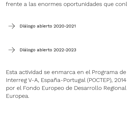
frente a las enormes oportunidades que conl
Diálogo abierto 2020-2021
Diálogo abierto 2022-2023
Esta actividad se enmarca en el Programa d
Interreg V-A, España-Portugal (POCTEP), 2014
por el Fondo Europeo de Desarrollo Regional
Europea.