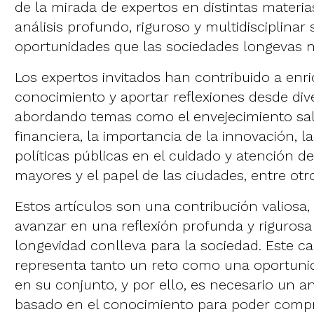
de la mirada de expertos en distintas materia
análisis profundo, riguroso y multidisciplinar 
oportunidades que las sociedades longevas 
Los expertos invitados han contribuido a enri
conocimiento y aportar reflexiones desde dive
abordando temas como el envejecimiento sal
financiera, la importancia de la innovación, la
políticas públicas en el cuidado y atención d
mayores y el papel de las ciudades, entre otr
Estos artículos son una contribución valiosa
avanzar en una reflexión profunda y rigurosa
longevidad conlleva para la sociedad. Este 
representa tanto un reto como una oportuni
en su conjunto, y por ello, es necesario un an
basado en el conocimiento para poder comp