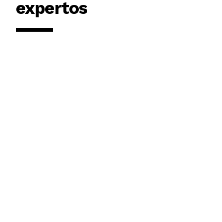
expertos