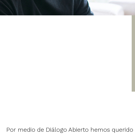
Por medio de Diálogo Abierto hemos querido c