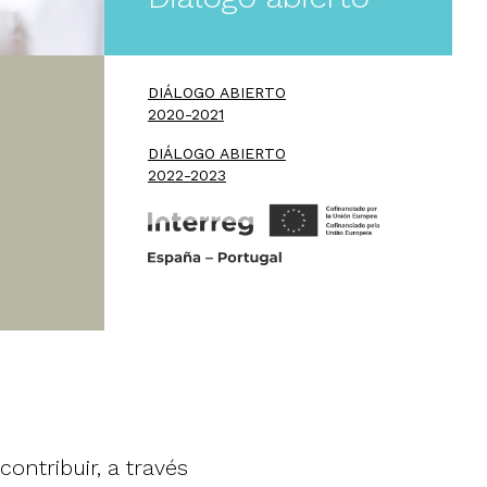
DIÁLOGO ABIERTO
2020-2021
DIÁLOGO ABIERTO
2022-2023
ontribuir, a través