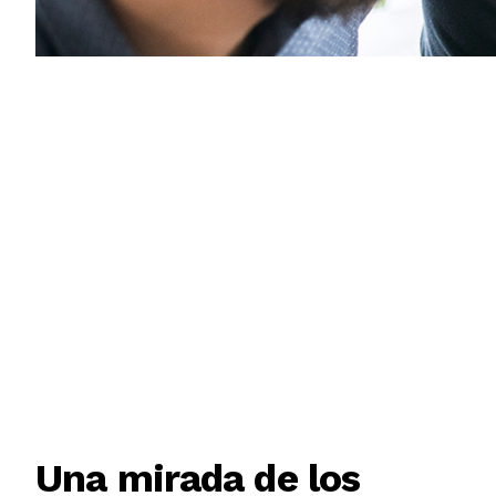
Una mirada de los