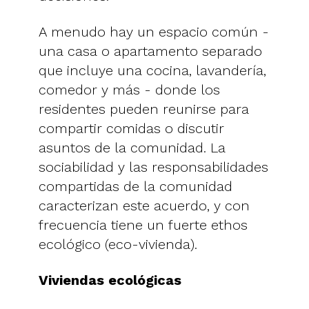
A menudo hay un espacio común -
una casa o apartamento separado
que incluye una cocina, lavandería,
comedor y más - donde los
residentes pueden reunirse para
compartir comidas o discutir
asuntos de la comunidad. La
sociabilidad y las responsabilidades
compartidas de la comunidad
caracterizan este acuerdo, y con
frecuencia tiene un fuerte ethos
ecológico (eco-vivienda).
Viviendas ecológicas