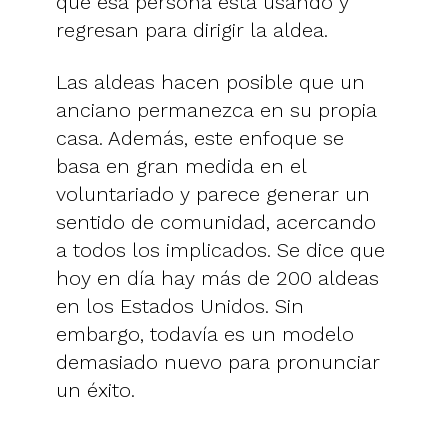
que esa persona está usando y
regresan para dirigir la aldea.
Las aldeas hacen posible que un
anciano permanezca en su propia
casa. Además, este enfoque se
basa en gran medida en el
voluntariado y parece generar un
sentido de comunidad, acercando
a todos los implicados. Se dice que
hoy en día hay más de 200 aldeas
en los Estados Unidos. Sin
embargo, todavía es un modelo
demasiado nuevo para pronunciar
un éxito.