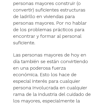
personas mayores construir (o
convertir) suficientes estructuras
de ladrillo en viviendas para
personas mayores. Por no hablar
de los problemas prácticos para
encontrar y formar al personal
suficiente.
Las personas mayores de hoy en
día también se están convirtiendo
en una poderosa fuerza
económica. Esto los hace de
especial interés para cualquier
persona involucrada en cualquier
rama de la industria del cuidado de
los mayores, especialmente la