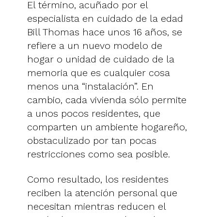
El término, acuñado por el
especialista en cuidado de la edad
Bill Thomas hace unos 16 años, se
refiere a un nuevo modelo de
hogar o unidad de cuidado de la
memoria que es cualquier cosa
menos una “instalación”. En
cambio, cada vivienda sólo permite
a unos pocos residentes, que
comparten un ambiente hogareño,
obstaculizado por tan pocas
restricciones como sea posible.
Como resultado, los residentes
reciben la atención personal que
necesitan mientras reducen el