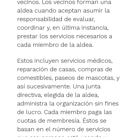
vecinos. Los vecinos forman una
aldea cuando aceptan asumir la
responsabilidad de evaluar,
coordinar y, en última instancia,
prestar los servicios necesarios a
cada miembro de la aldea.
Estos incluyen servicios médicos,
reparación de casas, compras de
comestibles, paseos de mascotas, y
así sucesivamente. Una junta
directiva, elegida de la aldea,
administra la organización sin fines
de lucro. Cada miembro paga las
cuotas de membresía. Éstos se
basan en el número de servicios