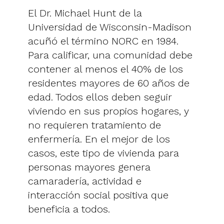
El Dr. Michael Hunt de la
Universidad de Wisconsin-Madison
acuñó el término NORC en 1984.
Para calificar, una comunidad debe
contener al menos el 40% de los
residentes mayores de 60 años de
edad. Todos ellos deben seguir
viviendo en sus propios hogares, y
no requieren tratamiento de
enfermería. En el mejor de los
casos, este tipo de vivienda para
personas mayores genera
camaradería, actividad e
interacción social positiva que
beneficia a todos.