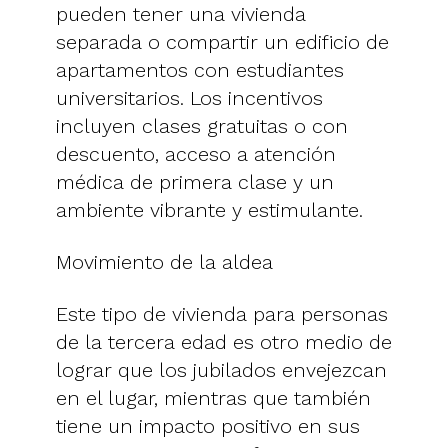
pueden tener una vivienda
separada o compartir un edificio de
apartamentos con estudiantes
universitarios. Los incentivos
incluyen clases gratuitas o con
descuento, acceso a atención
médica de primera clase y un
ambiente vibrante y estimulante.
Movimiento de la aldea
Este tipo de vivienda para personas
de la tercera edad es otro medio de
lograr que los jubilados envejezcan
en el lugar, mientras que también
tiene un impacto positivo en sus