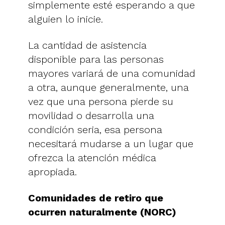
simplemente esté esperando a que
alguien lo inicie.
La cantidad de asistencia
disponible para las personas
mayores variará de una comunidad
a otra, aunque generalmente, una
vez que una persona pierde su
movilidad o desarrolla una
condición seria, esa persona
necesitará mudarse a un lugar que
ofrezca la atención médica
apropiada.
Comunidades de retiro que
ocurren naturalmente (NORC)