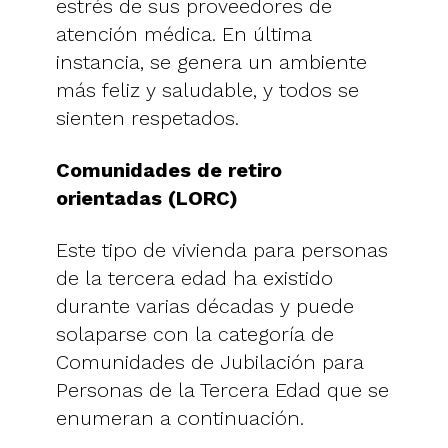
estrés de sus proveedores de
atención médica. En última
instancia, se genera un ambiente
más feliz y saludable, y todos se
sienten respetados.
Comunidades de retiro
orientadas (LORC)
Este tipo de vivienda para personas
de la tercera edad ha existido
durante varias décadas y puede
solaparse con la categoría de
Comunidades de Jubilación para
Personas de la Tercera Edad que se
enumeran a continuación.