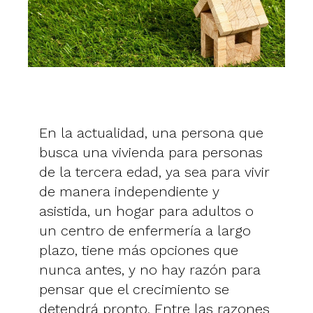
En la actualidad, una persona que
busca una vivienda para personas
de la tercera edad, ya sea para vivir
de manera independiente y
asistida, un hogar para adultos o
un centro de enfermería a largo
plazo, tiene más opciones que
nunca antes, y no hay razón para
pensar que el crecimiento se
detendrá pronto. Entre las razones