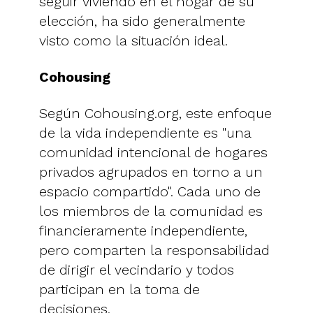
seguir viviendo en el hogar de su
elección, ha sido generalmente
visto como la situación ideal.
Cohousing
Según Cohousing.org, este enfoque
de la vida independiente es "una
comunidad intencional de hogares
privados agrupados en torno a un
espacio compartido". Cada uno de
los miembros de la comunidad es
financieramente independiente,
pero comparten la responsabilidad
de dirigir el vecindario y todos
participan en la toma de
decisiones.