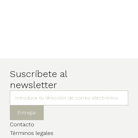
Suscríbete al
newsletter
Contacto
Términos legales