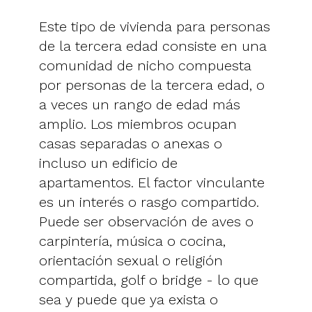
Este tipo de vivienda para personas
de la tercera edad consiste en una
comunidad de nicho compuesta
por personas de la tercera edad, o
a veces un rango de edad más
amplio. Los miembros ocupan
casas separadas o anexas o
incluso un edificio de
apartamentos. El factor vinculante
es un interés o rasgo compartido.
Puede ser observación de aves o
carpintería, música o cocina,
orientación sexual o religión
compartida, golf o bridge - lo que
sea y puede que ya exista o