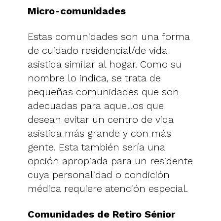
Micro-comunidades
Estas comunidades son una forma
de cuidado residencial/de vida
asistida similar al hogar. Como su
nombre lo indica, se trata de
pequeñas comunidades que son
adecuadas para aquellos que
desean evitar un centro de vida
asistida más grande y con más
gente. Esta también sería una
opción apropiada para un residente
cuya personalidad o condición
médica requiere atención especial.
Comunidades de Retiro Sénior