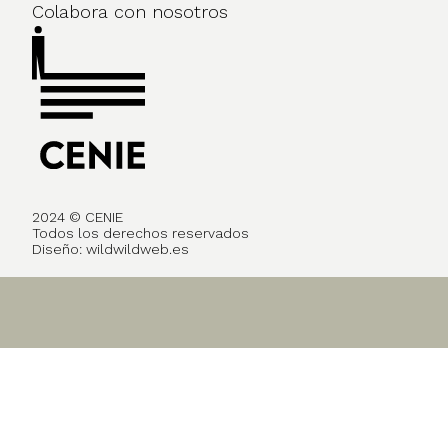
Colabora con nosotros
2024 © CENIE
Todos los derechos reservados
Diseño:
wildwildweb.es