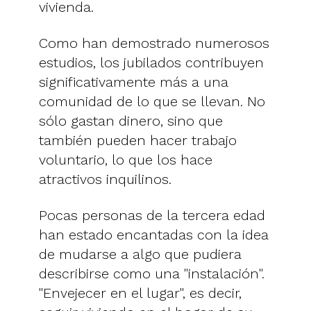
vivienda.
Como han demostrado numerosos
estudios, los jubilados contribuyen
significativamente más a una
comunidad de lo que se llevan. No
sólo gastan dinero, sino que
también pueden hacer trabajo
voluntario, lo que los hace
atractivos inquilinos.
Pocas personas de la tercera edad
han estado encantadas con la idea
de mudarse a algo que pudiera
describirse como una "instalación".
"Envejecer en el lugar", es decir,