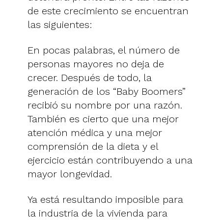
de este crecimiento se encuentran
las siguientes:
En pocas palabras, el número de
personas mayores no deja de
crecer. Después de todo, la
generación de los “Baby Boomers”
recibió su nombre por una razón.
También es cierto que una mejor
atención médica y una mejor
comprensión de la dieta y el
ejercicio están contribuyendo a una
mayor longevidad.
Ya está resultando imposible para
la industria de la vivienda para