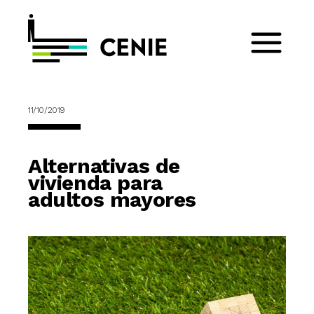
11/10/2019
Alternativas de
vivienda para
adultos mayores