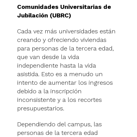
Comunidades Universitarias de
Jubilación (UBRC)
Cada vez más universidades están
creando y ofreciendo viviendas
para personas de la tercera edad,
que van desde la vida
independiente hasta la vida
asistida. Esto es a menudo un
intento de aumentar los ingresos
debido a la inscripción
inconsistente y a los recortes
presupuestarios.
Dependiendo del campus, las
personas de la tercera edad