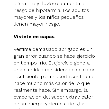
clima frío y lluvioso aumenta el
riesgo de hipotermia. Los adultos
mayores y los niños pequeños
tienen mayor riesgo.
Vístete en capas
Vestirse demasiado abrigado es un
gran error cuando se hace ejercicio
en tiempo frío. El ejercicio genera
una cantidad considerable de calor
- suficiente para hacerte sentir que
hace mucho más calor de lo que
realmente hace. Sin embargo, la
evaporación del sudor extrae calor
de su cuerpo y sientes frío. ¿La