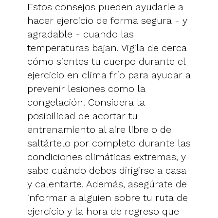
Estos consejos pueden ayudarle a
hacer ejercicio de forma segura - y
agradable - cuando las
temperaturas bajan. Vigila de cerca
cómo sientes tu cuerpo durante el
ejercicio en clima frío para ayudar a
prevenir lesiones como la
congelación. Considera la
posibilidad de acortar tu
entrenamiento al aire libre o de
saltártelo por completo durante las
condiciones climáticas extremas, y
sabe cuándo debes dirigirse a casa
y calentarte. Además, asegúrate de
informar a alguien sobre tu ruta de
ejercicio y la hora de regreso que