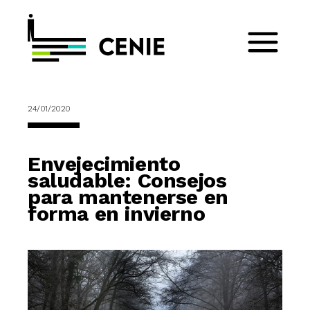
24/01/2020
Envejecimiento
saludable: Consejos
para mantenerse en
forma en invierno