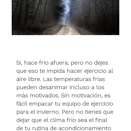
Si, hace frío afuera, pero no dejes
que eso te impida hacer ejercicio al
aire libre. Las temperaturas frías
pueden desanimar incluso a los
más motivados. Sin motivación, es
fácil empacar tu equipo de ejercicio
para el invierno. Pero no tienes que
dejar que el clima frío sea el final
de tu rutina de acondicionamiento