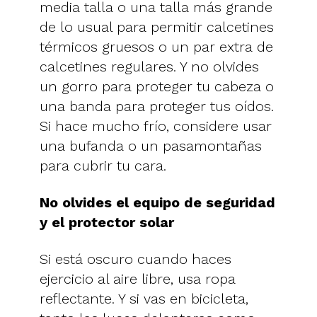
media talla o una talla más grande
de lo usual para permitir calcetines
térmicos gruesos o un par extra de
calcetines regulares. Y no olvides
un gorro para proteger tu cabeza o
una banda para proteger tus oídos.
Si hace mucho frío, considere usar
una bufanda o un pasamontañas
para cubrir tu cara.
No olvides el equipo de seguridad
y el protector solar
Si está oscuro cuando haces
ejercicio al aire libre, usa ropa
reflectante. Y si vas en bicicleta,