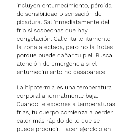
incluyen entumecimiento, pérdida
de sensibilidad o sensación de
picadura. Sal inmediatamente del
frío si sospechas que hay
congelación. Calienta lentamente
la zona afectada, pero no la frotes
porque puede dañar tu piel. Busca
atención de emergencia si el
entumecimiento no desaparece.
La hipotermia es una temperatura
corporal anormalmente baja.
Cuando te expones a temperaturas
frías, tu cuerpo comienza a perder
calor más rápido de lo que se
puede producir. Hacer ejercicio en