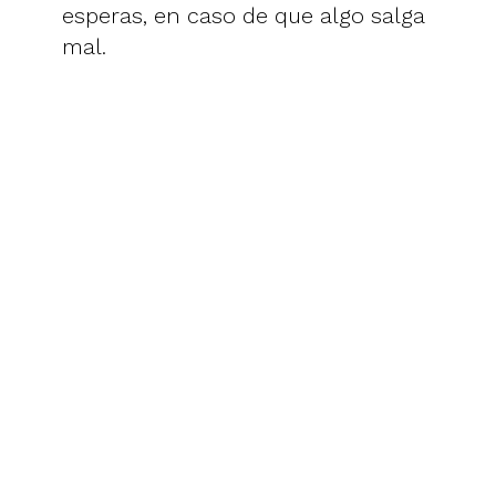
esperas, en caso de que algo salga
mal.