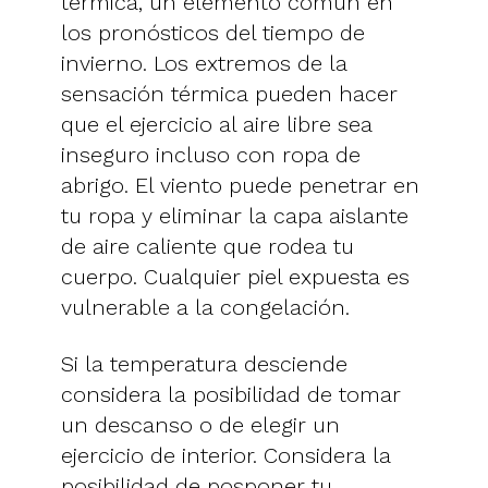
térmica, un elemento común en
los pronósticos del tiempo de
invierno. Los extremos de la
sensación térmica pueden hacer
que el ejercicio al aire libre sea
inseguro incluso con ropa de
abrigo. El viento puede penetrar en
tu ropa y eliminar la capa aislante
de aire caliente que rodea tu
cuerpo. Cualquier piel expuesta es
vulnerable a la congelación.
Si la temperatura desciende
considera la posibilidad de tomar
un descanso o de elegir un
ejercicio de interior. Considera la
posibilidad de posponer tu