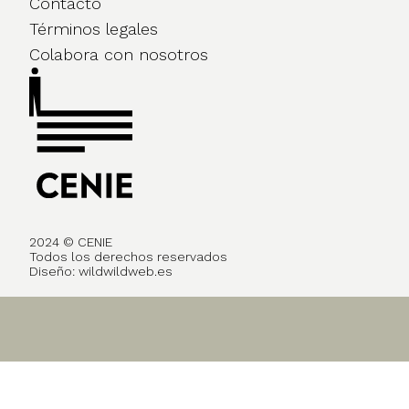
Contacto
Términos legales
Colabora con nosotros
2024 © CENIE
Todos los derechos reservados
Diseño:
wildwildweb.es