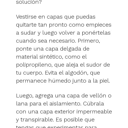
solución?
Vestirse en capas que puedas
quitarte tan pronto como empieces
a sudar y luego volver a ponértelas
cuando sea necesario. Primero,
ponte una capa delgada de
material sintético, como el
polipropileno, que aleja el sudor de
tu cuerpo. Evita el algodón, que
permanece húmedo junto a la piel.
Luego, agrega una capa de vellón o
lana para el aislamiento. Cúbrala
con una capa exterior impermeable
y transpirable. Es posible que
tengas que experimentar para