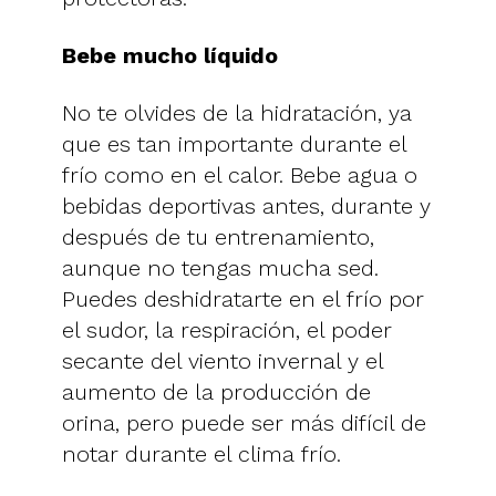
Bebe mucho líquido
No te olvides de la hidratación, ya
que es tan importante durante el
frío como en el calor. Bebe agua o
bebidas deportivas antes, durante y
después de tu entrenamiento,
aunque no tengas mucha sed.
Puedes deshidratarte en el frío por
el sudor, la respiración, el poder
secante del viento invernal y el
aumento de la producción de
orina, pero puede ser más difícil de
notar durante el clima frío.