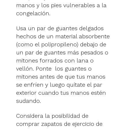
manos y los pies vulnerables a la
congelación.
Usa un par de guantes delgados
hechos de un material absorbente
(como el polipropileno) debajo de
un par de guantes más pesados o
mitones forrados con lana o
vellón. Ponte los guantes o
mitones antes de que tus manos
se enfríen y luego quítate el par
exterior cuando tus manos estén
sudando.
Considera la posibilidad de
comprar zapatos de ejercicio de