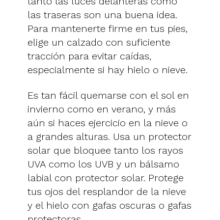
tanto las luces delanteras como
las traseras son una buena idea.
Para mantenerte firme en tus pies,
elige un calzado con suficiente
tracción para evitar caídas,
especialmente si hay hielo o nieve.
Es tan fácil quemarse con el sol en
invierno como en verano, y más
aún si haces ejercicio en la nieve o
a grandes alturas. Usa un protector
solar que bloquee tanto los rayos
UVA como los UVB y un bálsamo
labial con protector solar. Protege
tus ojos del resplandor de la nieve
y el hielo con gafas oscuras o gafas
protectoras.