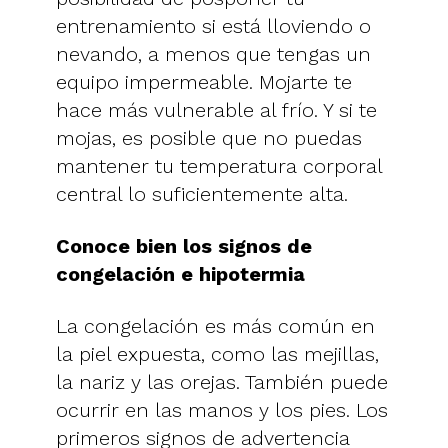
entrenamiento si está lloviendo o
nevando, a menos que tengas un
equipo impermeable. Mojarte te
hace más vulnerable al frío. Y si te
mojas, es posible que no puedas
mantener tu temperatura corporal
central lo suficientemente alta.
Conoce bien los signos de
congelación e hipotermia
La congelación es más común en
la piel expuesta, como las mejillas,
la nariz y las orejas. También puede
ocurrir en las manos y los pies. Los
primeros signos de advertencia