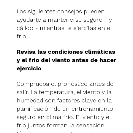
Los siguientes consejos pueden
ayudarte a mantenerse seguro - y
cálido - mientras te ejercitas en el
frío.
Revisa las condiciones climáticas
y el frío del viento antes de hacer
ejercicio
Comprueba el pronóstico antes de
salir. La temperatura, el viento y la
humedad son factores clave en la
planificación de un entrenamiento
seguro en clima frío. El viento y el
frío juntos forman la sensación