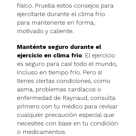
físico. Prueba estos consejos para
ejercitarte durante el clima frío
para mantenerte en forma,
motivado y caliente.
Manténte seguro durante el
ejercicio en clima frío
. El ejercicio
es seguro para casi todo el mundo,
incluso en tiempo frío. Pero si
tienes ciertas condiciones, como
asma, problemas cardíacos o
enfermedad de Raynaud, consulta
primero con tu médico para revisar
cualquier precaución especial que
necesites con base en tu condición
o medicamentos.