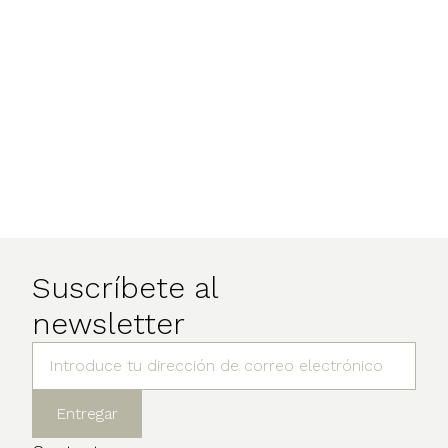
Suscríbete al
newsletter