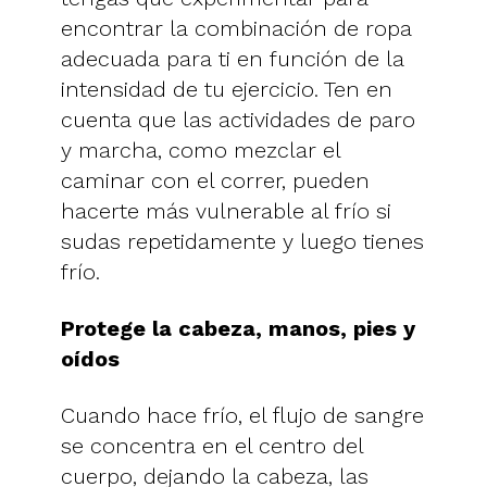
encontrar la combinación de ropa
adecuada para ti en función de la
intensidad de tu ejercicio. Ten en
cuenta que las actividades de paro
y marcha, como mezclar el
caminar con el correr, pueden
hacerte más vulnerable al frío si
sudas repetidamente y luego tienes
frío.
Protege la cabeza, manos, pies y
oídos
Cuando hace frío, el flujo de sangre
se concentra en el centro del
cuerpo, dejando la cabeza, las