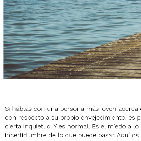
Si hablas con una persona más joven acerca 
con respecto a su propio envejecimiento, es 
cierta inquietud. Y es normal. Es el miedo a l
incertidumbre de lo que puede pasar. Aquí 