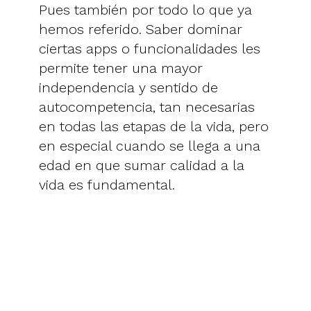
Pues también por todo lo que ya
hemos referido. Saber dominar
ciertas apps o funcionalidades les
permite tener una mayor
independencia y sentido de
autocompetencia, tan necesarias
en todas las etapas de la vida, pero
en especial cuando se llega a una
edad en que sumar calidad a la
vida es fundamental.