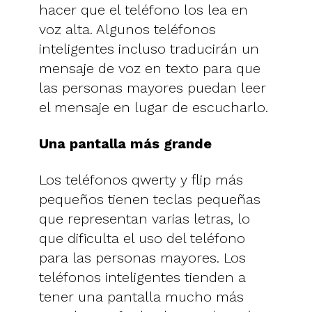
hacer que el teléfono los lea en
voz alta. Algunos teléfonos
inteligentes incluso traducirán un
mensaje de voz en texto para que
las personas mayores puedan leer
el mensaje en lugar de escucharlo.
Una pantalla más grande
Los teléfonos qwerty y flip más
pequeños tienen teclas pequeñas
que representan varias letras, lo
que dificulta el uso del teléfono
para las personas mayores. Los
teléfonos inteligentes tienden a
tener una pantalla mucho más