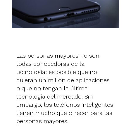
Las personas mayores no son
todas conocedoras de la
tecnología: es posible que no
quieran un millón de aplicaciones
o que no tengan la última
tecnología del mercado. Sin
embargo, los teléfonos inteligentes
tienen mucho que ofrecer para las
personas mayores.