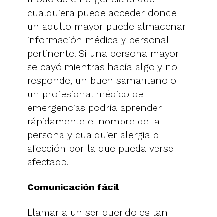
cualquiera puede acceder donde
un adulto mayor puede almacenar
información médica y personal
pertinente. Si una persona mayor
se cayó mientras hacía algo y no
responde, un buen samaritano o
un profesional médico de
emergencias podría aprender
rápidamente el nombre de la
persona y cualquier alergia o
afección por la que pueda verse
afectado.
Comunicación fácil
Llamar a un ser querido es tan