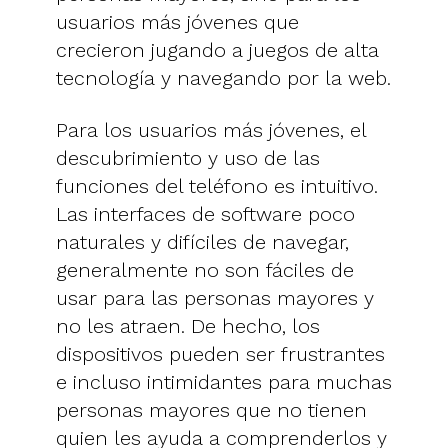
usuarios más jóvenes que
crecieron jugando a juegos de alta
tecnología y navegando por la web.
Para los usuarios más jóvenes, el
descubrimiento y uso de las
funciones del teléfono es intuitivo.
Las interfaces de software poco
naturales y difíciles de navegar,
generalmente no son fáciles de
usar para las personas mayores y
no les atraen. De hecho, los
dispositivos pueden ser frustrantes
e incluso intimidantes para muchas
personas mayores que no tienen
quien les ayuda a comprenderlos y