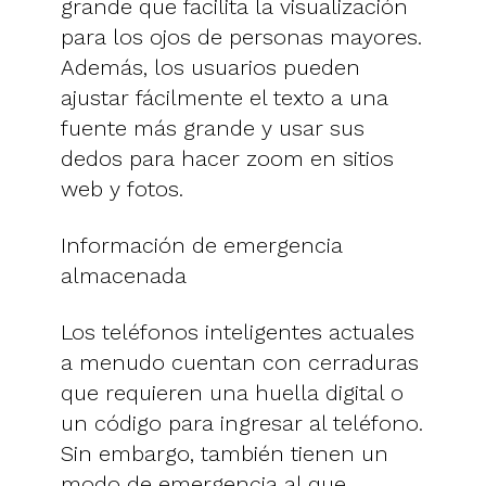
grande que facilita la visualización
para los ojos de personas mayores.
Además, los usuarios pueden
ajustar fácilmente el texto a una
fuente más grande y usar sus
dedos para hacer zoom en sitios
web y fotos.
Información de emergencia
almacenada
Los teléfonos inteligentes actuales
a menudo cuentan con cerraduras
que requieren una huella digital o
un código para ingresar al teléfono.
Sin embargo, también tienen un
modo de emergencia al que