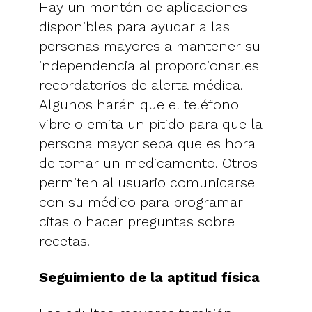
Hay un montón de aplicaciones
disponibles para ayudar a las
personas mayores a mantener su
independencia al proporcionarles
recordatorios de alerta médica.
Algunos harán que el teléfono
vibre o emita un pitido para que la
persona mayor sepa que es hora
de tomar un medicamento. Otros
permiten al usuario comunicarse
con su médico para programar
citas o hacer preguntas sobre
recetas.
Seguimiento de la aptitud física