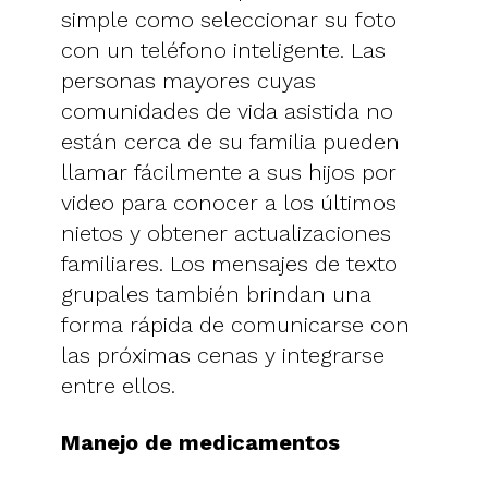
simple como seleccionar su foto
con un teléfono inteligente. Las
personas mayores cuyas
comunidades de vida asistida no
están cerca de su familia pueden
llamar fácilmente a sus hijos por
video para conocer a los últimos
nietos y obtener actualizaciones
familiares. Los mensajes de texto
grupales también brindan una
forma rápida de comunicarse con
las próximas cenas y integrarse
entre ellos.
Manejo de medicamentos