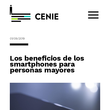
01/09/2019
Los beneficios de los
smartphones para
personas mayores