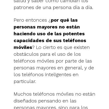
salud y saber cómo cambian los
patrones de una persona día a día.
Pero entonces ¿
por qué las
personas mayores no están
haciendo uso de las potentes
capacidades de sus teléfonos
móviles
? Lo cierto es que existen
obstáculos para el uso de los
teléfonos móviles por parte de las
personas mayores en general, y de
los teléfonos inteligentes en
particular.
Muchos teléfonos móviles no están
diseñados pensando en las
personas mayores, sino para los