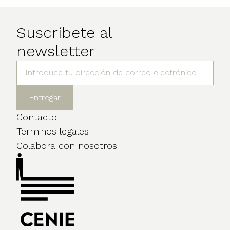
Suscríbete al
newsletter
Contacto
Términos legales
Colabora con nosotros