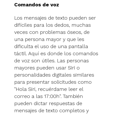
Comandos de voz
Los mensajes de texto pueden ser
difíciles para los dedos, muchas
veces con problemas óseos, de
una persona mayor y que les
dificulta el uso de una pantalla
táctil. Aquí es donde los comandos
de voz son útiles. Las personas
mayores pueden usar Siri o
personalidades digitales similares
para presentar solicitudes como
"Hola Siri, recuérdame leer el
correo a las 17:00h". También
pueden dictar respuestas de
mensajes de texto completos y