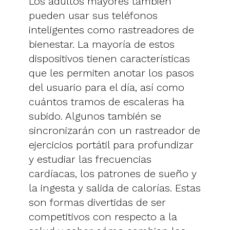
Los adultos mayores también
pueden usar sus teléfonos
inteligentes como rastreadores de
bienestar. La mayoría de estos
dispositivos tienen características
que les permiten anotar los pasos
del usuario para el día, así como
cuántos tramos de escaleras ha
subido. Algunos también se
sincronizarán con un rastreador de
ejercicios portátil para profundizar
y estudiar las frecuencias
cardíacas, los patrones de sueño y
la ingesta y salida de calorías. Estas
son formas divertidas de ser
competitivos con respecto a la