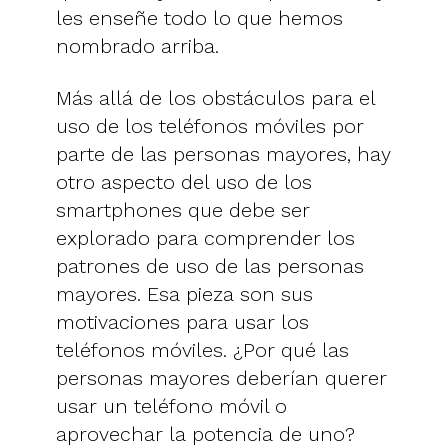
les enseñe todo lo que hemos
nombrado arriba.
Más allá de los obstáculos para el
uso de los teléfonos móviles por
parte de las personas mayores, hay
otro aspecto del uso de los
smartphones que debe ser
explorado para comprender los
patrones de uso de las personas
mayores. Esa pieza son sus
motivaciones para usar los
teléfonos móviles. ¿Por qué las
personas mayores deberían querer
usar un teléfono móvil o
aprovechar la potencia de uno?