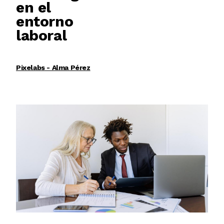
en el
entorno
laboral
Pixelabs - Alma Pérez