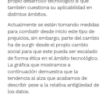
propio desarrollo tecnológico si que
también cuestiona su aplicabilidad en
distintos ámbitos.
Actualmente se están tomando medidas
para combatir desde inicio este tipo de
prejuicios, sin embargo, parte del cambio
ha de surgir desde el propio cambio
social para que este pueda ser escalado
de forma ética en el ámbito tecnológico.
La gráfica que mostramos a
continuación demuestra que la
tendencia al alza que acabamos de
describir pese a la relativa antigüedad de
los datos.