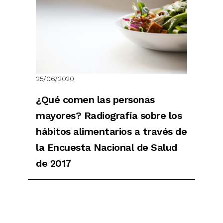
25/06/2020
¿Qué comen las personas
mayores? Radiografía sobre los
hábitos alimentarios a través de
la Encuesta Nacional de Salud
de 2017