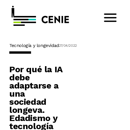
Tecnología y longevidad
27/04/2022
Por qué la IA
debe
adaptarse a
una
sociedad
longeva.
Edadismo y
tecnología