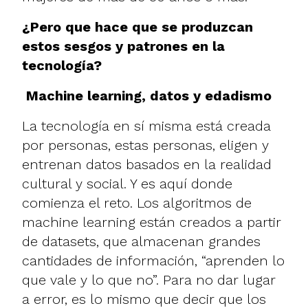
¿Pero que hace que se produzcan
estos sesgos y patrones en la
tecnología?
Machine learning, datos y edadismo
La tecnología en sí misma está creada
por personas, estas personas, eligen y
entrenan datos basados en la realidad
cultural y social. Y es aquí donde
comienza el reto. Los algoritmos de
machine learning están creados a partir
de datasets, que almacenan grandes
cantidades de información, “aprenden lo
que vale y lo que no”. Para no dar lugar
a error, es lo mismo que decir que los