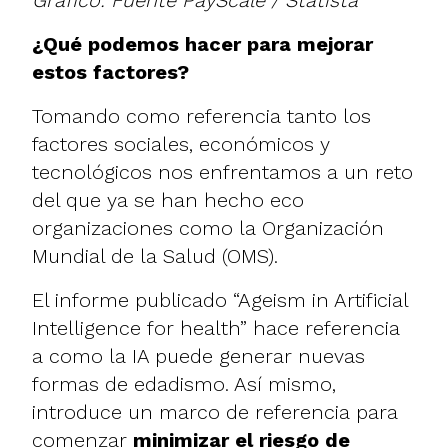
¿Qué podemos hacer para mejorar
estos factores?
Tomando como referencia tanto los
factores sociales, económicos y
tecnológicos nos enfrentamos a un reto
del que ya se han hecho eco
organizaciones como la Organización
Mundial de la Salud (OMS).
El informe publicado
“Ageism in Artificial
Intelligence for health”
hace referencia
a como la IA puede generar nuevas
formas de edadismo. Así mismo,
introduce un marco de referencia para
comenzar
minimizar el riesgo de