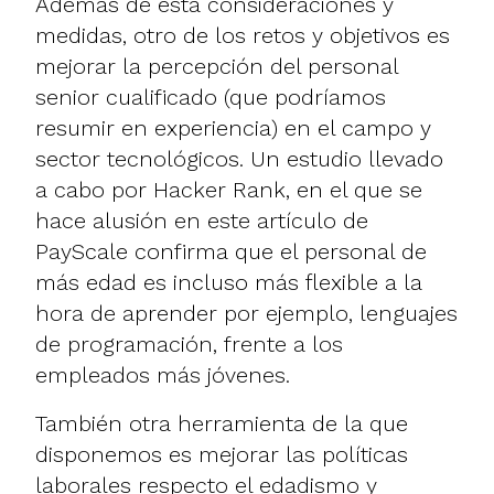
Además de esta consideraciones y
medidas, otro de los retos y objetivos es
mejorar la percepción del personal
senior cualificado (que podríamos
resumir en experiencia) en el campo y
sector tecnológicos. Un estudio llevado
a cabo por Hacker Rank, en el que se
hace alusión
en este artículo de
PayScale
confirma que el personal de
más edad es incluso más flexible a la
hora de aprender por ejemplo, lenguajes
de programación, frente a los
empleados más jóvenes.
También otra herramienta de la que
disponemos es mejorar las políticas
laborales respecto el edadismo y