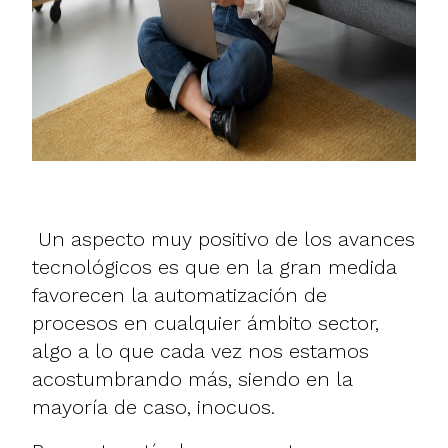
Un aspecto muy positivo de los avances
tecnológicos es que en la gran medida
favorecen la automatización de
procesos en cualquier ámbito sector,
algo a lo que cada vez nos estamos
acostumbrando más, siendo en la
mayoría de caso, inocuos.