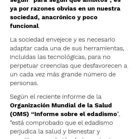
ya por razones obvias en un nuestra
sociedad, anacrónico y poco
funcional
.
La sociedad envejece y es necesario
adaptar cada una de sus herramientas,
incluidas las tecnológicas, para no
perpetuar creencias que desfavorecen a
un cada vez más grande número de
personas.
Según el reciente informe de la
Organización Mundial de la Salud
(OMS) “Informe sobre el edadismo
”
,
“está comprobado que el edadismo
perjudica la salud y bienestar y