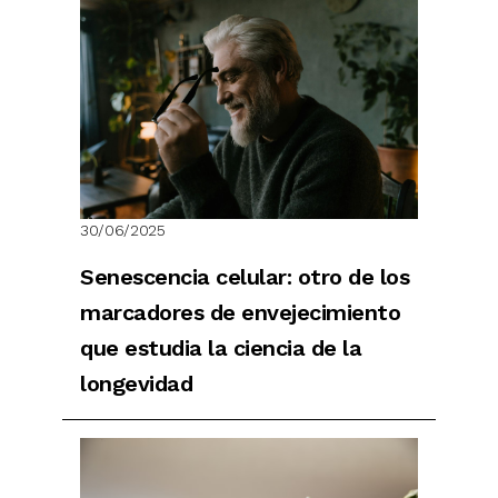
30/06/2025
Senescencia celular: otro de los
marcadores de envejecimiento
que estudia la ciencia de la
longevidad