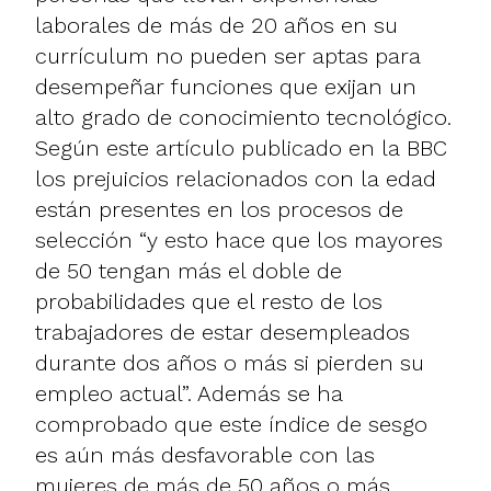
laborales de más de 20 años en su
currículum no pueden ser aptas para
desempeñar funciones que exijan un
alto grado de conocimiento tecnológico.
Según este artículo publicado en la BBC
los prejuicios relacionados con la edad
están presentes en los procesos de
selección “y esto hace que los mayores
de 50 tengan más el doble de
probabilidades que el resto de los
trabajadores de estar desempleados
durante dos años o más si pierden su
empleo actual”. Además se ha
comprobado que este índice de sesgo
es aún más desfavorable con las
mujeres de más de 50 años o más.