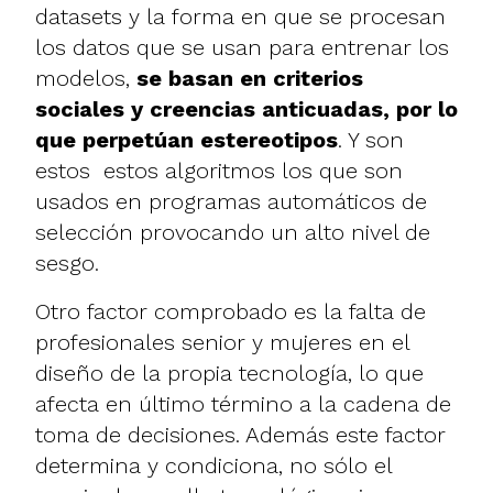
datasets y la forma en que se procesan
los datos que se usan para entrenar los
modelos,
se basan en criterios
sociales y creencias anticuadas, por lo
que perpetúan estereotipos
. Y son
estos estos algoritmos los que son
usados en programas automáticos de
selección provocando un alto nivel de
sesgo.
Otro factor comprobado es la falta de
profesionales senior y mujeres en el
diseño de la propia tecnología, lo que
afecta en último término a la cadena de
toma de decisiones. Además este factor
determina y condiciona, no sólo el