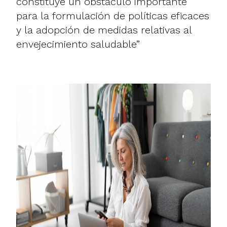
constituye un obstáculo importante
para la formulación de políticas eficaces
y la adopción de medidas relativas al
envejecimiento saludable”