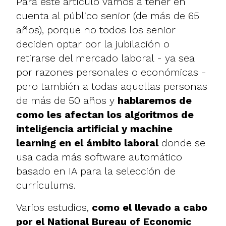
Para este artículo vamos a tener en
cuenta al público senior (de más de 65
años), porque no todos los senior
deciden optar por la jubilación o
retirarse del mercado laboral - ya sea
por razones personales o económicas -
pero también a todas aquellas personas
de más de 50 años y
hablaremos de
como les afectan los algoritmos de
inteligencia artificial y machine
learning en el ámbito laboral
donde se
usa cada más software automático
basado en IA para la selección de
currículums.
Varios estudios,
como el llevado a cabo
por el National Bureau of Economic