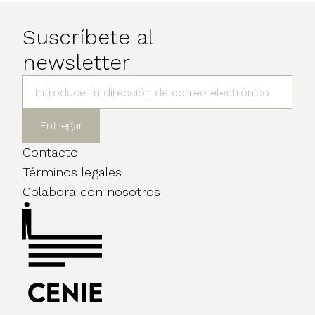
Suscríbete al
newsletter
Contacto
Términos legales
Colabora con nosotros