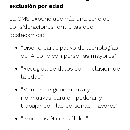
exclusión por edad
.
La OMS expone además una serie de
consideraciones entre las que
destacamos:
“Diseño participativo de tecnologías
de IA por y con personas mayores”
“Recogida de datos con inclusión de
la edad”
“Marcos de gobernanza y
normativas para empoderar y
trabajar con las personas mayores”
“Procesos éticos sólidos”