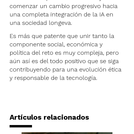
comenzar un cambio progresivo hacia
una completa integración de la IA en
una sociedad longeva.
Es más que patente que unir tanto la
componente social, económica y
política del reto es muy compleja, pero
aún así es del todo positivo que se siga
contribuyendo para una evolución ética
y responsable de la tecnología.
Artículos relacionados