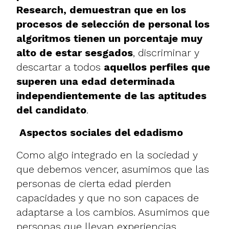
Research
, demuestran que en los
procesos de selección de personal los
algoritmos tienen un porcentaje muy
alto de estar sesgados
, discriminar y
descartar a todos
aquellos perfiles que
superen una edad determinada
independientemente de las aptitudes
del candidato
.
Aspectos sociales del edadismo
Como algo integrado en la sociedad y
que debemos vencer, asumimos que las
personas de cierta edad pierden
capacidades y que no son capaces de
adaptarse a los cambios. Asumimos que
personas que llevan experiencias