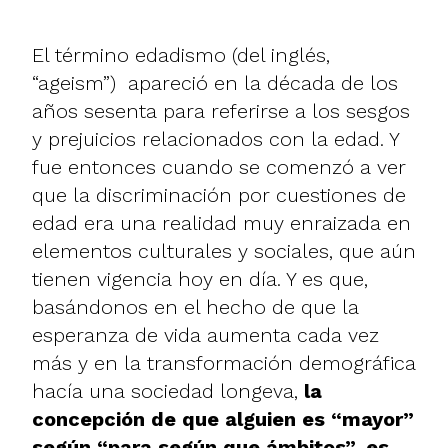
El término edadismo (del inglés,
“ageism”) apareció en la década de los
años sesenta para referirse a los sesgos
y prejuicios relacionados con la edad. Y
fue entonces cuando se comenzó a ver
que la discriminación por cuestiones de
edad era una realidad muy enraizada en
elementos culturales y sociales, que aún
tienen vigencia hoy en día. Y es que,
basándonos en el hecho de que la
esperanza de vida aumenta cada vez
más y en la transformación demográfica
hacía una sociedad longeva,
la
concepción de que alguien es “mayor”
según “para según que ámbitos”, es