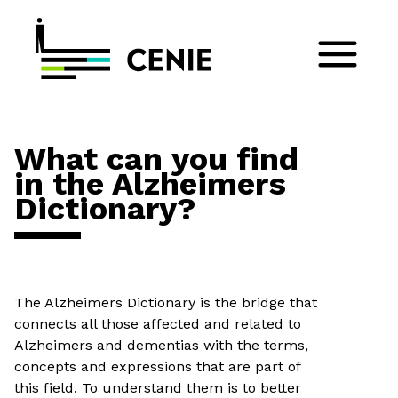
What can you find
in the Alzheimers
Dictionary?
The Alzheimers Dictionary is the bridge that
connects all those affected and related to
Alzheimers and dementias with the terms,
concepts and expressions that are part of
this field. To understand them is to better