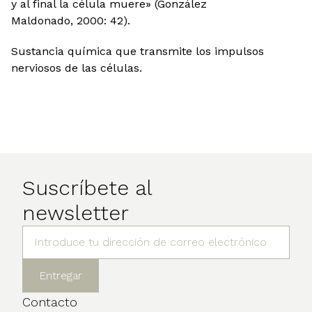
y al final la célula muere» (González
Maldonado, 2000: 42).
Sustancia química que transmite los impulsos
nerviosos de las células.
Suscríbete al
newsletter
Contacto