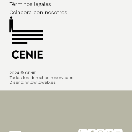
Términos legales
Colabora con nosotros
2024 © CENIE
Todos los derechos reservados
Diseño:
wildwildweb.es