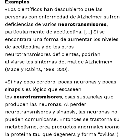
Examples
«Los científicos han descubierto que las
personas con enfermedad de Alzheimer sufren
deficiencias de varios
neurotransmisores
,
particularmente de acetilcolina. […] Si se
encontrara una forma de aumentar los niveles
de acetilcolina y de los otros
neurotransmisores deficientes, podrían
aliviarse los síntomas del mal de Alzheimer»
(Mace y Rabins, 1999: 330).
«Si hay poco cerebro, pocas neuronas y pocas
sinapsis es lógico que escaseen
los
neurotransmisores
, esas sustancias que
producen las neuronas. Al perder
neurotransmisores y sinapsis, las neuronas no
pueden comunicarse. Entonces se trastorna su
metabolismo, crea productos anormales (como
la proteína tau que degenera y forma “ovillos”)