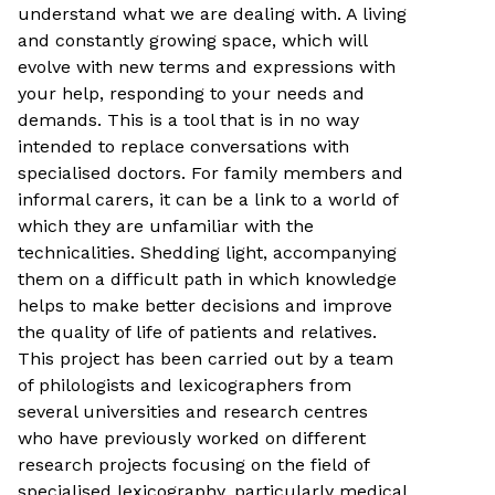
understand what we are dealing with. A living
and constantly growing space, which will
evolve with new terms and expressions with
your help, responding to your needs and
demands. This is a tool that is in no way
intended to replace conversations with
specialised doctors. For family members and
informal carers, it can be a link to a world of
which they are unfamiliar with the
technicalities. Shedding light, accompanying
them on a difficult path in which knowledge
helps to make better decisions and improve
the quality of life of patients and relatives.
This project has been carried out by a team
of philologists and lexicographers from
several universities and research centres
who have previously worked on different
research projects focusing on the field of
specialised lexicography, particularly medical