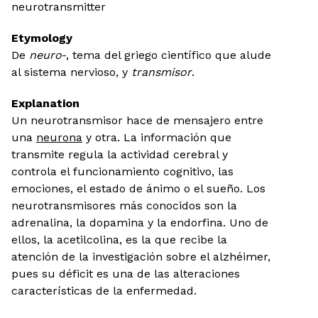
neurotransmitter
Etymology
De
neuro
-, tema del griego científico que alude
al sistema nervioso, y
transmisor
.
Explanation
Un neurotransmisor hace de mensajero entre
una
neurona
y otra. La información que
transmite regula la actividad cerebral y
controla el funcionamiento cognitivo, las
emociones, el estado de ánimo o el sueño. Los
neurotransmisores más conocidos son la
adrenalina, la dopamina y la endorfina. Uno de
ellos, la acetilcolina, es la que recibe la
atención de la investigación sobre el alzhéimer,
pues su déficit es una de las alteraciones
características de la enfermedad.