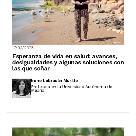
17/03/2025
Esperanza de vida en salud: avances,
desigualdades y algunas soluciones con
las que soñar
Irene Lebrusán Murillo
Profesora en la Universidad Autónoma de
Madrid