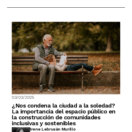
03/02/2025
¿Nos condena la ciudad a la soledad?
La importancia del espacio público en
la construcción de comunidades
inclusivas y sostenibles
Irene Lebrusán Murillo