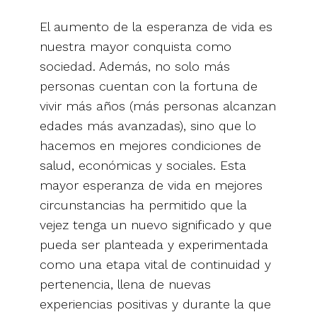
El aumento de la esperanza de vida es
nuestra mayor conquista como
sociedad. Además, no solo más
personas cuentan con la fortuna de
vivir más años (más personas alcanzan
edades más avanzadas), sino que lo
hacemos en mejores condiciones de
salud, económicas y sociales. Esta
mayor esperanza de vida en mejores
circunstancias ha permitido que la
vejez tenga un nuevo significado y que
pueda ser planteada y experimentada
como una etapa vital de continuidad y
pertenencia, llena de nuevas
experiencias positivas y durante la que