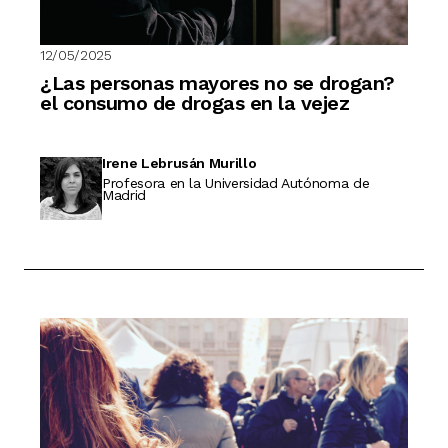
12/05/2025
¿Las personas mayores no se drogan?
el consumo de drogas en la vejez
Irene Lebrusán Murillo
Profesora en la Universidad Autónoma de
Madrid