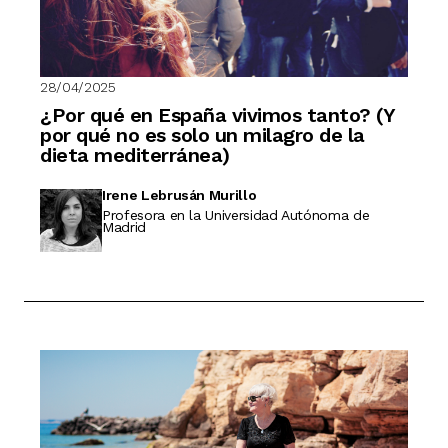
28/04/2025
¿Por qué en España vivimos tanto? (Y
por qué no es solo un milagro de la
dieta mediterránea)
Irene Lebrusán Murillo
Profesora en la Universidad Autónoma de
Madrid