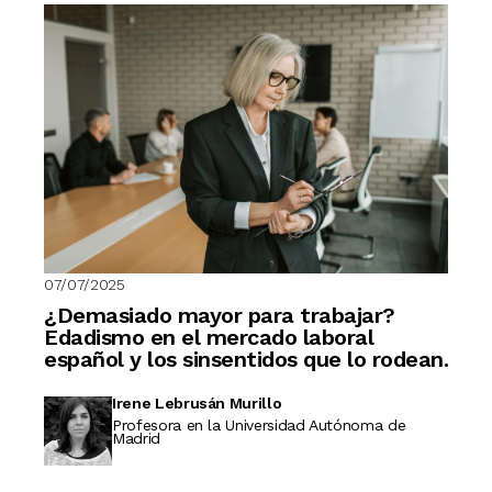
07/07/2025
¿Demasiado mayor para trabajar?
Edadismo en el mercado laboral
español y los sinsentidos que lo rodean.
Irene Lebrusán Murillo
Profesora en la Universidad Autónoma de
Madrid