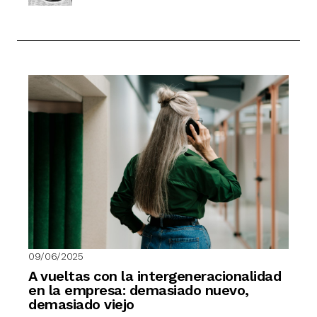
09/06/2025
A vueltas con la intergeneracionalidad
en la empresa: demasiado nuevo,
demasiado viejo