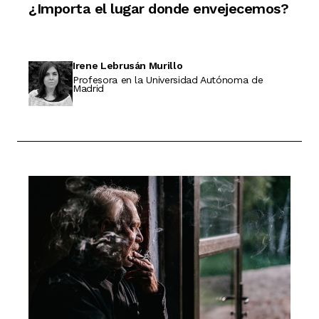
¿Importa el lugar donde envejecemos?
Irene Lebrusán Murillo
Profesora en la Universidad Autónoma de
Madrid