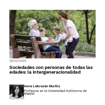
14/02/2025
Sociedades con personas de todas las
edades: la intergeneracionalidad
Irene Lebrusán Murillo
Profesora en la Universidad Autónoma de
Madrid