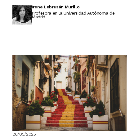
Irene Lebrusán Murillo
Profesora en la Universidad Autónoma de
Madrid
26/05/2025