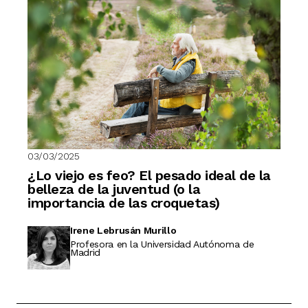
03/03/2025
¿Lo viejo es feo? El pesado ideal de la
belleza de la juventud (o la
importancia de las croquetas)
Irene Lebrusán Murillo
Profesora en la Universidad Autónoma de
Madrid