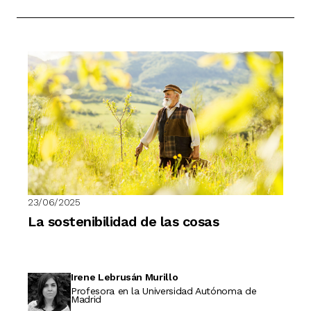
23/06/2025
La sostenibilidad de las cosas
Irene Lebrusán Murillo
Profesora en la Universidad Autónoma de
Madrid