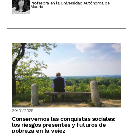
Profesora en la Universidad Autónoma de
Madrid
20/01/2025
Conservemos las conquistas sociales:
los riesgos presentes y futuros de
pobreza en la vejez