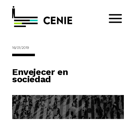
16/01/2019
Envejecer en
sociedad