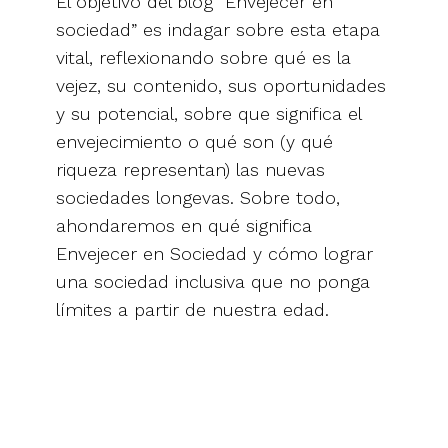
El objetivo del blog “Envejecer en
sociedad” es indagar sobre esta etapa
vital, reflexionando sobre qué es la
vejez, su contenido, sus oportunidades
y su potencial, sobre que significa el
envejecimiento o qué son (y qué
riqueza representan) las nuevas
sociedades longevas. Sobre todo,
ahondaremos en qué significa
Envejecer en Sociedad y cómo lograr
una sociedad inclusiva que no ponga
límites a partir de nuestra edad.