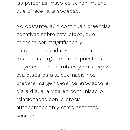
las personas mayores tienen mucho
que ofrecer a la sociedad.
No obstante, aún continúan creencias
negativas sobre esta etapa, que
necesita ser resignificada y
reconceptualizada. Por otra parte,
vidas más largas están expuestas a
mayores incertidumbres y en la vejez,
esa etapa para la que nadie nos
prepara, surgen desafíos asociados al
día a día, a la vida en comunidad o
relacionadas con la propia
autopercepción y otros aspectos
sociales.