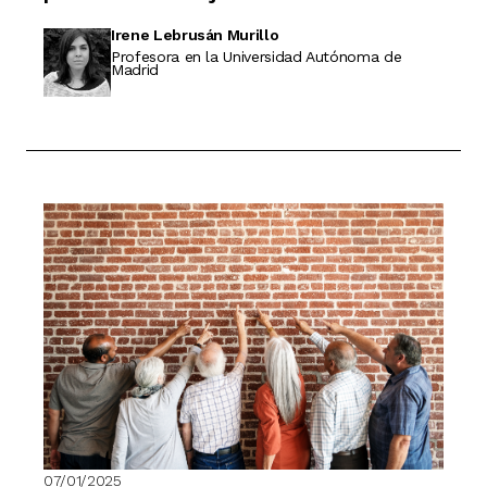
Irene Lebrusán Murillo
Profesora en la Universidad Autónoma de
Madrid
07/01/2025