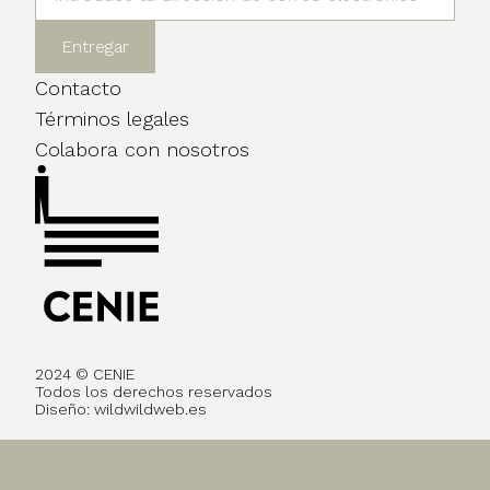
Contacto
Términos legales
Colabora con nosotros
2024 © CENIE
Todos los derechos reservados
Diseño:
wildwildweb.es