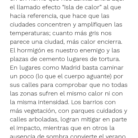
el llamado efecto “isla de calor” al que
hacía referencia, que hace que las
ciudades concentren y amplifiquen las
temperaturas; cuanto más gris nos
parece una ciudad, más calor encierra.
El hormigón es nuestro enemigo y las
plazas de cemento lugares de tortura.
En lugares como Madrid basta caminar
un poco (lo que el cuerpo aguante) por
sus calles para comprobar que no todas
las zonas sufren el mismo calor ni con
la misma intensidad. Los barrios con
más vegetación, con parques cuidados y
calles arboladas, logran mitigar en parte
el impacto, mientras que en otros la
ausencia de sombra convierte el verano