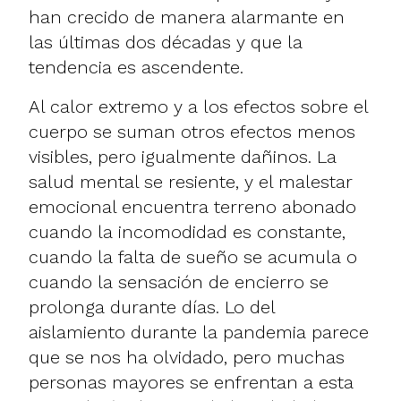
han crecido de manera alarmante en
las últimas dos décadas y que la
tendencia es ascendente.
Al calor extremo y a los efectos sobre el
cuerpo se suman otros efectos menos
visibles, pero igualmente dañinos. La
salud mental se resiente, y el malestar
emocional encuentra terreno abonado
cuando la incomodidad es constante,
cuando la falta de sueño se acumula o
cuando la sensación de encierro se
prolonga durante días. Lo del
aislamiento durante la pandemia parece
que se nos ha olvidado, pero muchas
personas mayores se enfrentan a esta