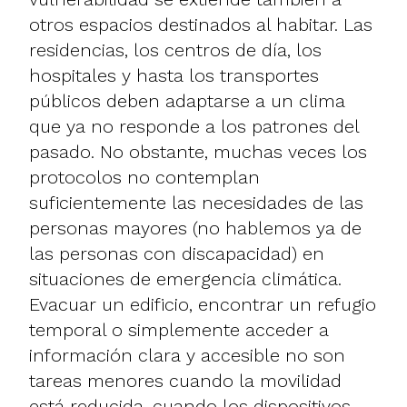
otros espacios destinados al habitar. Las
residencias, los centros de día, los
hospitales y hasta los transportes
públicos deben adaptarse a un clima
que ya no responde a los patrones del
pasado. No obstante, muchas veces los
protocolos no contemplan
suficientemente las necesidades de las
personas mayores (no hablemos ya de
las personas con discapacidad) en
situaciones de emergencia climática.
Evacuar un edificio, encontrar un refugio
temporal o simplemente acceder a
información clara y accesible no son
tareas menores cuando la movilidad
está reducida, cuando los dispositivos