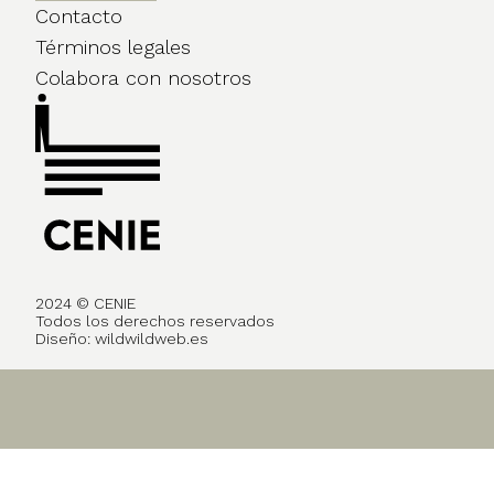
Contacto
Términos legales
Colabora con nosotros
2024 © CENIE
Todos los derechos reservados
Diseño:
wildwildweb.es