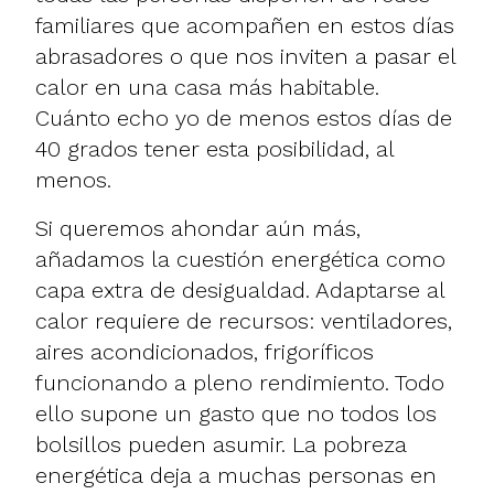
familiares que acompañen en estos días
abrasadores o que nos inviten a pasar el
calor en una casa más habitable.
Cuánto echo yo de menos estos días de
40 grados tener esta posibilidad, al
menos.
Si queremos ahondar aún más,
añadamos la cuestión energética como
capa extra de desigualdad. Adaptarse al
calor requiere de recursos: ventiladores,
aires acondicionados, frigoríficos
funcionando a pleno rendimiento. Todo
ello supone un gasto que no todos los
bolsillos pueden asumir. La pobreza
energética deja a muchas personas en