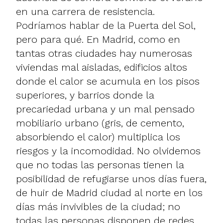
en una carrera de resistencia.
Podríamos hablar de la Puerta del Sol,
pero para qué. En Madrid, como en
tantas otras ciudades hay numerosas
viviendas mal aisladas, edificios altos
donde el calor se acumula en los pisos
superiores, y barrios donde la
precariedad urbana y un mal pensado
mobiliario urbano (gris, de cemento,
absorbiendo el calor) multiplica los
riesgos y la incomodidad. No olvidemos
que no todas las personas tienen la
posibilidad de refugiarse unos días fuera,
de huir de Madrid ciudad al norte en los
días más invivibles de la ciudad; no
todas las personas disponen de redes