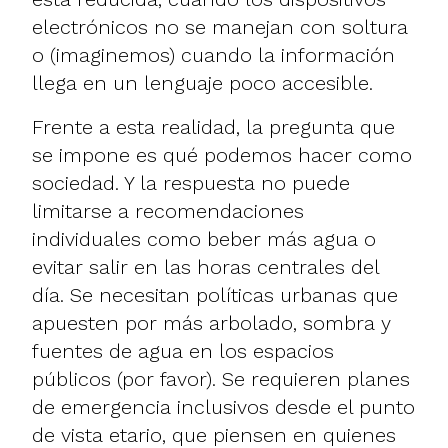
electrónicos no se manejan con soltura
o (imaginemos) cuando la información
llega en un lenguaje poco accesible.
Frente a esta realidad, la pregunta que
se impone es qué podemos hacer como
sociedad. Y la respuesta no puede
limitarse a recomendaciones
individuales como beber más agua o
evitar salir en las horas centrales del
día. Se necesitan políticas urbanas que
apuesten por más arbolado, sombra y
fuentes de agua en los espacios
públicos (por favor). Se requieren planes
de emergencia inclusivos desde el punto
de vista etario, que piensen en quienes