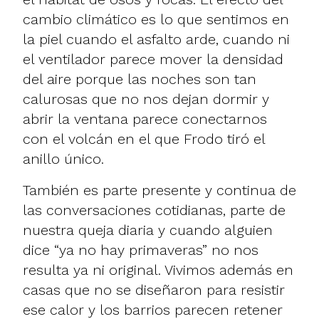
cambio climático es lo que sentimos en
la piel cuando el asfalto arde, cuando ni
el ventilador parece mover la densidad
del aire porque las noches son tan
calurosas que no nos dejan dormir y
abrir la ventana parece conectarnos
con el volcán en el que Frodo tiró el
anillo único.
También es parte presente y continua de
las conversaciones cotidianas, parte de
nuestra queja diaria y cuando alguien
dice “ya no hay primaveras” no nos
resulta ya ni original. Vivimos además en
casas que no se diseñaron para resistir
ese calor y los barrios parecen retener