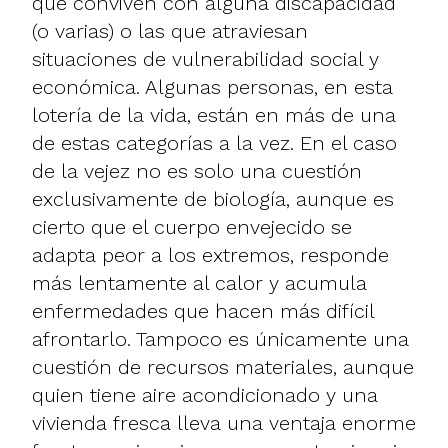
que conviven con alguna discapacidad
(o varias) o las que atraviesan
situaciones de vulnerabilidad social y
económica. Algunas personas, en esta
lotería de la vida, están en más de una
de estas categorías a la vez. En el caso
de la vejez no es solo una cuestión
exclusivamente de biología, aunque es
cierto que el cuerpo envejecido se
adapta peor a los extremos, responde
más lentamente al calor y acumula
enfermedades que hacen más difícil
afrontarlo. Tampoco es únicamente una
cuestión de recursos materiales, aunque
quien tiene aire acondicionado y una
vivienda fresca lleva una ventaja enorme