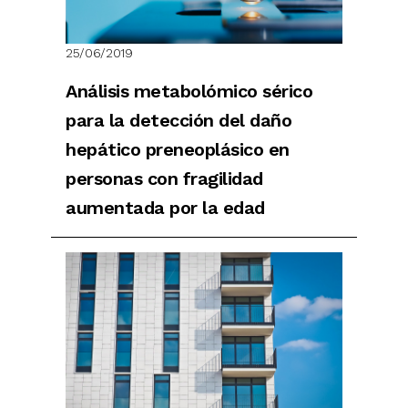
25/06/2019
Análisis metabolómico sérico
para la detección del daño
hepático preneoplásico en
personas con fragilidad
aumentada por la edad