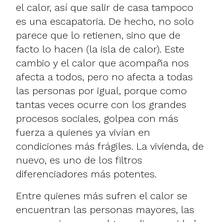
el calor, así que salir de casa tampoco
es una escapatoria. De hecho, no solo
parece que lo retienen, sino que de
facto lo hacen (la isla de calor). Este
cambio y el calor que acompaña nos
afecta a todos, pero no afecta a todas
las personas por igual, porque como
tantas veces ocurre con los grandes
procesos sociales, golpea con más
fuerza a quienes ya vivían en
condiciones más frágiles. La vivienda, de
nuevo, es uno de los filtros
diferenciadores más potentes.
Entre quienes más sufren el calor se
encuentran las personas mayores, las