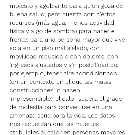
molesto y agobiante para quien goza de
buena salud, pero cuenta con ciertos
recursos (más agua, menos actividad
física y algo de sombra) para hacerle
frente; para una persona mayor que vive
sola en un piso mal aislado, con
movilidad reducida o con dolores, con
ingresos ajustados y sin posibilidad de,
por ejemplo, tener aire acondicionado
(en un contexto en el que las malas
construcciones lo hacen
imprescindible), el calor supera el grado
de molestia para convertirse en una
amenaza seria para la vida. Los datos
nos recuerdan que las muertes
atribuibles al calor en personas mayores