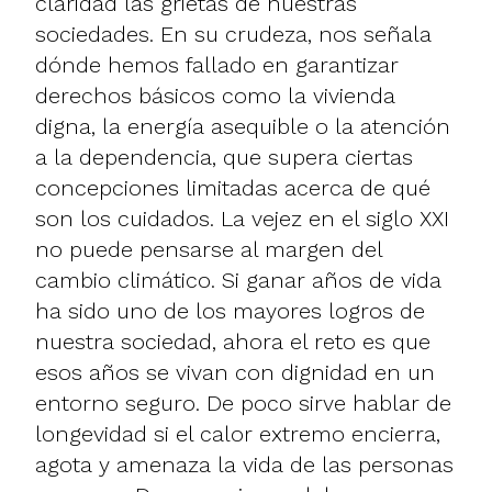
claridad las grietas de nuestras
sociedades. En su crudeza, nos señala
dónde hemos fallado en garantizar
derechos básicos como la vivienda
digna, la energía asequible o la atención
a la dependencia, que supera ciertas
concepciones limitadas acerca de qué
son los cuidados. La vejez en el siglo XXI
no puede pensarse al margen del
cambio climático. Si ganar años de vida
ha sido uno de los mayores logros de
nuestra sociedad, ahora el reto es que
esos años se vivan con dignidad en un
entorno seguro. De poco sirve hablar de
longevidad si el calor extremo encierra,
agota y amenaza la vida de las personas