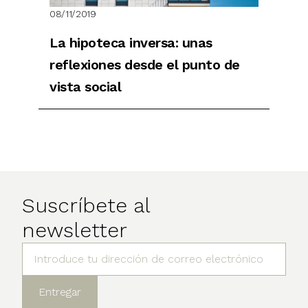
08/11/2019
La hipoteca inversa: unas
reflexiones desde el punto de
vista social
Suscríbete al
newsletter