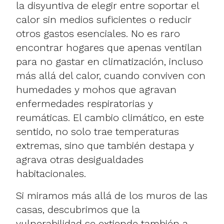
la disyuntiva de elegir entre soportar el
calor sin medios suficientes o reducir
otros gastos esenciales. No es raro
encontrar hogares que apenas ventilan
para no gastar en climatización, incluso
más allá del calor, cuando conviven con
humedades y mohos que agravan
enfermedades respiratorias y
reumáticas. El cambio climático, en este
sentido, no solo trae temperaturas
extremas, sino que también destapa y
agrava otras desigualdades
habitacionales.
Si miramos más allá de los muros de las
casas, descubrimos que la
vulnerabilidad se extiende también a