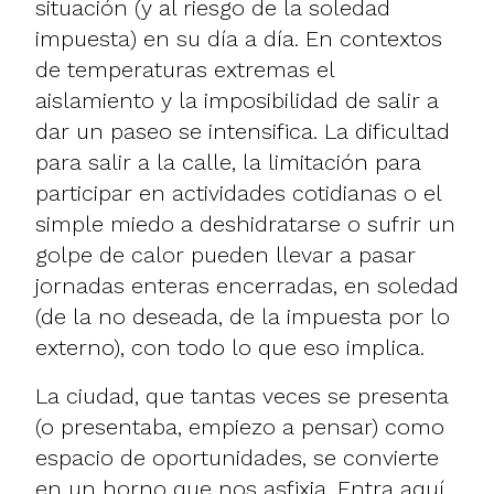
situación (y al riesgo de la soledad
impuesta) en su día a día. En contextos
de temperaturas extremas el
aislamiento y la imposibilidad de salir a
dar un paseo se intensifica. La dificultad
para salir a la calle, la limitación para
participar en actividades cotidianas o el
simple miedo a deshidratarse o sufrir un
golpe de calor pueden llevar a pasar
jornadas enteras encerradas, en soledad
(de la no deseada, de la impuesta por lo
externo), con todo lo que eso implica.
La ciudad, que tantas veces se presenta
(o presentaba, empiezo a pensar) como
espacio de oportunidades, se convierte
en un horno que nos asfixia. Entra aquí