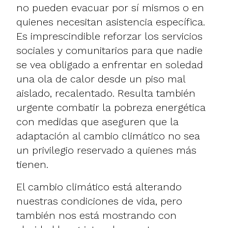
no pueden evacuar por sí mismos o en
quienes necesitan asistencia específica.
Es imprescindible reforzar los servicios
sociales y comunitarios para que nadie
se vea obligado a enfrentar en soledad
una ola de calor desde un piso mal
aislado, recalentado. Resulta también
urgente combatir la pobreza energética
con medidas que aseguren que la
adaptación al cambio climático no sea
un privilegio reservado a quienes más
tienen.
El cambio climático está alterando
nuestras condiciones de vida, pero
también nos está mostrando con