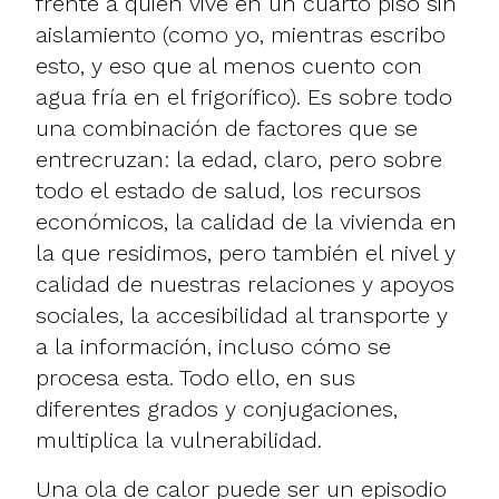
frente a quien vive en un cuarto piso sin
aislamiento (como yo, mientras escribo
esto, y eso que al menos cuento con
agua fría en el frigorífico). Es sobre todo
una combinación de factores que se
entrecruzan: la edad, claro, pero sobre
todo el estado de salud, los recursos
económicos, la calidad de la vivienda en
la que residimos, pero también el nivel y
calidad de nuestras relaciones y apoyos
sociales, la accesibilidad al transporte y
a la información, incluso cómo se
procesa esta. Todo ello, en sus
diferentes grados y conjugaciones,
multiplica la vulnerabilidad.
Una ola de calor puede ser un episodio