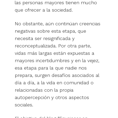
las personas mayores tienen mucho
que ofrecer a la sociedad.
No obstante, aún continúan creencias
negativas sobre esta etapa, que
necesita ser resignificada y
reconceptualizada. Por otra parte,
vidas más largas están expuestas a
mayores incertidumbres y en la vejez,
esa etapa para la que nadie nos
prepara, surgen desafíos asociados al
día a día, a la vida en comunidad o
relacionadas con la propia
autopercepción y otros aspectos
sociales.