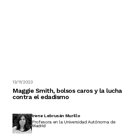
13/11/2023
Maggie Smith, bolsos caros y la lucha
contra el edadismo
Irene Lebrusán Murillo
Profesora en la Universidad Autónoma de
Madrid