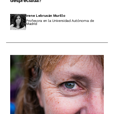
despreciada?
Irene Lebrusán Murillo
Profesora en la Universidad Autónoma de
Madrid