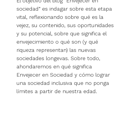
El objetivo del blog “Envejecer en
sociedad” es indagar sobre esta etapa
vital, reflexionando sobre qué es la
vejez, su contenido, sus oportunidades
y su potencial, sobre que significa el
envejecimiento o qué son (y qué
riqueza representan) las nuevas
sociedades longevas. Sobre todo,
ahondaremos en qué significa
Envejecer en Sociedad y cómo lograr
una sociedad inclusiva que no ponga
límites a partir de nuestra edad.