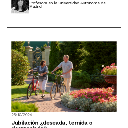
Profesora en la Universidad Autónoma de
Madrid
25/10/2024
Jubilación ¿deseada, temida o