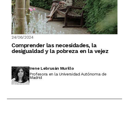
24/06/2024
Comprender las necesidades, la
desigualdad y la pobreza en la vejez
Irene Lebrusán Murillo
Profesora en la Universidad Autónoma de
Madrid