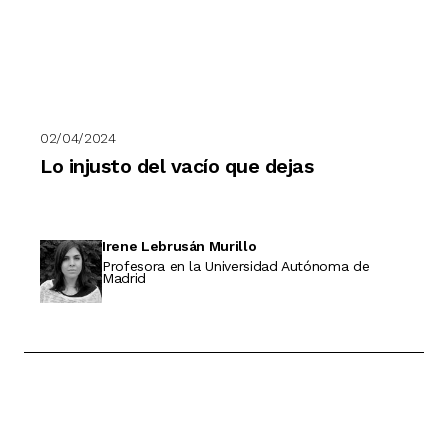
02/04/2024
Lo injusto del vacío que dejas
Irene Lebrusán Murillo
Profesora en la Universidad Autónoma de
Madrid