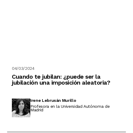
04/03/2024
Cuando te jubilan: ¿puede ser la
jubilación una imposición aleatoria?
Irene Lebrusán Murillo
Profesora en la Universidad Autónoma de
Madrid