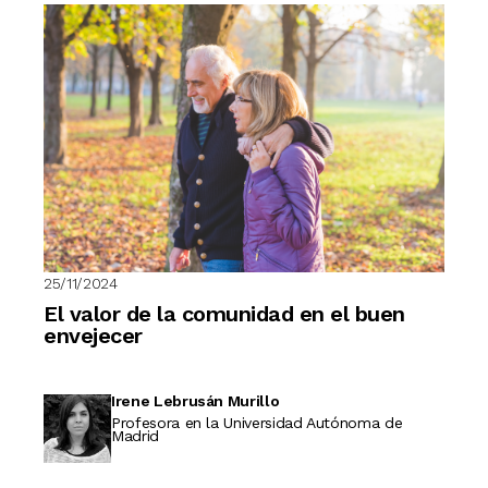
25/11/2024
El valor de la comunidad en el buen
envejecer
Irene Lebrusán Murillo
Profesora en la Universidad Autónoma de
Madrid