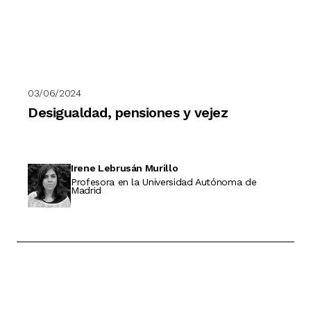
03/06/2024
Desigualdad, pensiones y vejez
Irene Lebrusán Murillo
Profesora en la Universidad Autónoma de
Madrid