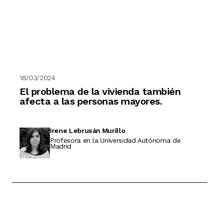
18/03/2024
El problema de la vivienda también
afecta a las personas mayores.
Irene Lebrusán Murillo
Profesora en la Universidad Autónoma de
Madrid