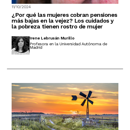
11/10/2024
¿Por qué las mujeres cobran pensiones
más bajas en la vejez? Los cuidados y
la pobreza tienen rostro de mujer
Irene Lebrusán Murillo
Profesora en la Universidad Autónoma de
Madrid