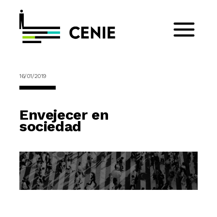
16/01/2019
Envejecer en
sociedad