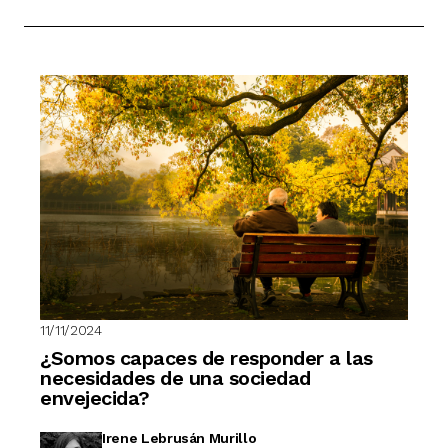
11/11/2024
¿Somos capaces de responder a las
necesidades de una sociedad
envejecida?
Irene Lebrusán Murillo