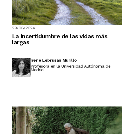
29/08/2024
La incertidumbre de las vidas más
largas
Irene Lebrusán Murillo
Profesora en la Universidad Autónoma de
Madrid