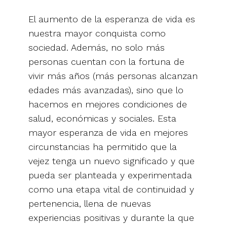
El aumento de la esperanza de vida es
nuestra mayor conquista como
sociedad. Además, no solo más
personas cuentan con la fortuna de
vivir más años (más personas alcanzan
edades más avanzadas), sino que lo
hacemos en mejores condiciones de
salud, económicas y sociales. Esta
mayor esperanza de vida en mejores
circunstancias ha permitido que la
vejez tenga un nuevo significado y que
pueda ser planteada y experimentada
como una etapa vital de continuidad y
pertenencia, llena de nuevas
experiencias positivas y durante la que