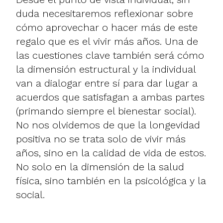
duda necesitaremos reflexionar sobre
cómo aprovechar o hacer más de este
regalo que es el vivir más años. Una de
las cuestiones clave también será cómo
la dimensión estructural y la individual
van a dialogar entre sí para dar lugar a
acuerdos que satisfagan a ambas partes
(primando siempre el bienestar social).
No nos olvidemos de que la longevidad
positiva no se trata solo de vivir más
años, sino en la calidad de vida de estos.
No solo en la dimensión de la salud
física, sino también en la psicológica y la
social.