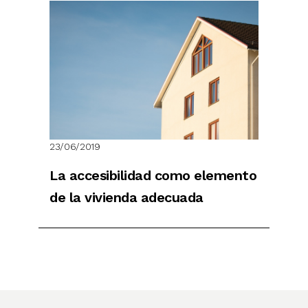
23/06/2019
La accesibilidad como elemento
de la vivienda adecuada