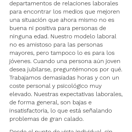
departamentos de relaciones laborales
para encontrar los medios que mejoren
una situación que ahora mismo no es
buena ni positiva para personas de
ninguna edad. Nuestro modelo laboral
no es amistoso para las personas
mayores, pero tampoco lo es para los
jóvenes. Cuando una persona aún joven
desea jubilarse, preguntémonos por qué.
Trabajamos demasiadas horas y con un
coste personal y psicológico muy
elevado. Nuestras expectativas laborales,
de forma general, son bajas e
insatisfactoria, lo que está señalando
problemas de gran calado.
Desde el punto de vista individual, sin