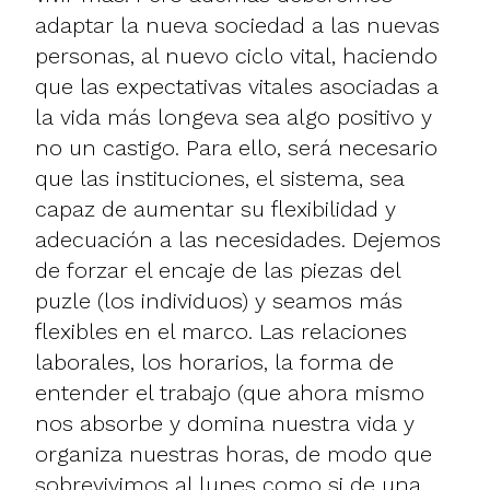
adaptar la nueva sociedad a las nuevas
personas, al nuevo ciclo vital, haciendo
que las expectativas vitales asociadas a
la vida más longeva sea algo positivo y
no un castigo. Para ello, será necesario
que las instituciones, el sistema, sea
capaz de aumentar su flexibilidad y
adecuación a las necesidades. Dejemos
de forzar el encaje de las piezas del
puzle (los individuos) y seamos más
flexibles en el marco. Las relaciones
laborales, los horarios, la forma de
entender el trabajo (que ahora mismo
nos absorbe y domina nuestra vida y
organiza nuestras horas, de modo que
sobrevivimos al lunes como si de una