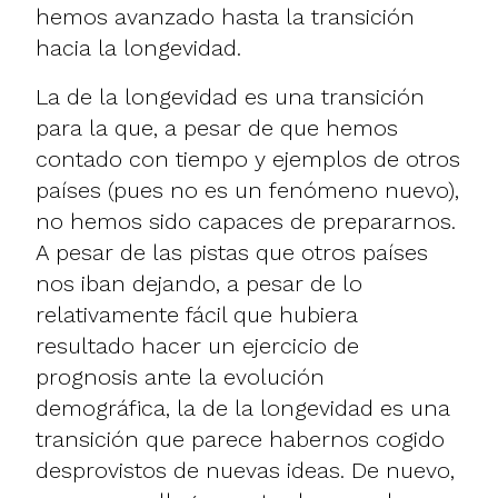
hemos avanzado hasta la transición
hacia la longevidad.
La de la longevidad es una transición
para la que, a pesar de que hemos
contado con tiempo y ejemplos de otros
países (pues no es un fenómeno nuevo),
no hemos sido capaces de prepararnos.
A pesar de las pistas que otros países
nos iban dejando, a pesar de lo
relativamente fácil que hubiera
resultado hacer un ejercicio de
prognosis ante la evolución
demográfica, la de la longevidad es una
transición que parece habernos cogido
desprovistos de nuevas ideas. De nuevo,