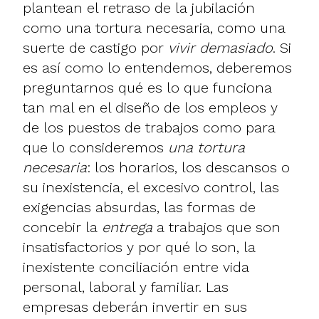
plantean el retraso de la jubilación
como una tortura necesaria, como una
suerte de castigo por
vivir demasiado
. Si
es así como lo entendemos, deberemos
preguntarnos qué es lo que funciona
tan mal en el diseño de los empleos y
de los puestos de trabajos como para
que lo consideremos
una tortura
necesaria
: los horarios, los descansos o
su inexistencia, el excesivo control, las
exigencias absurdas, las formas de
concebir la
entrega
a trabajos que son
insatisfactorios y por qué lo son, la
inexistente conciliación entre vida
personal, laboral y familiar. Las
empresas deberán invertir en sus