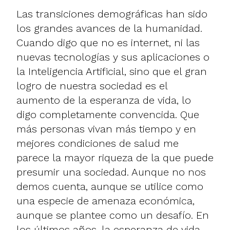
Las transiciones demográficas han sido
los grandes avances de la humanidad.
Cuando digo que no es internet, ni las
nuevas tecnologías y sus aplicaciones o
la Inteligencia Artificial, sino que el gran
logro de nuestra sociedad es el
aumento de la esperanza de vida, lo
digo completamente convencida. Que
más personas vivan más tiempo y en
mejores condiciones de salud me
parece la mayor riqueza de la que puede
presumir una sociedad. Aunque no nos
demos cuenta, aunque se utilice como
una especie de amenaza económica,
aunque se plantee como un desafío. En
los últimos años, la esperanza de vida,