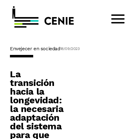
Envejecer en sociedad
18/09/2023
La
transición
hacia la
longevidad:
la necesaria
adaptación
del sistema
para que