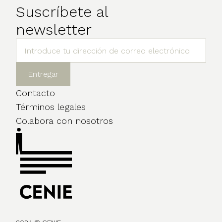
Suscríbete al
newsletter
Contacto
Términos legales
Colabora con nosotros