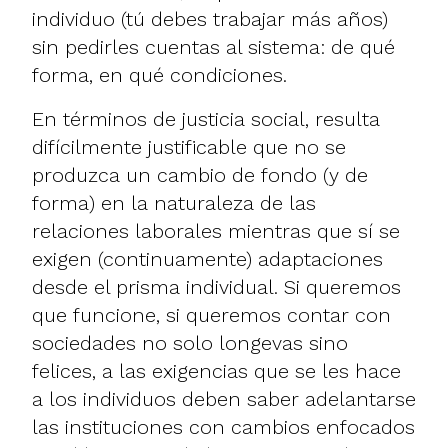
individuo (tú debes trabajar más años)
sin pedirles cuentas al sistema: de qué
forma, en qué condiciones.
En términos de justicia social, resulta
difícilmente justificable que no se
produzca un cambio de fondo (y de
forma) en la naturaleza de las
relaciones laborales mientras que sí se
exigen (continuamente) adaptaciones
desde el prisma individual. Si queremos
que funcione, si queremos contar con
sociedades no solo longevas sino
felices, a las exigencias que se les hace
a los individuos deben saber adelantarse
las instituciones con cambios enfocados