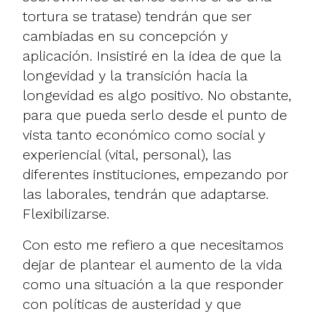
tortura se tratase) tendrán que ser
cambiadas en su concepción y
aplicación. Insistiré en la idea de que la
longevidad y la transición hacia la
longevidad es algo positivo. No obstante,
para que pueda serlo desde el punto de
vista tanto económico como social y
experiencial (vital, personal), las
diferentes instituciones, empezando por
las laborales, tendrán que adaptarse.
Flexibilizarse.
Con esto me refiero a que necesitamos
dejar de plantear el aumento de la vida
como una situación a la que responder
con políticas de austeridad y que