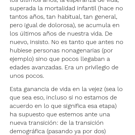
superada la mortalidad infantil (hace no
tantos años, tan habitual, tan general,
pero igual de dolorosa), se acumula en
los últimos años de nuestra vida. De
nuevo, insisto. No es tanto que antes no
hubiese personas nonagenarias (por
ejemplo) sino que pocos llegaban a
edades avanzadas. Era un privilegio de
unos pocos.
Esta ganancia de vida en la vejez (sea lo
que sea eso, incluso si no estamos de
acuerdo en lo que significa esa etapa)
ha supuesto que estemos ante una
nueva transición: de la transición
demográfica (pasando ya por dos)