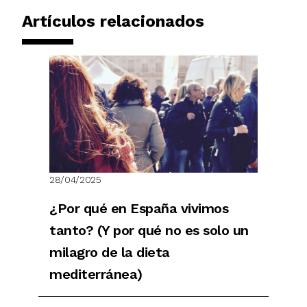
Artículos relacionados
28/04/2025
¿Por qué en España vivimos
tanto? (Y por qué no es solo un
milagro de la dieta
mediterránea)