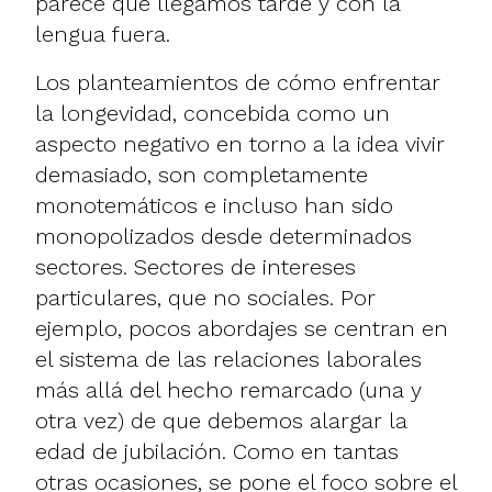
parece que llegamos tarde y con la
lengua fuera.
Los planteamientos de cómo enfrentar
la longevidad, concebida como un
aspecto negativo en torno a la idea vivir
demasiado, son completamente
monotemáticos e incluso han sido
monopolizados desde determinados
sectores. Sectores de intereses
particulares, que no sociales. Por
ejemplo, pocos abordajes se centran en
el sistema de las relaciones laborales
más allá del hecho remarcado (una y
otra vez) de que debemos alargar la
edad de jubilación. Como en tantas
otras ocasiones, se pone el foco sobre el