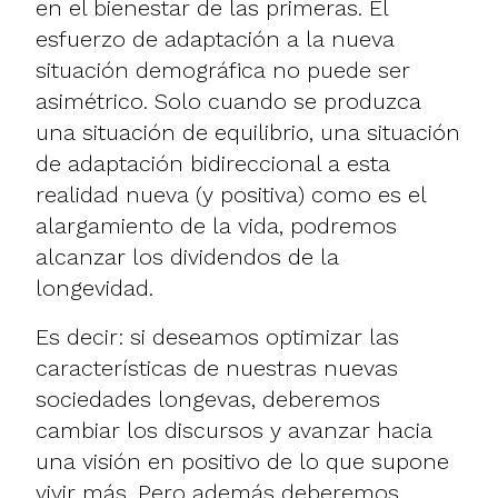
en el bienestar de las primeras. El
esfuerzo de adaptación a la nueva
situación demográfica no puede ser
asimétrico. Solo cuando se produzca
una situación de equilibrio, una situación
de adaptación bidireccional a esta
realidad nueva (y positiva) como es el
alargamiento de la vida, podremos
alcanzar los dividendos de la
longevidad.
Es decir: si deseamos optimizar las
características de nuestras nuevas
sociedades longevas, deberemos
cambiar los discursos y avanzar hacia
una visión en positivo de lo que supone
vivir más. Pero además deberemos