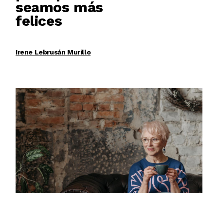
seamos más
felices
Irene Lebrusán Murillo