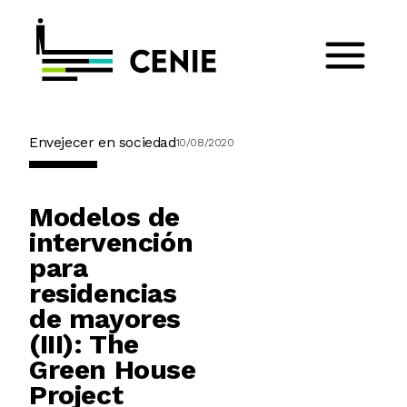
Envejecer en sociedad
10/08/2020
Modelos de
intervención
para
residencias
de mayores
(III): The
Green House
Project