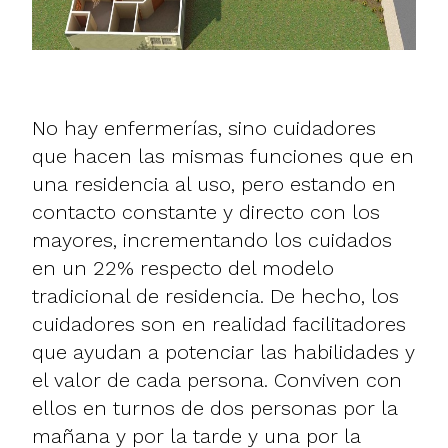
No hay enfermerías, sino cuidadores
que hacen las mismas funciones que en
una residencia al uso, pero estando en
contacto constante y directo con los
mayores, incrementando los cuidados
en un 22% respecto del modelo
tradicional de residencia. De hecho, los
cuidadores son en realidad facilitadores
que ayudan a potenciar las habilidades y
el valor de cada persona. Conviven con
ellos en turnos de dos personas por la
mañana y por la tarde y una por la