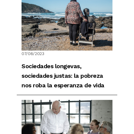
07/08/2023
Sociedades longevas,
sociedades justas: la pobreza
nos roba la esperanza de vida