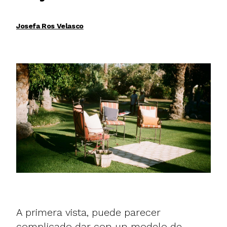
Josefa Ros Velasco
A primera vista, puede parecer
complicado dar con un modelo de