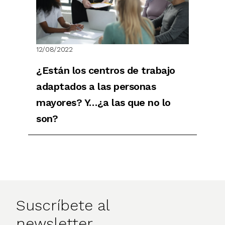
12/08/2022
¿Están los centros de trabajo
adaptados a las personas
mayores? Y…¿a las que no lo
son?
Suscríbete al
newsletter