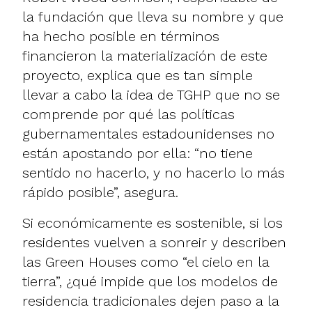
la fundación que lleva su nombre y que
ha hecho posible en términos
financieron la materialización de este
proyecto, explica que es tan simple
llevar a cabo la idea de TGHP que no se
comprende por qué las políticas
gubernamentales estadounidenses no
están apostando por ella: “no tiene
sentido no hacerlo, y no hacerlo lo más
rápido posible”, asegura.
Si económicamente es sostenible, si los
residentes vuelven a sonreir y describen
las Green Houses como “el cielo en la
tierra”, ¿qué impide que los modelos de
residencia tradicionales dejen paso a la