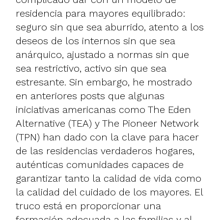
residencia para mayores equilibrado:
seguro sin que sea aburrido, atento a los
deseos de los internos sin que sea
anárquico, ajustado a normas sin que
sea restrictivo, activo sin que sea
estresante. Sin embargo, he mostrado
en anteriores posts que algunas
iniciativas americanas como
The Eden
Alternative
(TEA) y
The Pioneer Network
(TPN) han dado con la clave para hacer
de las residencias verdaderos hogares,
auténticas comunidades capaces de
garantizar tanto la calidad de vida como
la calidad del cuidado de los mayores. El
truco está en proporcionar una
formación adecuada a las familias y al