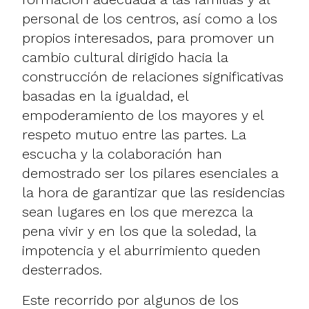
personal de los centros, así como a los
propios interesados, para promover un
cambio cultural dirigido hacia la
construcción de relaciones significativas
basadas en la igualdad, el
empoderamiento de los mayores y el
respeto mutuo entre las partes. La
escucha y la colaboración han
demostrado ser los pilares esenciales a
la hora de garantizar que las residencias
sean lugares en los que merezca la
pena vivir y en los que la soledad, la
impotencia y el aburrimiento queden
desterrados.
Este recorrido por algunos de los