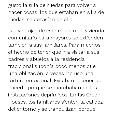
gusto la silla de ruedas para volver a
hacer cosas; los que estaban en silla de
ruedas, se desasían de ella.
Las ventajas de este modelo de vivienda
comunitario para mayores se extienden
también a sus familiares. Para muchos,
el hecho de tener que ir a visitar a sus
padres y abuelos a la residencia
tradicional suponía poco menos que
una obligación; a veces incluso una
tortura emocional. Evitaban el tener que
hacerlo porque se marchaban de las
instalaciones deprimidos. En las Green
Houses, los familiares sienten la calidez
del entorno y se tranquilizan porque