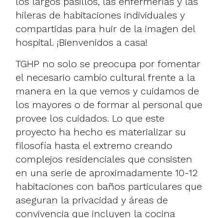
los largos pasillos, las enfermerías y las
hileras de habitaciones individuales y
compartidas para huir de la imagen del
hospital. ¡Bienvenidos a casa!
TGHP no solo se preocupa por fomentar
el necesario cambio cultural frente a la
manera en la que vemos y cuidamos de
los mayores o de formar al personal que
provee los cuidados. Lo que este
proyecto ha hecho es materializar su
filosofía hasta el extremo creando
complejos residenciales que consisten
en una serie de aproximadamente 10-12
habitaciones con baños particulares que
aseguran la privacidad y áreas de
convivencia que incluyen la cocina