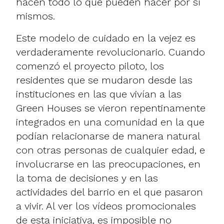
hacen todo lo que pueden hacer por sí
mismos.
Este modelo de cuidado en la vejez es
verdaderamente revolucionario. Cuando
comenzó el proyecto piloto, los
residentes que se mudaron desde las
instituciones en las que vivían a las
Green Houses se vieron repentinamente
integrados en una comunidad en la que
podían relacionarse de manera natural
con otras personas de cualquier edad, e
involucrarse en las preocupaciones, en
la toma de decisiones y en las
actividades del barrio en el que pasaron
a vivir. Al ver los
vídeos
promocionales
de esta iniciativa, es imposible no