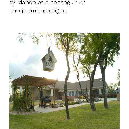
ayudándoles a conseguir un
envejecimiento digno.