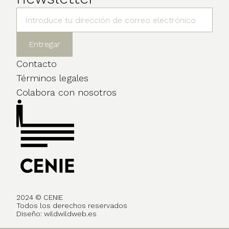
Contacto
Términos legales
Colabora con nosotros
2024 © CENIE
Todos los derechos reservados
Diseño:
wildwildweb.es