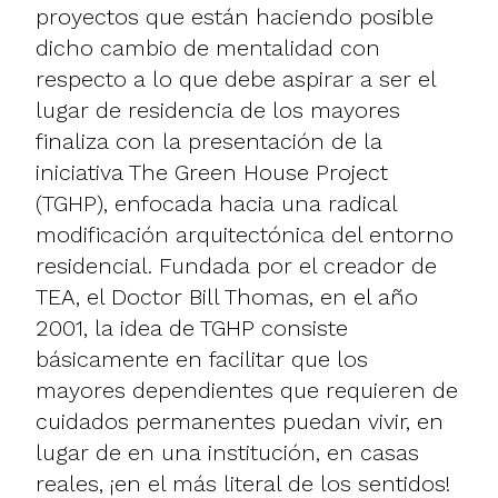
proyectos que están haciendo posible
dicho cambio de mentalidad con
respecto a lo que debe aspirar a ser el
lugar de residencia de los mayores
finaliza con la presentación de la
iniciativa
The Green House Project
(TGHP), enfocada hacia una radical
modificación arquitectónica del entorno
residencial. Fundada por el creador de
TEA, el Doctor Bill Thomas, en el año
2001, la idea de TGHP consiste
básicamente en facilitar que los
mayores dependientes que requieren de
cuidados permanentes puedan vivir, en
lugar de en una institución, en casas
reales, ¡en el más literal de los sentidos!