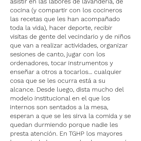
asistir en las labores de lavandería, de
cocina (y compartir con los cocineros
las recetas que les han acompañado
toda la vida), hacer deporte, recibir
visitas de gente del vecindario y de niños
que van a realizar actividades, organizar
sesiones de canto, jugar con los
ordenadores, tocar instrumentos y
enseñar a otros a tocarlos... cualquier
cosa que se les ocurra está a su
alcance. Desde luego, dista mucho del
modelo institucional en el que los
internos son sentados a la mesa,
esperan a que se les sirva la comida y se
quedan durmiendo porque nadie les
presta atención. En TGHP los mayores