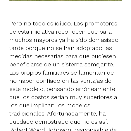
Pero no todo es idílico. Los promotores
de esta iniciativa reconocen que para
muchos mayores ya ha sido demasiado
tarde porque no se han adoptado las
medidas necesarias para que pudiesen
beneficiarse de un sistema semejante.
Los propios familiares se lamentan de
no haber confiado en las ventajas de
este modelo, pensando erróneamente
que los costos serían muy superiores a
los que implican los modelos
tradicionales. Afortunadamente, ha
quedado demostrado que no es así.
Robert Wood Johnson, responsable de