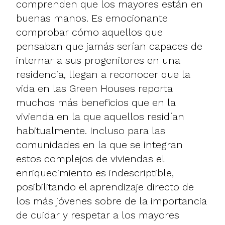
comprenden que los mayores están en
buenas manos. Es emocionante
comprobar cómo aquellos que
pensaban que jamás serían capaces de
internar a sus progenitores en una
residencia, llegan a reconocer que la
vida en las Green Houses reporta
muchos más beneficios que en la
vivienda en la que aquellos residían
habitualmente. Incluso para las
comunidades en la que se integran
estos complejos de viviendas el
enriquecimiento es indescriptible,
posibilitando el aprendizaje directo de
los más jóvenes sobre de la importancia
de cuidar y respetar a los mayores