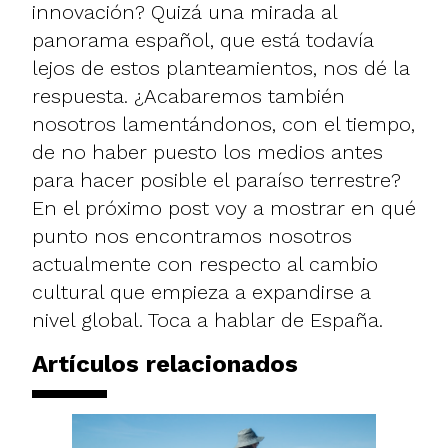
innovación? Quizá una mirada al
panorama español, que está todavía
lejos de estos planteamientos, nos dé la
respuesta. ¿Acabaremos también
nosotros lamentándonos, con el tiempo,
de no haber puesto los medios antes
para hacer posible el paraíso terrestre?
En el próximo post voy a mostrar en qué
punto nos encontramos nosotros
actualmente con respecto al cambio
cultural que empieza a expandirse a
nivel global. Toca a hablar de España.
Artículos relacionados