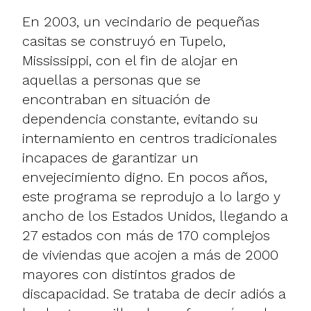
En 2003, un vecindario de pequeñas
casitas se construyó en Tupelo,
Mississippi, con el fin de alojar en
aquellas a personas que se
encontraban en situación de
dependencia constante, evitando su
internamiento en centros tradicionales
incapaces de garantizar un
envejecimiento digno. En pocos años,
este programa se reprodujo a lo largo y
ancho de los Estados Unidos, llegando a
27 estados con más de 170 complejos
de viviendas que acojen a más de 2000
mayores con distintos grados de
discapacidad. Se trataba de decir adiós a