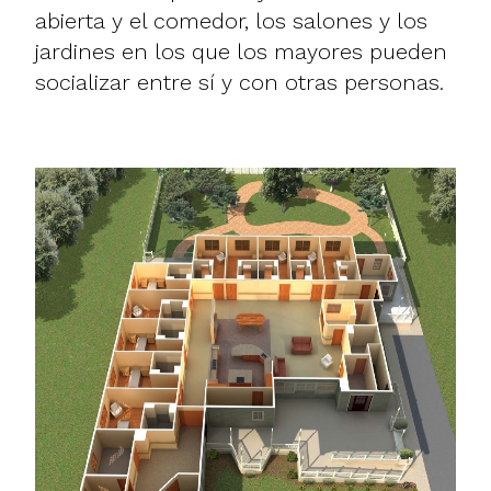
abierta y el comedor, los salones y los
jardines en los que los mayores pueden
socializar entre sí y con otras personas.