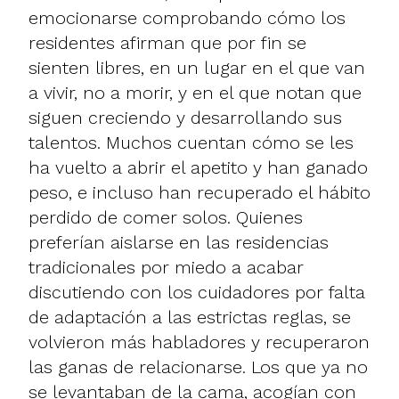
emocionarse comprobando cómo los
residentes afirman que por fin se
sienten libres, en un lugar en el que van
a vivir, no a morir, y en el que notan que
siguen creciendo y desarrollando sus
talentos. Muchos cuentan cómo se les
ha vuelto a abrir el apetito y han ganado
peso, e incluso han recuperado el hábito
perdido de comer solos. Quienes
preferían aislarse en las residencias
tradicionales por miedo a acabar
discutiendo con los cuidadores por falta
de adaptación a las estrictas reglas, se
volvieron más habladores y recuperaron
las ganas de relacionarse. Los que ya no
se levantaban de la cama, acogían con