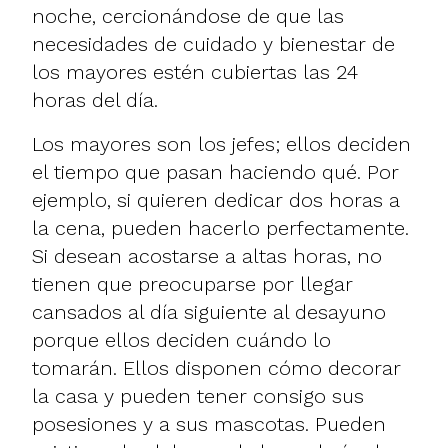
noche, cercionándose de que las
necesidades de cuidado y bienestar de
los mayores estén cubiertas las 24
horas del día.
Los mayores son los jefes; ellos deciden
el tiempo que pasan haciendo qué. Por
ejemplo, si quieren dedicar dos horas a
la cena, pueden hacerlo perfectamente.
Si desean acostarse a altas horas, no
tienen que preocuparse por llegar
cansados al día siguiente al desayuno
porque ellos deciden cuándo lo
tomarán. Ellos disponen cómo decorar
la casa y pueden tener consigo sus
posesiones y a sus mascotas. Pueden