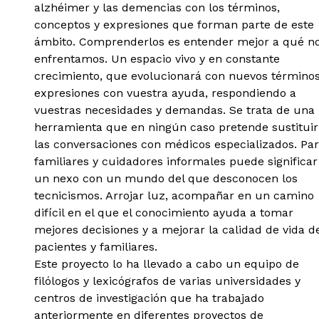
alzhéimer y las demencias con los términos,
conceptos y expresiones que forman parte de este
ámbito. Comprenderlos es entender mejor a qué n
enfrentamos. Un espacio vivo y en constante
crecimiento, que evolucionará con nuevos términos
expresiones con vuestra ayuda, respondiendo a
vuestras necesidades y demandas. Se trata de una
herramienta que en ningún caso pretende sustituir
las conversaciones con médicos especializados. Pa
familiares y cuidadores informales puede significar
un nexo con un mundo del que desconocen los
tecnicismos. Arrojar luz, acompañar en un camino
difícil en el que el conocimiento ayuda a tomar
mejores decisiones y a mejorar la calidad de vida d
pacientes y familiares.
Este proyecto lo ha llevado a cabo un equipo de
filólogos y lexicógrafos de varias universidades y
centros de investigación que ha trabajado
anteriormente en diferentes proyectos de