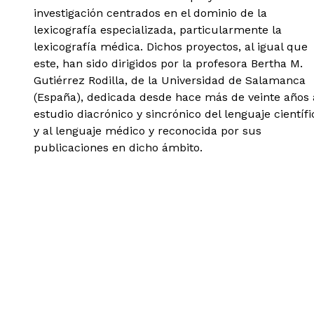
investigación centrados en el dominio de la
lexicografía especializada, particularmente la
lexicografía médica. Dichos proyectos, al igual que
este, han sido dirigidos por la profesora Bertha M.
Gutiérrez Rodilla, de la Universidad de Salamanca
(España), dedicada desde hace más de veinte años 
estudio diacrónico y sincrónico del lenguaje científi
y al lenguaje médico y reconocida por sus
publicaciones en dicho ámbito.