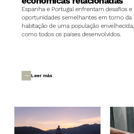
económicas relacionadas
Espanha e Portugal enfrentam desafios e
oportunidades semelhantes em torno da
habitação de uma população envelhecida,
como todos os países desenvolvidos.
Leer más