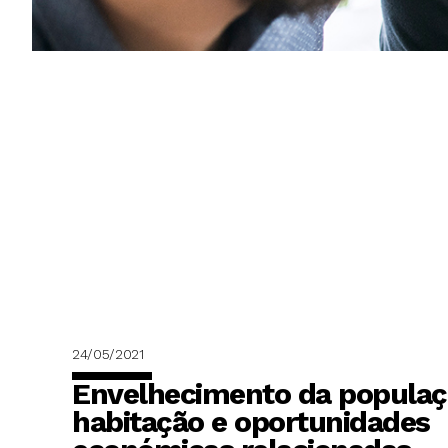
24/05/2021
Envelhecimento da populaç
habitação e oportunidades