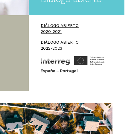
DIÁLOGO ABIERTO
2020-2021
DIÁLOGO ABIERTO
2022-2023