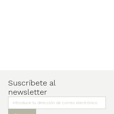
Suscríbete al
newsletter