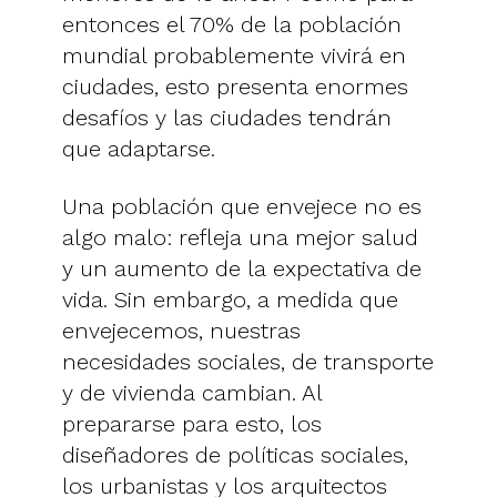
entonces el 70% de la población
mundial probablemente vivirá en
ciudades, esto presenta enormes
desafíos y las ciudades tendrán
que adaptarse.
Una población que envejece no es
algo malo: refleja una mejor salud
y un aumento de la expectativa de
vida. Sin embargo, a medida que
envejecemos, nuestras
necesidades sociales, de transporte
y de vivienda cambian. Al
prepararse para esto, los
diseñadores de políticas sociales,
los urbanistas y los arquitectos