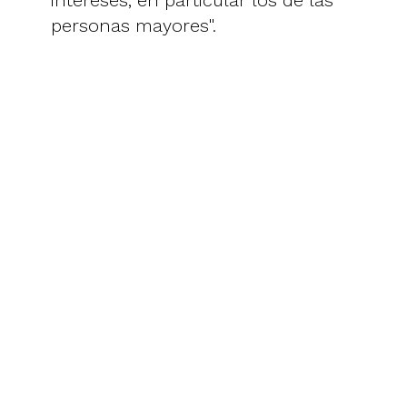
personas mayores".