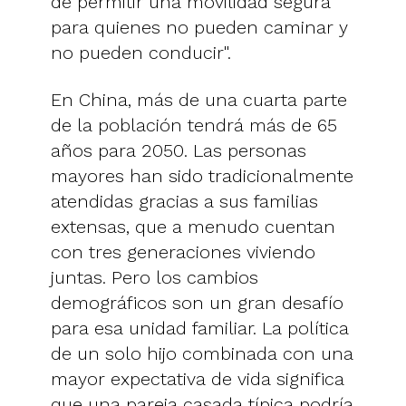
de permitir una movilidad segura
para quienes no pueden caminar y
no pueden conducir".
En China, más de una cuarta parte
de la población tendrá más de 65
años para 2050. Las personas
mayores han sido tradicionalmente
atendidas gracias a sus familias
extensas, que a menudo cuentan
con tres generaciones viviendo
juntas. Pero los cambios
demográficos son un gran desafío
para esa unidad familiar. La política
de un solo hijo combinada con una
mayor expectativa de vida significa
que una pareja casada típica podría