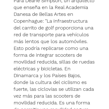
Para Deane Simpson, un arquitecto
que enseña en la Real Academia
Danesa de Bellas Artes en
Copenhague: "La infraestructura
del carrito de golf proporciona una
red de transporte para vehículos
más lentos que los automóviles.
Esto podría replicarse como una
forma de integrar scooters de
movilidad reducida, sillas de ruedas
eléctricas y bicicletas. En
Dinamarca y los Países Bajos,
donde la cultura del ciclismo es
fuerte, las ciclovías se utilizan cada
vez más para las scooters de
movilidad reducida. Es una forma