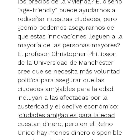
los precios de la vivienda? El diseño
“age-friendly” puede ayudarnos a
rediseñar nuestras ciudades, pero
¿cómo podemos asegurarnos de
que estas innovaciones lleguen a la
mayoría de las personas mayores?
El profesor Christopher Phillipson
de la Universidad de Manchester
cree que se necesita más voluntad
política para asegurar que las
ciudades amigables para la edad
incluyan a las afectadas por la
austeridad y el declive económico:
"
ciudades amigables para la edad
cuestan dinero, pero en el Reino
Unido hay menos dinero disponible