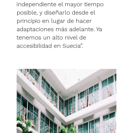
independiente el mayor tiempo
posible, y diseñarlo desde el
principio en lugar de hacer
adaptaciones más adelante. Ya
tenemos un alto nivel de
accesibilidad en Suecia”.