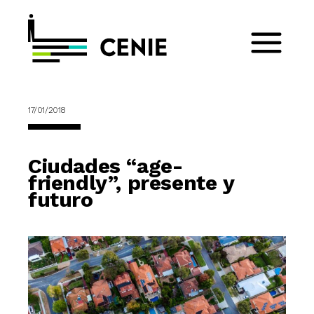
17/01/2018
Ciudades “age-
friendly”, presente y
futuro