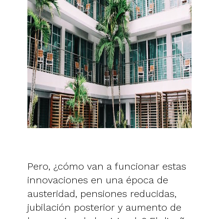
Pero, ¿cómo van a funcionar estas
innovaciones en una época de
austeridad, pensiones reducidas,
jubilación posterior y aumento de