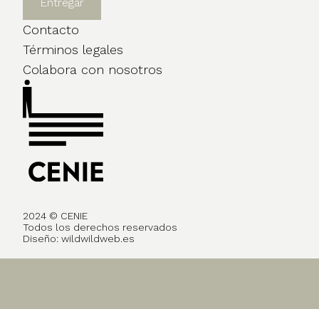
Contacto
Términos legales
Colabora con nosotros
2024 © CENIE
Todos los derechos reservados
Diseño:
wildwildweb.es