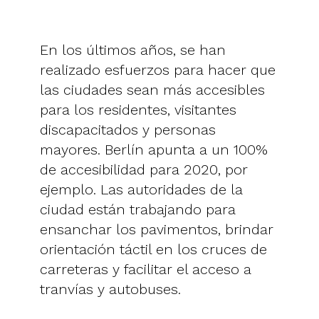
En los últimos años, se han
realizado esfuerzos para hacer que
las ciudades sean más accesibles
para los residentes, visitantes
discapacitados y personas
mayores. Berlín apunta a un 100%
de accesibilidad para 2020, por
ejemplo. Las autoridades de la
ciudad están trabajando para
ensanchar los pavimentos, brindar
orientación táctil en los cruces de
carreteras y facilitar el acceso a
tranvías y autobuses.