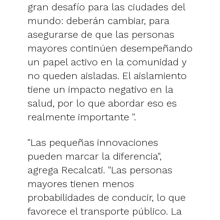
gran desafío para las ciudades del
mundo: deberán cambiar, para
asegurarse de que las personas
mayores continúen desempeñando
un papel activo en la comunidad y
no queden aisladas. El aislamiento
tiene un impacto negativo en la
salud, por lo que abordar eso es
realmente importante ".
"Las pequeñas innovaciones
pueden marcar la diferencia",
agrega Recalcati. "Las personas
mayores tienen menos
probabilidades de conducir, lo que
favorece el transporte público. La