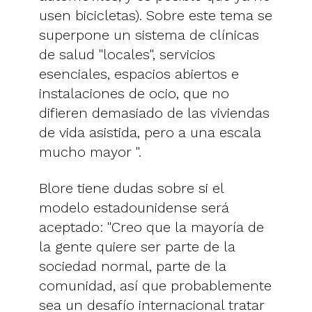
usen bicicletas). Sobre este tema se
superpone un sistema de clínicas
de salud "locales", servicios
esenciales, espacios abiertos e
instalaciones de ocio, que no
difieren demasiado de las viviendas
de vida asistida, pero a una escala
mucho mayor ".
Blore tiene dudas sobre si el
modelo estadounidense será
aceptado: "Creo que la mayoría de
la gente quiere ser parte de la
sociedad normal, parte de la
comunidad, así que probablemente
sea un desafío internacional tratar