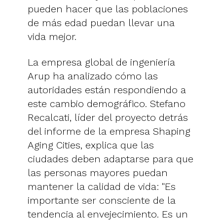
pueden hacer que las poblaciones
de más edad puedan llevar una
vida mejor.
La empresa global de ingeniería
Arup ha analizado cómo las
autoridades están respondiendo a
este cambio demográfico. Stefano
Recalcati, líder del proyecto detrás
del informe de la empresa Shaping
Aging Cities, explica que las
ciudades deben adaptarse para que
las personas mayores puedan
mantener la calidad de vida: "Es
importante ser consciente de la
tendencia al envejecimiento. Es un