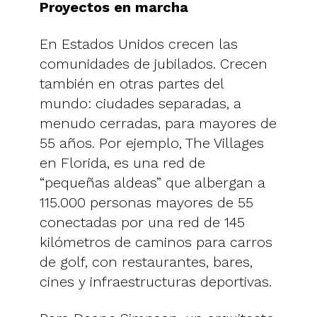
Proyectos en marcha
En Estados Unidos crecen las
comunidades de jubilados. Crecen
también en otras partes del
mundo: ciudades separadas, a
menudo cerradas, para mayores de
55 años. Por ejemplo, The Villages
en Florida, es una red de
“pequeñas aldeas” que albergan a
115.000 personas mayores de 55
conectadas por una red de 145
kilómetros de caminos para carros
de golf, con restaurantes, bares,
cines y infraestructuras deportivas.