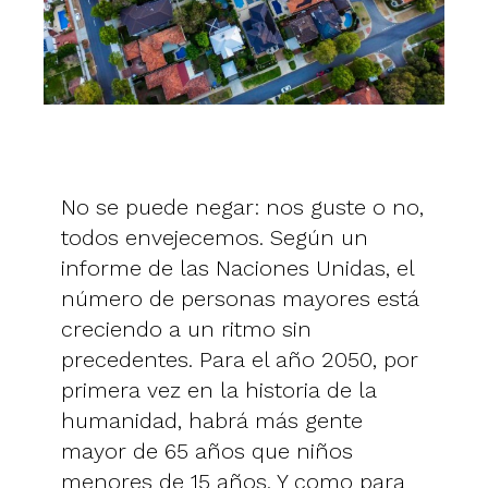
No se puede negar: nos guste o no,
todos envejecemos. Según un
informe de las Naciones Unidas, el
número de personas mayores está
creciendo a un ritmo sin
precedentes. Para el año 2050, por
primera vez en la historia de la
humanidad, habrá más gente
mayor de 65 años que niños
menores de 15 años. Y como para