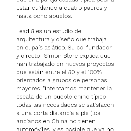
estar cuidando a cuatro padres y
hasta ocho abuelos.
Lead 8 es un estudio de
arquitectura y diseño que trabaja
en el país asiático. Su co-fundador
y director Simon Blore explica que
han trabajado en nuevos proyectos
que están entre el 80 y el 100%
orientados a grupos de personas
mayores. "Intentamos mantener la
escala de un pueblo chino típico;
todas las necesidades se satisfacen
a una corta distancia a pie (los
ancianos en China no tienen
automóviles, y es posible que ya no