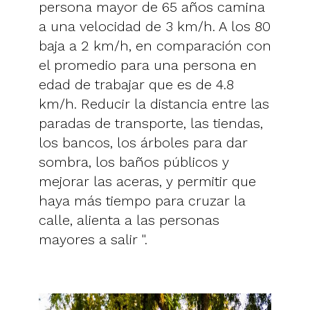
persona mayor de 65 años camina
a una velocidad de 3 km/h. A los 80
baja a 2 km/h, en comparación con
el promedio para una persona en
edad de trabajar que es de 4.8
km/h. Reducir la distancia entre las
paradas de transporte, las tiendas,
los bancos, los árboles para dar
sombra, los baños públicos y
mejorar las aceras, y permitir que
haya más tiempo para cruzar la
calle, alienta a las personas
mayores a salir ".