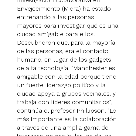
Envejecimiento (Micra) ha estado
entrenando a las personas
mayores para investigar qué es una
ciudad amigable para ellos.
Descubrieron que, para la mayoría
de las personas, era el contacto
humano, en lugar de los gadgets
de alta tecnología. "Manchester es
amigable con la edad porque tiene
un fuerte liderazgo político y la
ciudad apoya a grupos vecinales, y
trabaja con líderes comunitarios",
continúa el profesor Phillipson. "Lo
más importante es la colaboración
a través de una amplia gama de
intereses, en particular los de las