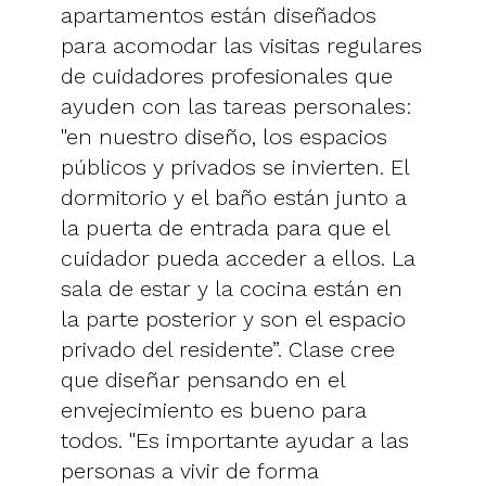
apartamentos están diseñados
para acomodar las visitas regulares
de cuidadores profesionales que
ayuden con las tareas personales:
"en nuestro diseño, los espacios
públicos y privados se invierten. El
dormitorio y el baño están junto a
la puerta de entrada para que el
cuidador pueda acceder a ellos. La
sala de estar y la cocina están en
la parte posterior y son el espacio
privado del residente”. Clase cree
que diseñar pensando en el
envejecimiento es bueno para
todos. "Es importante ayudar a las
personas a vivir de forma