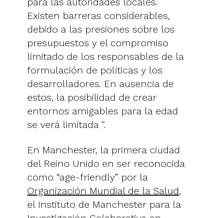
para las autoridades locales.
Existen barreras considerables,
debido a las presiones sobre los
presupuestos y el compromiso
limitado de los responsables de la
formulación de políticas y los
desarrolladores. En ausencia de
estos, la posibilidad de crear
entornos amigables para la edad
se verá limitada ".
En Manchester, la primera ciudad
del Reino Unido en ser reconocida
como “age-friendly” por la
Organización Mundial de la Salud
,
el Instituto de Manchester para la
Investigación Colaborativa en