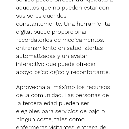
aquellos que no pueden estar con
sus seres queridos
constantemente. Una herramienta
digital puede proporcionar
recordatorios de medicamentos,
entrenamiento en salud, alertas
automatizadas y un avatar
interactivo que puede ofrecer
apoyo psicológico y reconfortante.
Aprovecha al máximo los recursos
de la comunidad. Las personas de
la tercera edad pueden ser
elegibles para servicios de bajo o
ningún coste, tales como
enfermeras visitantes, entrega de