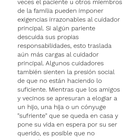
veces el paciente u otros miembros
de la familia pueden imponer
exigencias irrazonables al cuidador
principal. Si algún pariente
descuida sus propias
responsabilidades, esto traslada
aún más cargas al cuidador
principal. Algunos cuidadores
también sienten la presión social
de que no están haciendo lo
suficiente. Mientras que los amigos
y vecinos se apresuran a elogiar a
un hijo, una hija o un cónyuge
"sufriente" que se queda en casa y
pone su vida en espera por su ser
querido, es posible que no