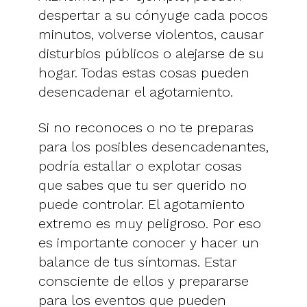
despertar a su cónyuge cada pocos
minutos, volverse violentos, causar
disturbios públicos o alejarse de su
hogar. Todas estas cosas pueden
desencadenar el agotamiento.
Si no reconoces o no te preparas
para los posibles desencadenantes,
podría estallar o explotar cosas
que sabes que tu ser querido no
puede controlar. El agotamiento
extremo es muy peligroso. Por eso
es importante conocer y hacer un
balance de tus síntomas. Estar
consciente de ellos y prepararse
para los eventos que pueden