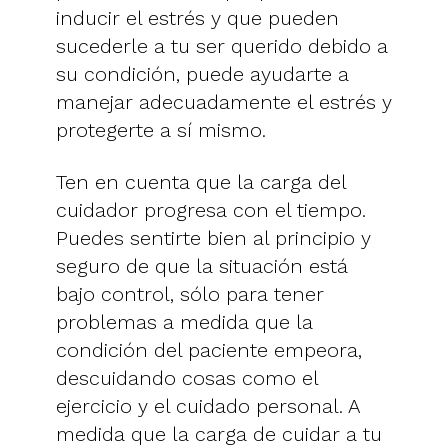
inducir el estrés y que pueden
sucederle a tu ser querido debido a
su condición, puede ayudarte a
manejar adecuadamente el estrés y
protegerte a sí mismo.
Ten en cuenta que la carga del
cuidador progresa con el tiempo.
Puedes sentirte bien al principio y
seguro de que la situación está
bajo control, sólo para tener
problemas a medida que la
condición del paciente empeora,
descuidando cosas como el
ejercicio y el cuidado personal. A
medida que la carga de cuidar a tu