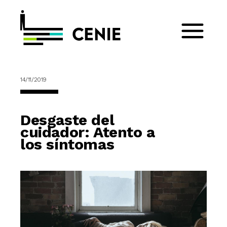
14/11/2019
Desgaste del
cuidador: Atento a
los síntomas