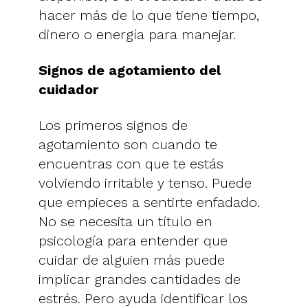
hacer más de lo que tiene tiempo,
dinero o energía para manejar.
Signos de agotamiento del
cuidador
Los primeros signos de
agotamiento son cuando te
encuentras con que te estás
volviendo irritable y tenso. Puede
que empieces a sentirte enfadado.
No se necesita un título en
psicología para entender que
cuidar de alguien más puede
implicar grandes cantidades de
estrés. Pero ayuda identificar los