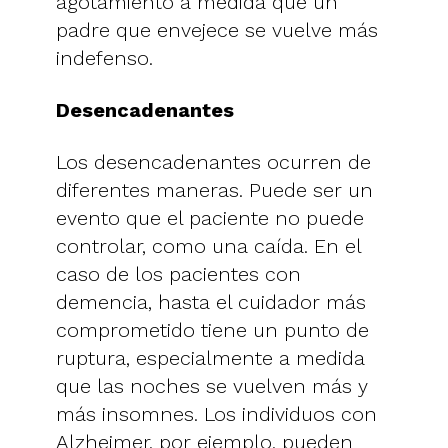
agotamiento a medida que un
padre que envejece se vuelve más
indefenso.
Desencadenantes
Los desencadenantes ocurren de
diferentes maneras. Puede ser un
evento que el paciente no puede
controlar, como una caída. En el
caso de los pacientes con
demencia, hasta el cuidador más
comprometido tiene un punto de
ruptura, especialmente a medida
que las noches se vuelven más y
más insomnes. Los individuos con
Alzheimer, por ejemplo, pueden