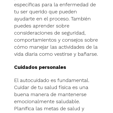
específicas para la enfermedad de
tu ser querido que pueden
ayudarte en el proceso. También
puedes aprender sobre
consideraciones de seguridad,
comportamientos y consejos sobre
cómo manejar las actividades de la
vida diaria como vestirse y bañarse.
Cuidados personales
El autocuidado es fundamental.
Cuidar de tu salud física es una
buena manera de mantenerse
emocionalmente saludable.
Planifica las metas de salud y