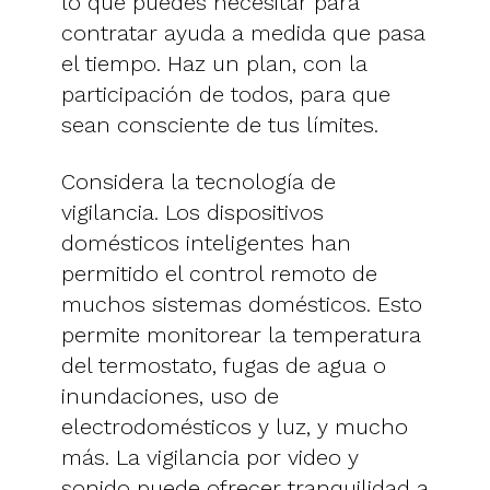
lo que puedes necesitar para
contratar ayuda a medida que pasa
el tiempo. Haz un plan, con la
participación de todos, para que
sean consciente de tus límites.
Considera la tecnología de
vigilancia. Los dispositivos
domésticos inteligentes han
permitido el control remoto de
muchos sistemas domésticos. Esto
permite monitorear la temperatura
del termostato, fugas de agua o
inundaciones, uso de
electrodomésticos y luz, y mucho
más. La vigilancia por video y
sonido puede ofrecer tranquilidad a