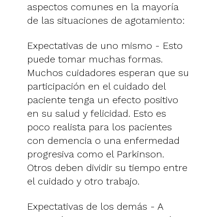
aspectos comunes en la mayoría
de las situaciones de agotamiento:
Expectativas de uno mismo - Esto
puede tomar muchas formas.
Muchos cuidadores esperan que su
participación en el cuidado del
paciente tenga un efecto positivo
en su salud y felicidad. Esto es
poco realista para los pacientes
con demencia o una enfermedad
progresiva como el Parkinson.
Otros deben dividir su tiempo entre
el cuidado y otro trabajo.
Expectativas de los demás - A