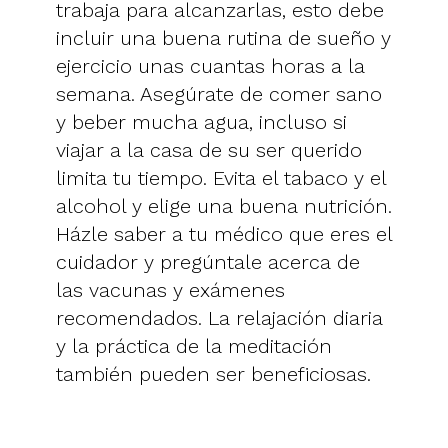
trabaja para alcanzarlas, esto debe
incluir una buena rutina de sueño y
ejercicio unas cuantas horas a la
semana. Asegúrate de comer sano
y beber mucha agua, incluso si
viajar a la casa de su ser querido
limita tu tiempo. Evita el tabaco y el
alcohol y elige una buena nutrición.
Házle saber a tu médico que eres el
cuidador y pregúntale acerca de
las vacunas y exámenes
recomendados. La relajación diaria
y la práctica de la meditación
también pueden ser beneficiosas.