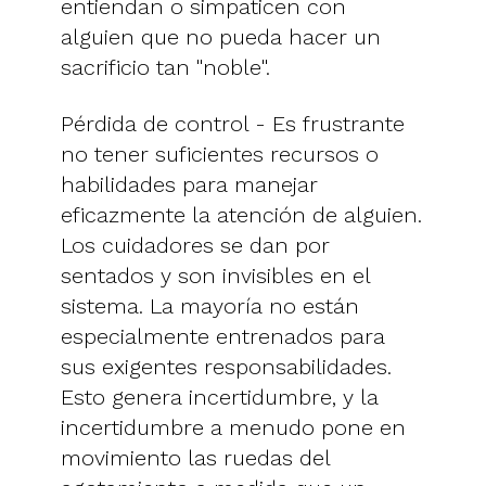
entiendan o simpaticen con
alguien que no pueda hacer un
sacrificio tan "noble".
Pérdida de control - Es frustrante
no tener suficientes recursos o
habilidades para manejar
eficazmente la atención de alguien.
Los cuidadores se dan por
sentados y son invisibles en el
sistema. La mayoría no están
especialmente entrenados para
sus exigentes responsabilidades.
Esto genera incertidumbre, y la
incertidumbre a menudo pone en
movimiento las ruedas del