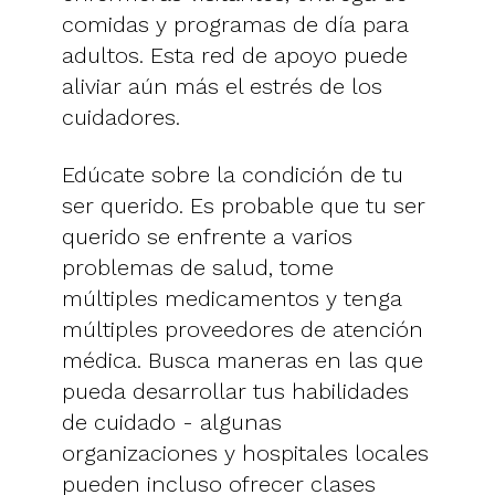
comidas y programas de día para
adultos. Esta red de apoyo puede
aliviar aún más el estrés de los
cuidadores.
Edúcate sobre la condición de tu
ser querido. Es probable que tu ser
querido se enfrente a varios
problemas de salud, tome
múltiples medicamentos y tenga
múltiples proveedores de atención
médica. Busca maneras en las que
pueda desarrollar tus habilidades
de cuidado - algunas
organizaciones y hospitales locales
pueden incluso ofrecer clases