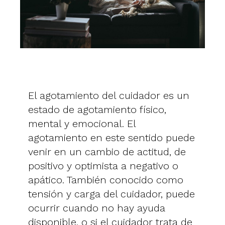
El agotamiento del cuidador es un
estado de agotamiento físico,
mental y emocional. El
agotamiento en este sentido puede
venir en un cambio de actitud, de
positivo y optimista a negativo o
apático. También conocido como
tensión y carga del cuidador, puede
ocurrir cuando no hay ayuda
disponible, o si el cuidador trata de