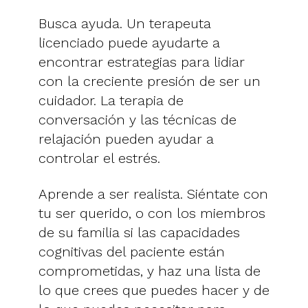
Busca ayuda. Un terapeuta
licenciado puede ayudarte a
encontrar estrategias para lidiar
con la creciente presión de ser un
cuidador. La terapia de
conversación y las técnicas de
relajación pueden ayudar a
controlar el estrés.
Aprende a ser realista. Siéntate con
tu ser querido, o con los miembros
de su familia si las capacidades
cognitivas del paciente están
comprometidas, y haz una lista de
lo que crees que puedes hacer y de