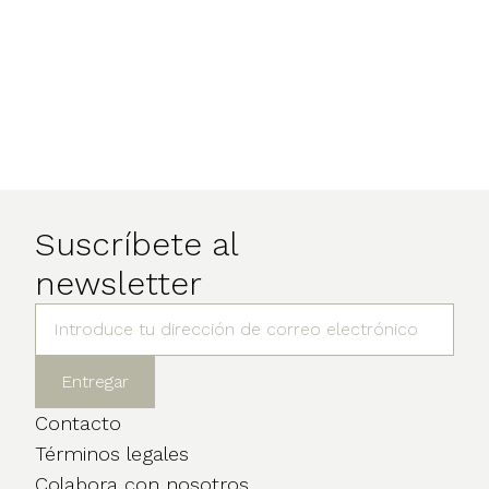
Suscríbete al
newsletter
Contacto
Términos legales
Colabora con nosotros