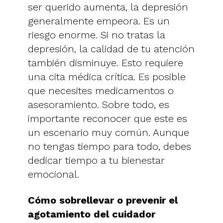
ser querido aumenta, la depresión
generalmente empeora. Es un
riesgo enorme. Si no tratas la
depresión, la calidad de tu atención
también disminuye. Esto requiere
una cita médica crítica. Es posible
que necesites medicamentos o
asesoramiento. Sobre todo, es
importante reconocer que este es
un escenario muy común. Aunque
no tengas tiempo para todo, debes
dedicar tiempo a tu bienestar
emocional.
Cómo sobrellevar o prevenir el
agotamiento del cuidador