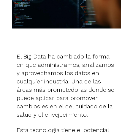
El Big Data ha cambiado la forma
en que administramos, analizamos
y aprovechamos los datos en
cualquier industria. Una de las
áreas más prometedoras donde se
puede aplicar para promover
cambios es en el del cuidado de la
salud y el envejecimiento.
Esta tecnología tiene el potencial