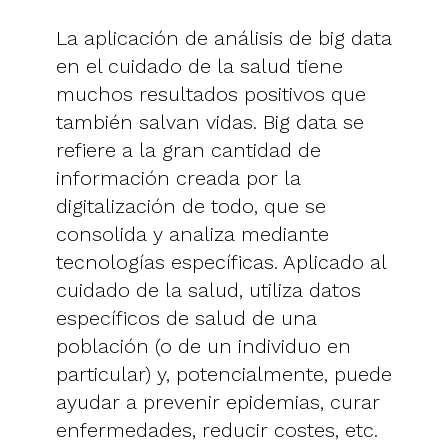
La aplicación de análisis de big data
en el cuidado de la salud tiene
muchos resultados positivos que
también salvan vidas. Big data se
refiere a la gran cantidad de
información creada por la
digitalización de todo, que se
consolida y analiza mediante
tecnologías específicas. Aplicado al
cuidado de la salud, utiliza datos
específicos de salud de una
población (o de un individuo en
particular) y, potencialmente, puede
ayudar a prevenir epidemias, curar
enfermedades, reducir costes, etc.