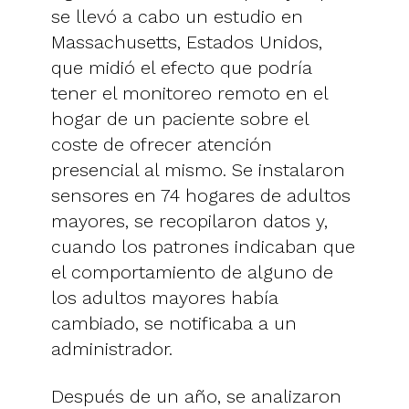
se llevó a cabo un estudio en
Massachusetts, Estados Unidos,
que midió el efecto que podría
tener el monitoreo remoto en el
hogar de un paciente sobre el
coste de ofrecer atención
presencial al mismo. Se instalaron
sensores en 74 hogares de adultos
mayores, se recopilaron datos y,
cuando los patrones indicaban que
el comportamiento de alguno de
los adultos mayores había
cambiado, se notificaba a un
administrador.
Después de un año, se analizaron