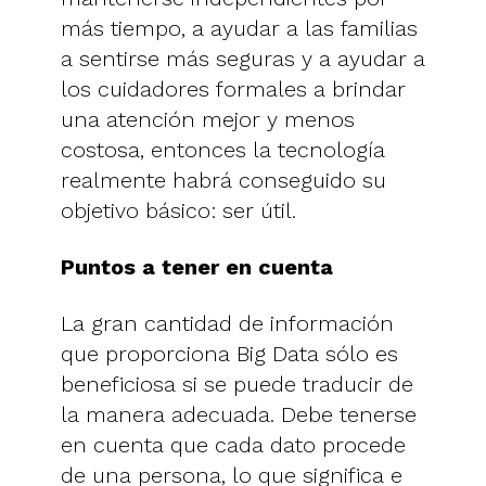
más tiempo, a ayudar a las familias
a sentirse más seguras y a ayudar a
los cuidadores formales a brindar
una atención mejor y menos
costosa, entonces la tecnología
realmente habrá conseguido su
objetivo básico: ser útil.
Puntos a tener en cuenta
La gran cantidad de información
que proporciona Big Data sólo es
beneficiosa si se puede traducir de
la manera adecuada. Debe tenerse
en cuenta que cada dato procede
de una persona, lo que significa e