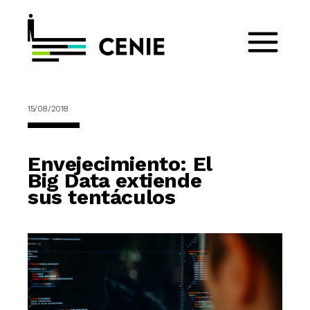
15/08/2018
Envejecimiento: El
Big Data extiende
sus tentáculos