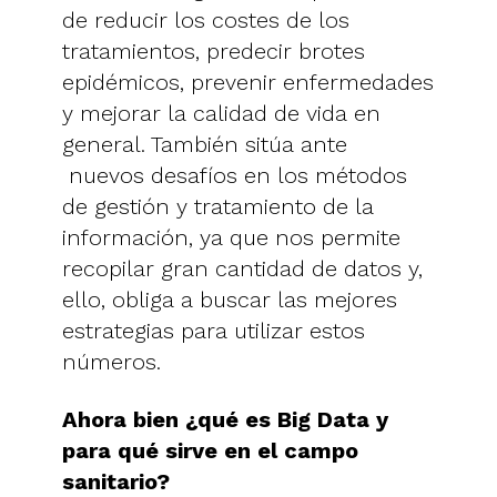
de reducir los costes de los
tratamientos, predecir brotes
epidémicos, prevenir enfermedades
y mejorar la calidad de vida en
general. También sitúa ante
nuevos desafíos en los métodos
de gestión y tratamiento de la
información, ya que nos permite
recopilar gran cantidad de datos y,
ello, obliga a buscar las mejores
estrategias para utilizar estos
números.
Ahora bien ¿qué es Big Data y
para qué sirve en el campo
sanitario?