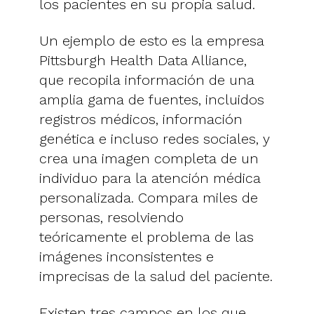
los pacientes en su propia salud.
Un ejemplo de esto es la empresa
Pittsburgh Health Data Alliance,
que recopila información de una
amplia gama de fuentes, incluidos
registros médicos, información
genética e incluso redes sociales, y
crea una imagen completa de un
individuo para la atención médica
personalizada. Compara miles de
personas, resolviendo
teóricamente el problema de las
imágenes inconsistentes e
imprecisas de la salud del paciente.
Existen tres campos en los que