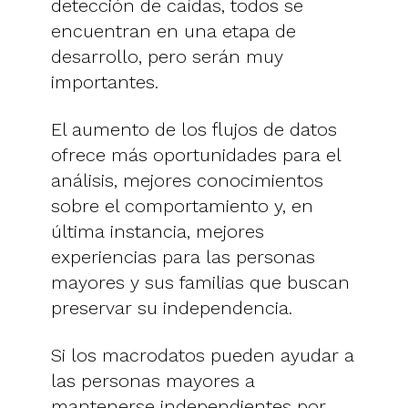
detección de caídas, todos se
encuentran en una etapa de
desarrollo, pero serán muy
importantes.
El aumento de los flujos de datos
ofrece más oportunidades para el
análisis, mejores conocimientos
sobre el comportamiento y, en
última instancia, mejores
experiencias para las personas
mayores y sus familias que buscan
preservar su independencia.
Si los macrodatos pueden ayudar a
las personas mayores a
mantenerse independientes por