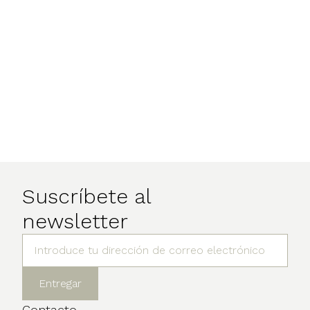
Suscríbete al
newsletter
Contacto