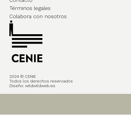
Términos legales
Colabora con nosotros
2024 © CENIE
Todos los derechos reservados
Diseño:
wildwildweb.es