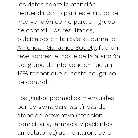
los datos sobre la atención
requerida tanto para este grupo de
intervención como para un grupo
de control. Los resultados,
publicados en la revista Journal of
American Geriatrics Society
, fueron
reveladores: el coste de la atención
del grupo de intervención fue un
16% menor que el costo del grupo
de control.
Los gastos promedios mensuales
por persona para las líneas de
atención preventiva (atención
domiciliaria, farmacia y pacientes
ambulatorios) aumentaron, pero