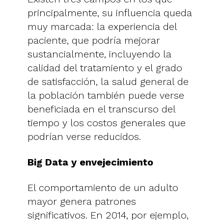
principalmente, su influencia queda
muy marcada: la experiencia del
paciente, que podría mejorar
sustancialmente, incluyendo la
calidad del tratamiento y el grado
de satisfacción, la salud general de
la población también puede verse
beneficiada en el transcurso del
tiempo y los costos generales que
podrían verse reducidos.
Big Data y envejecimiento
El comportamiento de un adulto
mayor genera patrones
significativos. En 2014, por ejemplo,