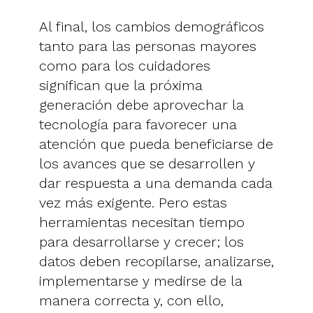
Al final, los cambios demográficos
tanto para las personas mayores
como para los cuidadores
significan que la próxima
generación debe aprovechar la
tecnología para favorecer una
atención que pueda beneficiarse de
los avances que se desarrollen y
dar respuesta a una demanda cada
vez más exigente. Pero estas
herramientas necesitan tiempo
para desarrollarse y crecer; los
datos deben recopilarse, analizarse,
implementarse y medirse de la
manera correcta y, con ello,