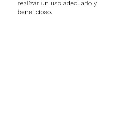
realizar un uso adecuado y
beneficioso.