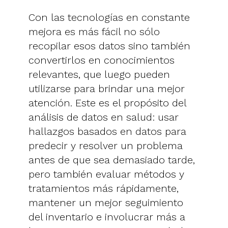
Con las tecnologías en constante
mejora es más fácil no sólo
recopilar esos datos sino también
convertirlos en conocimientos
relevantes, que luego pueden
utilizarse para brindar una mejor
atención. Este es el propósito del
análisis de datos en salud: usar
hallazgos basados ​​en datos para
predecir y resolver un problema
antes de que sea demasiado tarde,
pero también evaluar métodos y
tratamientos más rápidamente,
mantener un mejor seguimiento
del inventario e involucrar más a