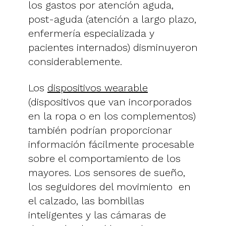
los gastos por atención aguda,
post-aguda (atención a largo plazo,
enfermería especializada y
pacientes internados) disminuyeron
considerablemente.
Los
dispositivos wearable
(dispositivos que van incorporados
en la ropa o en los complementos)
también podrían proporcionar
información fácilmente procesable
sobre el comportamiento de los
mayores. Los sensores de sueño,
los seguidores del movimiento en
el calzado, las bombillas
inteligentes y las cámaras de