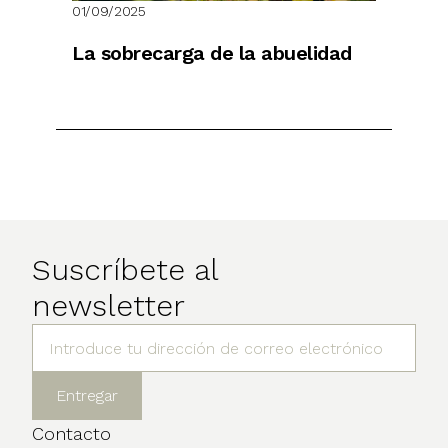
01/09/2025
La sobrecarga de la abuelidad
Suscríbete al
newsletter
Contacto