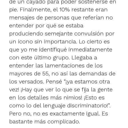
de un cayado para poder sostenerse en
pie. Finalmente, el 10% restante eran
mensajes de personas que referían no
entender por qué se estaba
produciendo semejante convulsión por
un icono sin importancia. Lo cierto es
que yo me identifiqué inmediatamente
con este último grupo. Llegaba a
entender las lamentaciones de los
mayores de 55, no así las demandas de
los versados. Pensé “¡ya estamos otra
vez! ¡Hay que ver lo que se fija la gente
en los detalles más nimios! ¡Esto es
como lo del lenguaje discriminatorio!”.
Pero no, no es exactamente igual. Es
bastante más complicado.