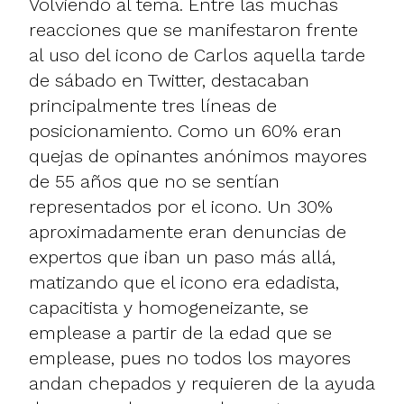
Volviendo al tema. Entre las muchas
reacciones que se manifestaron frente
al uso del icono de Carlos aquella tarde
de sábado en Twitter, destacaban
principalmente tres líneas de
posicionamiento. Como un 60% eran
quejas de opinantes anónimos mayores
de 55 años que no se sentían
representados por el icono. Un 30%
aproximadamente eran denuncias de
expertos que iban un paso más allá,
matizando que el icono era edadista,
capacitista y homogeneizante, se
emplease a partir de la edad que se
emplease, pues no todos los mayores
andan chepados y requieren de la ayuda