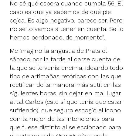
No sé qué espera cuando cumpla 56. El
caso es que ya sabemos de qué pie
cojea. Es algo negativo, parece ser. Pero
no se lo vamos a tener en cuenta. Se lo
hemos perdonado, de momento”.
Me imagino la angustia de Prats el
sábado por la tarde al darse cuenta de
la que se le venía encima, ideando todo
tipo de artimañas retóricas con las que
rectificar de la manera más sutil en las
siguientes horas, sin dejar en mal lugar
al tal Carlos (este sí que tenía que estar
sufriendo), que seguro escogió el icono
con la mejor de las intenciones para
que fuese distinto al seleccionado para
el segmento de 45 a 55 años en la