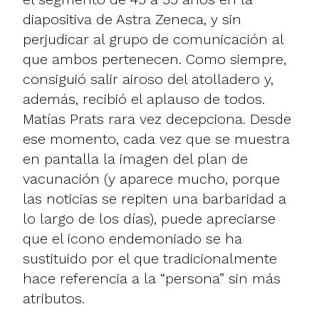
diapositiva de Astra Zeneca, y sin
perjudicar al grupo de comunicación al
que ambos pertenecen. Como siempre,
consiguió salir airoso del atolladero y,
además, recibió el aplauso de todos.
Matías Prats rara vez decepciona. Desde
ese momento, cada vez que se muestra
en pantalla la imagen del plan de
vacunación (y aparece mucho, porque
las noticias se repiten una barbaridad a
lo largo de los días), puede apreciarse
que el icono endemoniado se ha
sustituido por el que tradicionalmente
hace referencia a la “persona” sin más
atributos.