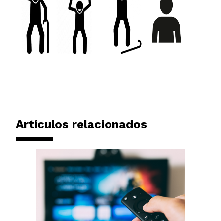
Artículos relacionados