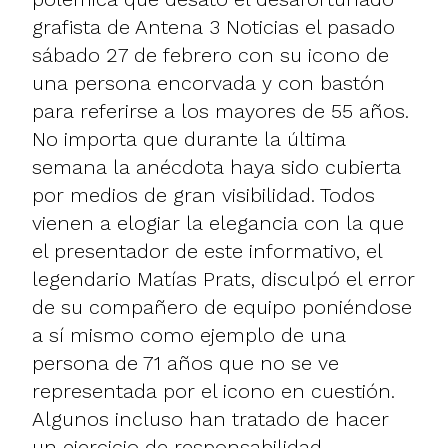
grafista de Antena 3 Noticias el pasado
sábado 27 de febrero con su icono de
una persona encorvada y con bastón
para referirse a los mayores de 55 años.
No importa que durante la última
semana la anécdota haya sido cubierta
por medios de gran visibilidad. Todos
vienen a elogiar la elegancia con la que
el presentador de este informativo, el
legendario Matías Prats, disculpó el error
de su compañero de equipo poniéndose
a sí mismo como ejemplo de una
persona de 71 años que no se ve
representada por el icono en cuestión.
Algunos incluso han tratado de hacer
un ejercicio de responsabilidad