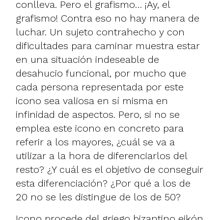
conlleva. Pero el grafismo… ¡Ay, el
grafismo! Contra eso no hay manera de
luchar. Un sujeto contrahecho y con
dificultades para caminar muestra estar
en una situación indeseable de
desahucio funcional, por mucho que
cada persona representada por este
icono sea valiosa en sí misma en
infinidad de aspectos. Pero, si no se
emplea este icono en concreto para
referir a los mayores, ¿cuál se va a
utilizar a la hora de diferenciarlos del
resto? ¿Y cuál es el objetivo de conseguir
esta diferenciación? ¿Por qué a los de
20 no se les distingue de los de 50?
Icono procede del griego bizantino eikón