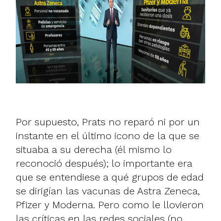
Por supuesto, Prats no reparó ni por un
instante en el último icono de la que se
situaba a su derecha (él mismo lo
reconoció después); lo importante era
que se entendiese a qué grupos de edad
se dirigían las vacunas de Astra Zeneca,
Pfizer y Moderna. Pero como le llovieron
las críticas en las redes sociales (no