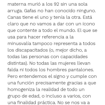
materna murió a los 92 sin una sola
arruga. Gafas no han conocido ninguno.
Canas tiene el uno y tenía la otra. Está
claro que no vamos a dar con un icono
que contente a todo el mundo. El que se
usa para hacer referencia a la
minusvalía tampoco representa a todos
los discapacitados (o, mejor dicho, a
todas las personas con capacidades
distintas). No todas las mujeres llevan
falda ni todos los hombres pantalones.
Pero entendemos el signo y cumple con
una función precisamente gracias a que
homogeniza la realidad de todo un
grupo de edad, o incluso a varios, con
una finalidad práctica. No se nos va a