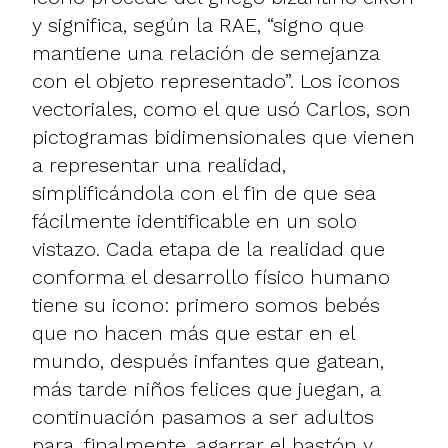
y significa, según la RAE, “signo que
mantiene una relación de semejanza
con el objeto representado”. Los iconos
vectoriales, como el que usó Carlos, son
pictogramas bidimensionales que vienen
a representar una realidad,
simplificándola con el fin de que sea
fácilmente identificable en un solo
vistazo. Cada etapa de la realidad que
conforma el desarrollo físico humano
tiene su icono: primero somos bebés
que no hacen más que estar en el
mundo, después infantes que gatean,
más tarde niños felices que juegan, a
continuación pasamos a ser adultos
para, finalmente, agarrar el bastón y