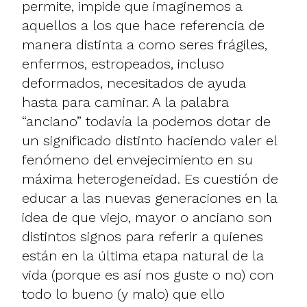
permite, impide que imaginemos a
aquellos a los que hace referencia de
manera distinta a como seres frágiles,
enfermos, estropeados, incluso
deformados, necesitados de ayuda
hasta para caminar. A la palabra
“anciano” todavía la podemos dotar de
un significado distinto haciendo valer el
fenómeno del envejecimiento en su
máxima heterogeneidad. Es cuestión de
educar a las nuevas generaciones en la
idea de que viejo, mayor o anciano son
distintos signos para referir a quienes
están en la última etapa natural de la
vida (porque es así nos guste o no) con
todo lo bueno (y malo) que ello