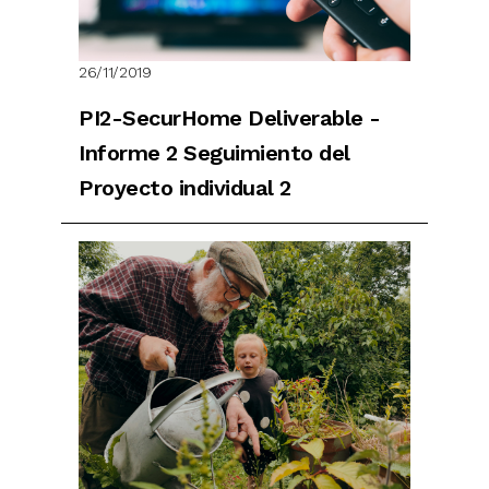
26/11/2019
PI2-SecurHome Deliverable -
Informe 2 Seguimiento del
Proyecto individual 2