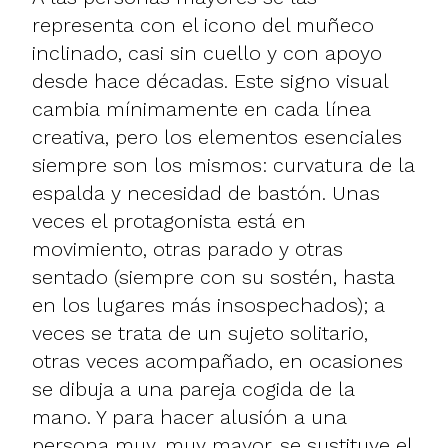
representa con el icono del muñeco
inclinado, casi sin cuello y con apoyo
desde hace décadas. Este signo visual
cambia mínimamente en cada línea
creativa, pero los elementos esenciales
siempre son los mismos: curvatura de la
espalda y necesidad de bastón. Unas
veces el protagonista está en
movimiento, otras parado y otras
sentado (siempre con su sostén, hasta
en los lugares más insospechados); a
veces se trata de un sujeto solitario,
otras veces acompañado, en ocasiones
se dibuja a una pareja cogida de la
mano. Y para hacer alusión a una
persona muy, muy mayor, se sustituye el