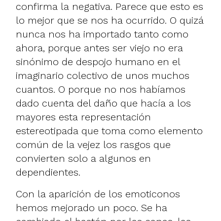
confirma la negativa. Parece que esto es
lo mejor que se nos ha ocurrido. O quizá
nunca nos ha importado tanto como
ahora, porque antes ser viejo no era
sinónimo de despojo humano en el
imaginario colectivo de unos muchos
cuantos. O porque no nos habíamos
dado cuenta del daño que hacía a los
mayores esta representación
estereotipada que toma como elemento
común de la vejez los rasgos que
convierten solo a algunos en
dependientes.
Con la aparición de los emoticonos
hemos mejorado un poco. Se ha