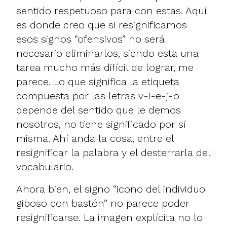
sentido respetuoso para con estas. Aquí
es donde creo que si resignificamos
esos signos “ofensivos” no será
necesario eliminarlos, siendo esta una
tarea mucho más difícil de lograr, me
parece. Lo que significa la etiqueta
compuesta por las letras v-i-e-j-o
depende del sentido que le demos
nosotros, no tiene significado por sí
misma. Ahí anda la cosa, entre el
resignificar la palabra y el desterrarla del
vocabulario.
Ahora bien, el signo “icono del individuo
giboso con bastón” no parece poder
resignificarse. La imagen explícita no lo