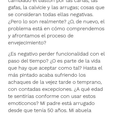
cambiado el bastón por las canas, las
gafas, la calvicie y las arrugas; cosas que
se consideran todas ellas negativas.
¿Pero lo son realmente? ¿O, de nuevo, el
problema está en cómo comprendemos
y afrontamos el proceso de
envejecimiento?
¿Es negativo perder funcionalidad con el
paso del tiempo? ¿O es parte de la vida
que hay que aceptar como tal? Hasta el
más pintado acaba sufriendo los
achaques de la vejez tarde o temprano,
con contadas excepciones. ¿A qué edad
te sentirías conforme con usar estos
emoticonos? Mi padre está arrugado
desde que tenía 50 años. Mi
abuela