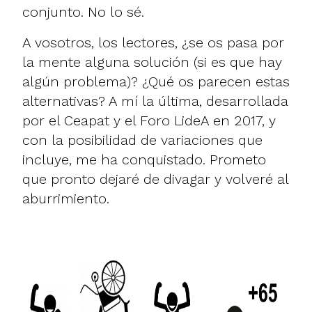
conjunto. No lo sé.
A vosotros, los lectores, ¿se os pasa por
la mente alguna solución (si es que hay
algún problema)? ¿Qué os parecen estas
alternativas? A mí la última, desarrollada
por el
Ceapat
y el Foro LideA en 2017, y
con la posibilidad de variaciones que
incluye, me ha conquistado. Prometo
que pronto dejaré de divagar y volveré al
aburrimiento.