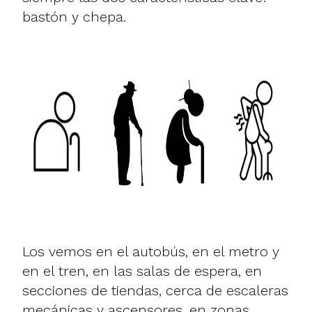
bastón y chepa.
Los vemos en el autobús, en el metro y
en el tren, en las salas de espera, en
secciones de tiendas, cerca de escaleras
mecánicas y ascensores, en zonas