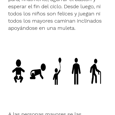
esperar el fin del ciclo. Desde luego, ni
todos los niños son felices y juegan ni
todos los mayores caminan inclinados
apoyándose en una muleta.
A las personas mayores se las