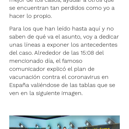
se encuentran tan perdidos como yo a
hacer lo propio.
Para los que han leído hasta aquí y no
saben de qué va el asunto, voy a dedicar
unas líneas a exponer los antecedentes
del caso. Alrededor de las 15:08 del
mencionado día, el famoso
comunicador explicó el plan de
vacunación contra el coronavirus en
España valiéndose de las tablas que se
ven en la siguiente imagen.