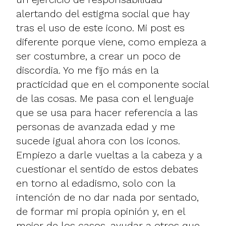
alertando del estigma social que hay
tras el uso de este icono. Mi post es
diferente porque viene, como empieza a
ser costumbre, a crear un poco de
discordia. Yo me fijo más en la
practicidad que en el componente social
de las cosas. Me pasa con
el lenguaje
que se usa para hacer referencia a las
personas de avanzada edad y me
sucede igual ahora con los iconos.
Empiezo a darle vueltas a la cabeza y a
cuestionar el sentido de estos debates
en torno al edadismo, solo con la
intención de no dar nada por sentado,
de formar mi propia opinión y, en el
mejor de los casos, ayudar a otros que