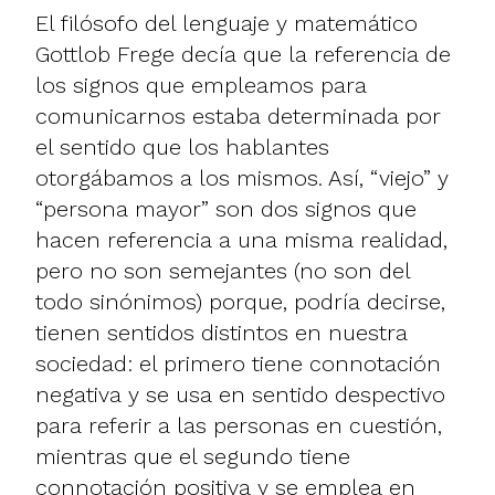
El filósofo del lenguaje y matemático
Gottlob Frege decía que la referencia de
los signos que empleamos para
comunicarnos estaba determinada por
el sentido que los hablantes
otorgábamos a los mismos. Así, “viejo” y
“persona mayor” son dos signos que
hacen referencia a una misma realidad,
pero no son semejantes (no son del
todo sinónimos) porque, podría decirse,
tienen sentidos distintos en nuestra
sociedad: el primero tiene connotación
negativa y se usa en sentido despectivo
para referir a las personas en cuestión,
mientras que el segundo tiene
connotación positiva y se emplea en