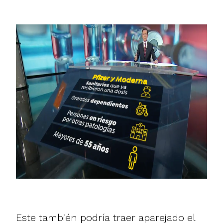
Este también podría traer aparejado el