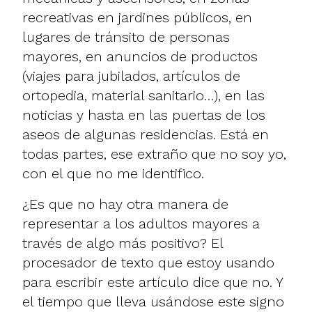
recreativas en jardines públicos, en
lugares de tránsito de personas
mayores, en anuncios de productos
(viajes para jubilados, artículos de
ortopedia, material sanitario…), en las
noticias y hasta en las puertas de los
aseos de algunas residencias. Está en
todas partes, ese extraño que no soy yo,
con el que no me identifico.
¿Es que no hay otra manera de
representar a los adultos mayores a
través de algo más positivo? El
procesador de texto que estoy usando
para escribir este artículo dice que no. Y
el tiempo que lleva usándose este signo