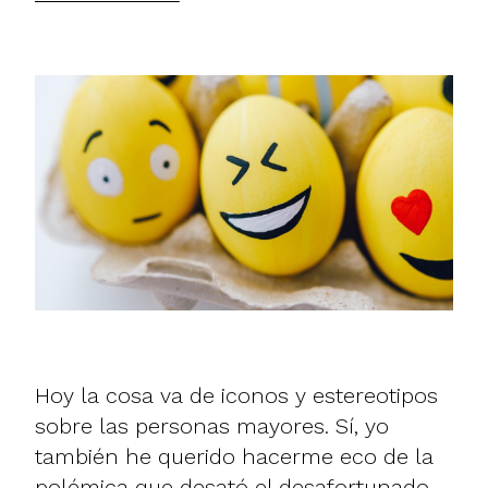
Hoy la cosa va de iconos y estereotipos
sobre las personas mayores. Sí, yo
también he querido hacerme eco de la
polémica que desató el desafortunado