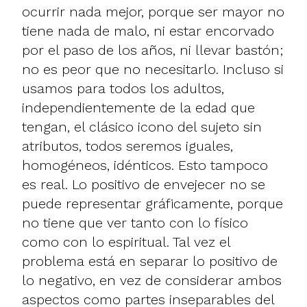
ocurrir nada mejor, porque ser mayor no
tiene nada de malo, ni estar encorvado
por el paso de los años, ni llevar bastón;
no es peor que no necesitarlo. Incluso si
usamos para todos los adultos,
independientemente de la edad que
tengan, el clásico icono del sujeto sin
atributos, todos seremos iguales,
homogéneos, idénticos. Esto tampoco
es real. Lo positivo de envejecer no se
puede representar gráficamente, porque
no tiene que ver tanto con lo físico
como con lo espiritual. Tal vez el
problema está en separar lo positivo de
lo negativo, en vez de considerar ambos
aspectos como partes inseparables del