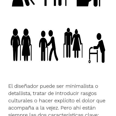
El diseñador puede ser minimalista o
detallista, tratar de introducir rasgos
culturales o hacer explícito el dolor que
acompaña a la vejez. Pero ahí están
siempre las dos características clave: