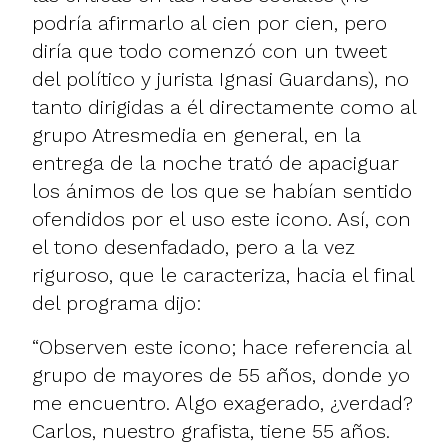
podría afirmarlo al cien por cien, pero
diría que todo comenzó con un tweet
del político y jurista
Ignasi Guardans
), no
tanto dirigidas a él directamente como al
grupo Atresmedia en general, en la
entrega de la noche trató de apaciguar
los ánimos de los que se habían sentido
ofendidos por el uso este icono. Así, con
el tono desenfadado, pero a la vez
riguroso, que le caracteriza, hacia el final
del programa dijo:
“Observen este icono; hace referencia al
grupo de mayores de 55 años, donde yo
me encuentro. Algo exagerado, ¿verdad?
Carlos, nuestro grafista, tiene 55 años.