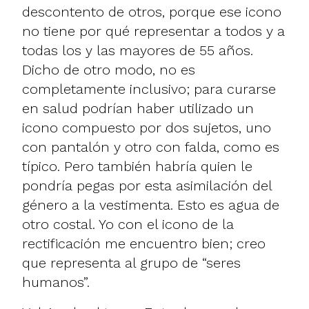
descontento de otros, porque ese icono
no tiene por qué representar a todos y a
todas los y las mayores de 55 años.
Dicho de otro modo, no es
completamente inclusivo; para curarse
en salud podrían haber utilizado un
icono compuesto por dos sujetos, uno
con pantalón y otro con falda, como es
típico. Pero también habría quien le
pondría pegas por esta asimilación del
género a la vestimenta. Esto es agua de
otro costal. Yo con el icono de la
rectificación me encuentro bien; creo
que representa al grupo de “seres
humanos”.