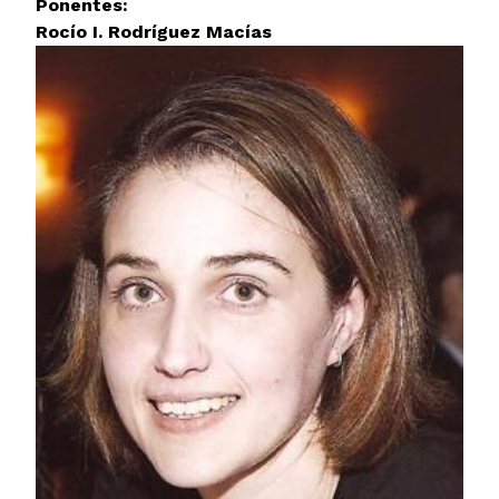
Ponentes:
Rocío I. Rodríguez Macías