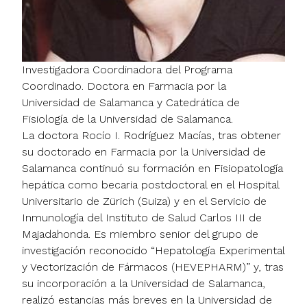
Investigadora Coordinadora del Programa
Coordinado. Doctora en Farmacia por la
Universidad de Salamanca y Catedrática de
Fisiología de la Universidad de Salamanca.
La doctora Rocío I. Rodríguez Macías, tras obtener
su doctorado en Farmacia por la Universidad de
Salamanca continuó su formación en Fisiopatología
hepática como becaria postdoctoral en el Hospital
Universitario de Zürich (Suiza) y en el Servicio de
Inmunología del Instituto de Salud Carlos III de
Majadahonda. Es miembro senior del grupo de
investigación reconocido “Hepatología Experimental
y Vectorización de Fármacos (HEVEPHARM)” y, tras
su incorporación a la Universidad de Salamanca,
realizó estancias más breves en la Universidad de