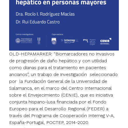
OLD-HEPAMARKER: “Biomarcadores no invasivos
de progresión de daño hepático y con utilidad
como dianas para el tratamiento en pacientes
ancianos”, un trabajo de investigación seleccionado
por la Fundación General de la Universidad de
Salamanca, en el marco del Centro Internacional
sobre el Envejecimiento (CENIE), que es iniciativa
conjunta hispano-lusa financiada por el Fondo
Europeo para el Desarrollo Regional (FEDER) a
través del Programa de Cooperación Interreg V-A,
España-Portugal, POCTEP, 2014-2020.