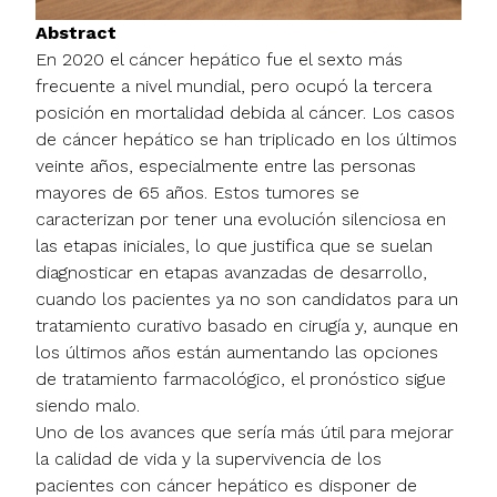
Abstract
En 2020 el cáncer hepático fue el sexto más
frecuente a nivel mundial, pero ocupó la tercera
posición en mortalidad debida al cáncer. Los casos
de cáncer hepático se han triplicado en los últimos
veinte años, especialmente entre las personas
mayores de 65 años. Estos tumores se
caracterizan por tener una evolución silenciosa en
las etapas iniciales, lo que justifica que se suelan
diagnosticar en etapas avanzadas de desarrollo,
cuando los pacientes ya no son candidatos para un
tratamiento curativo basado en cirugía y, aunque en
los últimos años están aumentando las opciones
de tratamiento farmacológico, el pronóstico sigue
siendo malo.
Uno de los avances que sería más útil para mejorar
la calidad de vida y la supervivencia de los
pacientes con cáncer hepático es disponer de