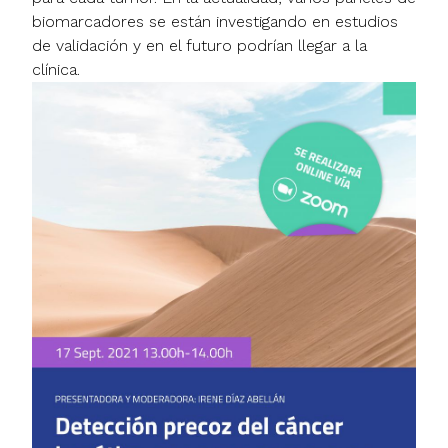
biomarcadores se están investigando en estudios
de validación y en el futuro podrían llegar a la
clínica.