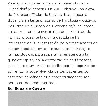
París (Francia), y en el Hospital Universitario de
Düsseldorf (Alemania). En 2008 obtuvo una plaza
de Profesora Titular de Universidad e imparte
docencia en las asignaturas de Fisiología y Cultivos
Celulares en el Grado de Biotecnología, así como
en los Másteres Universitarios de la Facultad de
Farmacia. Durante la última década se ha
interesado en la investigación de biomarcadores en
cáncer hepático, en la búsqueda de estrategias
farmacológicas para superar la resistencia a la
quimioterapia y en la vectorización de fármacos
hacia estos tumores. Todo ello, con el objetivo de
aumentar la supervivencia de los pacientes con
este tipo de cáncer, que mayoritariamente son
personas de edad avanzada.
Rui Eduardo Castro