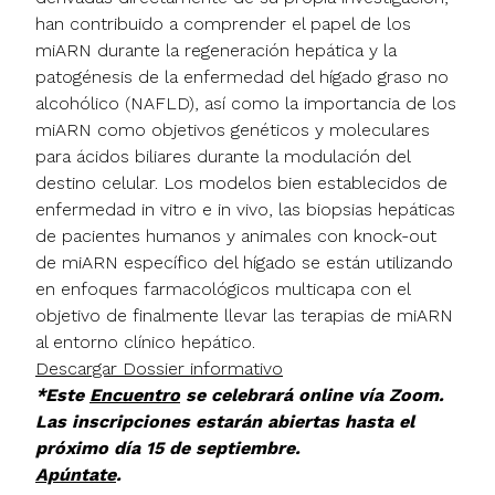
han contribuido a comprender el papel de los
miARN durante la regeneración hepática y la
patogénesis de la enfermedad del hígado graso no
alcohólico (NAFLD), así como la importancia de los
miARN como objetivos genéticos y moleculares
para ácidos biliares durante la modulación del
destino celular. Los modelos bien establecidos de
enfermedad in vitro e in vivo, las biopsias hepáticas
de pacientes humanos y animales con knock-out
de miARN específico del hígado se están utilizando
en enfoques farmacológicos multicapa con el
objetivo de finalmente llevar las terapias de miARN
al entorno clínico hepático.
Descargar Dossier informativo
*Este
Encuentro
se celebrará online vía Zoom.
Las inscripciones estarán abiertas hasta el
próximo día 15 de septiembre.
Apúntate
.