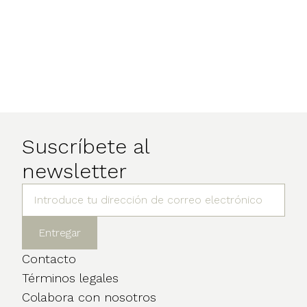
Suscríbete al
newsletter
Contacto
Términos legales
Colabora con nosotros