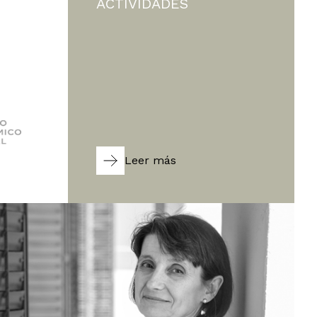
ACTIVIDADES
Leer más