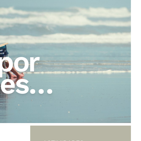
Leer post