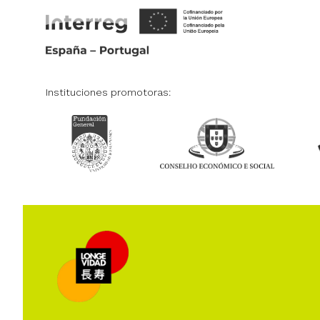
Instituciones promotoras: